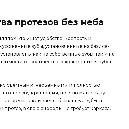
ва протезов без неба
я тех, кто ищет удобство, крепость и
кусственные зубы, установленные на базисе-
 установлены как на собственные зубы, так и на
исимости от количества сохранившихся зубов
ично съемными, несъемными и полностью
 по способу крепления, но и по материалу.
, который покрывает собственные зубы, а
протез, в свою очередь, не требует каркаса,