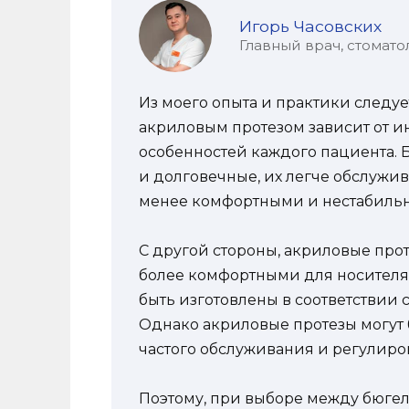
Игорь Часовских
Главный врач, стомато
Из моего опыта и практики следу
акриловым протезом зависит от 
особенностей каждого пациента.
и долговечные, их легче обслужив
менее комфортными и нестабильн
С другой стороны, акриловые прот
более комфортными для носителя. 
быть изготовлены в соответствии 
Однако акриловые протезы могут 
частого обслуживания и регулиро
Поэтому, при выборе между бюгел