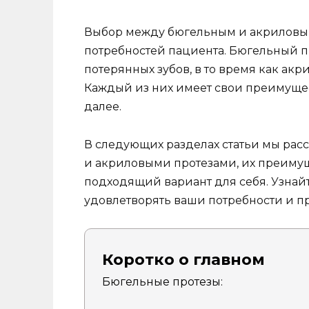
Выбор между бюгельным и акриловым
потребностей пациента. Бюгельный пр
потерянных зубов, в то время как акр
Каждый из них имеет свои преимущес
далее.
В следующих разделах статьи мы ра
и акриловыми протезами, их преимуще
подходящий вариант для себя. Узнайт
удовлетворять ваши потребности и пр
Коротко о главном
Бюгельные протезы: