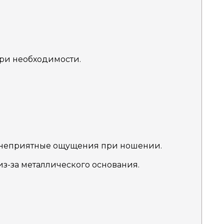
ри необходимости.
 неприятные ощущения при ношении.
из-за металлического основания.