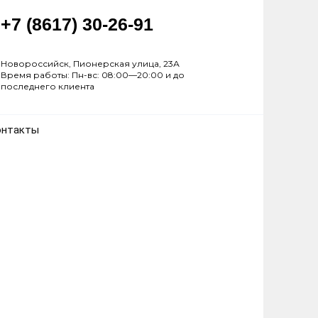
+7 (8617) 30-26-91
Новороссийск, Пионерская улица, 23А
Время работы: Пн-вс: 08:00—20:00 и до
последнего клиента
онтакты