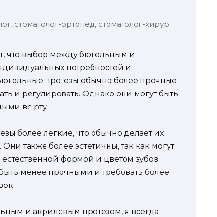
лог, стоматолог-ортопед, стоматолог-хирург
ет, что выбор между бюгельным и
индивидуальных потребностей и
 Бюгельные протезы обычно более прочные
ать и регулировать. Однако они могут быть
ыми во рту.
езы более легкие, что обычно делает их
Они также более эстетичны, так как могут
с естественной формой и цветом зубов.
быть менее прочными и требовать более
вок.
ьным и акриловым протезом, я всегда