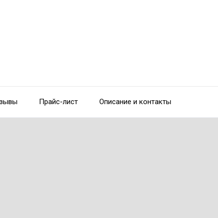
зывы
Прайс-лист
Описание и контакты