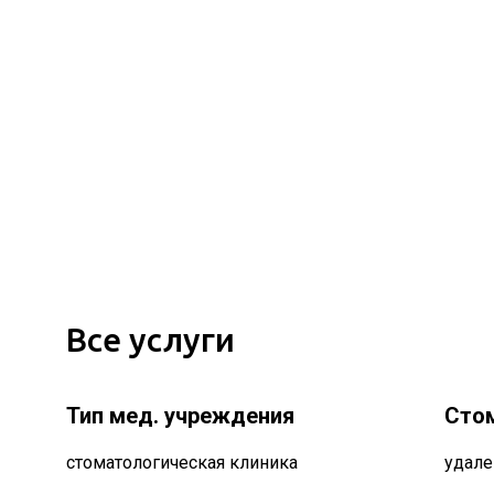
Все услуги
Тип мед. учреждения
Сто
стоматологическая клиника
удале