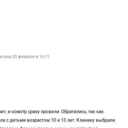
исала 20 февраля в 16:11
т, и осмотр сразу провели. Обратились, так как
ли с детьми возрастом 10 и 13 лет. Клинику выбрали