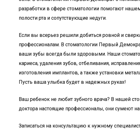
разработки в сфере стоматологии помогают нашем
полости рта и сопутствующие недуги.
Если вы всерьез решили добиться ровной и сверк
профессионалам. В стоматологии Первый Демократ
ваши зубы всегда были здоровыми. Наши стоматол
кариеса, удаления зубов, отбеливания, исправлени
изготовления имплантов, а также установки метал
Пусть ваша улыбка будет в надежных руках!
Ваш ребенок не любит зубного врача? В нашей сто
доктора настоящие профессионалы, они сумеют н
Записаться на консультацию к нужному специалис