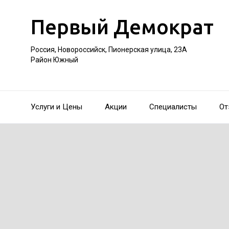
Первый Демократ
Россия, Новороссийск, Пионерская улица, 23А
Район Южный
Услуги и Цены
Акции
Специалисты
От