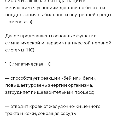
системы заключается в адаптации к
меняющимся условиям достаточно быстро и
поддержания стабильности внутренней среды
(гомеостаза).
Далее представлены основные функции
симпатической и парасимпатической нервной
системы (НС).
1. Симпатическая НС:
— способствует реакции «бей или беги»,
повышает уровень энергии организма,
затрудняет пищеварительный процесс;
— отводит кровь от желудочно-кишечного
тракта и кожи, сокращая сосуды;