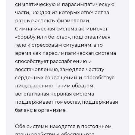
симпатическую и парасимпатическую
части, каждая из которых отвечает за
разные аспекты физиологии.
Симпатическая система активирует
«борьбу или бегство», подготавливая
тело к стрессовым ситуациям, в то
время как парасимпатическая система
способствует расслаблению и
восстановлению, замедляя частоту
сердечных сокращений и способствуя
пищеварению. Таким образом,
вегетативная нервная система
поддерживает гомеостаз, поддерживая
баланс в организме.
Обе системы находятся в постоянном
взаимодействии, обеспечивая