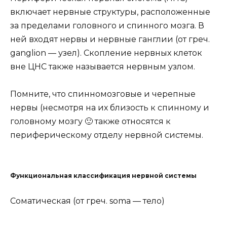
включает нервные структуры, расположенные
за пределами головного и спинного мозга. В
ней входят нервы и нервные ганглии (от греч.
ganglion — узел). Скопление нервных клеток
вне ЦНС также называется нервным узлом.
Помните, что спинномозговые и черепные
нервы (несмотря на их близость к спинному и
головному мозгу 🙂 также относятся к
периферическому отделу нервной системы.
Функциональная классификация нервной системы
Соматическая (от греч. soma — тело)