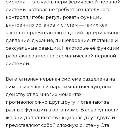
система — это часть периферической нервной
системы, которая не требует сознательного
контроля, чтобы регулировать функции
внутренних органов и систем — таких как
частота сердечных сокращений, артериальное
давление, дыхание, пищеварение, глотание и
сексуальные реакции. Некоторые её функции
работают совместно с соматической нервной
системой.
Вегетативная нервная система разделена на
симпатическую и парасимпатическую; они
действуют во многих моментах
противоположно друг другу и отвечают за
разные функции в организме. В совокупности
же они дополняют функционал друг друга и
представляют собой сложную систему. Эта