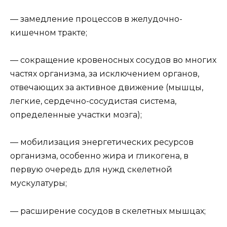
— замедление процессов в желудочно-
кишечном тракте;
— сокращение кровеносных сосудов во многих
частях организма, за исключением органов,
отвечающих за активное движение (мышцы,
легкие, сердечно-сосудистая система,
определенные участки мозга);
— мобилизация энергетических ресурсов
организма, особенно жира и гликогена, в
первую очередь для нужд скелетной
мускулатуры;
— расширение сосудов в скелетных мышцах;