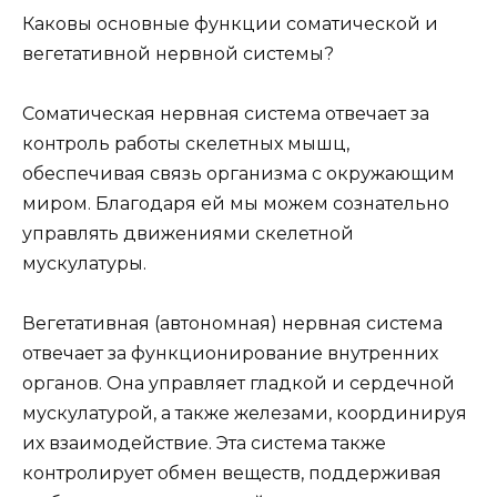
Каковы основные функции соматической и
вегетативной нервной системы?
Соматическая нервная система отвечает за
контроль работы скелетных мышц,
обеспечивая связь организма с окружающим
миром. Благодаря ей мы можем сознательно
управлять движениями скелетной
мускулатуры.
Вегетативная (автономная) нервная система
отвечает за функционирование внутренних
органов. Она управляет гладкой и сердечной
мускулатурой, а также железами, координируя
их взаимодействие. Эта система также
контролирует обмен веществ, поддерживая