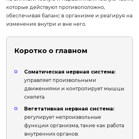
которые действуют противоположно,
обеспечивая баланс в организме и реагируя на
изменения внутри и вне него.
Коротко о главном
Соматическая нервная система:
управляет произвольными
движениями и контролирует мышцы
скелета.
Вегетативная нервная система:
регулирует непроизвольные
функции организма, такие как работа
внутренних органов.