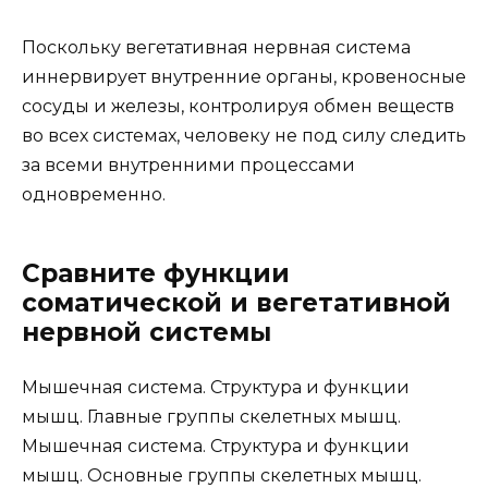
Поскольку вегетативная нервная система
иннервирует внутренние органы, кровеносные
сосуды и железы, контролируя обмен веществ
во всех системах, человеку не под силу следить
за всеми внутренними процессами
одновременно.
Сравните функции
соматической и вегетативной
нервной системы
Мышечная система. Структура и функции
мышц. Главные группы скелетных мышц.
Мышечная система. Структура и функции
мышц. Основные группы скелетных мышц.