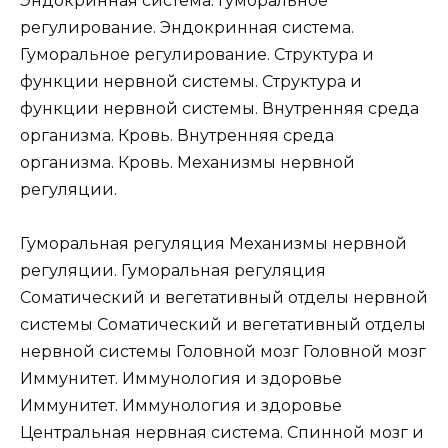
Эндокринная система. Гуморальное
регулирование. Эндокринная система.
Гуморальное регулирование. Структура и
функции нервной системы. Структура и
функции нервной системы. Внутренняя среда
организма. Кровь. Внутренняя среда
организма. Кровь. Механизмы нервной
регуляции.
Гуморальная регуляция Механизмы нервной
регуляции. Гуморальная регуляция
Соматический и вегетативный отделы нервной
системы Соматический и вегетативный отделы
нервной системы Головной мозг Головной мозг
Иммунитет. Иммунология и здоровье
Иммунитет. Иммунология и здоровье
Центральная нервная система. Спинной мозг и