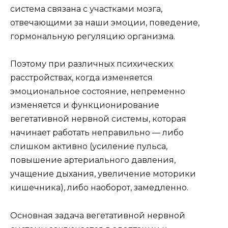
система связана с участками мозга,
отвечающими за наши эмоции, поведение,
гормональную регуляцию организма.
Поэтому при различных психических
расстройствах, когда изменяется
эмоциональное состояние, непременно
изменяется и функционирование
вегетативной нервной системы, которая
начинает работать неправильно — либо
слишком активно (усиление пульса,
повышение артериального давления,
учащение дыхания, увеличение моторики
кишечника), либо наоборот, замедленно.
Основная задача вегетативной нервной