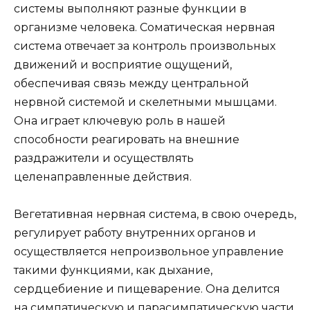
системы выполняют разные функции в
организме человека. Соматическая нервная
система отвечает за контроль произвольных
движений и восприятие ощущений,
обеспечивая связь между центральной
нервной системой и скелетными мышцами.
Она играет ключевую роль в нашей
способности реагировать на внешние
раздражители и осуществлять
целенаправленные действия.
Вегетативная нервная система, в свою очередь,
регулирует работу внутренних органов и
осуществляется непроизвольное управление
такими функциями, как дыхание,
сердцебиение и пищеварение. Она делится
на симпатическую и парасимпатическую части,