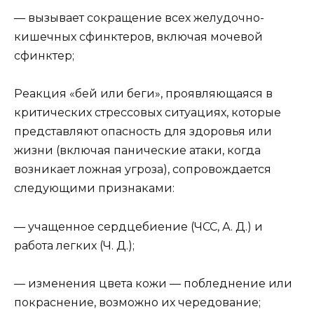
— вызывает сокращение всех желудочно-
кишечных сфинктеров, включая мочевой
сфинктер;
Реакция «бей или беги», проявляющаяся в
критических стрессовых ситуациях, которые
представляют опасность для здоровья или
жизни (включая панические атаки, когда
возникает ложная угроза), сопровождается
следующими признаками:
— учащенное сердцебиение (ЧСС, А. Д.) и
работа легких (Ч. Д.);
— изменения цвета кожи — побледнение или
покраснение, возможно их чередование;