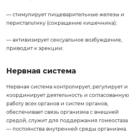
— стимулирует пищеварительные железы и
перистальтику (сокращение кишечника);
— активизирует сексуальное возбуждение,
приводит к эрекции;
Нервная система
Нервная система контролирует, регулирует и
координирует деятельность и согласованную
работу всех органов и систем органов,
обеспечивает связь организма с внешней
средой, служит для поддержания гомеостаза
— постоянства внутренней среды организма.