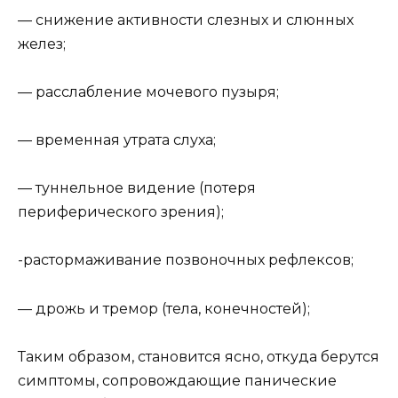
— снижение активности слезных и слюнных
желез;
— расслабление мочевого пузыря;
— временная утрата слуха;
— туннельное видение (потеря
периферического зрения);
-растормаживание позвоночных рефлексов;
— дрожь и тремор (тела, конечностей);
Таким образом, становится ясно, откуда берутся
симптомы, сопровождающие панические