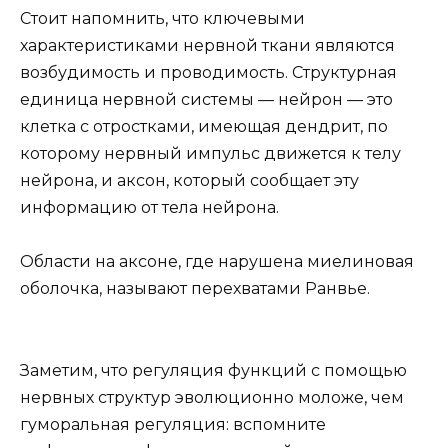
Стоит напомнить, что ключевыми
характеристиками нервной ткани являются
возбудимость и проводимость. Структурная
единица нервной системы — нейрон — это
клетка с отростками, имеющая дендрит, по
которому нервный импульс движется к телу
нейрона, и аксон, который сообщает эту
информацию от тела нейрона.
Области на аксоне, где нарушена миелиновая
оболочка, называют перехватами Ранвье.
Заметим, что регуляция функций с помощью
нервных структур эволюционно моложе, чем
гуморальная регуляция: вспомните