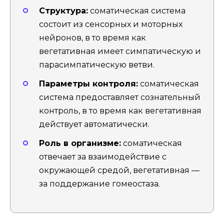
Структура:
соматическая система
состоит из сенсорных и моторных
нейронов, в то время как
вегетативная имеет симпатическую и
парасимпатическую ветви.
Параметры контроля:
соматическая
система предоставляет сознательный
контроль, в то время как вегетативная
действует автоматически.
Роль в организме:
соматическая
отвечает за взаимодействие с
окружающей средой, вегетативная —
за поддержание гомеостаза.