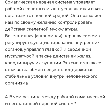
Соматическая нервная система управляет
работой скелетных мышц, устанавливая связь
организма с внешней средой. Она позволяет
нам по своему желанию контролировать
действия скелетной мускулатуры.
Вегетативная (автономная) нервная система
регулирует функционирование внутренних
органов, управляя гладкой и сердечной
мускулатурой, а также действием желез,
координируя их функции. Эта система также
отвечает за обмен веществ, поддерживая
стабильные условия внутри человеческого
организма.
4. В чем разница между работой соматической
и вегетативной нервной систем?