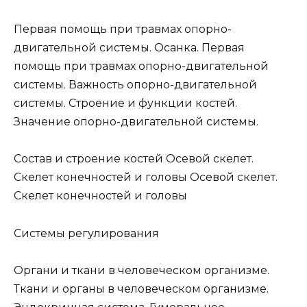
Первая помощь при травмах опорно-
двигательной системы. Осанка. Первая
помощь при травмах опорно-двигательной
системы. Важность опорно-двигательной
системы. Строение и функции костей.
Значение опорно-двигательной системы.
Состав и строение костей Осевой скелет.
Скелет конечностей и головы Осевой скелет.
Скелет конечностей и головы
Системы регулирования
Органи и ткани в человеческом организме.
Ткани и органы в человеческом организме.