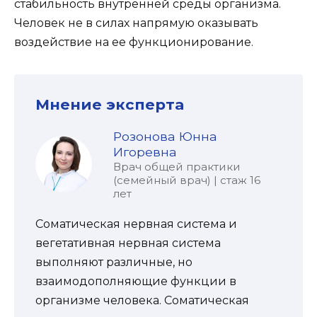
стабильность внутренней среды организма.
Человек не в силах напрямую оказывать
воздействие на ее функционирование.
Мнение эксперта
Розонова Юнна
Игоревна
Врач общей практики
(семейный врач) | стаж 16
лет
Соматическая нервная система и
вегетативная нервная система
выполняют различные, но
взаимодополняющие функции в
организме человека. Соматическая