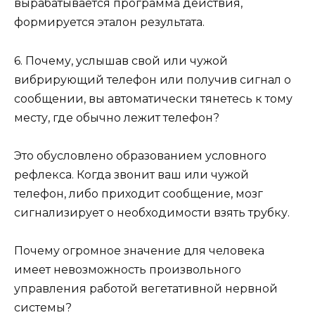
вырабатывается программа действия,
формируется эталон результата.
6. Почему, услышав свой или чужой
вибрирующий телефон или получив сигнал о
сообщении, вы автоматически тянетесь к тому
месту, где обычно лежит телефон?
Это обусловлено образованием условного
рефлекса. Когда звонит ваш или чужой
телефон, либо приходит сообщение, мозг
сигнализирует о необходимости взять трубку.
Почему огромное значение для человека
имеет невозможность произвольного
управления работой вегетативной нервной
системы?