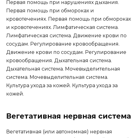
Первая помощь при нарушениях дыхания.
Первая помощь при обмороках и
кровотечениях. Первая помощь при обмороках
и кровотечениях. Лимфатическая система.
Лимфатическая система. Движение крови по
сосудам. Регулирование кровообращения.
Движение крови по сосудам. Регулирование
кровообращения. Дыхательная система.
Дыхательная система. Мочевыделительная
система. Мочевыделительная система.
Культура ухода за кожей. Культура ухода за
кожей.
Вегетативная нервная система
Вегетативная (или автономная) нервная