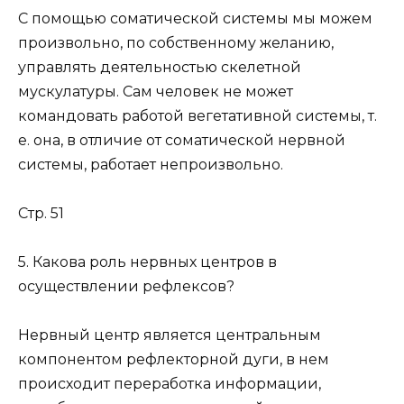
С помощью соматической системы мы можем
произвольно, по собственному желанию,
управлять деятельностью скелетной
мускулатуры. Сам человек не может
командовать работой вегетативной системы, т.
е. она, в отличие от соматической нервной
системы, работает непроизвольно.
Стр. 51
5. Какова роль нервных центров в
осуществлении рефлексов?
Нервный центр является центральным
компонентом рефлекторной дуги, в нем
происходит переработка информации,