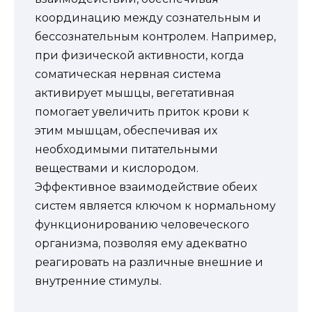
координацию между сознательным и
бессознательным контролем. Например,
при физической активности, когда
соматическая нервная система
активирует мышцы, вегетативная
помогает увеличить приток крови к
этим мышцам, обеспечивая их
необходимыми питательными
веществами и кислородом.
Эффективное взаимодействие обеих
систем является ключом к нормальному
функционированию человеческого
организма, позволяя ему адекватно
реагировать на различные внешние и
внутренние стимулы.