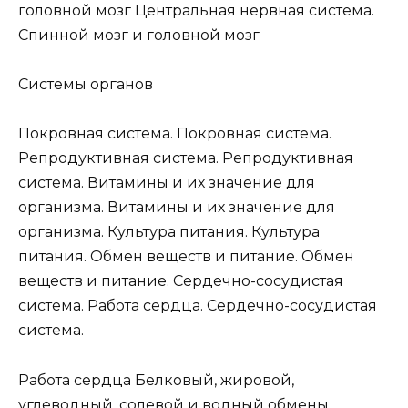
головной мозг Центральная нервная система.
Спинной мозг и головной мозг
Системы органов
Покровная система. Покровная система.
Репродуктивная система. Репродуктивная
система. Витамины и их значение для
организма. Витамины и их значение для
организма. Культура питания. Культура
питания. Обмен веществ и питание. Обмен
веществ и питание. Сердечно-сосудистая
система. Работа сердца. Сердечно-сосудистая
система.
Работа сердца Белковый, жировой,
углеводный, солевой и водный обмены