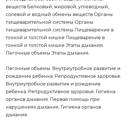
веществ Белковый, жировой, углеводный,
солевой и водный обмены веществ Органы
пищеварительной системы Органы
пищеварительной системы Пищеварение в
тонкой и толстой кишке Пищеварение в
тонкой и толстой кишке Этапы дыхания.
Легочные объемы Этапы дыхания.
Легочные объемы. Внутриутробное развитие и
рождение ребенка. Репродуктивное здоровье.
Внутриутробное развитие и рождение
ребенка. Репродуктивное здоровье. Гигиена
органов дыхания. Первая помощь при
нарушениях дыхания. Гигиена органов
дыхания.