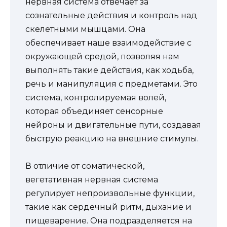
нервная система отвечает за
сознательные действия и контроль над
скелетными мышцами. Она
обеспечивает наше взаимодействие с
окружающей средой, позволяя нам
выполнять такие действия, как ходьба,
речь и манипуляция с предметами. Это
система, контролируемая волей,
которая объединяет сенсорные
нейроны и двигательные пути, создавая
быструю реакцию на внешние стимулы.
В отличие от соматической,
вегетативная нервная система
регулирует непроизвольные функции,
такие как сердечный ритм, дыхание и
пищеварение. Она подразделяется на