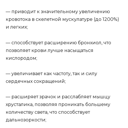
— приводит к значительному увеличению
кровотока в скелетной мускулатуре (до 1200%)
и легких;
— способствует расширению бронхиол, что
позволяет крови лучше насыщаться
кислородом;
— увеличивает как частоту, так и силу
сердечных сокращений;
— расширяет зрачок и расслабляет мышцу
хрусталика, позволяя проникать большему
количеству света, что способствует
дальнозоркости;