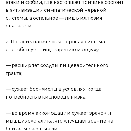
атаки и фобии, где настоящая причина состоит
в активизации симпатической нервной
системы, а остальное — лишь иллюзия
опасности.
2. Парасимпатическая нервная система
способствует пищеварению и отдыху:
— расширяет сосуды пищеварительного
тракта;
— сужает бронхиолы в условиях, когда
потребность в кислороде низка;
— во время аккомодации сужает зрачок и
мышцу хрусталика, что улучшает зрение на
близком расстоянии;