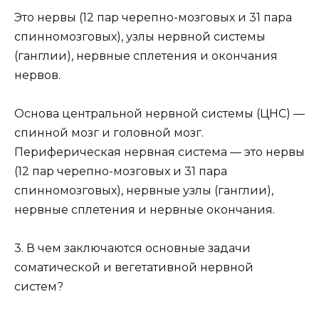
Это нервы (12 пар черепно-мозговых и 31 пара
спинномозговых), узлы нервной системы
(ганглии), нервные сплетения и окончания
нервов.
Основа центральной нервной системы (ЦНС) —
спинной мозг и головной мозг.
Периферическая нервная система — это нервы
(12 пар черепно-мозговых и 31 пара
спинномозговых), нервные узлы (ганглии),
нервные сплетения и нервные окончания.
3. В чем заключаются основные задачи
соматической и вегетативной нервной
систем?