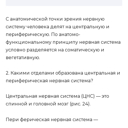
С анатомической точки зрения нервную
систему человека делят на центральную и
периферическую. По анатомо-
функциональному принципу нервная система
условно разделяется на соматическую и
вегетативную.
2. Какими отделами образована центральная и
периферическая нервная система?
Центральная нервная система (ЦНС) — это
спинной и головной мозг (рис. 24).
Пери ферическая нервная система —