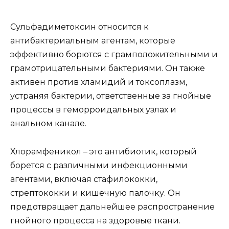
Сульфадиметоксин относится к
антибактериальным агентам, которые
эффективно борются с грамположительными и
грамотрицательными бактериями. Он также
активен против хламидий и токсоплазм,
устраняя бактерии, ответственные за гнойные
процессы в геморроидальных узлах и
анальном канале.
Хлорамфеникол – это антибиотик, который
борется с различными инфекционными
агентами, включая стафилококки,
стрептококки и кишечную палочку. Он
предотвращает дальнейшее распространение
гнойного процесса на здоровые ткани.