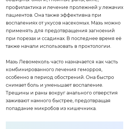
профилактика и лечение пролежней у лежачих
пациентов. Она также эффективна при
воспалениях от укусов насекомых. Мазь можно
применять для предотвращения загноений
при порезах и ссадинах. В последнее время её
также начали использовать в проктологии.
Мазь Левомеколь часто назначается как часть
комбинированного лечения геморроя,
особенно в период обострений. Она быстро
снимает боль и уменьшает воспаление.
Трещины и раны вокруг анального отверстия
заживают намного быстрее, предотвращая
попадание микробов из кишечника.