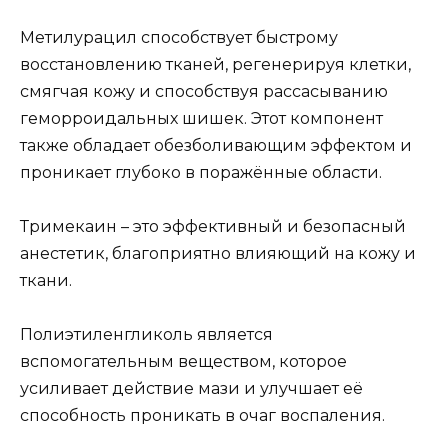
Метилурацил способствует быстрому
восстановлению тканей, регенерируя клетки,
смягчая кожу и способствуя рассасыванию
геморроидальных шишек. Этот компонент
также обладает обезболивающим эффектом и
проникает глубоко в поражённые области.
Тримекаин – это эффективный и безопасный
анестетик, благоприятно влияющий на кожу и
ткани.
Полиэтиленгликоль является
вспомогательным веществом, которое
усиливает действие мази и улучшает её
способность проникать в очаг воспаления.