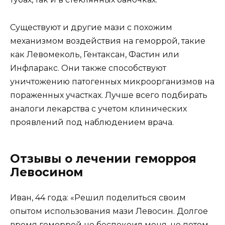
Существуют и другие мази с похожим
механизмом воздействия на геморрой, такие
как Левомеколь, Гентаксан, Фастин или
Инфларакс. Они также способствуют
уничтожению патогенных микроорганизмов на
пораженных участках. Лучше всего подбирать
аналоги лекарства с учетом клинических
проявлений под наблюдением врача.
Отзывы о лечении геморроя
Левосином
Иван, 44 года: «Решил поделиться своим
опытом использования мази Левосин. Долгое
время геморрой не беспокоил меня, но потом