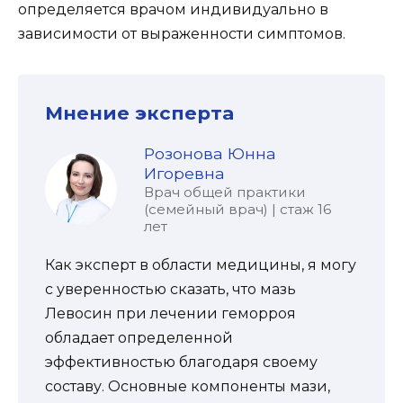
определяется врачом индивидуально в
зависимости от выраженности симптомов.
Мнение эксперта
Розонова Юнна
Игоревна
Врач общей практики
(семейный врач) | стаж 16
лет
Как эксперт в области медицины, я могу
с уверенностью сказать, что мазь
Левосин при лечении геморроя
обладает определенной
эффективностью благодаря своему
составу. Основные компоненты мази,