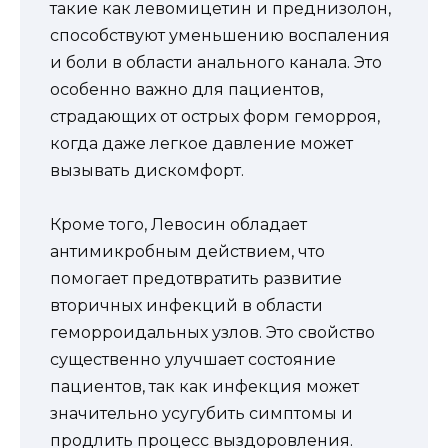
такие как левомицетин и преднизолон,
способствуют уменьшению воспаления
и боли в области анального канала. Это
особенно важно для пациентов,
страдающих от острых форм геморроя,
когда даже легкое давление может
вызывать дискомфорт.
Кроме того, Левосин обладает
антимикробным действием, что
помогает предотвратить развитие
вторичных инфекций в области
геморроидальных узлов. Это свойство
существенно улучшает состояние
пациентов, так как инфекция может
значительно усугубить симптомы и
продлить процесс выздоровления.