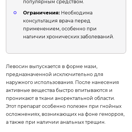
популярным средством.
Ограничения:
Необходима
консультация врача перед
применением, особенно при
наличии хронических заболеваний.
Левосин выпускается в форме мази,
предназначенной исключительно для
наружного использования. После нанесения
активные вещества быстро впитываются и
проникают в ткани аноректальной области.
Этот препарат особенно полезен при гнойных
осложнениях, возникающих на фоне геморроя,
а также при наличии анальных трещин.