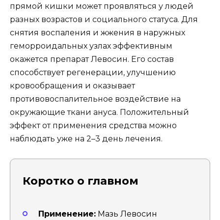
прямой кишки может проявляться у людей
разных возрастов и социального статуса. Для
снятия воспаления и жжения в наружных
геморроидальных узлах эффективным
окажется препарат Левосин. Его состав
способствует регенерации, улучшению
кровообращения и оказывает
противовоспалительное воздействие на
окружающие ткани ануса. Положительный
эффект от применения средства можно
наблюдать уже на 2–3 день лечения.
Коротко о главном
Применение:
Мазь Левосин