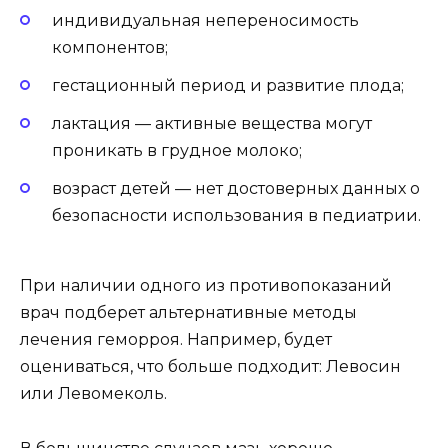
индивидуальная непереносимость
компонентов;
гестационный период и развитие плода;
лактация — активные вещества могут
проникать в грудное молоко;
возраст детей — нет достоверных данных о
безопасности использования в педиатрии.
При наличии одного из противопоказаний
врач подберет альтернативные методы
лечения геморроя. Например, будет
оцениваться, что больше подходит: Левосин
или Левомеколь.