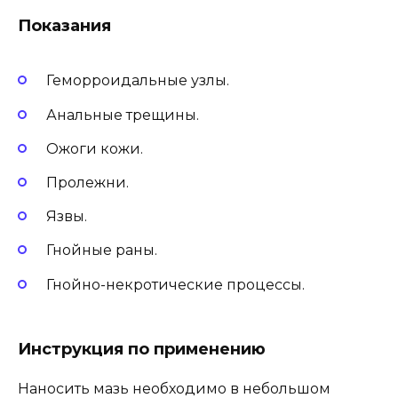
Показания
Геморроидальные узлы.
Анальные трещины.
Ожоги кожи.
Пролежни.
Язвы.
Гнойные раны.
Гнойно-некротические процессы.
Инструкция по применению
Наносить мазь необходимо в небольшом