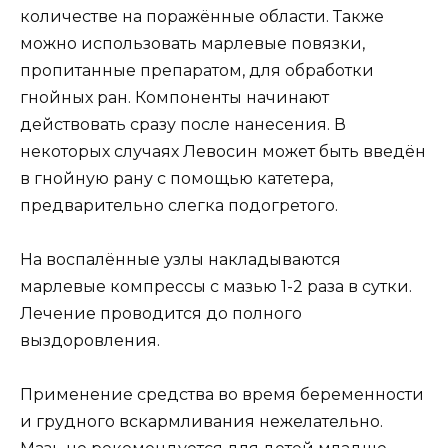
количестве на поражённые области. Также
можно использовать марлевые повязки,
пропитанные препаратом, для обработки
гнойных ран. Компоненты начинают
действовать сразу после нанесения. В
некоторых случаях Левосин может быть введён
в гнойную рану с помощью катетера,
предварительно слегка подогретого.
На воспалённые узлы накладываются
марлевые компрессы с мазью 1-2 раза в сутки.
Лечение проводится до полного
выздоровления.
Применение средства во время беременности
и грудного вскармливания нежелательно.