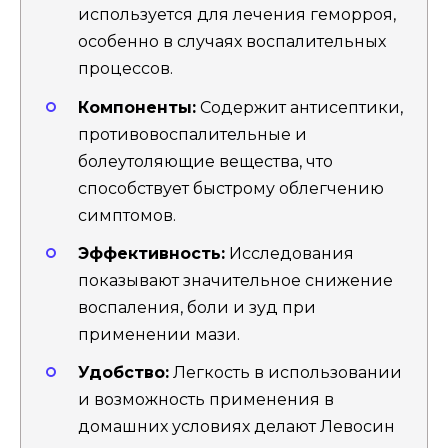
используется для лечения геморроя,
особенно в случаях воспалительных
процессов.
Компоненты:
Содержит антисептики,
противовоспалительные и
болеутоляющие вещества, что
способствует быстрому облегчению
симптомов.
Эффективность:
Исследования
показывают значительное снижение
воспаления, боли и зуд при
применении мази.
Удобство:
Легкость в использовании
и возможность применения в
домашних условиях делают Левосин