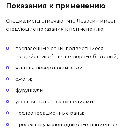
Показания к применению
Специалисты отмечают, что Левосин имеет
следующие показания к применению:
воспаленные раны, подвергшиеся
воздействию болезнетворных бактерий;
язвы на поверхности кожи;
ожоги;
фурункулы;
угревая сыпь с осложнениями;
послеоперационные раны;
пролежни у малоподвижных пациентов;