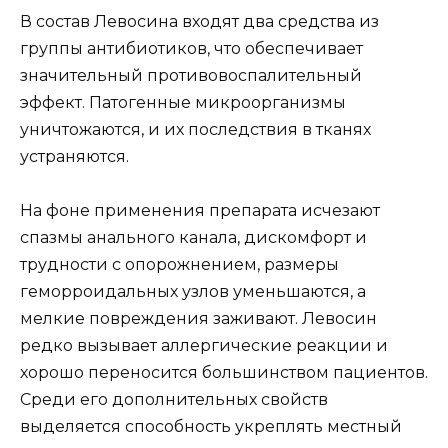
В состав Левосина входят два средства из
группы антибиотиков, что обеспечивает
значительный противовоспалительный
эффект. Патогенные микроорганизмы
уничтожаются, и их последствия в тканях
устраняются.
На фоне применения препарата исчезают
спазмы анального канала, дискомфорт и
трудности с опорожнением, размеры
геморроидальных узлов уменьшаются, а
мелкие повреждения заживают. Левосин
редко вызывает аллергические реакции и
хорошо переносится большинством пациентов.
Среди его дополнительных свойств
выделяется способность укреплять местный