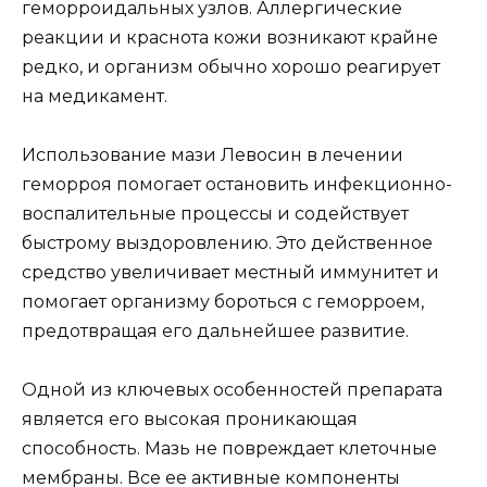
геморроидальных узлов. Аллергические
реакции и краснота кожи возникают крайне
редко, и организм обычно хорошо реагирует
на медикамент.
Использование мази Левосин в лечении
геморроя помогает остановить инфекционно-
воспалительные процессы и содействует
быстрому выздоровлению. Это действенное
средство увеличивает местный иммунитет и
помогает организму бороться с геморроем,
предотвращая его дальнейшее развитие.
Одной из ключевых особенностей препарата
является его высокая проникающая
способность. Мазь не повреждает клеточные
мембраны. Все ее активные компоненты