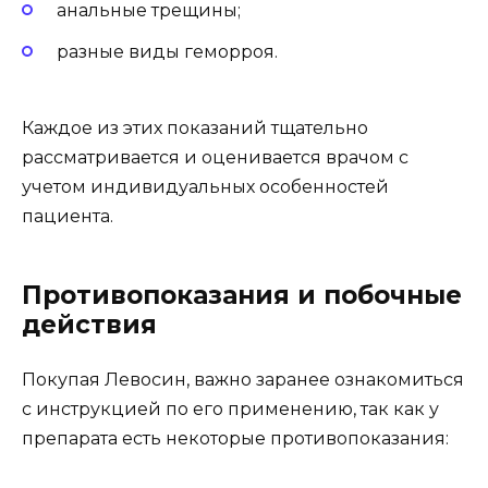
анальные трещины;
разные виды геморроя.
Каждое из этих показаний тщательно
рассматривается и оценивается врачом с
учетом индивидуальных особенностей
пациента.
Противопоказания и побочные
действия
Покупая Левосин, важно заранее ознакомиться
с инструкцией по его применению, так как у
препарата есть некоторые противопоказания: