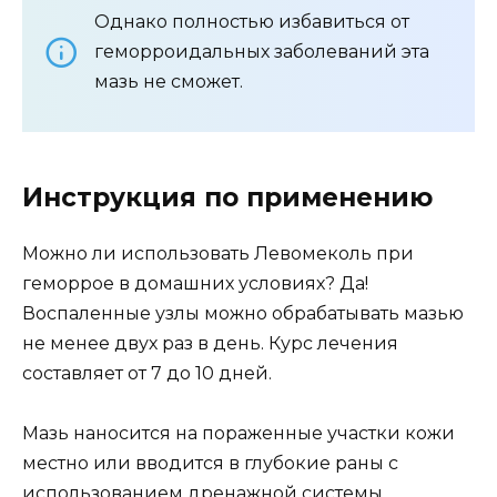
Однако полностью избавиться от
геморроидальных заболеваний эта
мазь не сможет.
Инструкция по применению
Можно ли использовать Левомеколь при
геморрое в домашних условиях? Да!
Воспаленные узлы можно обрабатывать мазью
не менее двух раз в день. Курс лечения
составляет от 7 до 10 дней.
Мазь наносится на пораженные участки кожи
местно или вводится в глубокие раны с
использованием дренажной системы.