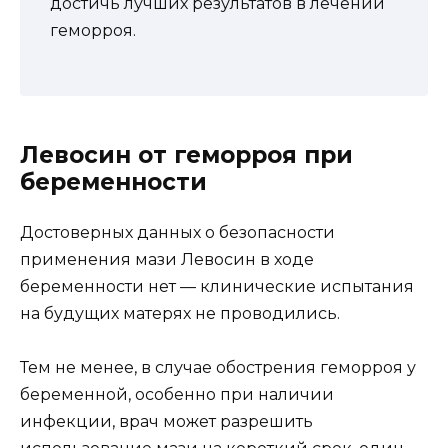
достичь лучших результатов в лечении
геморроя.
Левосин от геморроя при
беременности
Достоверных данных о безопасности
применения мази Левосин в ходе
беременности нет — клинические испытания
на будущих матерях не проводились.
Тем не менее, в случае обострения геморроя у
беременной, особенно при наличии
инфекции, врач может разрешить