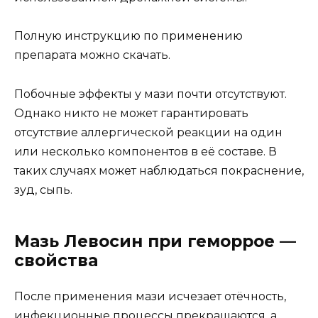
Полную инструкцию по применению
препарата можно скачать.
Побочные эффекты у мази почти отсутствуют.
Однако никто не может гарантировать
отсутствие аллергической реакции на один
или несколько компонентов в её составе. В
таких случаях может наблюдаться покраснение,
зуд, сыпь.
Мазь Левосин при геморрое —
свойства
После применения мази исчезает отёчность,
инфекционные процессы прекращаются, а