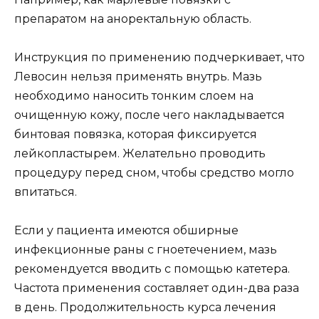
препаратом на аноректальную область.
Инструкция по применению подчеркивает, что
Левосин нельзя применять внутрь. Мазь
необходимо наносить тонким слоем на
очищенную кожу, после чего накладывается
бинтовая повязка, которая фиксируется
лейкопластырем. Желательно проводить
процедуру перед сном, чтобы средство могло
впитаться.
Если у пациента имеются обширные
инфекционные раны с гноетечением, мазь
рекомендуется вводить с помощью катетера.
Частота применения составляет один-два раза
в день. Продолжительность курса лечения