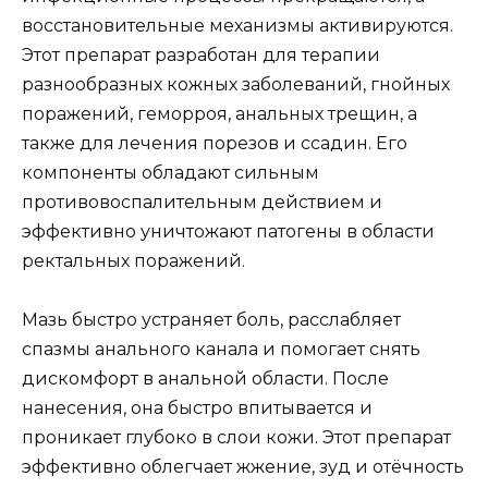
восстановительные механизмы активируются.
Этот препарат разработан для терапии
разнообразных кожных заболеваний, гнойных
поражений, геморроя, анальных трещин, а
также для лечения порезов и ссадин. Его
компоненты обладают сильным
противовоспалительным действием и
эффективно уничтожают патогены в области
ректальных поражений.
Мазь быстро устраняет боль, расслабляет
спазмы анального канала и помогает снять
дискомфорт в анальной области. После
нанесения, она быстро впитывается и
проникает глубоко в слои кожи. Этот препарат
эффективно облегчает жжение, зуд и отёчность