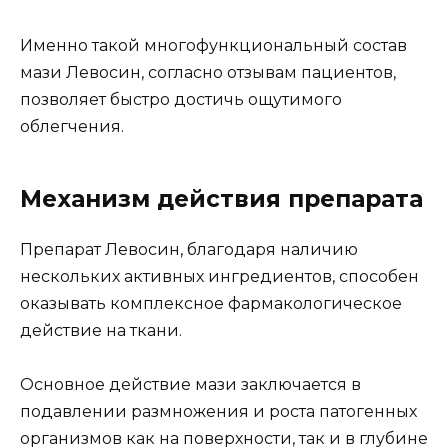
Именно такой многофункциональный состав
мази Левосин, согласно отзывам пациентов,
позволяет быстро достичь ощутимого
облегчения.
Механизм действия препарата
Препарат Левосин, благодаря наличию
нескольких активных ингредиентов, способен
оказывать комплексное фармакологическое
действие на ткани.
Основное действие мази заключается в
подавлении размножения и роста патогенных
организмов как на поверхности, так и в глубине