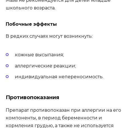
Мазь не рекомендуется для детей младше
школьного возраста.
Побочные эффекты
В редких случаях могут возникнуть:
кожные высыпания;
аллергические реакции;
индивидуальная непереносимость.
Противопоказания
Препарат противопоказан при аллергии на его
компоненты, в период беременности и
кормления грудью, а также не используется