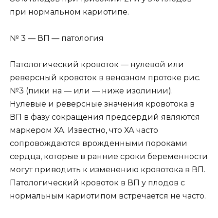
при нормальном кариотипе.
№ 3 — ВП — патология
Патологический кровоток — нулевой или
реверсный кровоток в венозном протоке рис.
№3 (пики на — или — ниже изолинии).
Нулевые и реверсные значения кровотока в
ВП в фазу сокращения предсердий являются
маркером ХА. Известно, что ХА часто
сопровождаются врожденными пороками
сердца, которые в ранние сроки беременности
могут приводить к изменению кровотока в ВП.
Патологический кровоток в ВП у плодов с
нормальным кариотипом встречается не часто.