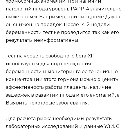
хромосомных аномалий. При наличии
патологий плода уровень PAPP-A значительно
ниже нормы. Например, при синдроме Дауна
он снижен на порядок. После 14-й недели
беременности тест не проводится, так как его
результаты неинформативны.
Тест на уровень свободного бета-ХГЧ
используется для подтверждения
беременности и мониторинга её течения. По
концентрации этого гормона можно оценить
эффективность работы плаценты, наличие
задержек в развитии плода и его аномалий, а
Выявить некоторые заболевания.
Для расчета риска необходимы результаты
лабораторных исследований и данные УЗИ. С