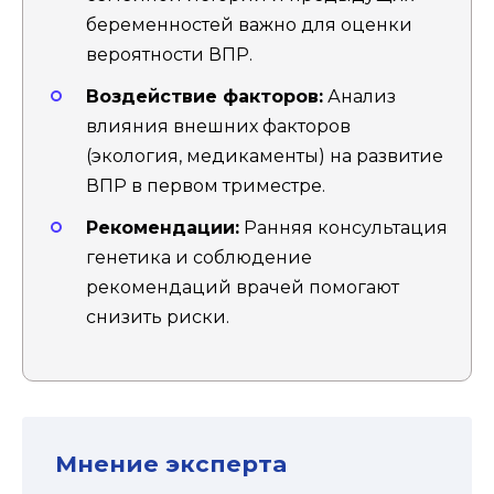
беременностей важно для оценки
вероятности ВПР.
Воздействие факторов:
Анализ
влияния внешних факторов
(экология, медикаменты) на развитие
ВПР в первом триместре.
Рекомендации:
Ранняя консультация
генетика и соблюдение
рекомендаций врачей помогают
снизить риски.
Мнение эксперта