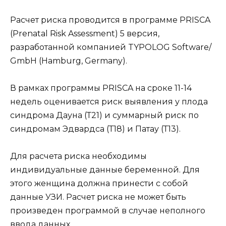
Расчет риска проводится в программе PRISCA
(Prenatal Risk Assessment) 5 версия,
разработанной компанией TYPOLOG Software/
GmbH (Hamburg, Germany).
В рамках программы PRISCA на сроке 11-14
недель оценивается риск выявления у плода
синдрома Дауна (Т21) и суммарный риск по
синдромам Эдвардса (Т18) и Патау (Т13).
Для расчета риска необходимы
индивидуальные данные беременной. Для
этого женщина должна принести с собой
данные УЗИ. Расчет риска не может быть
произведен программой в случае неполного
ввода данных.