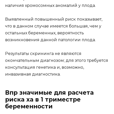
наличия хромосомных аномалий у плода.
Выявленный повышенный риск показывает,
что в данном случае имеется большая, чем у
остальных беременных, вероятность
возникновения данной патологии плода.
Результаты скрининга не являются
окончательным диагнозом; для этого требуется
консультация генетика и, возможно,
инвазивная диагностика.
Впр значимые для расчета
риска ха в 1 триместре
беременности