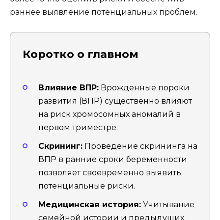
раннее выявление потенциальных проблем.
Коротко о главном
Влияние ВПР:
Врожденные пороки
развития (ВПР) существенно влияют
на риск хромосомных аномалий в
первом триместре.
Скрининг:
Проведение скрининга на
ВПР в ранние сроки беременности
позволяет своевременно выявить
потенциальные риски.
Медицинская история:
Учитывание
семейной истории и предыдущих