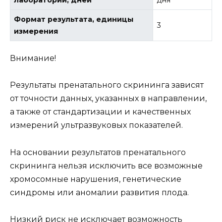
Формат результата, единицы
3
измерения
Внимание!
Результаты пренатального скрининга зависят
от точности данных, указанных в направлении,
а также от стандартизации и качественных
измерений ультразвуковых показателей.
На основании результатов пренатального
скрининга нельзя исключить все возможные
хромосомные нарушения, генетические
синдромы или аномалии развития плода.
Низкий риск не исключает возможность