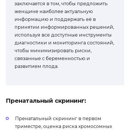
заключается в том, чтобы предложить
женщине наиболее актуальную
информацию и поддержать её в
принятии информированных решений,
используя все доступные инструменты
диагностики и мониторинга состояний,
чтобы минимизировать риски,
связанные с беременностью и
развитием плода.
Пренатальный скрининг:
Пренатальный скрининг в первом
триместре, оценка риска хромосомных