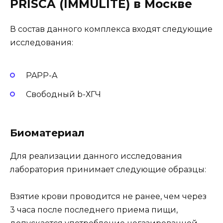
PRISCA (IMMULITE) в Москве
В состав данного комплекса входят следующие
исследования:
PAPP-A
Свободный b-ХГЧ
Биоматериал
Для реализации данного исследования
лаборатория принимает следующие образцы:
Взятие крови проводится не ранее, чем через
3 часа после последнего приема пищи,