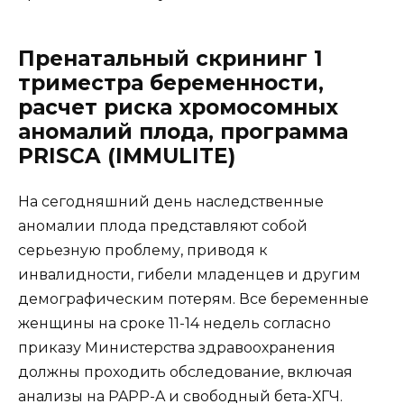
Пренатальный скрининг 1
триместра беременности,
расчет риска хромосомных
аномалий плода, программа
PRISCA (IMMULITE)
На сегодняшний день наследственные
аномалии плода представляют собой
серьезную проблему, приводя к
инвалидности, гибели младенцев и другим
демографическим потерям. Все беременные
женщины на сроке 11-14 недель согласно
приказу Министерства здравоохранения
должны проходить обследование, включая
анализы на PAPP-A и свободный бета-ХГЧ.