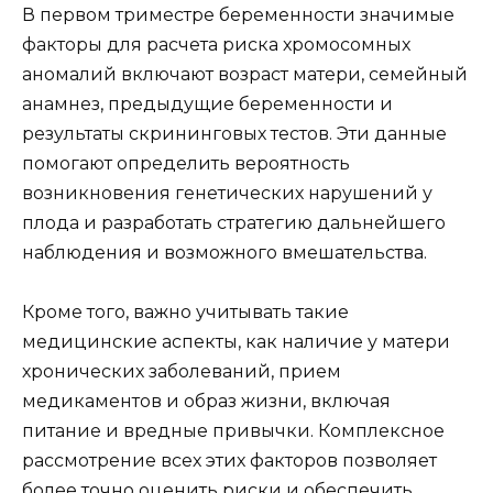
В первом триместре беременности значимые
факторы для расчета риска хромосомных
аномалий включают возраст матери, семейный
анамнез, предыдущие беременности и
результаты скрининговых тестов. Эти данные
помогают определить вероятность
возникновения генетических нарушений у
плода и разработать стратегию дальнейшего
наблюдения и возможного вмешательства.
Кроме того, важно учитывать такие
медицинские аспекты, как наличие у матери
хронических заболеваний, прием
медикаментов и образ жизни, включая
питание и вредные привычки. Комплексное
рассмотрение всех этих факторов позволяет
более точно оценить риски и обеспечить