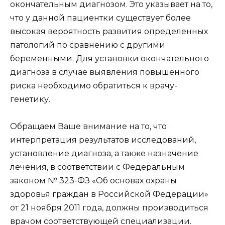
окончательным диагнозом. Это указывает на то,
что у данной пациентки существует более
высокая вероятность развития определенных
патологий по сравнению с другими
беременными. Для установки окончательного
диагноза в случае выявления повышенного
риска необходимо обратиться к врачу-
генетику.
Обращаем Ваше внимание на то, что
интерпретация результатов исследований,
установление диагноза, а также назначение
лечения, в соответствии с Федеральным
законом № 323-ФЗ «Об основах охраны
здоровья граждан в Российской Федерации»
от 21 ноября 2011 года, должны производиться
врачом соответствующей специализации.