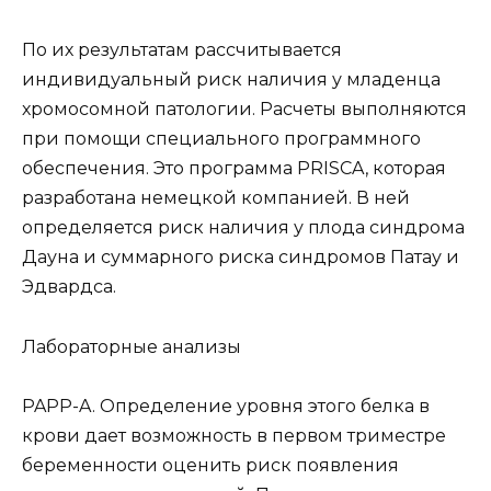
По их результатам рассчитывается
индивидуальный риск наличия у младенца
хромосомной патологии. Расчеты выполняются
при помощи специального программного
обеспечения. Это программа PRISCA, которая
разработана немецкой компанией. В ней
определяется риск наличия у плода синдрома
Дауна и суммарного риска синдромов Патау и
Эдвардса.
Лабораторные анализы
PAPP-A. Определение уровня этого белка в
крови дает возможность в первом триместре
беременности оценить риск появления