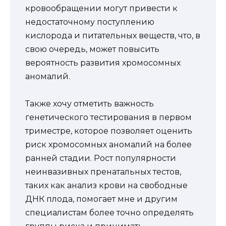
кровообращении могут привести к
недостаточному поступлению
кислорода и питательных веществ, что, в
свою очередь, может повысить
вероятность развития хромосомных
аномалий.
Также хочу отметить важность
генетического тестирования в первом
триместре, которое позволяет оценить
риск хромосомных аномалий на более
ранней стадии. Рост популярности
неинвазивных пренатальных тестов,
таких как анализ крови на свободные
ДНК плода, помогает мне и другим
специалистам более точно определять