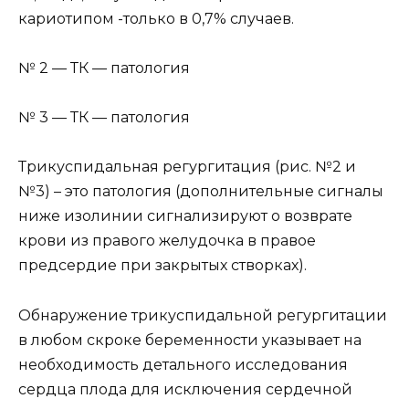
кариотипом -только в 0,7% случаев.
№ 2 — ТК — патология
№ 3 — ТК — патология
Трикуспидальная регургитация (рис. №2 и
№3) – это патология (дополнительные сигналы
ниже изолинии сигнализируют о возврате
крови из правого желудочка в правое
предсердие при закрытых створках).
Обнаружение трикуспидальной регургитации
в любом скроке беременности указывает на
необходимость детального исследования
сердца плода для исключения сердечной