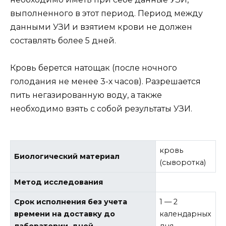
выполненного в этот период. Период между
данными УЗИ и взятием крови не должен
составлять более 5 дней.
Кровь берется натощак (после ночного
голодания не менее 3-х часов). Разрешается
пить негазированную воду, а также
необходимо взять с собой результаты УЗИ.
кровь
Биологический материал
(сыворотка)
Метод исследования
Срок исполнения без учета
1 — 2
времени на доставку до
календарных
лаборатории, дней
дня