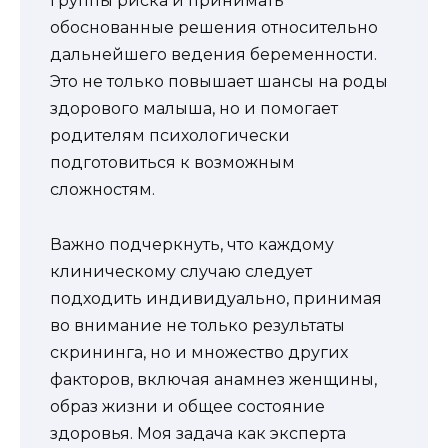
группы риска и принимать
обоснованные решения относительно
дальнейшего ведения беременности.
Это не только повышает шансы на роды
здорового малыша, но и помогает
родителям психологически
подготовиться к возможным
сложностям.
Важно подчеркнуть, что каждому
клиническому случаю следует
подходить индивидуально, принимая
во внимание не только результаты
скрининга, но и множество других
факторов, включая анамнез женщины,
образ жизни и общее состояние
здоровья. Моя задача как эксперта