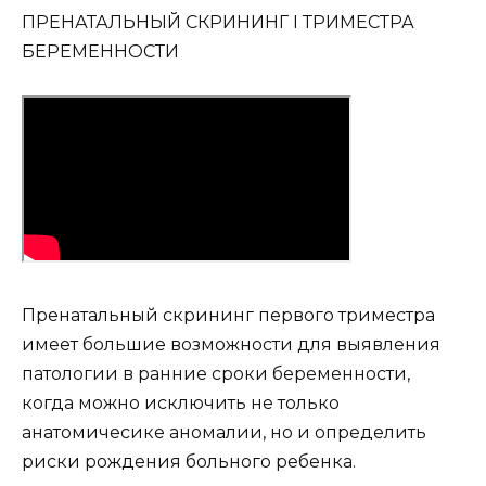
ПРЕНАТАЛЬНЫЙ СКРИНИНГ I ТРИМЕСТРА
БЕРЕМЕННОСТИ
Пренатальный скрининг первого триместра
имеет большие возможности для выявления
патологии в ранние сроки беременности,
когда можно исключить не только
анатомичесике аномалии, но и определить
риски рождения больного ребенка.