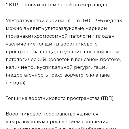
* КТР — копчико-теменной размер плода.
Ультразвуковой скрининг — в 11+0 -13+6 недель
можно выявить ультразвуковые маркеры
(признаки) хромосомной патологии плода –
увеличение толщины воротникового
пространства плода, отсутствие носовой кости,
патологический кровоток в венозном протоке,
наличие трикуспидальной регургитации
(недостаточность трехстворчатого клапана
сердца).
Толщина воротникового пространства (ТВП)
Воротниковое пространство является
ультразвуковым проявлением скопления