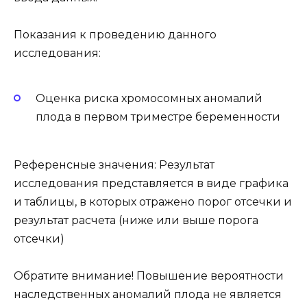
Показания к проведению данного
исследования:
Оценка риска хромосомных аномалий
плода в первом триместре беременности
Референсные значения: Результат
исследования представляется в виде графика
и таблицы, в которых отражено порог отсечки и
результат расчета (ниже или выше порога
отсечки)
Обратите внимание! Повышение вероятности
наследственных аномалий плода не является