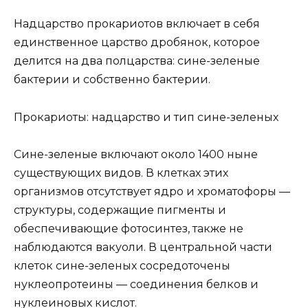
Надцарство прокариотов включает в себя
единственное царство дробянок, которое
делится на два полцарства: сине-зеленые
бактерии и собственно бактерии.
Прокариоты: надцарство и тип сине-зеленых
Сине-зеленые включают около 1400 ныне
существующих видов. В клетках этих
организмов отсутствует ядро и хроматофоры —
структуры, содержащие пигменты и
обеспечивающие фотосинтез, также не
наблюдаются вакуоли. В центральной части
клеток сине-зеленых сосредоточены
нуклеопротеины — соединения белков и
нуклеиновых кислот.