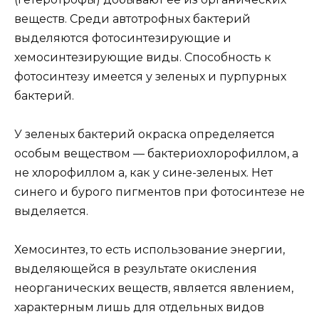
веществ. Среди автотрофных бактерий
выделяются фотосинтезирующие и
хемосинтезирующие виды. Способность к
фотосинтезу имеется у зеленых и пурпурных
бактерий.
У зеленых бактерий окраска определяется
особым веществом — бактериохлорофиллом, а
не хлорофиллом а, как у сине-зеленых. Нет
синего и бурого пигментов при фотосинтезе не
выделяется.
Хемосинтез, то есть использование энергии,
выделяющейся в результате окисления
неорганических веществ, является явлением,
характерным лишь для отдельных видов