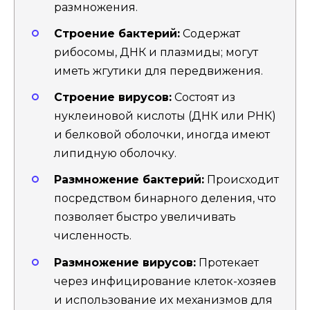
размножения.
Строение бактерий:
Содержат
рибосомы, ДНК и плазмиды; могут
иметь жгутики для передвижения.
Строение вирусов:
Состоят из
нуклеиновой кислоты (ДНК или РНК)
и белковой оболочки, иногда имеют
липидную оболочку.
Размножение бактерий:
Происходит
посредством бинарного деления, что
позволяет быстро увеличивать
численность.
Размножение вирусов:
Протекает
через инфицирование клеток-хозяев
и использование их механизмов для