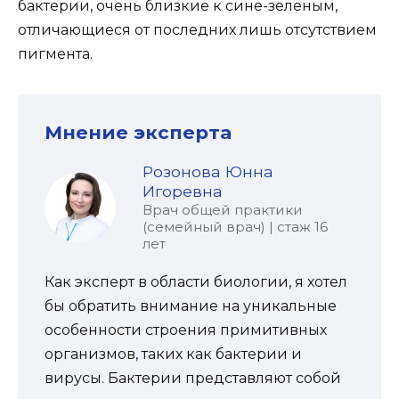
бактерии, очень близкие к сине-зеленым,
отличающиеся от последних лишь отсутствием
пигмента.
Мнение эксперта
Розонова Юнна
Игоревна
Врач общей практики
(семейный врач) | стаж 16
лет
Как эксперт в области биологии, я хотел
бы обратить внимание на уникальные
особенности строения примитивных
организмов, таких как бактерии и
вирусы. Бактерии представляют собой