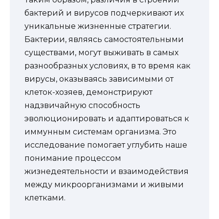
бактерий и вирусов подчеркивают их
уникальные жизненные стратегии.
Бактерии, являясь самостоятельными
существами, могут выживать в самых
разнообразных условиях, в то время как
вирусы, оказываясь зависимыми от
клеток-хозяев, демонстрируют
надзвичайную способность
эволюционировать и адаптироваться к
иммунным системам организма. Это
исследование помогает углубить наше
понимание процессом
жизнедеятельности и взаимодействия
между микроорганизмами и живыми
клетками.