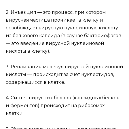
2. Инъекция — это процесс, при котором
вирусная частица проникает в клетку и
освобождает вирусную нуклеиновую кислоту
из белкового капсида (в случае бактериофагов
— это введение вирусной нуклеиновой
кислоты в клетку).
3. Репликация молекул вирусной нуклеиновой
кислоты — происходит за счет нуклеотидов,
содержащихся в клетке.
4. Синтез вирусных белков (капсидных белков
и ферментов) происходит на рибосомах
клетки.