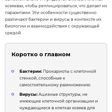
хозяевах, чтобы реплицироваться, что делает их
паразитами. Эти особенности существенно
различают бактерии и вирусы в контексте их
биологии и взаимодействия с окружающей
средой.
Коротко о главном
Бактерии:
Прокариоты с клеточной
стенкой, способные к
самостоятельному размножению.
Вирусы:
Ацизные структуры, не
имеющие клеточной организации и
нуждающиеся в клетках хозяев для