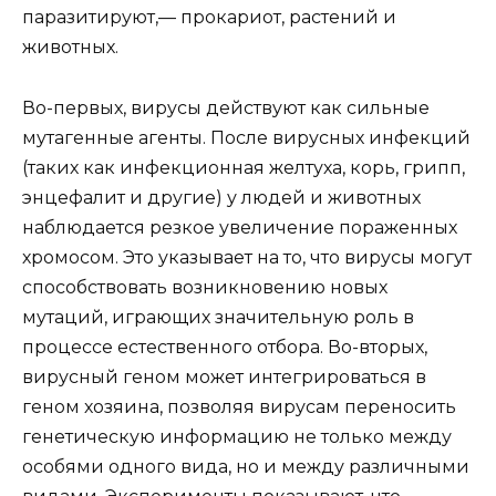
паразитируют,— прокариот, растений и
животных.
Во-первых, вирусы действуют как сильные
мутагенные агенты. После вирусных инфекций
(таких как инфекционная желтуха, корь, грипп,
энцефалит и другие) у людей и животных
наблюдается резкое увеличение пораженных
хромосом. Это указывает на то, что вирусы могут
способствовать возникновению новых
мутаций, играющих значительную роль в
процессе естественного отбора. Во-вторых,
вирусный геном может интегрироваться в
геном хозяина, позволяя вирусам переносить
генетическую информацию не только между
особями одного вида, но и между различными