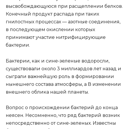
высвобождающуюся при расщеплении белков.
Конечный продукт распада при таких
гнилостных процессах — азотные соединения,
в последующем окислении которых
принимают участие нитрифицирующие
бактерии.
Бактерии, как и сине-зеленые водоросли,
существовали около 3 миллиардов лет назад и
сыграли важнейшую роль в формировании
нынешнего состава атмосферы, а В изменении
внешнего облика нашей планеты.
Вопрос о происхождении бактерий до конца
неясен. Несомненно, что ряд бактерий возник
непосредственно от сине-зеленых. Известны