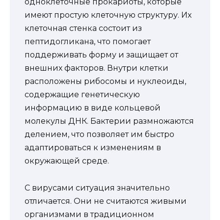
одноклеточные прокариоты, которые
имеют простую клеточную структуру. Их
клеточная стенка состоит из
пептидогликана, что помогает
поддерживать форму и защищает от
внешних факторов. Внутри клетки
расположены рибосомы и нуклеоиды,
содержащие генетическую
информацию в виде кольцевой
молекулы ДНК. Бактерии размножаются
делением, что позволяет им быстро
адаптироваться к изменениям в
окружающей среде.
С вирусами ситуация значительно
отличается. Они не считаются живыми
организмами в традиционном