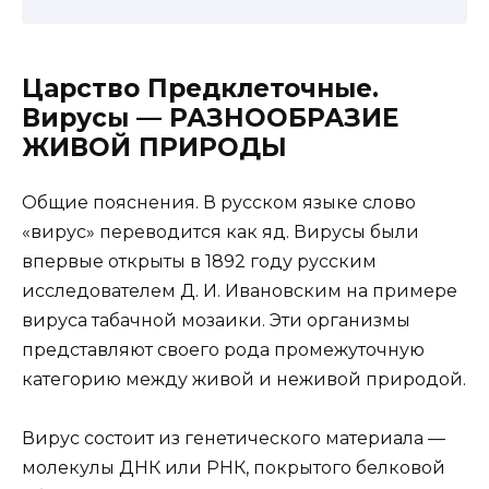
Царство Предклеточные.
Вирусы — РАЗНООБРАЗИЕ
ЖИВОЙ ПРИРОДЫ
Общие пояснения. В русском языке слово
«вирус» переводится как яд. Вирусы были
впервые открыты в 1892 году русским
исследователем Д. И. Ивановским на примере
вируса табачной мозаики. Эти организмы
представляют своего рода промежуточную
категорию между живой и неживой природой.
Вирус состоит из генетического материала —
молекулы ДНК или РНК, покрытого белковой