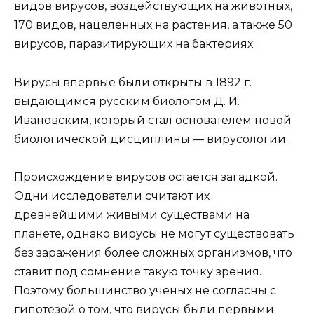
видов вирусов, воздействующих на животных,
170 видов, нацеленных на растения, а также 50
вирусов, паразитирующих на бактериях.
Вирусы впервые были открыты в 1892 г.
выдающимся русским биологом Д. И.
Ивановским, который стал основателем новой
биологической дисциплины — вирусологии.
Происхождение вирусов остается загадкой.
Одни исследователи считают их
древнейшими живыми существами на
планете, однако вирусы не могут существовать
без заражения более сложных организмов, что
ставит под сомнение такую точку зрения.
Поэтому большинство ученых не согласны с
гипотезой о том, что вирусы были первыми