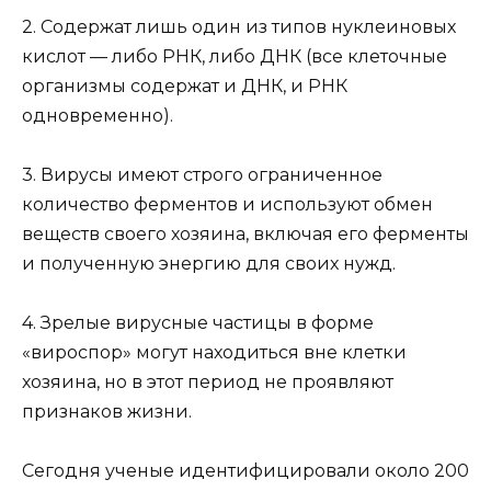
2. Содержат лишь один из типов нуклеиновых
кислот — либо РНК, либо ДНК (все клеточные
организмы содержат и ДНК, и РНК
одновременно).
3. Вирусы имеют строго ограниченное
количество ферментов и используют обмен
веществ своего хозяина, включая его ферменты
и полученную энергию для своих нужд.
4. Зрелые вирусные частицы в форме
«вироспор» могут находиться вне клетки
хозяина, но в этот период не проявляют
признаков жизни.
Сегодня ученые идентифицировали около 200