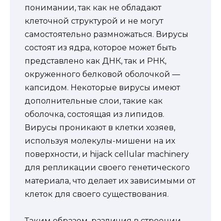
понимании, так как не обладают
клеточной структурой и не могут
самостоятельно размножаться. Вирусы
состоят из ядра, которое может быть
представлено как ДНК, так и РНК,
окруженного белковой оболочкой —
капсидом. Некоторые вирусы имеют
дополнительные слои, такие как
оболочка, состоящая из липидов.
Вирусы проникают в клетки хозяев,
используя молекулы-мишени на их
поверхности, и hijack cellular machinery
для репликации своего генетического
материала, что делает их зависимыми от
клеток для своего существования.
Таким образом, различия в строении