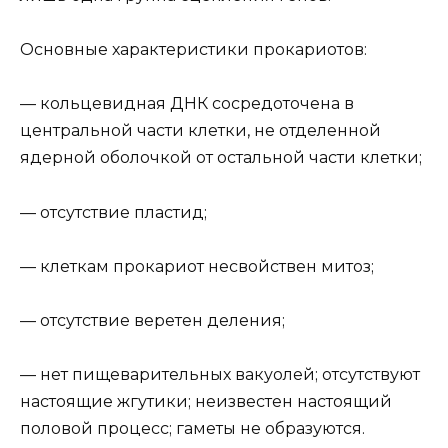
Основные характеристики прокариотов:
— кольцевидная ДНК сосредоточена в
центральной части клетки, не отделенной
ядерной оболочкой от остальной части клетки;
— отсутствие пластид;
— клеткам прокариот несвойствен митоз;
— отсутствие веретен деления;
— нет пищеварительных вакуолей; отсутствуют
настоящие жгутики; неизвестен настоящий
половой процесс; гаметы не образуются.