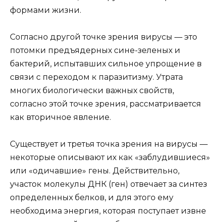
формами жизни.
Согласно другой точке зрения вирусы — это
потомки предъядерных сине-зеленых и
бактерий, испытавших сильное упрощение в
связи с переходом к паразитизму. Утрата
многих биологически важных свойств,
согласно этой точке зрения, рассматривается
как вторичное явление.
Существует и третья точка зрения на вирусы —
некоторые описывают их как «заблудившиеся»
или «одичавшие» гены. Действительно,
участок молекулы ДНК (ген) отвечает за синтез
определенных белков, и для этого ему
необходима энергия, которая поступает извне