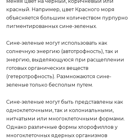
меняя цвет на черный, коричневый или
красный. Например, цвет Красного моря
объясняется большим количеством пурпурно
пигментированных сине-зеленых.
Сине-зеленые могут использовать как
солнечную энергию (автотрофность), так и
энергию, выделяющуюся при расщеплении
готовых органических веществ
(гетеротрофность). Размножаются сине-
зеленые только бесполым путем.
Сине-зеленые могут быть представлены как
одноклеточными, так и колониальными,
нитчатыми или многоклеточными формами.
Однако различные формы хлорофиллов у
многоклеточных ядерных организмов