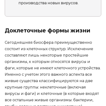
производства новых вирусов.
Доклеточные формы жизни
Сегодняшняя биосфера преимущественно
состоит из клеточных структур. Исключение
составляют лишь некоторые простейшие
организмы, к которым относятся вирусы и
фаги, которые не имеют клеточного устройства.
Именно с учетом этого важного аспекта все
живые существа классифицируются на две
крупные группы: неклеточные (включая
вирусы и фаги) и клеточные (в которые входят
все остальные живые организмы: бактерии,