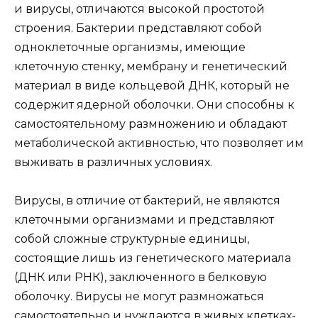
и вирусы, отличаются высокой простотой
строения. Бактерии представляют собой
одноклеточные организмы, имеющие
клеточную стенку, мембрану и генетический
материал в виде кольцевой ДНК, который не
содержит ядерной оболочки. Они способны к
самостоятельному размножению и обладают
метаболической активностью, что позволяет им
выживать в различных условиях.
Вирусы, в отличие от бактерий, не являются
клеточными организмами и представляют
собой сложные структурные единицы,
состоящие лишь из генетического материала
(ДНК или РНК), заключенного в белковую
оболочку. Вирусы не могут размножаться
самостоятельно и нуждаются в живых клетках-