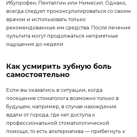
Ибупрофен, Пенталгин или Нимесил. Однако,
всегда следует проконсультироваться со своим
врачом и использовать только
рекомендованные им средства. После лечения
пульпита могут продолжаться неприятные
ощущения до недели.
Как усмирить зубную боль
самостоятельно
Если вы оказались в ситуации, когда
посещение стоматолога возможно только в
будущем, например, в случае нахождения
вдали от города, где нет доступа к
профессиональной стоматологической
помощи, то есть альтернатива — прибегнуть к