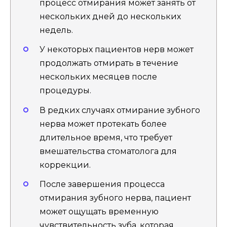
процесс отмирания может занять от
нескольких дней до нескольких
недель.
У некоторых пациентов нерв может
продолжать отмирать в течение
нескольких месяцев после
процедуры.
В редких случаях отмирание зубного
нерва может протекать более
длительное время, что требует
вмешательства стоматолога для
коррекции.
После завершения процесса
отмирания зубного нерва, пациент
может ощущать временную
чувствительность зуба, которая