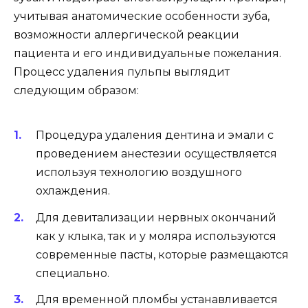
учитывая анатомические особенности зуба,
возможности аллергической реакции
пациента и его индивидуальные пожелания.
Процесс удаления пульпы выглядит
следующим образом:
Процедура удаления дентина и эмали с
проведением анестезии осуществляется
используя технологию воздушного
охлаждения.
Для девитализации нервных окончаний
как у клыка, так и у моляра используются
современные пасты, которые размещаются
специально.
Для временной пломбы устанавливается