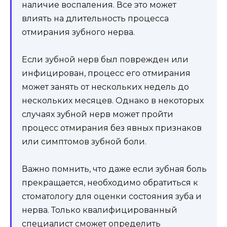
наличие воспаления. Все это может
влиять на длительность процесса
отмирания зубного нерва.
Если зубной нерв был поврежден или
инфицирован, процесс его отмирания
может занять от нескольких недель до
нескольких месяцев. Однако в некоторых
случаях зубной нерв может пройти
процесс отмирания без явных признаков
или симптомов зубной боли.
Важно помнить, что даже если зубная боль
прекращается, необходимо обратиться к
стоматологу для оценки состояния зуба и
нерва. Только квалифицированный
специалист сможет определить