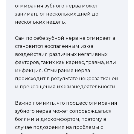
отмирания зубного нерва может
занимать от нескольких дней до
нескольких недель.
Сам по себе зубной нерв не отмирает, а
становится воспаленным из-за
воздействия различных негативных
факторов, таких как кариес, травма, или
инфекция. Отмирание нерва
происходит в результате некроза тканей
и прекращения их жизнедеятельности.
Важно помнить, что процесс отмирания
зубного нерва может сопровождаться
болями и дискомфортом, поэтому в
случае подозрения на проблемы с