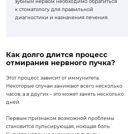
зубным нервом необходимо обратиться
к стоматологу для правильной
диагностики и назначения лечения.
Как долго длится процесс
отмирания нервного пучка?
Этот процесс зависит от иммунитета.
Некоторые случаи занимают всего несколько
часов, а в других – это может занять несколько
дней.
Первым признаком возможной проблемы
становится пульсирующая, ноющая боль.