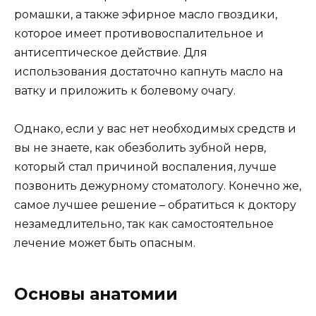
ромашки, а также эфирное масло гвоздики,
которое имеет противовоспалительное и
антисептическое действие. Для
использования достаточно капнуть масло на
ватку и приложить к болевому очагу.
Однако, если у вас нет необходимых средств и
вы не знаете, как обезболить зубной нерв,
который стал причиной воспаления, лучше
позвонить дежурному стоматологу. Конечно же,
самое лучшее решение – обратиться к доктору
незамедлительно, так как самостоятельное
лечение может быть опасным.
Основы анатомии