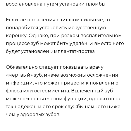
восстановлена путём установки пломбы.
Если же поражения слишком сильные, то
понадобится установить искусственную
коронку. Однако, при резком воспалительном
процессе зуб может быть удалён, и вместо него
будет установлен имплантат-протез.
Обязательно следует показывать врачу
«мертвый» зуб, иначе возможны осложнения
инфекции, что может привести к появлению
флюса или остеомиелита. Вылеченный зуб
может выполнять свои функции, однако он не
так надежен и его срок службы намного ниже,
чем у здоровых зубов.