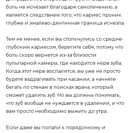
боль не исчезает благодаря самолечению, а
является следствием того, что кариес проник
глубже и эмалево-дентинная граница исчезла.
Тем не менее, если вы столкнулись со средне-
глубоким кариесом, берегите себя, потому что
боль скоро вернется из-за близости
пульпарной камеры, где находится нерв зуба.
Когда этот нерв воспалится, вы уже не просто
будете вздрагивать при касании, а начнете
бегать по стенам в поисках врача, который
сможет удалить зуб. Но вы должны понимать,
что зуб вообще не нуждается в удалении, и что
вам просто необходимо выжить до утра.
Если даже вы попали к порядочному и