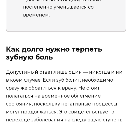
постепенно уменьшается со
временем.
Как долго нужно терпеть
зубную боль
Допустимый ответ лишь один — никогда и ни
в коем случае! Если зуб болит, необходимо
сразу же обратиться к врачу. Не стоит
полагаться на временное облегчение
состояния, поскольку негативные процессы
могут продолжаться. Это свидетельствует о
переходе заболевания на следующую ступень.