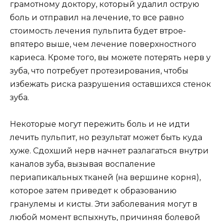
грамотному доктору, который удалил острую
боль и отправил на лечение, то все равно
стоимость лечения пульпита будет втрое-
впятеро выше, чем лечение поверхностного
кариеса. Кроме того, вы можете потерять нерв у
зуба, что потребует протезирования, чтобы
избежать риска разрушения оставшихся стенок
зуба.
Некоторые могут пережить боль и не идти
лечить пульпит, но результат может быть куда
хуже. Сдохший нерв начнет разлагаться внутри
каналов зуба, вызывая воспаление
периапикальных тканей (на вершине корня),
которое затем приведет к образованию
гранулемы и кисты. Эти заболевания могут в
любой момент вспыхнуть, причиняя болевой