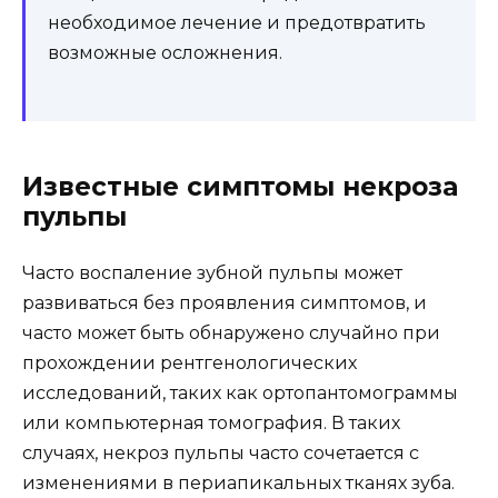
необходимое лечение и предотвратить
возможные осложнения.
Известные симптомы некроза
пульпы
Часто воспаление зубной пульпы может
развиваться без проявления симптомов, и
часто может быть обнаружено случайно при
прохождении рентгенологических
исследований, таких как ортопантомограммы
или компьютерная томография. В таких
случаях, некроз пульпы часто сочетается с
изменениями в периапикальных тканях зуба.