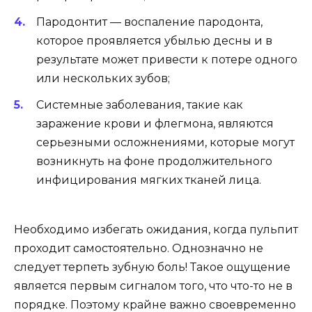
Пародонтит — воспаление пародонта,
которое проявляется убылью десны и в
результате может привести к потере одного
или нескольких зубов;
Системные заболевания, такие как
заражение крови и флегмона, являются
серьезными осложнениями, которые могут
возникнуть на фоне продолжительного
инфицирования мягких тканей лица.
Необходимо избегать ожидания, когда пульпит
проходит самостоятельно. Однозначно не
следует терпеть зубную боль! Такое ощущение
является первым сигналом того, что что-то не в
порядке. Поэтому крайне важно своевременно