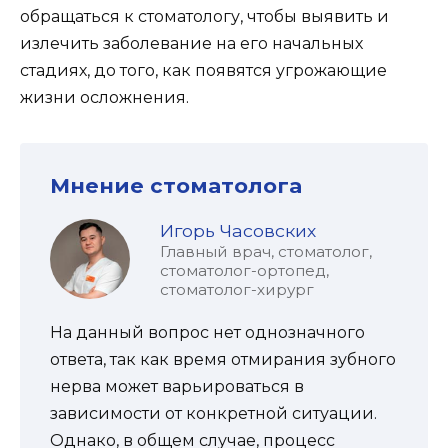
обращаться к стоматологу, чтобы выявить и
излечить заболевание на его начальных
стадиях, до того, как появятся угрожающие
жизни осложнения.
Мнение стоматолога
Игорь Часовских
Главный врач, стоматолог,
стоматолог-ортопед,
стоматолог-хирург
На данный вопрос нет однозначного
ответа, так как время отмирания зубного
нерва может варьироваться в
зависимости от конкретной ситуации.
Однако, в общем случае, процесс