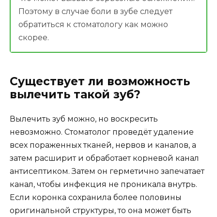
Поэтому в случае боли в зубе следует
обратиться к стоматологу как можно
скорее.
Существует ли возможность
вылечить такой зуб?
Вылечить зуб можно, но воскресить
невозможно. Стоматолог проведёт удаление
всех пораженных тканей, нервов и каналов, а
затем расширит и обработает корневой канал
антисептиком. Затем он герметично запечатает
канал, чтобы инфекция не проникала внутрь.
Если коронка сохранила более половины
оригинальной структуры, то она может быть