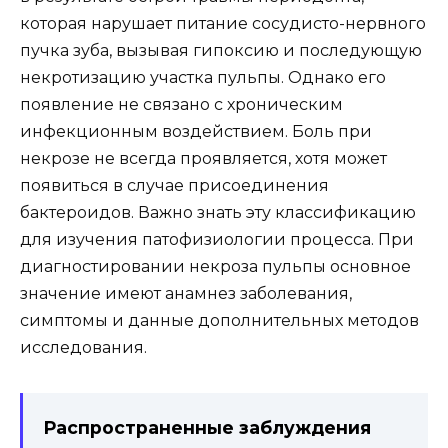
которая нарушает питание сосудисто-нервного
пучка зуба, вызывая гипоксию и последующую
некротизацию участка пульпы. Однако его
появление не связано с хроническим
инфекционным воздействием. Боль при
некрозе не всегда проявляется, хотя может
появиться в случае присоединения
бактероидов. Важно знать эту классификацию
для изучения патофизиологии процесса. При
диагностировании некроза пульпы основное
значение имеют анамнез заболевания,
симптомы и данные дополнительных методов
исследования.
Распространенные заблуждения