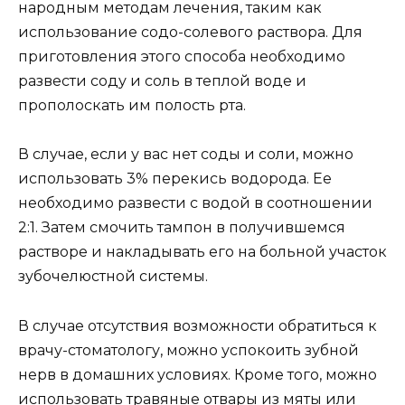
народным методам лечения, таким как
использование содо-солевого раствора. Для
приготовления этого способа необходимо
развести соду и соль в теплой воде и
прополоскать им полость рта.
В случае, если у вас нет соды и соли, можно
использовать 3% перекись водорода. Ее
необходимо развести с водой в соотношении
2:1. Затем смочить тампон в получившемся
растворе и накладывать его на больной участок
зубочелюстной системы.
В случае отсутствия возможности обратиться к
врачу-стоматологу, можно успокоить зубной
нерв в домашних условиях. Кроме того, можно
использовать травяные отвары из мяты или