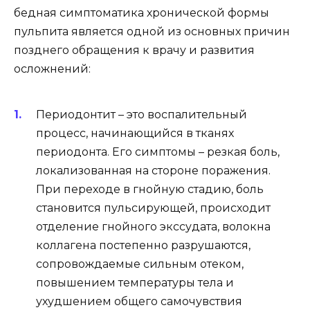
бедная симптоматика хронической формы
пульпита является одной из основных причин
позднего обращения к врачу и развития
осложнений:
Периодонтит – это воспалительный
процесс, начинающийся в тканях
периодонта. Его симптомы – резкая боль,
локализованная на стороне поражения.
При переходе в гнойную стадию, боль
становится пульсирующей, происходит
отделение гнойного экссудата, волокна
коллагена постепенно разрушаются,
сопровождаемые сильным отеком,
повышением температуры тела и
ухудшением общего самочувствия