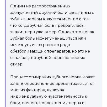
Одним из распространенных
заблуждений о зубной боли связанным с
зубным нервом является мнение о том,
что когда зубная боль прекратилась,
значит нерв уже отмер. Однако это не так.
Зубная боль может уменьшиться или
исчезнуть из-за разного рода
обезболивающих препаратов, но это не
означает, что зубной нерв полностью
отмер.
Процесс отмирания зубного нерва может
занять определенное время и зависит от
многих факторов, включая
индивидуальную чувствительность к
боли, степень повреждения нерва и