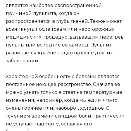
является наиболее распространенной
причиной пульпита, когда он
распространяется в глубь тканей. Также может
возникнуть после травм или неосторожных
медицинских процедур, вызвавшим перегрев
пульпы или вскрытие ее камеры. Пульпит
развивается крайне редко на фоне других
заболеваний.
Характерной особенностью болезни является
постоянное ноющее расстройство. Сначала ее
можно узнать только в ответ на температурные
изменения, например, когда мы едим что-то
очень горячее или, наоборот, холодное. С
течением времени синдром боли практически
не уступает пациенту, оставляя его