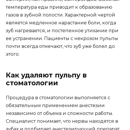
температура еды приводит к образованию
газов в зубной полости. Характерной чертой
является медленное нарастание боли, когда
зуб нагревается, и постепенное утихание при
ее устранении. Пациенты с некрозом пульпы
почти всегда отмечают, что зуб уже болел до
этого.
Как удаляют пульпу в
стоматологии
Процедура в стоматологии выполняется с
обязательным применением анестезии
независимо от объема и сложности работы.
Специалист понимает, что нервы находятся в
зубах и подбирает анестезирующий препарат,