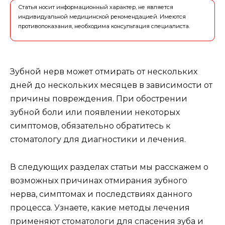
Статья носит информационный характер, не является
индивидуальной медицинской рекомендацией. Имеются
противопоказания, необходима консультация специалиста.
Зубной нерв может отмирать от нескольких
дней до нескольких месяцев в зависимости от
причины повреждения. При обострении
зубной боли или появлении некоторых
симптомов, обязательно обратитесь к
стоматологу для диагностики и лечения.
В следующих разделах статьи мы расскажем о
возможных причинах отмирания зубного
нерва, симптомах и последствиях данного
процесса. Узнаете, какие методы лечения
применяют стоматологи для спасения зуба и