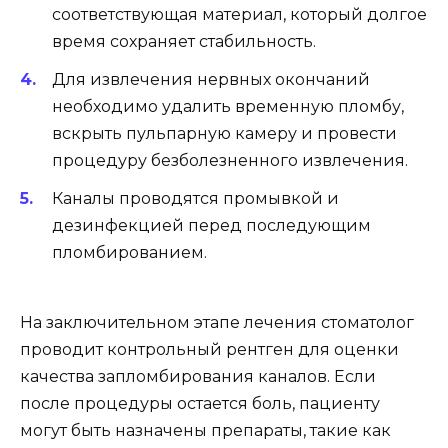
соответствующая материал, который долгое
время сохраняет стабильность.
Для извлечения нервных окончаний
необходимо удалить временную пломбу,
вскрыть пульпарную камеру и провести
процедуру безболезненного извлечения.
Каналы проводятся промывкой и
дезинфекцией перед последующим
пломбированием.
На заключительном этапе лечения стоматолог
проводит контрольный рентген для оценки
качества запломбирования каналов. Если
после процедуры остается боль, пациенту
могут быть назначены препараты, такие как