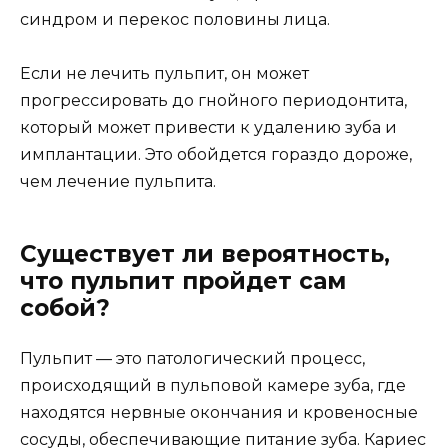
синдром и перекос половины лица.
Если не лечить пульпит, он может
прогрессировать до гнойного периодонтита,
который может привести к удалению зуба и
имплантации. Это обойдется гораздо дороже,
чем лечение пульпита.
Существует ли вероятность,
что пульпит пройдет сам
собой?
Пульпит — это патологический процесс,
происходящий в пульповой камере зуба, где
находятся нервные окончания и кровеносные
сосуды, обеспечивающие питание зуба. Кариес