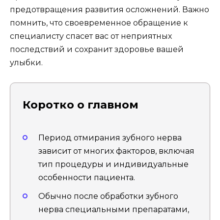
предотвращения развития осложнений. Важно
помнить, что своевременное обращение к
специалисту спасет вас от неприятных
последствий и сохранит здоровье вашей
улыбки.
Коротко о главном
Период отмирания зубного нерва
зависит от многих факторов, включая
тип процедуры и индивидуальные
особенности пациента.
Обычно после обработки зубного
нерва специальными препаратами,