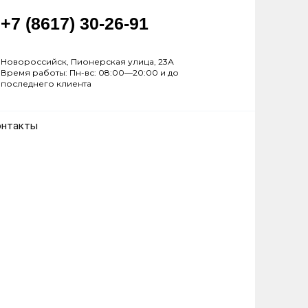
+7 (8617) 30-26-91
Новороссийск, Пионерская улица, 23А
Время работы: Пн-вс: 08:00—20:00 и до
последнего клиента
онтакты