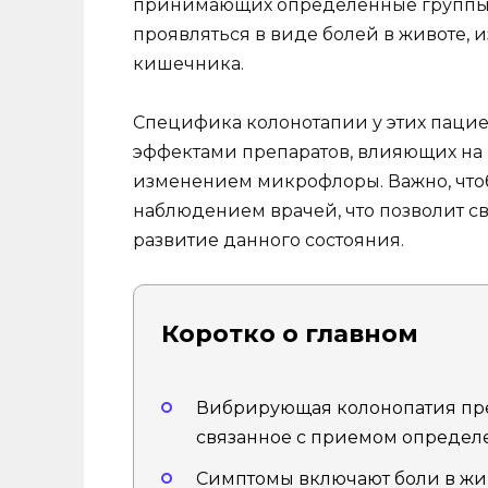
принимающих определенные группы 
проявляться в виде болей в животе,
кишечника.
Специфика колонотапии у этих пацие
эффектами препаратов, влияющих на 
изменением микрофлоры. Важно, что
наблюдением врачей, что позволит с
развитие данного состояния.
Коротко о главном
Вибрирующая колонопатия пре
связанное с приемом определ
Симптомы включают боли в жив