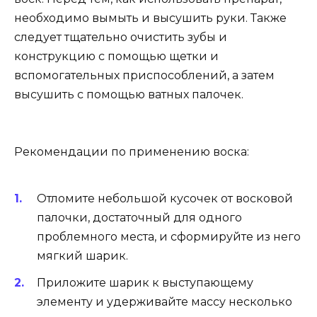
необходимо вымыть и высушить руки. Также
следует тщательно очистить зубы и
конструкцию с помощью щетки и
вспомогательных приспособлений, а затем
высушить с помощью ватных палочек.
Рекомендации по применению воска:
Отломите небольшой кусочек от восковой
палочки, достаточный для одного
проблемного места, и сформируйте из него
мягкий шарик.
Приложите шарик к выступающему
элементу и удерживайте массу несколько