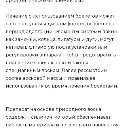
ортодонтическими элементами.
Лечение с использованием брекетов может
сопровождаться дискомфортом, особенно в
период адаптации. Элементы системы, такие
как замочки, кольца, лигатуры и дуги, могут
натирать слизистую после установки или
регулировки аппарата. Чтобы предотвратить
появление язвочек, покрываются
специальным воском. Далее рассмотрим
состав восковой массы и правила ее
использования во время лечения брекетами.
Препарат на основе природного воска
содержит силикон, который обеспечивает
гибкость материала и легкость его нанесения.