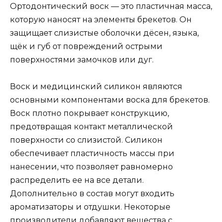
Ортодонтический воск — это пластичная масса,
которую наносят на элементы брекетов. Он
защищает слизистые оболочки дёсен, языка,
щёк и губ от повреждений острыми
поверхностями замочков или дуг.
Воск и медицинский силикон являются
основными компонентами воска для брекетов.
Воск плотно покрывает конструкцию,
предотвращая контакт металлической
поверхности со слизистой. Силикон
обеспечивает пластичность массы при
нанесении, что позволяет равномерно
распределить ее на все детали.
Дополнительно в состав могут входить
ароматизаторы и отдушки. Некоторые
производители добавляют вещества с