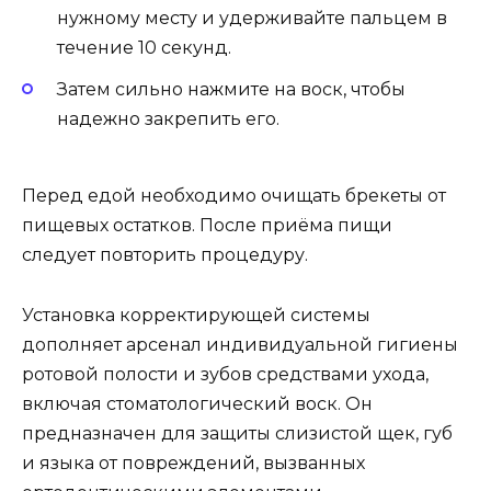
нужному месту и удерживайте пальцем в
течение 10 секунд.
Затем сильно нажмите на воск, чтобы
надежно закрепить его.
Перед едой необходимо очищать брекеты от
пищевых остатков. После приёма пищи
следует повторить процедуру.
Установка корректирующей системы
дополняет арсенал индивидуальной гигиены
ротовой полости и зубов средствами ухода,
включая стоматологический воск. Он
предназначен для защиты слизистой щек, губ
и языка от повреждений, вызванных