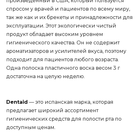
произведенный в США, который пользуется
спросом у врачей и пациентов по всему миру,
так же как и их брекеты и принадлежности для
эксплуатации. Этот экологически чистый
продукт обладает высоким уровнем
гигиенического качества. Он не содержит
ароматизаторов и усилителей вкуса, поэтому
подходит для пациентов любого возраста.
Одна полоска пластичного воска весом 3 г
достаточна на целую неделю.
Dentaid
— это испанская марка, которая
предлагает широкий ассортимент
гигиенических средств для полости рта по
доступным ценам.