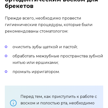
брекетов
Прежде всего, необходимо провести
гигиенические процедуры, которые были
рекомендованы стоматологом:
очистить зубы щеткой и пастой;
обработать межзубные пространства зубной
нитью или ершиками;
промыть ирригатором.
Перед тем, как приступить к работе с
воском и полостью рта, необходимо