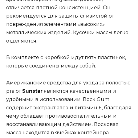
отличается плотной консистенцией. Он
рекомендуется для защиты слизистой от
повреждения элементами «высоких»
металлических изделий. Кусочки массы легко
отделяются.
В комплекте с коробкой идут пять пластинок,
которые соединены между собой.
Американские средства для ухода за полостью
рта от
Sunstar
являются качественными и
удобными в использовании. Воск Gum
содержит экстракт алоэ и витамин Е, благодаря
чему обладает противовоспалительным и
восстанавливающим действием. Восковая
масса находится в ячейках контейнера.