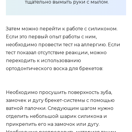
тщательно вымыть руки с мылом.
Затем можно перейти к работе с силиконом.
Если это первый опыт работы с ним,
необходимо провести тест на аллергию. Если
тест показал отсутствие реакции, можно
переходить к использованию
ортодонтического воска для брекетов:
Необходимо просушить поверхность зуба,
замочек и дугу брекет-системы с помощью
ватной палочки. Следующим шагом нужно
отделить небольшой шарик силикона и
прикрепить его на замочок или дугу.