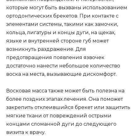
которые могут быть вызваны использованием
ортодонтических брекетов. При контакте с
элементами системы, такими как замочки,
кольца, лигатуры и концы дуги, на щеках,
языке и внутренней стороне губ может
возникнуть раздражение. Для
предотвращения появления язвочек
достаточно нанести небольшое количество
воска на места, вызывающие дискомфорт.
Восковая масса также может быть полезна на
более поздних этапах лечения. Она поможет
закрепить отклеившийся брекет или защитить
мягкие ткани от повреждений острыми
концами сломанной дуги до следующего
визита к врачу.