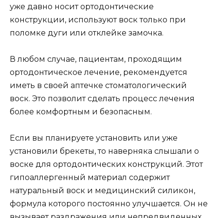
уже давно носит ортодонтические
конструкции, используют воск только при
поломке дуги или отклейке замочка.
В любом случае, пациентам, проходящим
ортодонтическое лечение, рекомендуется
иметь в своей аптечке стоматологический
воск. Это позволит сделать процесс лечения
более комфортным и безопасным.
Если вы планируете установить или уже
установили брекеты, то наверняка слышали о
воске для ортодонтических конструкций. Этот
гипоаллергенный материал содержит
натуральный воск и медицинский силикон,
формула которого постоянно улучшается. Он не
вызывает раздражения или непредвиденных