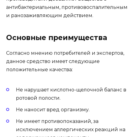
антибактериальным, противовоспалительным
и ранозаживляющим действием.
Основные преимущества
Согласно мнению потребителей и экспертов,
данное средство имеет следующие
положительные качества:
Не нарушает кислотно-щелочной баланс в
ротовой полости.
Не наносит вред организму.
Не имеет противопоказаний, за
исключением аллергических реакций на