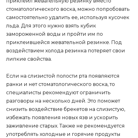
приклеил жевательную резинку вместо
стоматологического воска, можно попробовать
самостоятельно удалить ее, используя кусочек
льда. Для этого нужно взять кубик
замороженной воды и пройти им по
приклеившейся жевательной резинке. Под
воздействием холода резинка потеряет свои
липкие свойства.
Если на слизистой полости рта появляются
ранки и нет стоматологического воска, то
специалисты рекомендуют ограничить
разговоры на несколько дней. Это поможет
снизить воздействие брекетов на слизистую,
избежать появления новых язв и ускорить
заживление старых. Также не рекомендуется
употреблять холодные и горячие продукты