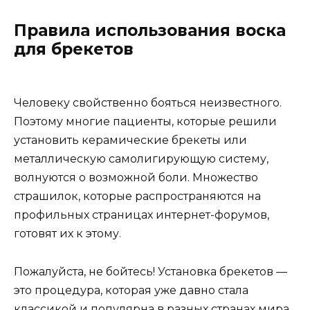
Правила использования воска
для брекетов
Человеку свойственно бояться неизвестного.
Поэтому многие пациенты, которые решили
установить керамические брекеты или
металлическую самолигирующую систему,
волнуются о возможной боли. Множество
страшилок, которые распространяются на
профильных страницах интернет-форумов,
готовят их к этому.
Пожалуйста, не бойтесь! Установка брекетов —
это процедура, которая уже давно стала
классикой и популярна в разных странах мира.