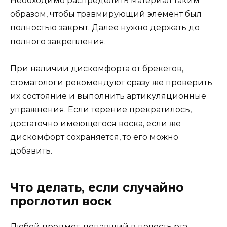
Необходимо распределить материал таким
образом, чтобы травмирующий элемент был
полностью закрыт. Далее нужно держать до
полного закрепления.
При наличии дискомфорта от брекетов,
стоматологи рекомендуют сразу же проверить
их состояние и выполнить артикуляционные
упражнения. Если терение прекратилось,
достаточно имеющегося воска, если же
дискомфорт сохраняется, то его можно
добавить.
Что делать, если случайно
проглотил воск
Любой предмет, попавший в полость рта,