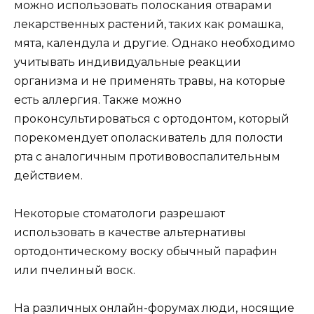
можно использовать полоскания отварами
лекарственных растений, таких как ромашка,
мята, календула и другие. Однако необходимо
учитывать индивидуальные реакции
организма и не применять травы, на которые
есть аллергия. Также можно
проконсультироваться с ортодонтом, который
порекомендует ополаскиватель для полости
рта с аналогичным противовоспалительным
действием.
Некоторые стоматологи разрешают
использовать в качестве альтернативы
ортодонтическому воску обычный парафин
или пчелиный воск.
На различных онлайн-форумах люди, носящие