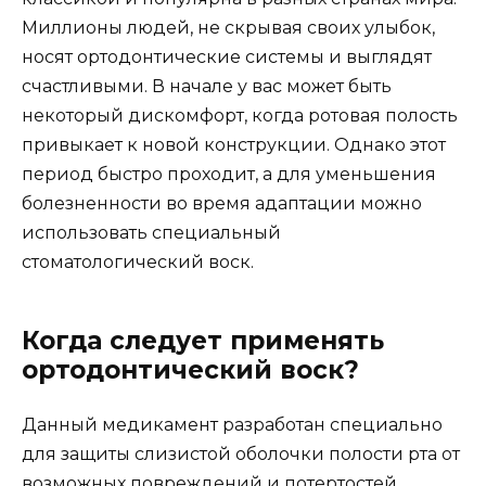
Миллионы людей, не скрывая своих улыбок,
носят ортодонтические системы и выглядят
счастливыми. В начале у вас может быть
некоторый дискомфорт, когда ротовая полость
привыкает к новой конструкции. Однако этот
период быстро проходит, а для уменьшения
болезненности во время адаптации можно
использовать специальный
стоматологический воск.
Когда следует применять
ортодонтический воск?
Данный медикамент разработан специально
для защиты слизистой оболочки полости рта от
возможных повреждений и потертостей,