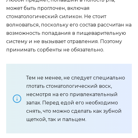
может быть проглочен, включая
стоматологический силикон. Не стоит
волноваться, поскольку его состав рассчитан на
возможность попадания в пищеварительную
систему и не вызывает отравления. Поэтому
принимать сорбенты не обязательно.
Тем не менее, не следует специально
глотать стоматологический воск,
несмотря на его привлекательный
запах. Перед едой его необходимо
снять, что можно сделать как зубной
щеткой, так и пальцем.