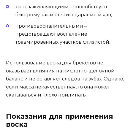
ранозаживляющими – способствуют
быстрому заживлению царапин и язв;
противовоспалительными –
предотвращают воспаление
травмированных участков слизистой.
Использование воска для брекетов не
оказывает влияния на кислотно-щелочной
баланс и не оставляет следов на зубах. Однако,
если масса некачественная, то она может
скатываться и плохо прилипать.
Показания для применения
воска