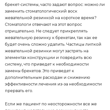
брекет-системы, часто задают вопрос: можно ли
заменить стоматологический воск
жевательной резинкой на короткое время?
Стоматологи отвечают на этот вопрос
отрицательно. Не следует прикреплять
жевательную резинку к брекетам, так как ее
будет очень сложно удалить. Частицы липкой
жевательной резинки могут застрять на
элементах конструкции и повредить всю
систему, что приведет к необходимости
замены брекетов. Это приведет к
дополнительным расходам и снижению
эффективности лечения из-за необходимости
прервать его.
Если же пациент по неосторожности все же