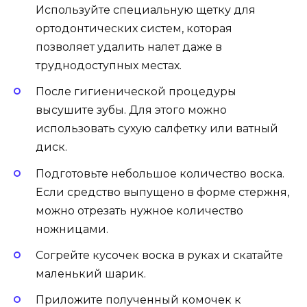
Используйте специальную щетку для
ортодонтических систем, которая
позволяет удалить налет даже в
труднодоступных местах.
После гигиенической процедуры
высушите зубы. Для этого можно
использовать сухую салфетку или ватный
диск.
Подготовьте небольшое количество воска.
Если средство выпущено в форме стержня,
можно отрезать нужное количество
ножницами.
Согрейте кусочек воска в руках и скатайте
маленький шарик.
Приложите полученный комочек к