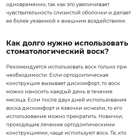
одновременно, так как это увеличивает
чувствительность слизистой оболочки и делает
ее более уязвимой к внешним воздействиям.
Как долго нужно использовать
стоматологический воск?
Рекомендуется использовать воск только при
необходимости. Если ортодонтическая
конструкция вызывает дискомфорт, то воск
можно наносить каждый день в течение
месяца. Если после двух дней использования
воска дискомфорт и язвочки исчезли, то его
использование можно прекратить. Новички,
проходящие лечение ортодонтическими
конструкциями, чаще используют воск. Те, кто