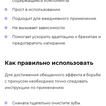
содержащиеся компоненты.
Прост в использовании.
Подходит для ежедневного применения.
Не вызывает зависимости.
Помогает ускорить адаптацию к брекетам и
предотвратить натирание.
Как правильно использовать
Для достижения обещанного эффекта в борьбе
с прикусом необходимо точно следовать
инструкции по применению:
Сначала тщательно очистите зубы.