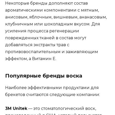
Некоторые бренды дополняют состав
ароматическими компонентами с мятным,
анисовым, яблочным, вишневым, ананасовым,
клубничным или шоколадным вкусом. Для
усиления процесса регенерации
поврежденных тканей в состав могут
добавляться экстракты трав с
противовоспалительным и заживляющим
эффектом, а Витамин Е.
Популярные бренды воска
Наиболее эффективными продуктами для
брекетов считаются следующие компании:
3M Unitek
— это стоматологический воск,