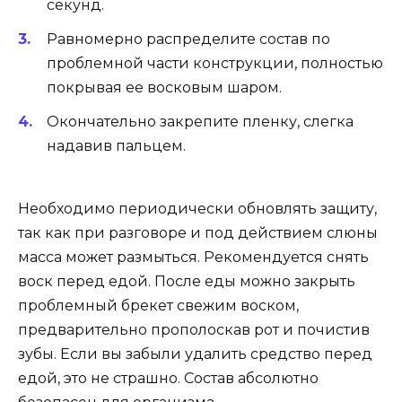
секунд.
Равномерно распределите состав по
проблемной части конструкции, полностью
покрывая ее восковым шаром.
Окончательно закрепите пленку, слегка
надавив пальцем.
Необходимо периодически обновлять защиту,
так как при разговоре и под действием слюны
масса может размыться. Рекомендуется снять
воск перед едой. После еды можно закрыть
проблемный брекет свежим воском,
предварительно прополоскав рот и почистив
зубы. Если вы забыли удалить средство перед
едой, это не страшно. Состав абсолютно