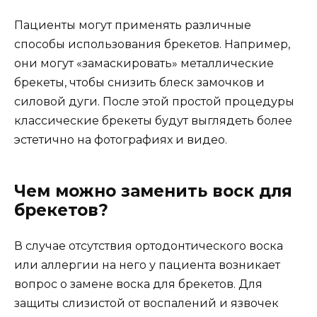
Пациенты могут применять различные
способы использования брекетов. Например,
они могут «замаскировать» металлические
брекеты, чтобы снизить блеск замочков и
силовой дуги. После этой простой процедуры
классические брекеты будут выглядеть более
эстетично на фотографиях и видео.
Чем можно заменить воск для
брекетов?
В случае отсутствия ортодонтического воска
или аллергии на него у пациента возникает
вопрос о замене воска для брекетов. Для
защиты слизистой от воспалений и язвочек