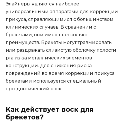
Элайнеры являются наиболее
универсальными аппаратами для коррекции
прикуса, справляющимися с большинством
клинических случаев. В сравнении с
брекетами, они имеют несколько
преимуществ. Брекеты могут травмировать
или раздражать слизистую оболочку полости
рта из-за металлических элементов
конструкции. Для снижения риска
повреждений во время коррекции прикуса
брекетами используется специальный
ортодонтический воск.
Как действует воск для
брекетов?