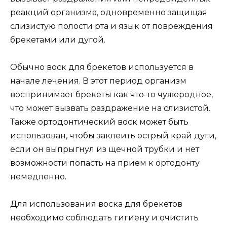
реакций организма, одновременно защищая
слизистую полости рта и язык от повреждения
брекетами или дугой.
Обычно воск для брекетов используется в
начале лечения. В этот период организм
воспринимает брекеты как что-то чужеродное,
что может вызвать раздражение на слизистой.
Также ортодонтический воск может быть
использован, чтобы заклеить острый край дуги,
если он выпрыгнул из щечной трубки и нет
возможности попасть на прием к ортодонту
немедленно.
Для использования воска для брекетов
необходимо соблюдать гигиену и очистить