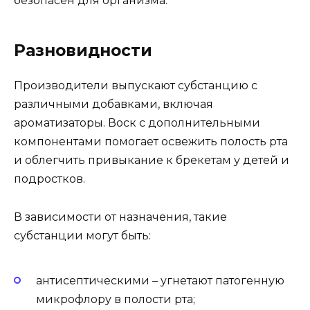
безопасен для организма.
Разновидности
Производители выпускают субстанцию с
различными добавками, включая
ароматизаторы. Воск с дополнительными
компонентами помогает освежить полость рта
и облегчить привыкание к брекетам у детей и
подростков.
В зависимости от назначения, такие
субстанции могут быть:
антисептическими – угнетают патогенную
микрофлору в полости рта;