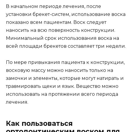
В начальном периоде лечения, после
установки брекет-систем, использование воска
показано всем пациентам. Воск следует
наносить на всю поверхность конструкции.
Минимальный срок использования воска на
всей площади брекетов составляет три недели.
По мере привыкания пациента к конструкции,
восковую массу можно наносить только на
замочки и элементы, которые могут натирать и
травмировать щеки и язык. Вещество можно
использовать на протяжении всего периода
лечения.
Как пользоваться
ортодонтическим воском для