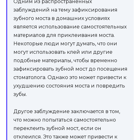
Одним из распространенных
заблуждений на тему зафиксирования
зубного моста в домашних условиях
является использование самостоятельных
материалов для приклеивания моста.
Некоторые люди могут думать, что они
могут использовать клей или другие
подобные материалы, чтобы временно
зафиксировать зубной мост до посещения
стоматолога. Однако это может привести к
ухудшению состояния моста и повредить
зубы.
Другое заблуждение заключается в том,
что можно попытаться самостоятельно
переклеить зубной мост, если он
отклеился. Это также может привести к