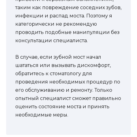
таким как повреждение соседних зубов,
инфекции и распад моста. Поэтому я
категорически не рекомендую
проводить подобные манипуляции без
консультации специалиста.
В случае, если зубной мост начал
шататься или вызывать дискомфорт,
обратитесь к стоматологу для
проведения необходимых процедур по
его обслуживанию и ремонту. Только
опытный специалист сможет правильно
оценить состояние моста и принять
необходимые меры.