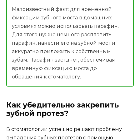
Малоизвестный факт: для временной
фиксации зубного моста в домашних
условиях можно использовать парафин.
Для этого нужно немного расплавить
парафин, нанести его на зубной мост и
аккуратно приложить к собственным
зубам. Парафин застынет, обеспечивая
временную фиксацию моста до
обращения к стоматологу.
Как убедительно закрепить
зубной протез?
В стоматологии успешно решают проблему
выпадения зубных протезов с помощью