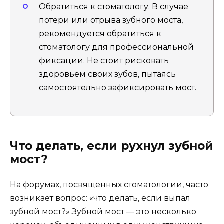
Обратиться к стоматологу. В случае
потери или отрыва зубного моста,
рекомендуется обратиться к
стоматологу для профессиональной
фиксации. Не стоит рисковать
здоровьем своих зубов, пытаясь
самостоятельно зафиксировать мост.
Что делать, если рухнул зубной
мост?
На форумах, посвященных стоматологии, часто
возникает вопрос: «что делать, если выпал
зубной мост?» Зубной мост — это несколько