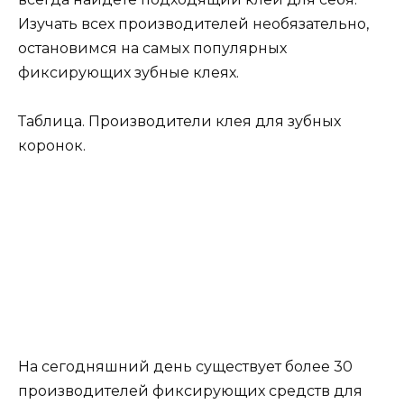
Изучать всех производителей необязательно,
остановимся на самых популярных
фиксирующих зубные клеях.
Таблица. Производители клея для зубных
коронок.
На сегодняшний день существует более 30
производителей фиксирующих средств для