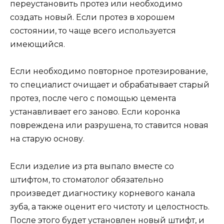
переустановить протез или необходимо
создать новый. Если протез в хорошем
состоянии, то чаще всего используется
имеющийся.
Если необходимо повторное протезирование,
то специалист очищает и обрабатывает старый
протез, после чего с помощью цемента
устанавливает его заново. Если коронка
повреждена или разрушена, то ставится новая
на старую основу.
Если изделие из рта выпало вместе со
штифтом, то стоматолог обязательно
произведет диагностику корневого канала
зуба, а также оценит его чистоту и целостность.
После этого будет установлен новый штифт, и