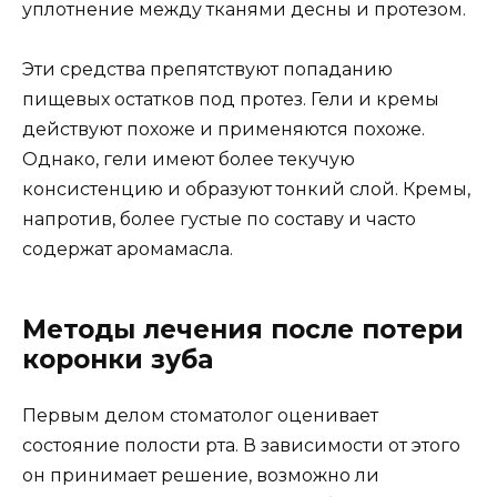
уплотнение между тканями десны и протезом.
Эти средства препятствуют попаданию
пищевых остатков под протез. Гели и кремы
действуют похоже и применяются похоже.
Однако, гели имеют более текучую
консистенцию и образуют тонкий слой. Кремы,
напротив, более густые по составу и часто
содержат аромамасла.
Методы лечения после потери
коронки зуба
Первым делом стоматолог оценивает
состояние полости рта. В зависимости от этого
он принимает решение, возможно ли