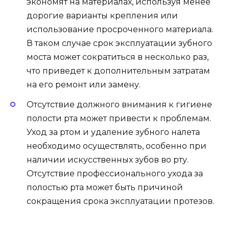
экономят на материалах, используя менее
дорогие варианты крепления или
использование просроченного материала.
В таком случае срок эксплуатации зубного
моста может сократиться в несколько раз,
что приведет к дополнительным затратам
на его ремонт или замену.
Отсутствие должного внимания к гигиене
полости рта может привести к проблемам.
Уход за ртом и удаление зубного налета
необходимо осуществлять, особенно при
наличии искусственных зубов во рту.
Отсутствие профессионального ухода за
полостью рта может быть причиной
сокращения срока эксплуатации протезов.