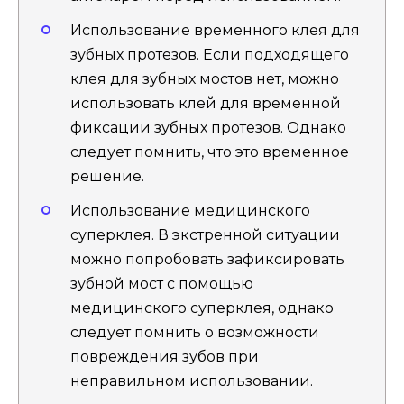
Использование временного клея для
зубных протезов. Если подходящего
клея для зубных мостов нет, можно
использовать клей для временной
фиксации зубных протезов. Однако
следует помнить, что это временное
решение.
Использование медицинского
суперклея. В экстренной ситуации
можно попробовать зафиксировать
зубной мост с помощью
медицинского суперклея, однако
следует помнить о возможности
повреждения зубов при
неправильном использовании.