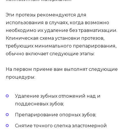
Эти протезы рекомендуются для
использования в случаях, когда возможно
необходимо их удаление без травматизации.
Клиническая схема установки протезов,
требующих минимального препарирования,
обычно включает следующие этапы:
На первом приеме вам выполнят следующие
процедуры:
Удаление зубных отложений над и
поддесневых зубов;
Препарирование опорных зубов;
Снятие точного слепка эластомерной