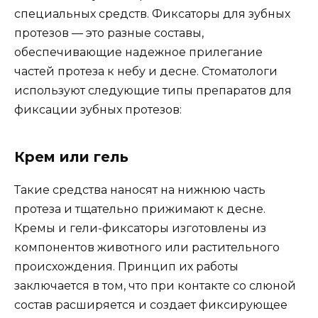
специальных средств. Фиксаторы для зубных
протезов — это разные составы,
обеспечивающие надежное прилегание
частей протеза к небу и десне. Стоматологи
используют следующие типы препаратов для
фиксации зубных протезов:
Крем или гель
Такие средства наносят на нижнюю часть
протеза и тщательно прижимают к десне.
Кремы и гели-фиксаторы изготовлены из
компонентов животного или растительного
происхождения. Принцип их работы
заключается в том, что при контакте со слюной
состав расширяется и создает фиксирующее