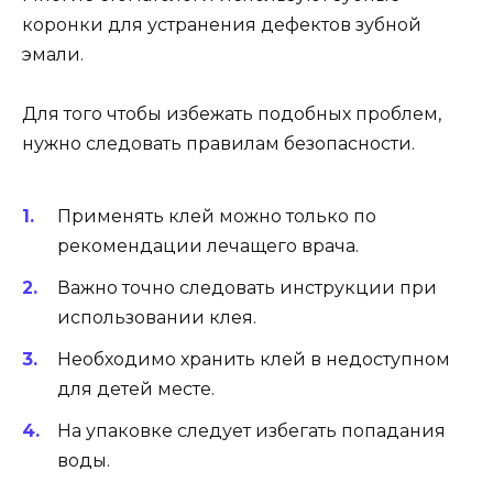
коронки для устранения дефектов зубной
эмали.
Для того чтобы избежать подобных проблем,
нужно следовать правилам безопасности.
Применять клей можно только по
рекомендации лечащего врача.
Важно точно следовать инструкции при
использовании клея.
Необходимо хранить клей в недоступном
для детей месте.
На упаковке следует избегать попадания
воды.