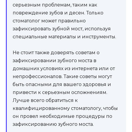
серьезным проблемам, таким как
повреждение зубов и десен. Только
стоматолог может правильно
зафиксировать зубной мост, используя
специальные материалы и инструменты.
Не стоит также доверять советам о
зафиксировании зубного моста в
домашних условиях из интернета или от
непрофессионалов. Такие советы могут
быть опасными для вашего здоровья и
привести к серьезным осложнениям.
Лучше всего обратиться к
квалифицированному стоматологу, чтобы
он провел необходимые процедуры по
зафиксированию зубного моста.