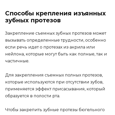
Способы крепления изъянных
зубных протезов
Закрепление съемных зубных протезов может
вызывать определенные трудности, особенно
если речь идет о протезах из акрила или
нейлона, которые могут быть как полные, так и
частичные.
Для закрепления съемных полных протезов,
которые используются при отсутствии зубов,
применяется эффект присасывания, который
образуется в полости рта.
Чтобы закрепить зубные протезы бюгельного