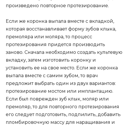
произведено повторное протезирование.
Если же коронка выпала вместе с вкладкой,
которая восстанавливает форму зубов клыка,
премоляра или моляра, то процесс
протезирования придется производить
заново. Сначала необходимо создать культевую
вкладку, затем изготовить коронку и
установить ее на свое место. Если же коронка
выпала вместе с самим зубом, то врач
предложит выбрать один из двух вариантов:
протезирование мостом или имплантацию.
Если был поврежден зуб клык, моляр или
премоляр, то для повторного протезирования
его следует подготовить, подпилить, добавить
пломбировочную массу для наращивания и