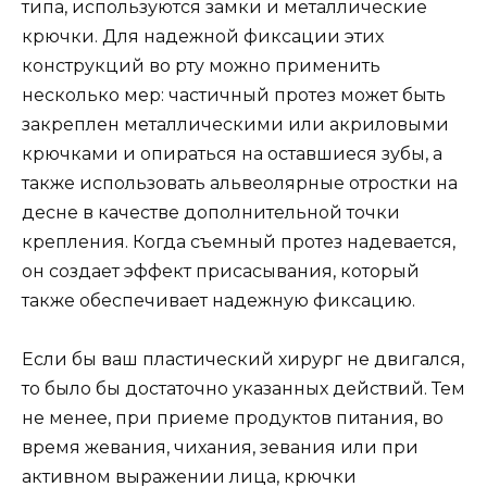
типа, используются замки и металлические
крючки. Для надежной фиксации этих
конструкций во рту можно применить
несколько мер: частичный протез может быть
закреплен металлическими или акриловыми
крючками и опираться на оставшиеся зубы, а
также использовать альвеолярные отростки на
десне в качестве дополнительной точки
крепления. Когда съемный протез надевается,
он создает эффект присасывания, который
также обеспечивает надежную фиксацию.
Если бы ваш пластический хирург не двигался,
то было бы достаточно указанных действий. Тем
не менее, при приеме продуктов питания, во
время жевания, чихания, зевания или при
активном выражении лица, крючки