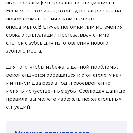
высококвалифицированные специалисты.
Если мост сохранен, то он будет закреплен на
новом стоматологическом цементе
оперативно. В случае поломки или истечения
срока эксплуатации протеза, врач снимет
слепок с зубов для изготовления нового
зубного моста.
Для того, чтобы избежать данной проблемы,
рекомендуется обращаться к стоматологу как
минимум два раза в год и своевременно
менять искусственные зубы. Соблюдая данные
правила, вы можете избежать нежелательных
ситуаций.