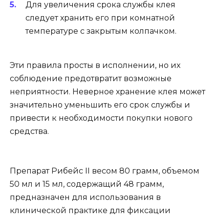
Для увеличения срока службы клея
следует хранить его при комнатной
температуре с закрытым колпачком.
Эти правила просты в исполнении, но их
соблюдение предотвратит возможные
неприятности. Неверное хранение клея может
значительно уменьшить его срок службы и
привести к необходимости покупки нового
средства.
Препарат Рибейс II весом 80 грамм, объемом
50 мл и 15 мл, содержащий 48 грамм,
предназначен для использования в
клинической практике для фиксации