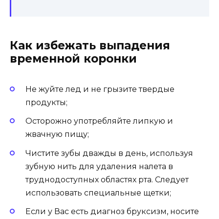
Как избежать выпадения
временной коронки
Не жуйте лед и не грызите твердые
продукты;
Осторожно употребляйте липкую и
жвачную пищу;
Чистите зубы дважды в день, используя
зубную нить для удаления налета в
труднодоступных областях рта. Следует
использовать специальные щетки;
Если у Вас есть диагноз бруксизм, носите