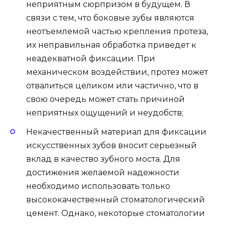
неприятным сюрпризом в будущем. В
связи с тем, что боковые зубы являются
неотъемлемой частью крепления протеза,
их неправильная обработка приведет к
неадекватной фиксации. При
механическом воздействии, протез может
отвалиться целиком или частично, что в
свою очередь может стать причиной
неприятных ощущений и неудобств;
Некачественный материал для фиксации
искусственных зубов вносит серьезный
вклад в качество зубного моста. Для
достижения желаемой надежности
необходимо использовать только
высококачественный стоматологический
цемент. Однако, некоторые стоматологии