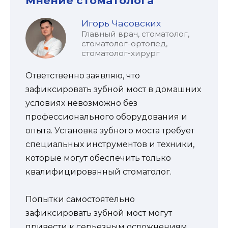
Мнение стоматолога
Игорь Часовских
Главный врач, стоматолог,
стоматолог-ортопед,
стоматолог-хирург
Ответственно заявляю, что
зафиксировать зубной мост в домашних
условиях невозможно без
профессионального оборудования и
опыта. Установка зубного моста требует
специальных инструментов и техники,
которые могут обеспечить только
квалифицированный стоматолог.
Попытки самостоятельно
зафиксировать зубной мост могут
привести к серьезным осложнениям,