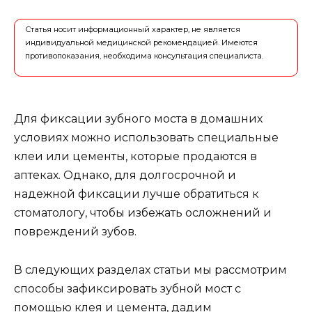
Статья носит информационный характер, не является
индивидуальной медицинской рекомендацией. Имеются
противопоказания, необходима консультация специалиста.
Для фиксации зубного моста в домашних
условиях можно использовать специальные
клеи или цементы, которые продаются в
аптеках. Однако, для долгосрочной и
надежной фиксации лучше обратиться к
стоматологу, чтобы избежать осложнений и
повреждений зубов.
В следующих разделах статьи мы рассмотрим
способы зафиксировать зубной мост с
помощью клея и цемента, дадим