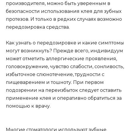
производителя, можно быть уверенным в
безопасности использования клея для зубных
протезов. И только в редких случаях возможно
передозировка средства.
Как узнать о передозировке и какие симптомы
могут возникнуть? Прежде всего, индивидуум
может отметить аллергические проявления,
головокружение, чувство слабости, сонливость,
избыточное слюнотечение, трудности с
пищеварением и тошноту. При первом
подозрении на переизбыток следует оставить
применение клея и оперативно обратиться за
помощью к врачу.
Многие стоматологи используют зубные