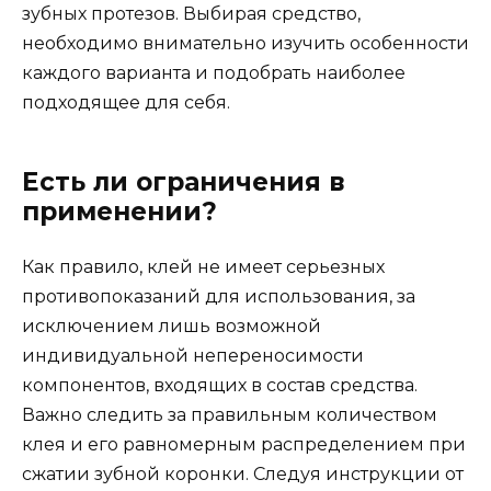
зубных протезов. Выбирая средство,
необходимо внимательно изучить особенности
каждого варианта и подобрать наиболее
подходящее для себя.
Есть ли ограничения в
применении?
Как правило, клей не имеет серьезных
противопоказаний для использования, за
исключением лишь возможной
индивидуальной непереносимости
компонентов, входящих в состав средства.
Важно следить за правильным количеством
клея и его равномерным распределением при
сжатии зубной коронки. Следуя инструкции от