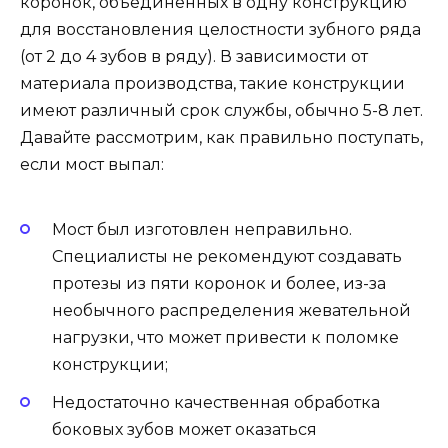
коронок, объединенных в одну конструкцию
для восстановления целостности зубного ряда
(от 2 до 4 зубов в ряду). В зависимости от
материала производства, такие конструкции
имеют различный срок службы, обычно 5-8 лет.
Давайте рассмотрим, как правильно поступать,
если мост выпал:
Мост был изготовлен неправильно.
Специалисты не рекомендуют создавать
протезы из пяти коронок и более, из-за
необычного распределения жевательной
нагрузки, что может привести к поломке
конструкции;
Недостаточно качественная обработка
боковых зубов может оказаться