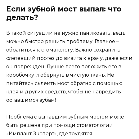
Если зубной мост выпал: что
делать?
В такой ситуации не нужно паниковать, ведь
можно быстро решить проблему. Главное –
обратиться к стоматологу. Важно сохранить
слетевший протез до визита к врачу, даже если
он поврежден. Лучше всего положить его в
коробочку и обернуть в чистую ткань. Не
пытайтесь склеить мост обратно с помощью
клея и других средств, чтобы не навредить
оставшимся зубам!
Проблема с выпавшим зубным мостом может
быть решена при помощи стоматологии
«Имплант Эксперт», где трудятся