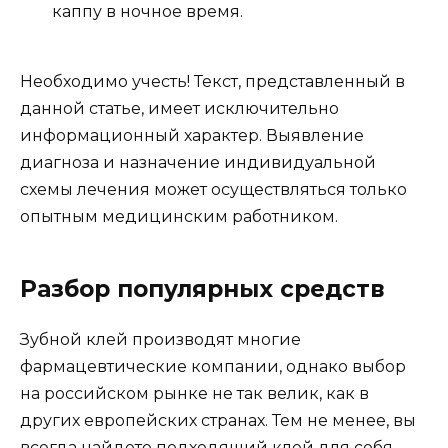
каппу в ночное время.
Необходимо учесть! Текст, представленный в
данной статье, имеет исключительно
информационный характер. Выявление
диагноза и назначение индивидуальной
схемы лечения может осуществляться только
опытным медицинским работником.
Разбор популярных средств
Зубной клей производят многие
фармацевтические компании, однако выбор
на российском рынке не так велик, как в
других европейских странах. Тем не менее, вы
всегда найдете подходящий клей для себя.