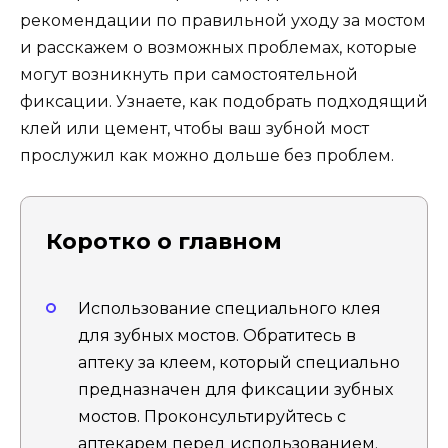
рекомендации по правильной уходу за мостом
и расскажем о возможных проблемах, которые
могут возникнуть при самостоятельной
фиксации. Узнаете, как подобрать подходящий
клей или цемент, чтобы ваш зубной мост
прослужил как можно дольше без проблем.
Коротко о главном
Использование специального клея
для зубных мостов. Обратитесь в
аптеку за клеем, который специально
предназначен для фиксации зубных
мостов. Проконсультируйтесь с
аптекарем перед использованием.