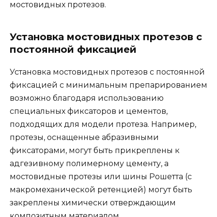
мостовидных протезов.
Установка мостовидных протезов с
постоянной фиксацией
Установка мостовидных протезов с постоянной
фиксацией с минимальным препарированием
возможно благодаря использованию
специальных фиксаторов и цементов,
подходящих для модели протеза. Например,
протезы, оснащенные абразивными
фиксаторами, могут быть прикреплены к
адгезивному полимерному цементу, а
мостовидные протезы или шины Рошетта (с
макромеханической ретенцией) могут быть
закреплены химически отверждающим
композитным материалом.