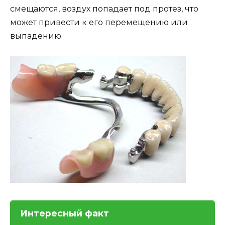
смещаются, воздух попадает под протез, что
может привести к его перемещению или
выпадению.
Интересный факт