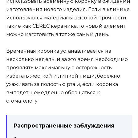
использовать временную коронку в ожидании
изготовления нового изделия. Если в клинике
используются материалы высокой прочности,
такие как CEREC керамика, то новый элемент
можно изготовить в тот же самый день.
Временная коронка устанавливается на
несколько недель, и за это время необходимо
проявлять максимальную осторожность —
избегать жесткой и липкой пищи, бережно
ухаживать за полостью рта и, если коронка
выпадет, немедленно обращаться к
стоматологу.
Распространенные заблуждения