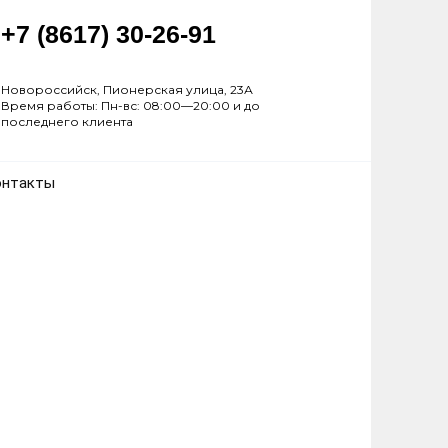
+7 (8617) 30-26-91
Новороссийск, Пионерская улица, 23А
Время работы: Пн-вс: 08:00—20:00 и до
последнего клиента
онтакты