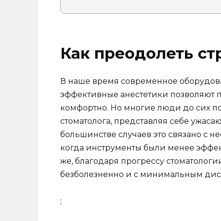
Как преодолеть ст
В наше время современное оборудов
эффективные анестетики позволяют п
комфортно. Но многие люди до сих п
стоматолога, представляя себе ужас
большинстве случаев это связано с 
когда инструменты были менее эффек
же, благодаря прогрессу стоматологи
безболезненно и с минимальным ди
;