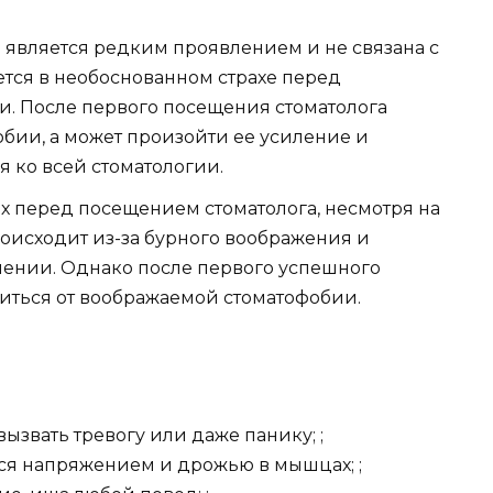
является редким проявлением и не связана с
тся в необоснованном страхе перед
и. После первого посещения стоматолога
бии, а может произойти ее усиление и
 ко всей стоматологии.
х перед посещением стоматолога, несмотря на
происходит из-за бурного воображения и
чении. Однако после первого успешного
иться от воображаемой стоматофобии.
ызвать тревогу или даже панику; ;
ся напряжением и дрожью в мышцах; ;