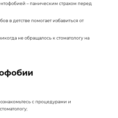
нтофобией – паническим страхом перед
бов в детстве помогает избавиться от
когда не обращалось к стоматологу на
тофобии
: ознакомьтесь с процедурами и
стоматологу;