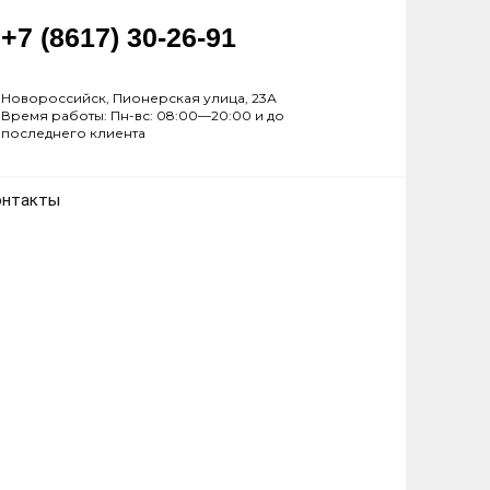
+7 (8617) 30-26-91
Новороссийск, Пионерская улица, 23А
Время работы: Пн-вс: 08:00—20:00 и до
последнего клиента
онтакты