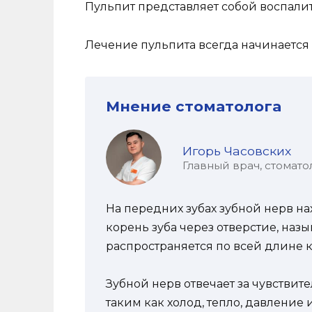
Пульпит представляет собой воспали
Лечение пульпита всегда начинается 
Мнение стоматолога
Игорь Часовских
Главный врач, стомато
На передних зубах зубной нерв на
корень зуба через отверстие, наз
распространяется по всей длине к
Зубной нерв отвечает за чувствит
таким как холод, тепло, давление 