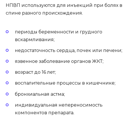
НПВП используются для инъекций при болях в
спине разного происхождения.
периоды беременности и грудного
вскармливания;
недостаточность сердца, почек или печени;
язвенное заболевание органов ЖКТ;
возраст до 16 лет;
воспалительные процессы в кишечнике;
бронхиальная астма;
индивидуальная непереносимость
компонентов препарата.