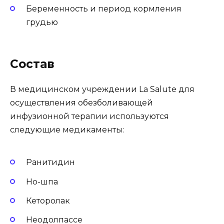
Беременность и период кормления
грудью
Состав
В медицинском учреждении La Salute для
осуществления обезболивающей
инфузионной терапии используются
следующие медикаменты:
Ранитидин
Но-шпа
Кеторолак
Неодолпассе