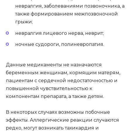
невралгия, заболеваниями позвоночника, а
также формированием межпозвоночной
грыжи;
невралгия лицевого нерва, неврит;
ночные судороги, полиневропатия.
Данные медикаменты не назначаются
беременным женщинам, кормящим матерям,
пациентам с сердечной недостаточностью и
повышенной чувствительностью к
компонентам препарата, а также детям.
В некоторых случаях возможны побочные
эффекты. Аллергические реакции случаются
редко, могут возникать тахикардия и