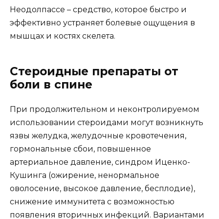
Неодолпассе – средство, которое быстро и
эффективно устраняет болевые ощущения в
мышцах и костях скелета.
Стероидные препараты от
боли в спине
При продолжительном и неконтролируемом
использовании стероидами могут возникнуть
язвы желудка, желудочные кровотечения,
гормональные сбои, повышенное
артериальное давление, синдром Иценко-
Кушинга (ожирение, ненормальное
оволосение, высокое давление, бесплодие),
снижение иммунитета с возможностью
появления вторичных инфекций. Вариантами