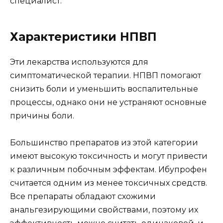
специалист.
Характеристики НПВП
Эти лекарства используются для
симптоматической терапии. НПВП помогают
снизить боли и уменьшить воспалительные
процессы, однако они не устраняют основные
причины боли.
Большинство препаратов из этой категории
имеют высокую токсичность и могут привести
к различным побочным эффектам. Ибупрофен
считается одним из менее токсичных средств.
Все препараты обладают схожими
анальгезирующими свойствами, поэтому их