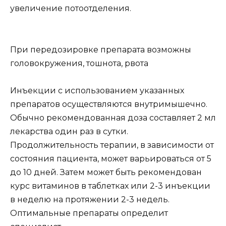
увеличение потоотделения.
При передозировке препарата возможны
головокружения, тошнота, рвота
Инъекции с использованием указанных
препаратов осуществляются внутримышечно.
Обычно рекомендованная доза составляет 2 мл
лекарства один раз в сутки.
Продолжительность терапии, в зависимости от
состояния пациента, может варьироваться от 5
до 10 дней. Затем может быть рекомендован
курс витаминов в таблетках или 2-3 инъекции
в неделю на протяжении 2-3 недель.
Оптимальные препараты определит