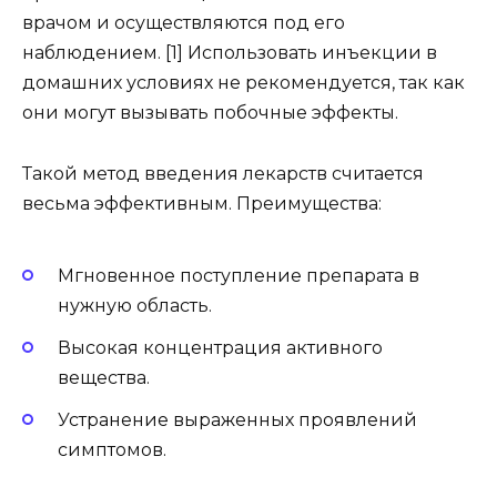
врачом и осуществляются под его
наблюдением. [1] Использовать инъекции в
домашних условиях не рекомендуется, так как
они могут вызывать побочные эффекты.
Такой метод введения лекарств считается
весьма эффективным. Преимущества:
Мгновенное поступление препарата в
нужную область.
Высокая концентрация активного
вещества.
Устранение выраженных проявлений
симптомов.