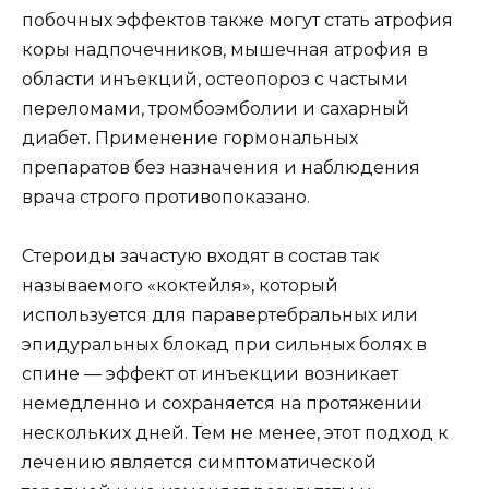
побочных эффектов также могут стать атрофия
коры надпочечников, мышечная атрофия в
области инъекций, остеопороз с частыми
переломами, тромбоэмболии и сахарный
диабет. Применение гормональных
препаратов без назначения и наблюдения
врача строго противопоказано.
Стероиды зачастую входят в состав так
называемого «коктейля», который
используется для паравертебральных или
эпидуральных блокад при сильных болях в
спине — эффект от инъекции возникает
немедленно и сохраняется на протяжении
нескольких дней. Тем не менее, этот подход к
лечению является симптоматической