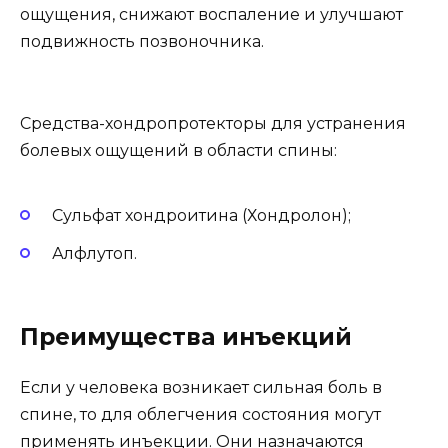
ощущения, снижают воспаление и улучшают
подвижность позвоночника.
Средства-хондропротекторы для устранения
болевых ощущений в области спины:
Сульфат хондроитина (Хондролон);
Алфлутоп.
Преимущества инъекций
Если у человека возникает сильная боль в
спине, то для облегчения состояния могут
применять инъекции. Они назначаются