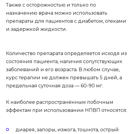
Также с осторожностью и только по
назначению врача можно использовать
препараты для пациентов с диабетом, отеками
и задержкой жидкости.
Количество препарата определяется исходя из
состояния пациента, наличия сопутствующих
заболеваний и его возраста. В любом случае,
курс терапии не должен превышать 5 дней, а
предельная суточная доза — 60-90 мг.
К наиболее распространённым побочным
эффектам при использовании НПВП относятся:
диарея, запоры, изжога, тошнота, острый