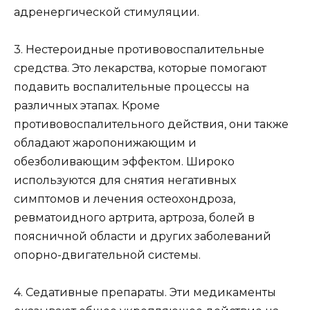
адренергической стимуляции.
3. Нестероидные противовоспалительные
средства. Это лекарства, которые помогают
подавить воспалительные процессы на
различных этапах. Кроме
противовоспалительного действия, они также
обладают жаропонижающим и
обезболивающим эффектом. Широко
используются для снятия негативных
симптомов и лечения остеохондроза,
ревматоидного артрита, артроза, болей в
поясничной области и других заболеваний
опорно-двигательной системы.
4. Седативные препараты. Эти медикаменты