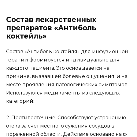
Состав лекарственных
препаратов «Антиболь
коктейль»
Состав «Антиболь коктейля» для инфузионной
терапии формируется индивидуально для
каждого пациента. Это основывается на
причине, вызвавшей болевые ощущения, и на
месте проявления патологических симптомов.
Используются медикаменты из следующих
категорий:
2. Противоотечные. Способствуют устранению
отека за счет местного сужения сосудов в
пораженной области. Действие основано на α-