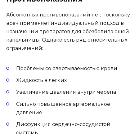
Абсолютных противопоказаний нет, поскольку
врач применяет индивидуальный подход в
назначении препаратов для обезболивающей
капельницы. Однако есть ряд относительных
ограничений:
Проблемы со свертываемостью крови
Жидкость в легких
Увеличение давления внутри черепа
Сильно повышенное артериальное
давление
Дисфункция сердечно-сосудистой
системы