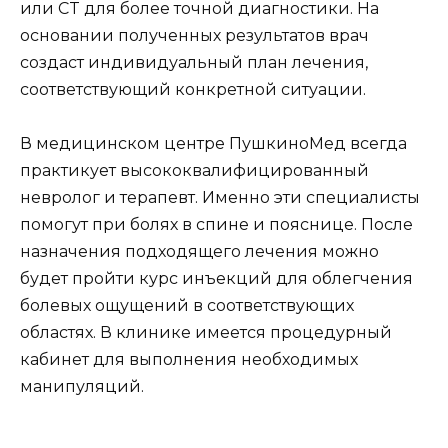
или CT для более точной диагностики. На
основании полученных результатов врач
создаст индивидуальный план лечения,
соответствующий конкретной ситуации.
В медицинском центре ПушкиноМед всегда
практикует высококвалифицированный
невролог и терапевт. Именно эти специалисты
помогут при болях в спине и пояснице. После
назначения подходящего лечения можно
будет пройти курс инъекций для облегчения
болевых ощущений в соответствующих
областях. В клинике имеется процедурный
кабинет для выполнения необходимых
манипуляций.