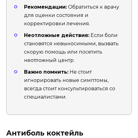
Рекомендации:
Обратиться к врачу
для оценки состояния и
корректировки лечения.
Неотложные действия:
Если боли
становятся невыносимыми, вызвать
скорую помощь или посетить
неотложный центр.
Важно помнить:
Не стоит
игнорировать новые симптомы,
всегда стоит консультироваться со
специалистами.
Антиболь коктейль