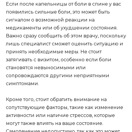
Если после капельницы от боли в спине у вас
появились сильные боли, это может быть
сигналом о возможной реакции на
медикаменты или об ухудшении состояния.
Важно сразу сообщить об этом врачу, поскольку
лишь специалист сможет оценить ситуацию и
принять необходимые меры. Не стоит
затягивать с визитом, особенно если боли
становятся невыносимыми или
сопровождаются другими неприятными
симптомами.
Кроме того, стоит обратить внимание на
сопутствующие факторы, такие как изменение
активности или наличие стрессов, которые
могут также влиять на ваше состояние.
Самолечение недопустимо, так как это может