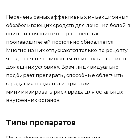
Перечень самых эффективных инъекционных
обезболивающих средств для лечения болей в
спине и пояснице от проверенных
производителей постоянно обновляется.
Многие из них отпускаются только по рецепту,
что делает невозможным их использование в
домашних условиях. Врач индивидуально
подбирает препараты, способные облегчить
страдания пациента и при этом
минимизировать риск вреда для остальных
внутренних органов.
Типы препаратов