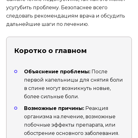
усугубить проблему. Безопаснее всего
следовать рекомендациям врача и обсудить
дальнейшие шаги по лечению.
Коротко о главном
Объяснение проблемы:
После
первой капельницы для снятия боли
в спине могут возникнуть новые,
более сильные боли.
Возможные причины:
Реакция
организма на лечение, возможные
побочные эффекты препарата, или
обострение основного заболевания.