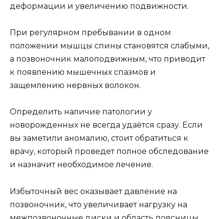
деформации и увеличению подвижности.
При регулярном пребывании в одном
положении мышцы спины становятся слабыми,
а позвоночник малоподвижным, что приводит
к появлению мышечных спазмов и
защемлению нервных волокон.
Определить наличие патологии у
новорожденных не всегда удаётся сразу. Если
вы заметили аномалию, стоит обратиться к
врачу, который проведет полное обследование
и назначит необходимое лечение.
Избыточный вес оказывает давление на
позвоночник, что увеличивает нагрузку на
межпозвоночные диски и область поясницы.