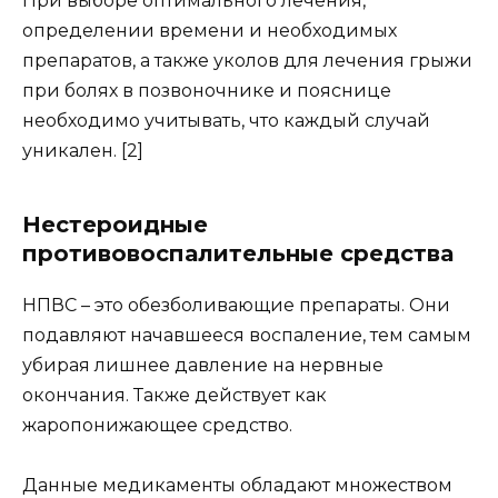
При выборе оптимального лечения,
определении времени и необходимых
препаратов, а также уколов для лечения грыжи
при болях в позвоночнике и пояснице
необходимо учитывать, что каждый случай
уникален. [2]
Нестероидные
противовоспалительные средства
НПВС – это обезболивающие препараты. Они
подавляют начавшееся воспаление, тем самым
убирая лишнее давление на нервные
окончания. Также действует как
жаропонижающее средство.
Данные медикаменты обладают множеством