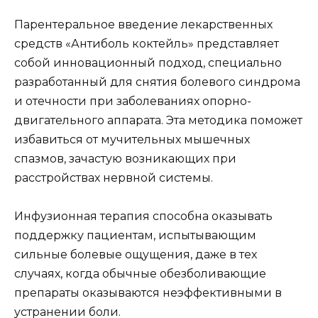
Парентеральное введение лекарственных
средств «Антиболь коктейль» представляет
собой инновационный подход, специально
разработанный для снятия болевого синдрома
и отечности при заболеваниях опорно-
двигательного аппарата. Эта методика поможет
избавиться от мучительных мышечных
спазмов, зачастую возникающих при
расстройствах нервной системы.
Инфузионная терапия способна оказывать
поддержку пациентам, испытывающим
сильные болевые ощущения, даже в тех
случаях, когда обычные обезболивающие
препараты оказываются неэффективными в
устранении боли.