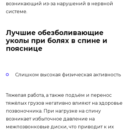
возникающий из-за нарушений в нервной
системе.
Лучшие обезболивающие
уколы при болях в спине и
пояснице
Слишком высокая физическая активность
Тяжелая работа, а также подъём и перенос
тяжёлых грузов негативно влияют на здоровье
позвоночника. При нагрузке на спину
возникает избыточное давление на
межпозвонковые диски, что приводит к их