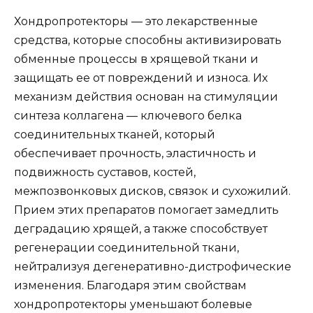
Хондропротекторы — это лекарственные
средства, которые способны активизировать
обменные процессы в хрящевой ткани и
защищать ее от повреждений и износа. Их
механизм действия основан на стимуляции
синтеза коллагена — ключевого белка
соединительных тканей, который
обеспечивает прочность, эластичность и
подвижность суставов, костей,
межпозвонковых дисков, связок и сухожилий.
Прием этих препаратов помогает замедлить
деградацию хрящей, а также способствует
регенерации соединительной ткани,
нейтрализуя дегенеративно-дистрофические
изменения. Благодаря этим свойствам
хондропротекторы уменьшают болевые