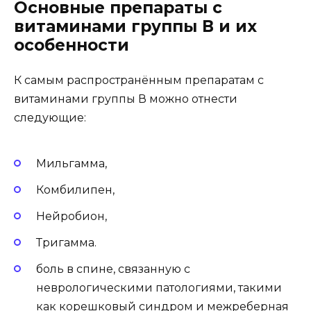
Основные препараты с
витаминами группы В и их
особенности
К самым распространённым препаратам с
витаминами группы В можно отнести
следующие:
Мильгамма,
Комбилипен,
Нейробион,
Тригамма.
боль в спине, связанную с
неврологическими патологиями, такими
как корешковый синдром и межреберная