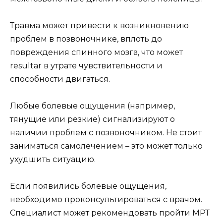
Травма может привести к возникновению
проблем в позвоночнике, вплоть до
повреждения спинного мозга, что может
resultar в утрате чувствительности и
способности двигаться.
Любые болевые ощущения (например,
тянущие или резкие) сигнализируют о
наличии проблем с позвоночником. Не стоит
заниматься самолечением – это может только
ухудшить ситуацию.
Если появились болевые ощущения,
необходимо проконсультироваться с врачом.
Специалист может рекомендовать пройти МРТ