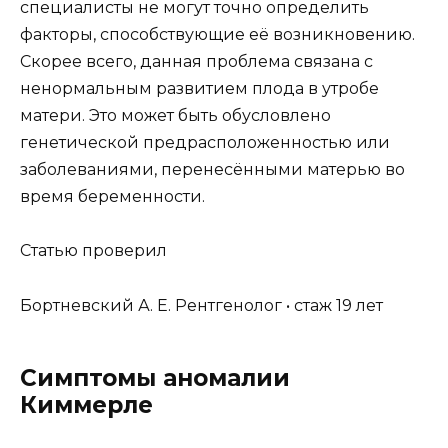
специалисты не могут точно определить
факторы, способствующие её возникновению.
Скорее всего, данная проблема связана с
ненормальным развитием плода в утробе
матери. Это может быть обусловлено
генетической предрасположенностью или
заболеваниями, перенесёнными матерью во
время беременности.
Статью проверил
Бортневский А. Е. Рентгенолог • стаж 19 лет
Симптомы аномалии
Киммерле