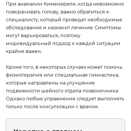
При анамалии Кименерели, когда невозможно
поворачивать голову, важно обратиться к
специалисту, который проведет необходимые
обследования и назначит лечение. Симптомы
могут варьироваться, поэтому
индивидуальный подход к каждой ситуации
крайне важен.
Кроме того, в некоторых случаях может помочь
физиотерапия или специальная гимнастика,
которые направлены на улучшение
подвижности шейного отдела позвоночника.
Однако любые упражнения следует выполнять
только после консультации с врачом.