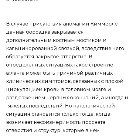
В случае присутствия аномалии Киммерле
данная бороздка закрывается
дополнительным костным мостиком и
кальцинорованной связкой, вследствие чего
образуется закрытое отверстие. В
определенных ситуациях такое строение
атланта может быть причиной различных
клинических симптомов, связанных с плохой
циркуляцией крови в головном мозге и
раздражением нервных окончаний, а иногда и
тяжелых последствий. Но патологической
ситуация становится только тогда, когда
возникает несоизмеримость просвета
отверстия и структур, которые в нем