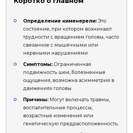
Коротко о главном
Определение кименерели:
Это
состояние, при котором возникают
трудности с вращением головы, часто
связанное с мышечными или
нервными нарушениями.
Симптомы:
Ограниченная
подвижность шеи, болезненные
ощущения, возможна асимметрия в
движениях головы.
Причины:
Могут включать травмы,
воспалительные процессы,
возрастные изменения или
генетическую предрасположенность.