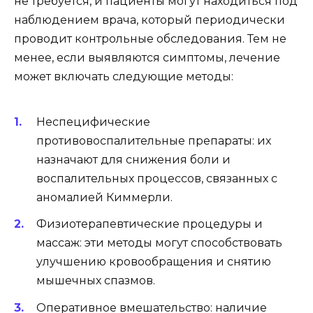
не требуется, и пациенты могут находиться под
наблюдением врача, который периодически
проводит контрольные обследования. Тем не
менее, если выявляются симптомы, лечение
может включать следующие методы:
Неспецифические
противовоспалительные препараты: их
назначают для снижения боли и
воспалительных процессов, связанных с
аномалией Киммерли.
Физиотерапевтические процедуры и
массаж: эти методы могут способствовать
улучшению кровообращения и снятию
мышечных спазмов.
Оперативное вмешательство: наличие