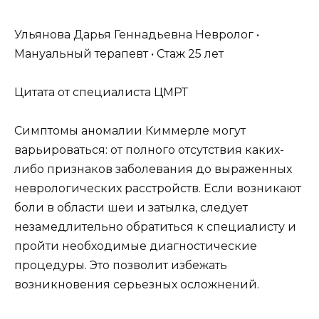
Ульянова Дарья Геннадьевна Невролог •
Мануальный терапевт • Стаж 25 лет
Цитата от специалиста ЦМРТ
Симптомы аномалии Киммерле могут
варьироваться: от полного отсутствия каких-
либо признаков заболевания до выраженных
неврологических расстройств. Если возникают
боли в области шеи и затылка, следует
незамедлительно обратиться к специалисту и
пройти необходимые диагностические
процедуры. Это позволит избежать
возникновения серьезных осложнений.