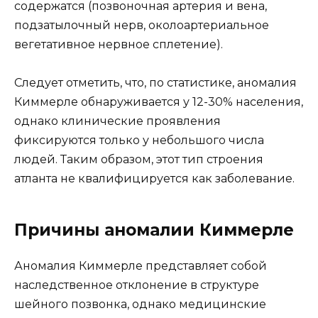
содержатся (позвоночная артерия и вена,
подзатылочный нерв, околоартериальное
вегетативное нервное сплетение).
Следует отметить, что, по статистике, аномалия
Киммерле обнаруживается у 12-30% населения,
однако клинические проявления
фиксируются только у небольшого числа
людей. Таким образом, этот тип строения
атланта не квалифицируется как заболевание.
Причины аномалии Киммерле
Аномалия Киммерле представляет собой
наследственное отклонение в структуре
шейного позвонка, однако медицинские