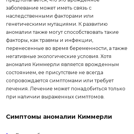
заболевание может иметь связь с
наследственными факторами или
генетическими мутациями. К развитию
аномалии также могут способствовать такие
факторы, как травмы и инфекции,
перенесенные во время беременности, а также
негативные экологические условия. Хотя
аномалия Киммерли является врожденным
состоянием, ее присутствие не всегда
сопровождается симптомами или требует
лечения. Лечение может понадобиться только
при наличии выраженных симптомов.
Симптомы аномалии Киммерли