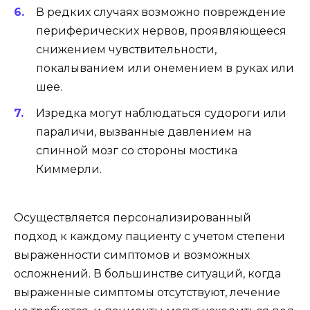
В редких случаях возможно повреждение
периферических нервов, проявляющееся
снижением чувствительности,
покалыванием или онемением в руках или
шее.
Изредка могут наблюдаться судороги или
параличи, вызванные давлением на
спинной мозг со стороны мостика
Киммерли.
Осуществляется персонализированный
подход к каждому пациенту с учетом степени
выраженности симптомов и возможных
осложнений. В большинстве ситуаций, когда
выраженные симптомы отсутствуют, лечение