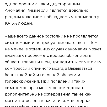
односторонним, так и двусторонним.
Аномалия Киммерли является довольно
редким явлением, наблюдаемым примерно у
10-15% людей.
Чаще всего данное состояние не проявляется
симптомами и не требует вмешательства. Тем
не менее, в отдельных случаях аномалия может
вызывать проблемы с кровоснабжением в
области головы и шеи, приводить к симптомам
компрессии спинного мозга, а Вызываться
боль в шейной и головной области и
головокружения. При появлении таких
симптомов врач может рекомендовать
дополнительные исследования, такие как
магнитно-резонансная или компьютерная