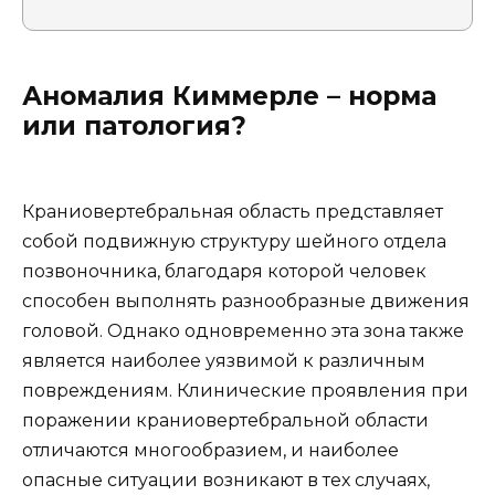
Аномалия Киммерле – норма
или патология?
Краниовертебральная область представляет
собой подвижную структуру шейного отдела
позвоночника, благодаря которой человек
способен выполнять разнообразные движения
головой. Однако одновременно эта зона также
является наиболее уязвимой к различным
повреждениям. Клинические проявления при
поражении краниовертебральной области
отличаются многообразием, и наиболее
опасные ситуации возникают в тех случаях,