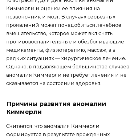
томография, для диагностики аномалии
Киммерли и оценки ее влияния на
позвоночник и мозг. В случаях серьезных
проявлений может понадобиться лечебное
вмешательство, которое может включать
противовоспалительные и обезболивающие
медикаменты, физиотерапию, массаж, а в
редких ситуациях — хирургическое лечение.
Однако, в подавляющем большинстве случаев
аномалия Киммерли не требует лечения и не
сказывается на состоянии здоровья.
Причины развития аномалии
Киммерли
Считается, что аномалия Киммерли
формируется в результате врожденных