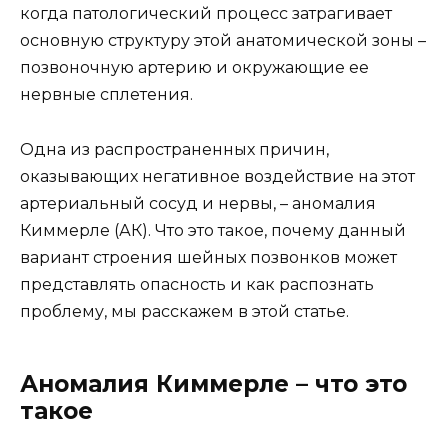
когда патологический процесс затрагивает
основную структуру этой анатомической зоны –
позвоночную артерию и окружающие ее
нервные сплетения.
Одна из распространенных причин,
оказывающих негативное воздействие на этот
артериальный сосуд и нервы, – аномалия
Киммерле (АК). Что это такое, почему данный
вариант строения шейных позвонков может
представлять опасность и как распознать
проблему, мы расскажем в этой статье.
Аномалия Киммерле – что это
такое