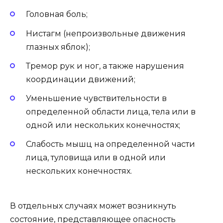
Головная боль;
Нистагм (непроизвольные движения
глазных яблок);
Тремор рук и ног, а также нарушения
координации движений;
Уменьшение чувствительности в
определенной области лица, тела или в
одной или нескольких конечностях;
Слабость мышц на определенной части
лица, туловища или в одной или
нескольких конечностях.
В отдельных случаях может возникнуть
состояние, представляющее опасность