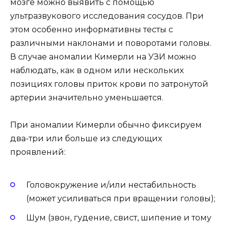
мозге можно выявить с помощью
ультразвукового исследования сосудов. При
этом особенно информативны тесты с
различными наклонами и поворотами головы.
В случае аномалии Кимерли на УЗИ можно
наблюдать, как в одном или нескольких
позициях головы приток крови по затронутой
артерии значительно уменьшается.
При аномалии Кимерли обычно фиксируем
два-три или больше из следующих
проявлений:
Головокружение и/или нестабильность
(может усиливаться при вращении головы);
Шум (звон, гудение, свист, шипение и тому