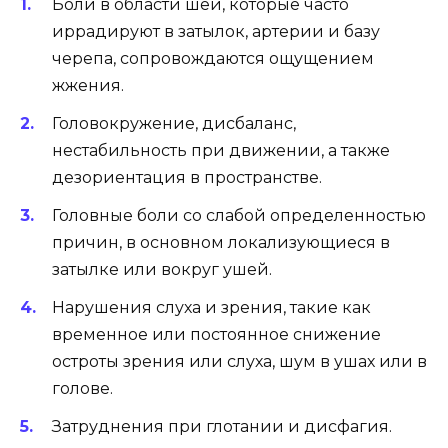
Боли в области шеи, которые часто
иррадируют в затылок, артерии и базу
черепа, сопровождаются ощущением
жжения.
Головокружение, дисбаланс,
нестабильность при движении, а также
дезориентация в пространстве.
Головные боли со слабой определенностью
причин, в основном локализующиеся в
затылке или вокруг ушей.
Нарушения слуха и зрения, такие как
временное или постоянное снижение
остроты зрения или слуха, шум в ушах или в
голове.
Затруднения при глотании и дисфагия.