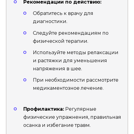
Рекомендации по действию:
Обратитесь к врачу для
диагностики.
Следуйте рекомендациям по
физической терапии.
Используйте методы релаксации
и растяжки для уменьшения
напряжения в шее.
При необходимости рассмотрите
медикаментозное лечение.
Профилактика:
Регулярные
физические упражнения, правильная
осанка и избегание травм.