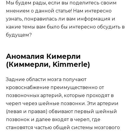
Мы будем рады, если вы поделитесь своим
мнением о данной статье! Нам интересно
узнать, понравилась ли вам информация и
какие темы вам было бы интересно обсудить в
будущем?
Аномалия Кимерли
(Киммерли, Kimmerle)
Задние области мозга получают
кровоснабжение преимущественно от
позвоночных артерий, которые проходят в
череп через шейные позвонки. Эти артерии
(левая и правая) обвивают первый шейный
позвонок и далее входят в череп, где
становятся частью общей системы мозгового