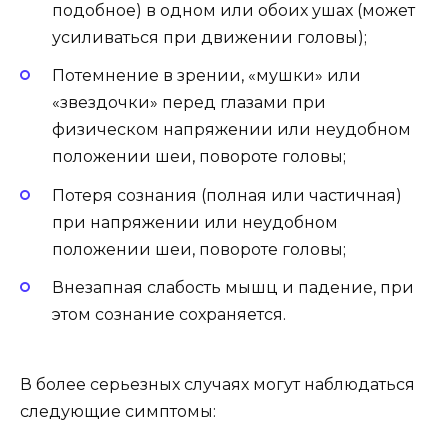
подобное) в одном или обоих ушах (может
усиливаться при движении головы);
Потемнение в зрении, «мушки» или
«звездочки» перед глазами при
физическом напряжении или неудобном
положении шеи, повороте головы;
Потеря сознания (полная или частичная)
при напряжении или неудобном
положении шеи, повороте головы;
Внезапная слабость мышц и падение, при
этом сознание сохраняется.
В более серьезных случаях могут наблюдаться
следующие симптомы: