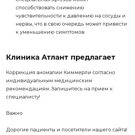
способствовать снижению
чувствительности к давлению на сосуды и
нервы, что в свою очередь может привести
к уменьшению симптомов.
Клиника Атлант предлагает
Коррекция аномалии Киммерли согласно
индивидуальным медицинским
рекомендациям. Запишитесь на прием к
специалисту!
Важно
Дорогие пациенты и посетители нашего сайта!