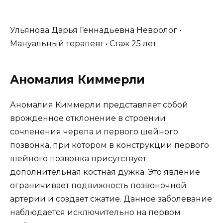
Ульянова Дарья Геннадьевна Невролог •
Мануальный терапевт • Стаж 25 лет
Аномалия Киммерли
Аномалия Киммерли представляет собой
врожденное отклонение в строении
сочленения черепа и первого шейного
позвонка, при котором в конструкции первого
шейного позвонка присутствует
дополнительная костная дужка. Это явление
ограничивает подвижность позвоночной
артерии и создает сжатие. Данное заболевание
наблюдается исключительно на первом