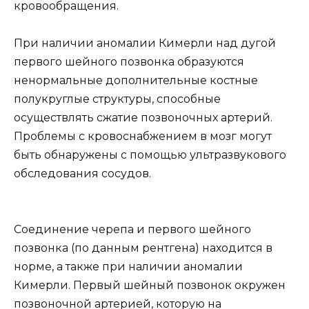
кровообращения.
При наличии аномалии Кимерли над дугой
первого шейного позвонка образуются
ненормальные дополнительные костные
полукруглые структуры, способные
осуществлять сжатие позвоночных артерий.
Проблемы с кровоснабжением в мозг могут
быть обнаружены с помощью ультразвукового
обследования сосудов.
Соединение черепа и первого шейного
позвонка (по данным рентгена) находится в
норме, а также при наличии аномалии
Кимерли. Первый шейный позвонок окружен
позвоночной артерией, которую на