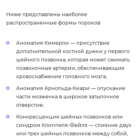
Ниже представлены наиболее
распространенные формы пороков:
Аномалия Кимерли — присутствие
дополнительной костной дужки у первого
шейного позвонка, которая может сжимать
позвоночные артерии, обеспечивающие
кровоснабжение головного мозга;
Аномалия Арнольда-Киари — опускание
части мозжечка в широкое затылочное
отверстие;
Конкресценция шейных позвонков или
синдром Клиппеля-Фейля — слияние двух
или трех шейных позвонков между собой,