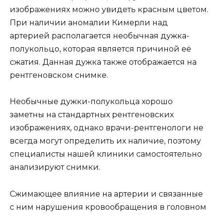
изображениях можно увидеть красным цветом.
При наличии аномалии Кимерли над
артерией располагается необычная дужка-
полукольцо, которая является причиной её
сжатия. Данная дужка также отображается на
рентгеновском снимке.
Необычные дужки-полукольца хорошо
заметны на стандартных рентгеновских
изображениях, однако врачи-рентгенологи не
всегда могут определить их наличие, поэтому
специалисты нашей клиники самостоятельно
анализируют снимки.
Сжимающее влияние на артерии и связанные
с ним нарушения кровообращения в головном