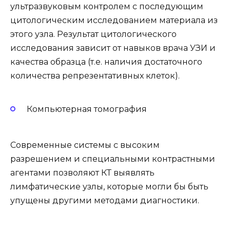
ультразвуковым контролем с последующим
цитологическим исследованием материала из
этого узла. Результат цитологического
исследования зависит от навыков врача УЗИ и
качества образца (т.е. наличия достаточного
количества репрезентативных клеток).
Компьютерная томография
Современные системы с высоким
разрешением и специальными контрастными
агентами позволяют КТ выявлять
лимфатические узлы, которые могли бы быть
упущены другими методами диагностики.