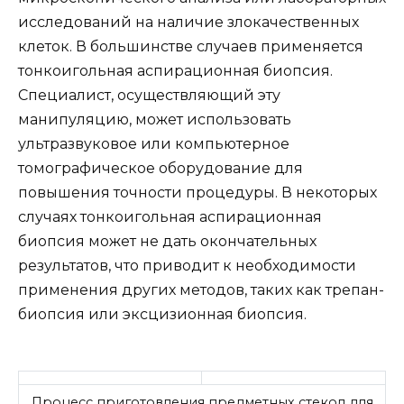
исследований на наличие злокачественных
клеток. В большинстве случаев применяется
тонкоигольная аспирационная биопсия.
Специалист, осуществляющий эту
манипуляцию, может использовать
ультразвуковое или компьютерное
томографическое оборудование для
повышения точности процедуры. В некоторых
случаях тонкоигольная аспирационная
биопсия может не дать окончательных
результатов, что приводит к необходимости
применения других методов, таких как трепан-
биопсия или эксцизионная биопсия.
Процесс приготовления предметных стекол для