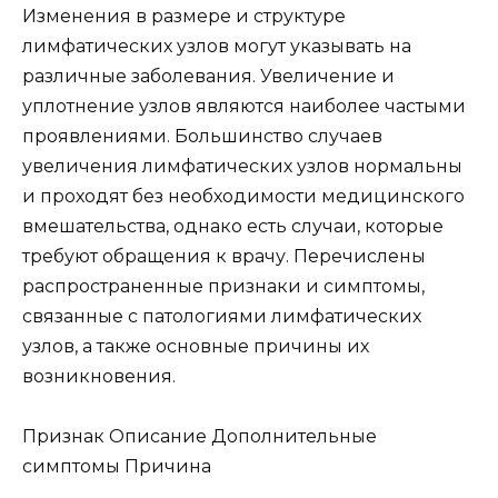
Изменения в размере и структуре
лимфатических узлов могут указывать на
различные заболевания. Увеличение и
уплотнение узлов являются наиболее частыми
проявлениями. Большинство случаев
увеличения лимфатических узлов нормальны
и проходят без необходимости медицинского
вмешательства, однако есть случаи, которые
требуют обращения к врачу. Перечислены
распространенные признаки и симптомы,
связанные с патологиями лимфатических
узлов, а также основные причины их
возникновения.
Признак Описание Дополнительные
симптомы Причина