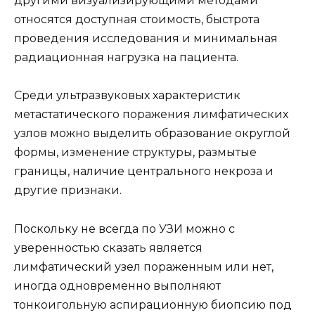
другими визуализирующими методами
относятся доступная стоимость, быстрота
проведения исследования и минимальная
радиационная нагрузка на пациента.
Среди ультразвуковых характеристик
метастатического поражения лимфатических
узлов можно выделить образование округлой
формы, изменение структуры, размытые
границы, наличие центрального некроза и
другие признаки.
Поскольку не всегда по УЗИ можно с
уверенностью сказать является
лимфатический узел пораженным или нет,
иногда одновременно выполняют
тонкоигольную аспирационную биопсию под