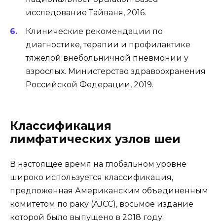
исследование Тайваня, 2016.
Клинические рекомендации по
диагностике, терапии и профилактике
тяжелой внебольничной пневмонии у
взрослых. Министерство здравоохранения
Российской Федерации, 2019.
Классификация
лимфатических узлов шеи
В настоящее время на глобальном уровне
широко используется классификация,
предложенная Американским объединенным
комитетом по раку (AJCC), восьмое издание
которой было выпущено в 2018 году: