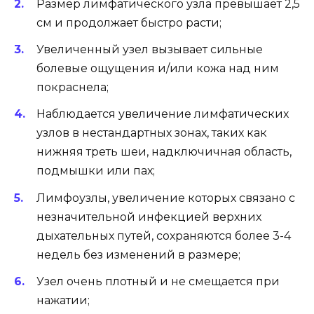
Размер лимфатического узла превышает 2,5
см и продолжает быстро расти;
Увеличенный узел вызывает сильные
болевые ощущения и/или кожа над ним
покраснела;
Наблюдается увеличение лимфатических
узлов в нестандартных зонах, таких как
нижняя треть шеи, надключичная область,
подмышки или пах;
Лимфоузлы, увеличение которых связано с
незначительной инфекцией верхних
дыхательных путей, сохраняются более 3-4
недель без изменений в размере;
Узел очень плотный и не смещается при
нажатии;