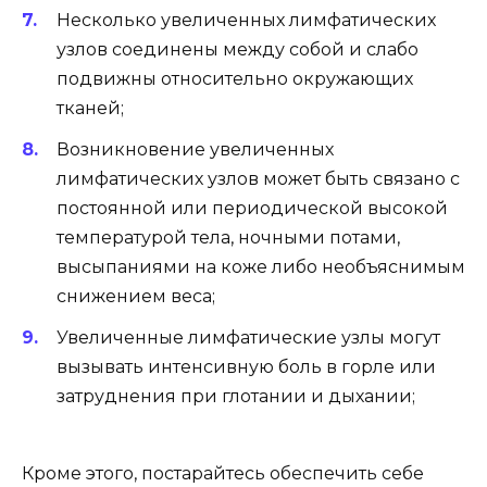
Несколько увеличенных лимфатических
узлов соединены между собой и слабо
подвижны относительно окружающих
тканей;
Возникновение увеличенных
лимфатических узлов может быть связано с
постоянной или периодической высокой
температурой тела, ночными потами,
высыпаниями на коже либо необъяснимым
снижением веса;
Увеличенные лимфатические узлы могут
вызывать интенсивную боль в горле или
затруднения при глотании и дыхании;
Кроме этого, постарайтесь обеспечить себе