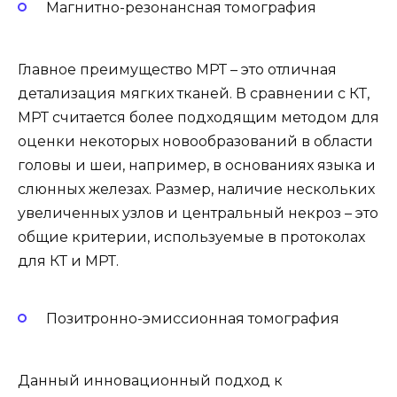
Магнитно-резонансная томография
Главное преимущество МРТ – это отличная
детализация мягких тканей. В сравнении с КТ,
МРТ считается более подходящим методом для
оценки некоторых новообразований в области
головы и шеи, например, в основаниях языка и
слюнных железах. Размер, наличие нескольких
увеличенных узлов и центральный некроз – это
общие критерии, используемые в протоколах
для КТ и МРТ.
Позитронно-эмиссионная томография
Данный инновационный подход к