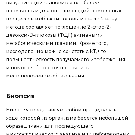
визуализации становится всё более
популярным для оценки стадий опухолевых
процессов в области головы и шеи. Основу
метода составляет поглощение 2-фтор-2-
дезокси-D-глюкозы (ФДГ) активными
метаболическими тканями. Кроме того,
исследование можно сочетать с КТ, что
повышает четкость получаемого изображения
и помогает более точно выявить
местоположение образования.
Биопсия
Биопсия представляет собой процедуру, в
ходе которой из организма берется небольшой
образец ткани для последующего
микроскопического анализа или лабораторных