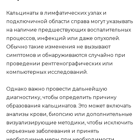
Кальцинаты в лимфатических узлах и
подключичной области справа могут указывать
на наличие предшествующих воспалительных
процессов, инфекций или даже опухолей.
Обычно такие изменения не вызывают
симптомов и обнаруживаются случайно при
проведении рентгенографических или
компьютерных исследований.
Однако важно провести дальнейшую
диагностику, чтобы определить причину
образования кальцинатов. Это может включать
анализы крови, биопсию или дополнительные
визуализирующие методики, чтобы исключить
серьезные заболевания и принять
необходимые меры при необходимости.