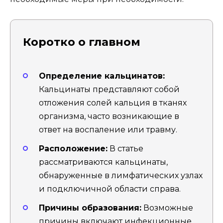
Коротко о главном
Определение кальцинатов:
Кальцинаты представляют собой
отложения солей кальция в тканях
организма, часто возникающие в
ответ на воспаление или травму.
Расположение:
В статье
рассматриваются кальцинаты,
обнаруженные в лимфатических узлах
и подключичной области справа.
Причины образования:
Возможные
причины включают инфекционные