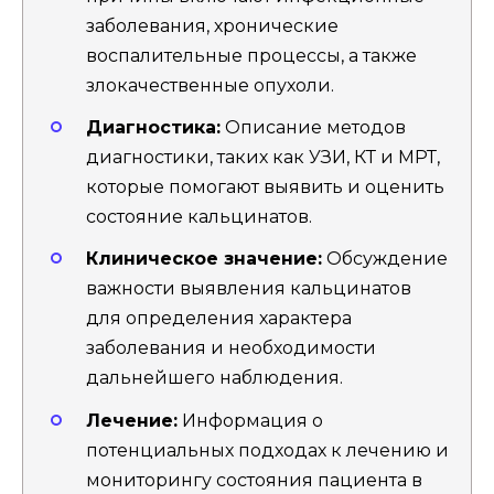
заболевания, хронические
воспалительные процессы, а также
злокачественные опухоли.
Диагностика:
Описание методов
диагностики, таких как УЗИ, КТ и МРТ,
которые помогают выявить и оценить
состояние кальцинатов.
Клиническое значение:
Обсуждение
важности выявления кальцинатов
для определения характера
заболевания и необходимости
дальнейшего наблюдения.
Лечение:
Информация о
потенциальных подходах к лечению и
мониторингу состояния пациента в