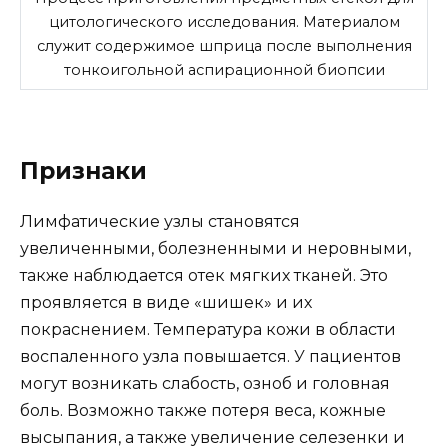
цитологического исследования. Материалом
служит содержимое шприца после выполнения
тонкоигольной аспирационной биопсии
Признаки
Лимфатические узлы становятся
увеличенными, болезненными и неровными,
также наблюдается отек мягких тканей. Это
проявляется в виде «шишек» и их
покраснением. Температура кожи в области
воспаленного узла повышается. У пациентов
могут возникать слабость, озноб и головная
боль. Возможно также потеря веса, кожные
высыпания, а также увеличение селезенки и