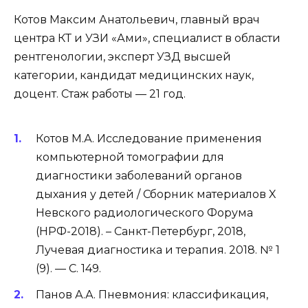
Котов Максим Анатольевич, главный врач
центра КТ и УЗИ «Ами», специалист в области
рентгенологии, эксперт УЗД высшей
категории, кандидат медицинских наук,
доцент. Стаж работы — 21 год.
Котов М.А. Исследование применения
компьютерной томографии для
диагностики заболеваний органов
дыхания у детей / Сборник материалов X
Невского радиологического Форума
(НРФ-2018). – Санкт-Петербург, 2018,
Лучевая диагностика и терапия. 2018. № 1
(9). — С. 149.
Панов А.А. Пневмония: классификация,