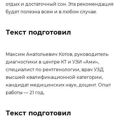
отдых и достаточный сон. Эта рекомендация
будет полезна всем и в любом случае.
Текст подготовил
Максим Анатольевич Котов, руководитель
диагностики в центре КТ и УЗИ «Ами»,
специалист по рентгенологии, врач УЗД
высшей квалификационной категории,
кандидат медицинских наук, доцент. Опыт
работы — 21 год.
Текст подготовил