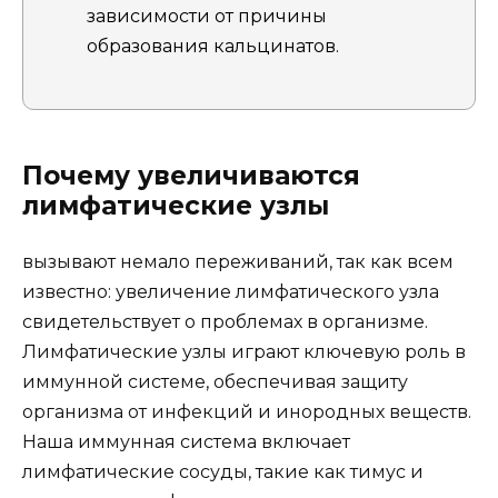
зависимости от причины
образования кальцинатов.
Почему увеличиваются
лимфатические узлы
вызывают немало переживаний, так как всем
известно: увеличение лимфатического узла
свидетельствует о проблемах в организме.
Лимфатические узлы играют ключевую роль в
иммунной системе, обеспечивая защиту
организма от инфекций и инородных веществ.
Наша иммунная система включает
лимфатические сосуды, такие как тимус и