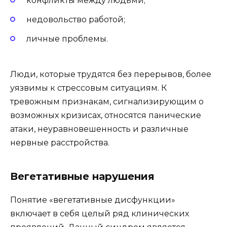
конфликты между людьми;
недовольство работой;
личные проблемы.
Люди, которые трудятся без перерывов, более
уязвимы к стрессовым ситуациям. К
тревожным признакам, сигнализирующим о
возможных кризисах, относятся панические
атаки, неуравновешенность и различные
нервные расстройства.
Вегетативные нарушения
Понятие «вегетативные дисфункции»
включает в себя целый ряд клинических