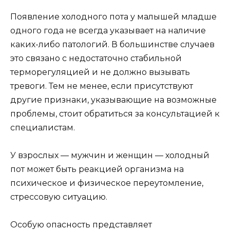
Появление холодного пота у малышей младше
одного года не всегда указывает на наличие
каких-либо патологий. В большинстве случаев
это связано с недостаточно стабильной
терморегуляцией и не должно вызывать
тревоги. Тем не менее, если присутствуют
другие признаки, указывающие на возможные
проблемы, стоит обратиться за консультацией к
специалистам.
У взрослых — мужчин и женщин — холодный
пот может быть реакцией организма на
психическое и физическое переутомление,
стрессовую ситуацию.
Особую опасность представляет