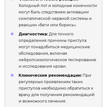
Холодный пот и холодные конечности
могут быть следствием активации
симпатической нервной системы и
реакции «беги или борись».
Диагностика:
Для точного
определения причины приступа
могут понадобиться медицинские
обследования, включая
нейропсихологическое тестирование
и исследования крови.
Клинические рекомендации:
При
регулярных проявлениях таких
приступов необходимо обратиться к
врачу для получения рекомендаций
и возможного лечения.