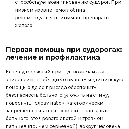
способствует возникновению судорог. При
низком уровне гемоглобина
рекомендуется принимать препараты
железа.
Первая помощь при судорогах:
лечение и профилактика
Если судорожный приступ возник из-за
эпилепсии, необходимо вызвать медицинскую
помощь, а до её приезда обеспечить
безопасность больного: уложить на спину,
повернуть голову набок, категорически
запрещено пытаться зафиксировать язык
больного, это чревато рвотой и травмой
пальцев (причем серьезной), вокруг человека