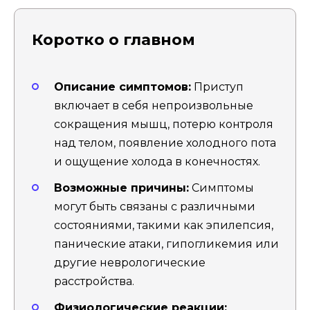
Коротко о главном
Описание симптомов:
Приступ
включает в себя непроизвольные
сокращения мышц, потерю контроля
над телом, появление холодного пота
и ощущение холода в конечностях.
Возможные причины:
Симптомы
могут быть связаны с различными
состояниями, такими как эпилепсия,
панические атаки, гипогликемия или
другие неврологические
расстройства.
Физиологические реакции: