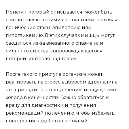
Приступ, который описывается, может быть
связан с несколькими состояниями, включая
панические атаки, эпилепсию или
гипогликемию. В этих случаях мышцы могут
сводиться из-за внезапного спазма или
сильного стресса, сопровождающегося
потерей контроля над телом.
После такого приступа организм может
реагировать на стресс выбросом адреналина,
что приводит к потоотделению и ощущению
холода в конечностях. Важно обратиться к
врачу для диагностики и получения
рекомендаций по лечению, чтобы избежать
повторения подобных состояний.