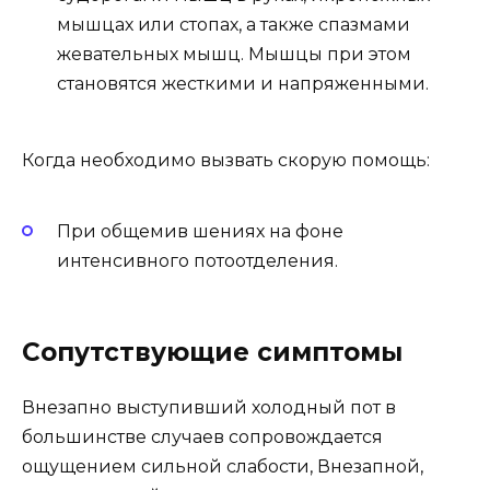
мышцах или стопах, а также спазмами
жевательных мышц. Мышцы при этом
становятся жесткими и напряженными.
Когда необходимо вызвать скорую помощь:
При общемив шениях на фоне
интенсивного потоотделения.
Сопутствующие симптомы
Внезапно выступивший холодный пот в
большинстве случаев сопровождается
ощущением сильной слабости, Внезапной,