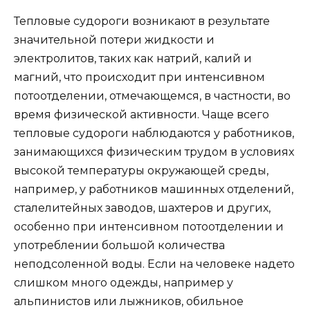
Тепловые судороги возникают в результате
значительной потери жидкости и
электролитов, таких как натрий, калий и
магний, что происходит при интенсивном
потоотделении, отмечающемся, в частности, во
время физической активности. Чаще всего
тепловые судороги наблюдаются у работников,
занимающихся физическим трудом в условиях
высокой температуры окружающей среды,
например, у работников машинных отделений,
сталелитейных заводов, шахтеров и других,
особенно при интенсивном потоотделении и
употреблении большой количества
неподсоленной воды. Если на человеке надето
слишком много одежды, например у
альпинистов или лыжников, обильное