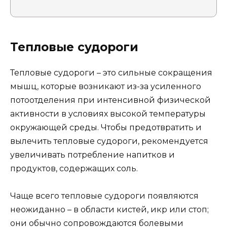
Тепловые судороги
Тепловые судороги – это сильные сокращения
мышц, которые возникают из-за усиленного
потоотделения при интенсивной физической
активности в условиях высокой температуры
окружающей среды. Чтобы предотвратить и
вылечить тепловые судороги, рекомендуется
увеличивать потребление напитков и
продуктов, содержащих соль.
Чаще всего тепловые судороги появляются
неожиданно – в области кистей, икр или стоп;
они обычно сопровождаются болевыми