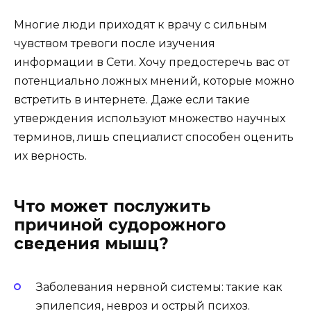
Многие люди приходят к врачу с сильным
чувством тревоги после изучения
информации в Сети. Хочу предостеречь вас от
потенциально ложных мнений, которые можно
встретить в интернете. Даже если такие
утверждения используют множество научных
терминов, лишь специалист способен оценить
их верность.
Что может послужить
причиной судорожного
сведения мышц?
Заболевания нервной системы: такие как
эпилепсия, невроз и острый психоз.