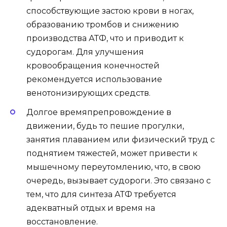
способствующие застою крови в ногах,
образованию тромбов и снижению
производства АТФ, что и приводит к
судорогам. Для улучшения
кровообращения конечностей
рекомендуется использование
венотонизирующих средств.
Долгое времяпрепровождение в
движении, будь то пешие прогулки,
занятия плаванием или физический труд с
поднятием тяжестей, может привести к
мышечному переутомлению, что, в свою
очередь, вызывает судороги. Это связано с
тем, что для синтеза АТФ требуется
адекватный отдых и время на
восстановление.