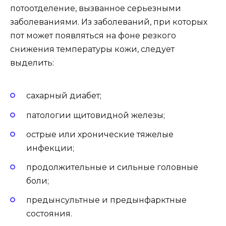
потоотделение, вызванное серьезными
заболеваниями. Из заболеваний, при которых
пот может появляться на фоне резкого
снижения температуры кожи, следует
выделить:
сахарный диабет;
патологии щитовидной железы;
острые или хронические тяжелые
инфекции;
продолжительные и сильные головные
боли;
предынсультные и предынфарктные
состояния.