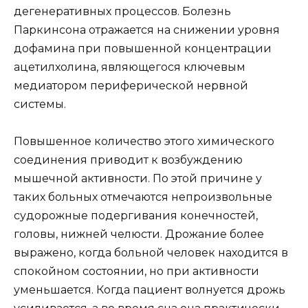
дегенеративных процессов. Болезнь
Паркинсона отражается на снижении уровня
дофамина при повышенной концентрации
ацетилхолина, являющегося ключевым
медиатором периферической нервной
системы.
Повышенное количество этого химического
соединения приводит к возбуждению
мышечной активности. По этой причине у
таких больных отмечаются непроизвольные
судорожные подергивания конечностей,
головы, нижней челюсти. Дрожание более
выражено, когда больной человек находится в
спокойном состоянии, но при активности
уменьшается. Когда пациент волнуется дрожь