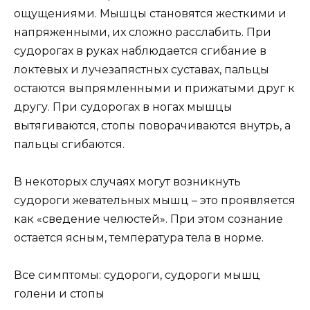
ощущениями. Мышцы становятся жесткими и
напряженными, их сложно расслабить. При
судорогах в руках наблюдается сгибание в
локтевых и лучезапястных суставах, пальцы
остаются выпрямленными и прижатыми друг к
другу. При судорогах в ногах мышцы
вытягиваются, стопы поворачиваются внутрь, а
пальцы сгибаются.
В некоторых случаях могут возникнуть
судороги жевательных мышц – это проявляется
как «сведение челюстей». При этом сознание
остается ясным, температура тела в норме.
Все симптомы: судороги, судороги мышц
голени и стопы