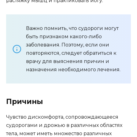
растяжку мышц и практиковать йогу.
Важно помнить, что судороги могут
быть признаком какого-либо
заболевания. Поэтому, если они
повторяются, следует обратиться к
врачу для выяснения причин и
назначения необходимого лечения.
Причины
Чувство дискомфорта, сопровождающееся
судорогами и дрожью в различных областях
тела, может иметь множество различных