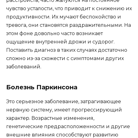
расстройств, часто жалуются на постоянное
чувство усталости, что приводит к снижению их
продуктивности. Их мучают беспокойство и
тревога, они становятся раздражительными. На
этом фоне довольно часто возникает
ощущение внутренней дрожи и судорог.
Поставить диагноз в таких случаях достаточно
сложно из-за схожести с симптомами других
заболеваний.
Болезнь Паркинсона
Это серьезное заболевание, затрагивающее
нервную систему, имеет прогрессирующий
характер. Возрастные изменения,
генетические предрасположенности и другие
внешние влияния способствуют развитию