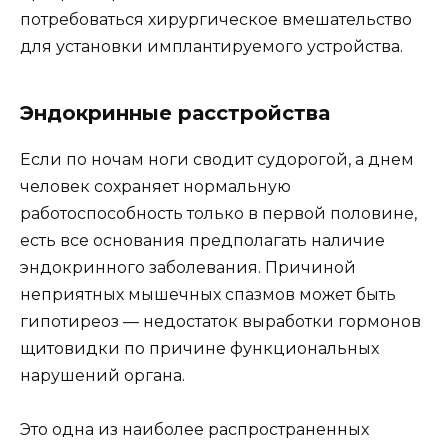
потребоваться хирургическое вмешательство
для установки имплантируемого устройства.
Эндокринные расстройства
Если по ночам ноги сводит судорогой, а днем
человек сохраняет нормальную
работоспособность только в первой половине,
есть все основания предполагать наличие
эндокринного заболевания. Причиной
неприятных мышечных спазмов может быть
гипотиреоз — недостаток выработки гормонов
щитовидки по причине функциональных
нарушений органа.
Это одна из наиболее распространенных