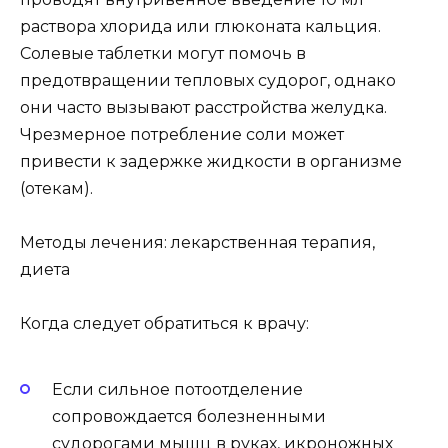
раствора хлорида или глюконата кальция.
Солевые таблетки могут помочь в
предотвращении тепловых судорог, однако
они часто вызывают расстройства желудка.
Чрезмерное потребление соли может
привести к задержке жидкости в организме
(отекам).
Методы лечения: лекарственная терапия,
диета
Когда следует обратиться к врачу:
Если сильное потоотделение
сопровождается болезненными
судорогами мышц в руках, икроножных