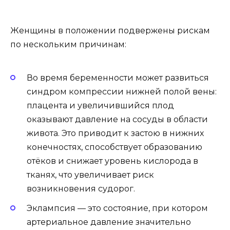
Женщины в положении подвержены рискам
по нескольким причинам:
Во время беременности может развиться
синдром компрессии нижней полой вены:
плацента и увеличившийся плод
оказывают давление на сосуды в области
живота. Это приводит к застою в нижних
конечностях, способствует образованию
отёков и снижает уровень кислорода в
тканях, что увеличивает риск
возникновения судорог.
Эклампсия — это состояние, при котором
артериальное давление значительно