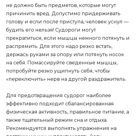
не должно быть предметов, которые могут
причинить вред. Допустимо придерживать
голову и если после приступа, человек уснул —
будить его нельзя! Судороги могут
прекратиться, если мышцы немного потянуть и
распрямить. Для этого надо резко встать,
держась руками за опору или потянуть носок
на себя. Помассируйте сведенные мышцы,
попробуйте резко ущипнуть себя, чтобы
«переключить» нерв на другой раздражитель.
Для предотвращения судорог наиболее
эффективно подходит сбалансированная
физическая активность, правильное питание, а
также тщательный режим сна и отдыха.
Рекомендуется выполнять упражнения на