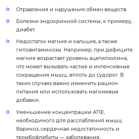
Отравления и нарушения обмен веществ.
Болезни эндокринной системы, к примеру,
диабет.
Недостаток магния и кальция, а также
гиповитаминозы. Например, при дефиците
магния возрастает уровень ацетилхолина,
что может вызывать частые и интенсивные
сокращения мышц, вплоть до судорог. В
таких случаях важно изменить рацион
питания или использовать магниевые
добавки.
Уменьшение концентрации АТФ,
необходимого для расслабления мышц.
Варикоз, сердечная недостаточность и
тромбофлебиты — заболевания,