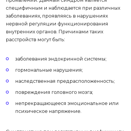
проявлений. Данный синдром является
специфичным и наблюдается при различных
заболеваниях, проявляясь в нарушениях
нервной регуляции функционирования
внутренних органов. Причинами таких
расстройств могут быть:
заболевания эндокринной системы;
гормональные нарушения;
наследственная предрасположенность;
повреждения головного мозга;
непрекращающееся эмоциональное или
психическое напряжение.