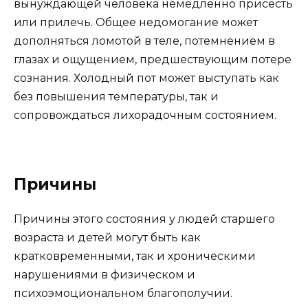
вынуждающей человека немедленно присесть
или прилечь. Общее недомогание может
дополняться ломотой в теле, потемнением в
глазах и ощущением, предшествующим потере
сознания. Холодный пот может выступать как
без повышения температуры, так и
сопровождаться лихорадочным состоянием.
Причины
Причины этого состояния у людей старшего
возраста и детей могут быть как
кратковременными, так и хроническими
нарушениями в физическом и
психоэмоциональном благополучии.