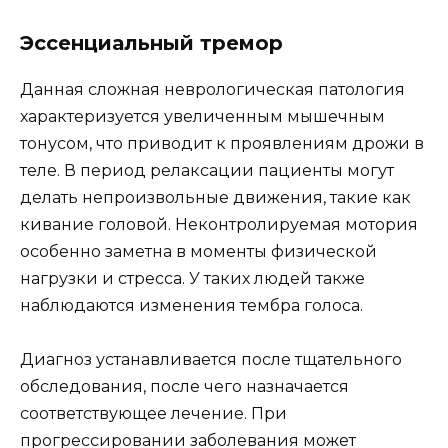
Эссенциальный тремор
Данная сложная неврологическая патология
характеризуется увеличенным мышечным
тонусом, что приводит к проявлениям дрожи в
теле. В период релаксации пациенты могут
делать непроизвольные движения, такие как
кивание головой. Неконтролируемая мотория
особенно заметна в моменты физической
нагрузки и стресса. У таких людей также
наблюдаются изменения тембра голоса.
Диагноз устанавливается после тщательного
обследования, после чего назначается
соответствующее лечение. При
прогрессировании заболевания может