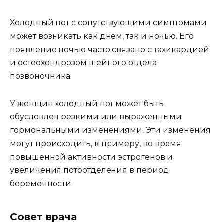
Холодный пот с сопутствующими симптомами
может возникать как днем, так и ночью. Его
появление ночью часто связано с тахикардией
и остеохондрозом шейного отдела
позвоночника.
У женщин холодный пот может быть
обусловлен резкими или выраженными
гормональными изменениями. Эти изменения
могут происходить, к примеру, во время
повышенной активности эстрогенов и
увеличения потоотделения в период
беременности.
Совет врача