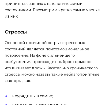
причин, связанных с патологическими
состояниями. Рассмотрим кратко самые частые
из них.
Стрессы
Основной причиной острых стрессовых
состояний является психоэмоциональное
потрясение. На фоне сильнейшего
возбуждения происходит выброс гормонов,
что вызывает дрожь. Касательно хронического
стресса, можно назвать такие неблагоприятные
факторы, как:
неурядицы в семье;