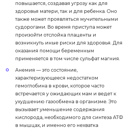
повышается, создавая угрозу как для
здоровья матери, так и для ребенка. Оно
также может проявляться мучительными
судорогами. Во время приступа может
произойти отслойка плаценты и
возникнуть иные риски для здоровья. Для
оказания помощи беременным
применяется в том числе сульфат магния.
Анемия — это состояние,
характеризующееся недостатком
гемоглобина в крови, которое часто
встречается у ожидающих мам и ведет к
ухудшению газообмена в организме. Это
вызывает уменьшение содержания
кислорода, необходимого для синтеза АТФ
в мышцах, и именно его нехватка