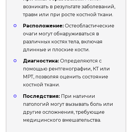
возникать в результате заболеваний,
травм или при росте костной ткани.
Расположение:
Остеобластические
очаги могут обнаруживаться в
различных костях тела, включая
длинные и плоские кости.
Диагностика:
Определяются с
помощью рентгенографии, КТ или
МРТ, позволяя оценить состояние
костной ткани.
Последствия:
При наличии
патологий могут вызывать боль или
другие осложнения, требующие
медицинского вмешательства.