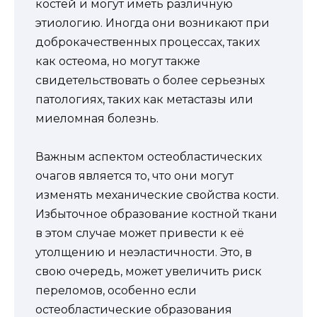
костей и могут иметь различную
этиологию. Иногда они возникают при
доброкачественных процессах, таких
как остеома, но могут также
свидетельствовать о более серьезных
патологиях, таких как метастазы или
миеломная болезнь.
Важным аспектом остеобластических
очагов является то, что они могут
изменять механические свойства кости.
Избыточное образование костной ткани
в этом случае может привести к её
утолщению и неэластичности. Это, в
свою очередь, может увеличить риск
переломов, особенно если
остеобластические образования