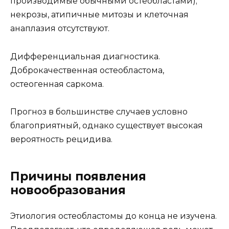
производимые обычными остеобластами);
некрозы, атипичные митозы и клеточная
анаплазия отсутствуют.
Дифференциальная диагностика.
Доброкачественная остеобластома,
остеогенная саркома.
Прогноз в большинстве случаев условно
благоприятный, однако существует высокая
вероятность рецидива.
Причины появления
новообразования
Этиология остеобластомы до конца не изучена.