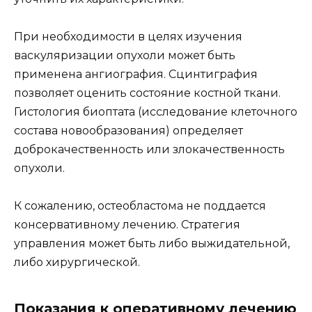
При необходимости в целях изучения
васкуляризации опухоли может быть
применена ангиография. Сцинтиграфия
позволяет оценить состояние костной ткани.
Гистология биоптата (исследование клеточного
состава новообразования) определяет
доброкачественность или злокачественность
опухоли.
К сожалению, остеобластома не поддается
консервативному лечению. Стратегия
управления может быть либо выжидательной,
либо хирургической.
Показания к оперативному лечению