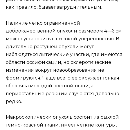
как правило, бывает затруднительным.
Наличие четко ограниченной
доброкачественной опухоли размером 4—6 см
можно установить с высокой уверенностью. В
длительно растущей опухоли могут
наблюдаться литические участки, где имеются
области оссификации, но склеротические
изменения вокруг новообразования не
формируются. Чаще всего ее окружает тонкая
оболочка молодой костной ткани, а
периостальные реакции случаются довольно
редко.
Макроскопически опухоль состоит из рыхлой
темно-красной ткани, имеет четкие контуры,