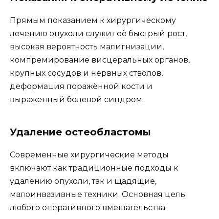
Прямым показанием к хирургическому
лечению опухоли служит её быстрый рост,
высокая вероятность малигнизации,
компремирование висцеральных органов,
крупных сосудов и нервных стволов,
деформация поражённой кости и
выраженный болевой синдром.
Удаление остеобластомы
Современные хирургические методы
включают как традиционные подходы к
удалению опухоли, так и щадящие,
малоинвазивные техники. Основная цель
любого оперативного вмешательства