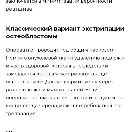
заключается в минимизации вероятности
рецидива.
Классический вариант экстрипации
остеобластомы
Операцию проводят под общим наркозом.
Помимо опухолевой ткани удалению подлежит
и часть здоровой, которая впоследствии
замещается костным материалом в ходе
остеопластики. Доступ формируется через
разрезы кожи и мягких тканей. Если
оперативное вмешательство производится на
костях свода черепа, может потребоваться его
трепанация.