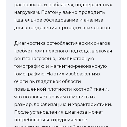
расположены в областях, подверженных
нагрузкам. Поэтому важно проводить
тщательное обследование и анализа
для определения природы этих очагов.
Диагностика остеобластических очагов
требует комплексного подхода, включая
рентгенографию, компьютерную
томографию и магнитно-резонансную
томографию. На этих изображениях
очаги выглядят как области
повышенной плотности костной ткани,
что позволяет врачам отметить их
размер, локализацию и характеристики.
После установления диагноза может
потребоваться хирургическое