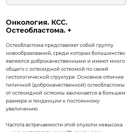
Онкология. КСС.
Остеобластома. +
Остеобластома представляет собой группу
новообразований, среди которых большинство
являются доброкачественными и имеют много
общего с остеоидной остеомой по своей
гистологической структуре. Основное отличие
типичной (доброкачественной) остеобластомы
от остеоидной остеомы заключается в большем
размере и тенденции к постоянному
увеличению.
Частота встречаемости этой опухоли невысока