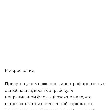
Микроскопия.
Присутствуют множество гипертрофированных
остеобластов, костные трабекулы
неправильной формы (похожие на те, что
встречаются при остеогенной саркоме, но