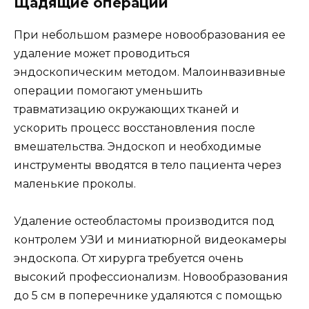
Щадящие операции
При небольшом размере новообразования ее
удаление может проводиться
эндоскопическим методом. Малоинвазивные
операции помогают уменьшить
травматизацию окружающих тканей и
ускорить процесс восстановления после
вмешательства. Эндоскоп и необходимые
инструменты вводятся в тело пациента через
маленькие проколы.
Удаление остеобластомы производится под
контролем УЗИ и миниатюрной видеокамеры
эндоскопа. От хирурга требуется очень
высокий профессионализм. Новообразования
до 5 см в поперечнике удаляются с помощью