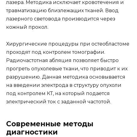
лазера. Методика исключает кровотечения и
травматизацию близлежащих тканей. Ввод
лазерного световода производится через
кожный прокол.
Хирургические процедуры при остеобластоме
проходят под контролем томографии.
Радиочастотная абляция позволяет быстро
прогреть опухолевые ткани, что приводит к их
разрушению. Данная методика основывается
на введении электрода в структуру опухоли
под контролем КТ, на который подается
электрический ток с заданной частотой.
Современные методы
диагностики