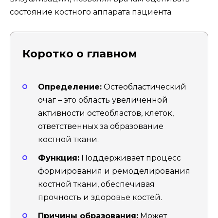
состояние костного аппарата пациента.
Коротко о главном
Определение:
Остеобластический
очаг – это область увеличенной
активности остеобластов, клеток,
ответственных за образование
костной ткани.
Функция:
Поддерживает процесс
формирования и ремоделирования
костной ткани, обеспечивая
прочность и здоровье костей.
Причины образования:
Может