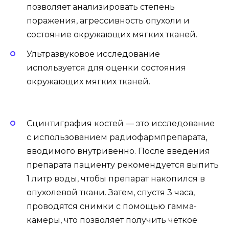
позволяет анализировать степень
поражения, агрессивность опухоли и
состояние окружающих мягких тканей.
Ультразвуковое исследование
используется для оценки состояния
окружающих мягких тканей.
Сцинтиграфия костей — это исследование
с использованием радиофармпрепарата,
вводимого внутривенно. После введения
препарата пациенту рекомендуется выпить
1 литр воды, чтобы препарат накопился в
опухолевой ткани. Затем, спустя 3 часа,
проводятся снимки с помощью гамма-
камеры, что позволяет получить четкое