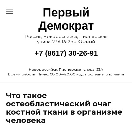
Перейти
Первый
к
содержанию
Демократ
Россия, Новороссийск, Пионерская
улица, 23А Район Южный
+7 (8617) 30-26-91
Новороссийск, Пионерская улица, 23А
Время работы: Пн-вс: 08:00—20:00 и до последнего клиента
Что такое
остеобластический очаг
костной ткани в организме
человека