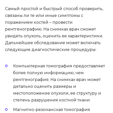
Самый простой и быстрый способ проверить,
связаны ли те или иные симптомы с
поражением костей – провести
рентгенографию. На снимках врач сможет
увидеть опухоль, оценить ее характеристики.
Дальнейшее обследование может включать
следующие диагностические процедуры:
Компьютерная томография предоставляет
более полную информацию, чем
рентгенография. На снимках врач может
детально оценить размеры и
местоположение опухоли, ее структуру и
степень разрушения костной ткани.
Магнитно-резонансная томография