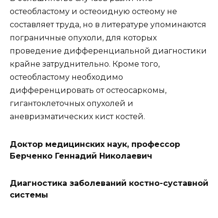
остеобластому и остеоидную остеому не
составляет труда, но в литературе упоминаются
пограничные опухоли, для которых
проведение дифференциальной диагностики
крайне затруднительно. Кроме того,
остеобластому необходимо
дифференцировать от остеосаркомы,
гигантоклеточных опухолей и
аневризматических кист костей.
Доктор медицинских наук, профессор
Берченко Геннадий Николаевич
Диагностика заболеваний костно-суставной
системы