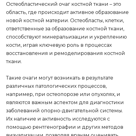
Остеобластический очаг костной ткани – это
область, где происходит активное образование
новой костной материи. Остеобласты, клетки,
ответственные за образование костной ткани,
способствуют минеральизации и укреплению
кости, играя ключевую роль в процессах
восстановления и ремоделирования костной
ткани.
Такие очаги могут возникать в результате
различных патологических процессов,
например, при остеопорозе или опухолях, и
являются важным аспектом для диагностики
заболеваний опорно-двигательной системы.
Их наличие и активность исследуются с
помощью рентгенографии и других методов
визуализации, позволяя врачам оценивать