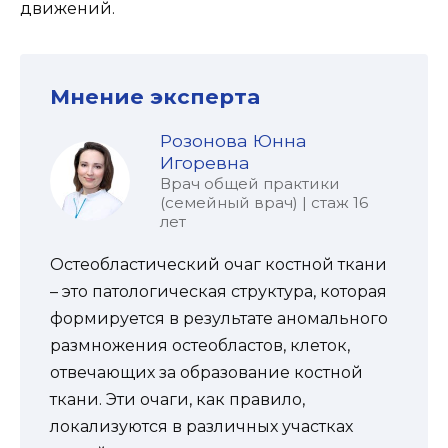
движений.
Мнение эксперта
Розонова Юнна
Игоревна
Врач общей практики
(семейный врач) | стаж 16
лет
Остеобластический очаг костной ткани
– это патологическая структура, которая
формируется в результате аномального
размножения остеобластов, клеток,
отвечающих за образование костной
ткани. Эти очаги, как правило,
локализуются в различных участках