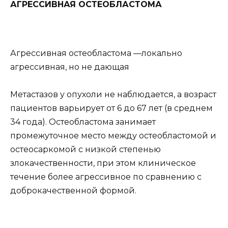
АГРЕССИВНАЯ ОСТЕОБЛАСТОМА
Агрессивная остеобластома —локально
агрессивная, но не дающая
Метастазов у опухоли не наблюдается, а возраст
пациентов варьирует от 6 до 67 лет (в среднем
34 года). Остеобластома занимает
промежуточное место между остеобластомой и
остеосаркомой с низкой степенью
злокачественности, при этом клиническое
течение более агрессивное по сравнению с
доброкачественной формой.