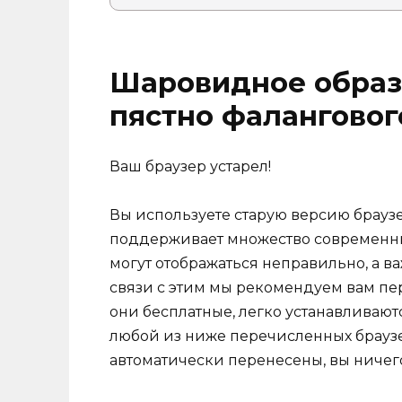
Шаровидное образ
пястно фаланговог
Ваш браузер устарел!
Вы используете старую версию браузер
поддерживает множество современных
могут отображаться неправильно, а ва
связи с этим мы рекомендуем вам пе
они бесплатные, легко устанавливают
любой из ниже перечисленных браузе
автоматически перенесены, вы ничего