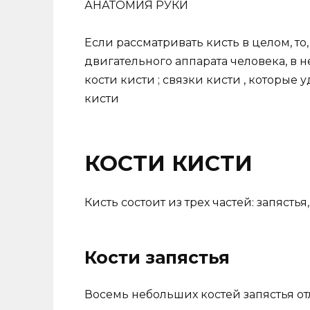
АНАТОМИЯ РУКИ
Если рассматривать кисть в целом, то
двигательного аппарата человека, в 
кости кисти ; связки кисти , которые
кисти
КОСТИ КИСТИ
Кисть состоит из трех частей: запястья
Кости запястья
Восемь небольших костей запястья о