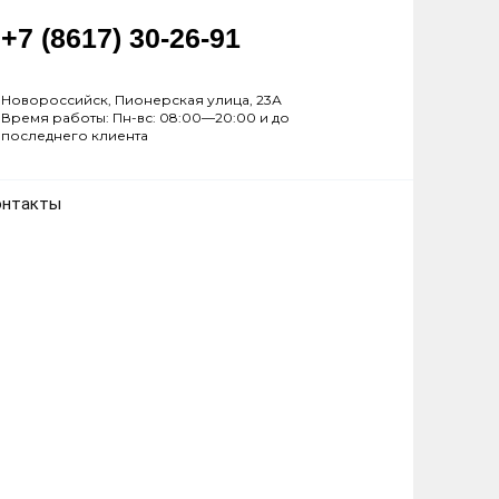
+7 (8617) 30-26-91
Новороссийск, Пионерская улица, 23А
Время работы: Пн-вс: 08:00—20:00 и до
последнего клиента
онтакты