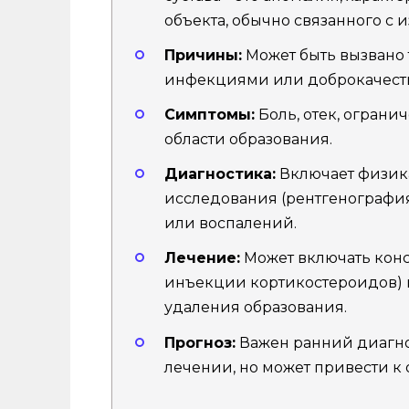
объекта, обычно связанного с 
Причины:
Может быть вызвано
инфекциями или доброкачест
Симптомы:
Боль, отек, огран
области образования.
Диагностика:
Включает физик
исследования (рентгенографи
или воспалений.
Лечение:
Может включать конс
инъекции кортикостероидов) 
удаления образования.
Прогноз:
Важен ранний диагно
лечении, но может привести к