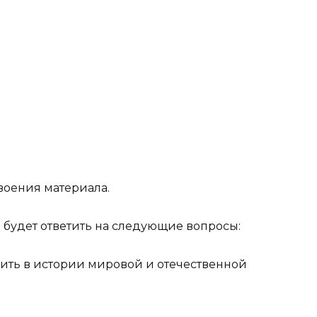
воения материала.
 будет ответить на следующие вопросы:
лить в истории мировой и отечественной