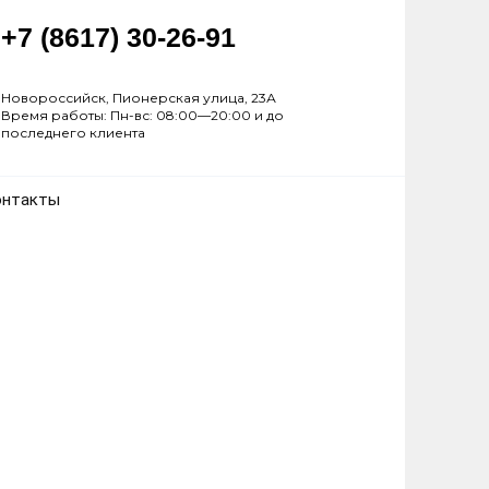
+7 (8617) 30-26-91
Новороссийск, Пионерская улица, 23А
Время работы: Пн-вс: 08:00—20:00 и до
последнего клиента
онтакты