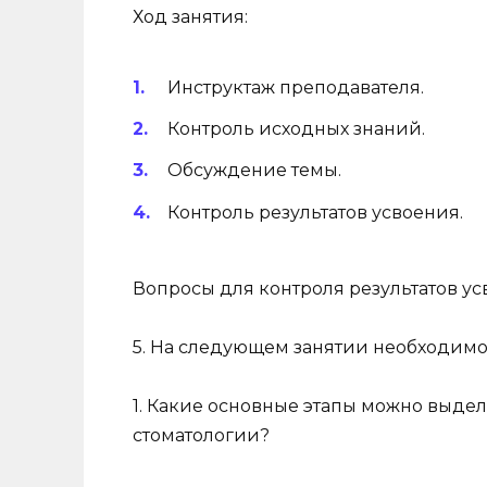
Ход занятия:
Инструктаж преподавателя.
Контроль исходных знаний.
Обсуждение темы.
Контроль результатов усвоения.
Вопросы для контроля результатов ус
5. На следующем занятии необходимо
1. Какие основные этапы можно выде
стоматологии?