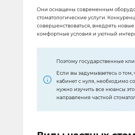
Они оснащены современным оборудо
стоматологические услуги. Конкуре
совершенствоваться, внедрять новые
комфортные условия и уютный интер
Поэтому государственные клин
Если вы задумываетесь о том,
кабинет с нуля, необходимо с
нужно изучить все нюансы эт
направления частной стомато