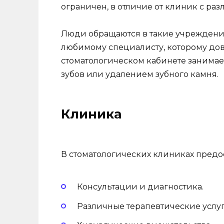
ограничен, в отличие от клиник с ра
Люди обращаются в такие учреждения
любимому специалисту, которому дов
стоматологическом кабинете занимае
зубов или удалением зубного камня.
Клиника
В стоматологических клиниках предо
Консультации и диагностика.
Различные терапевтические услуг