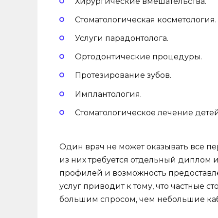
Хирургические вмешательства.
Стоматологическая косметология.
Услуги парадонтолога.
Ортодонтические процедуры.
Протезирование зубов.
Имплантология.
Стоматологическое лечение детей
Один врач не может оказывать все пе
из них требуется отдельный диплом 
профилей и возможность предоставл
услуг приводит к тому, что частные 
большим спросом, чем небольшие ка