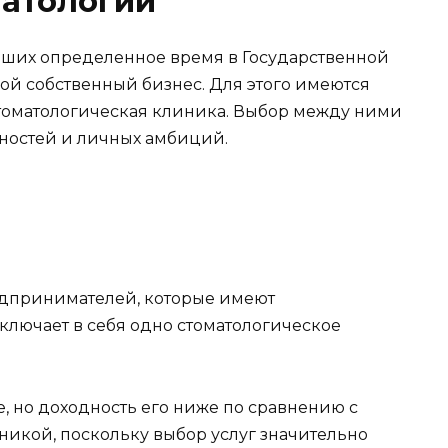
матологий
вших определенное время в Государственной
ой собственный бизнес. Для этого имеются
стоматологическая клиника. Выбор между ними
ностей и личных амбиций.
едпринимателей, которые имеют
ключает в себя одно стоматологическое
, но доходность его ниже по сравнению с
икой, поскольку выбор услуг значительно