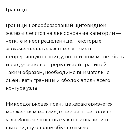
Границы
Границы новообразований щитовидной
железы делятся на две основные категории —
четкие и неопределенные. Некоторые
злокачественные узлы могут иметь
непрерывную границу, но при этом может быть
и ряд участков с прерывистой границей.
Таким образом, необходимо внимательно
оценивать границы и ободок вдоль всего
контура узла.
Микродольковая граница характеризуется
множеством мелких долек на поверхности
узла. Злокачественные узлы с инвазией в
щитовидную ткань обычно имеют