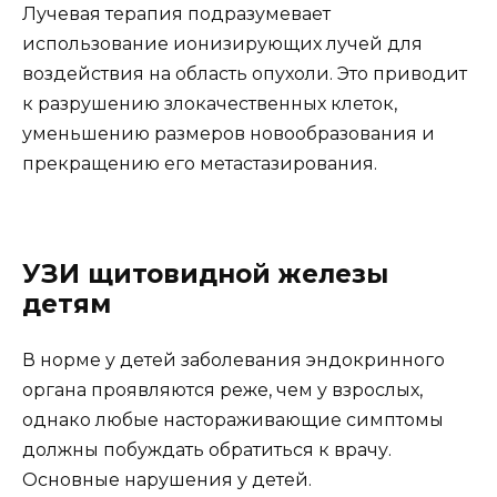
Лучевая терапия подразумевает
использование ионизирующих лучей для
воздействия на область опухоли. Это приводит
к разрушению злокачественных клеток,
уменьшению размеров новообразования и
прекращению его метастазирования.
УЗИ щитовидной железы
детям
В норме у детей заболевания эндокринного
органа проявляются реже, чем у взрослых,
однако любые настораживающие симптомы
должны побуждать обратиться к врачу.
Основные нарушения у детей.