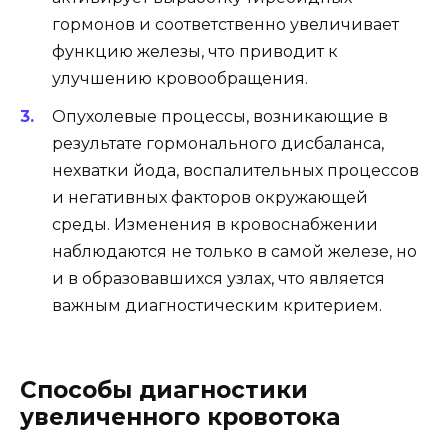
гормонов и соответственно увеличивает
функцию железы, что приводит к
улучшению кровообращения.
Опухолевые процессы, возникающие в
результате гормонального дисбаланса,
нехватки йода, воспалительных процессов
и негативных факторов окружающей
среды. Изменения в кровоснабжении
наблюдаются не только в самой железе, но
и в образовавшихся узлах, что является
важным диагностическим критерием.
Способы диагностики
увеличенного кровотока