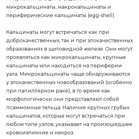
микрокальцинаты, макрокальцинаты и
периферические кальцинаты (egg-shell).
Кальцинаты могут встречаться как при
доброкачественных, так и при злокачественных
образованиях в щитовидной железе. Они могут
проявляться как микрокальцинаты, крупные
кальцинаты или находиться на периферии
узла. Микрокальцинаты чаще обнаруживаются
у злокачественных новообразований (особенно
при папиллярном раке), в то время как
морфологически они представляют собой
псаммомные тельца. Наличие крупных грубых
кальцинатов, которые могут встречаться при
любом типе узлов, указывает на произошедшее
кровоизлияние и некроз.