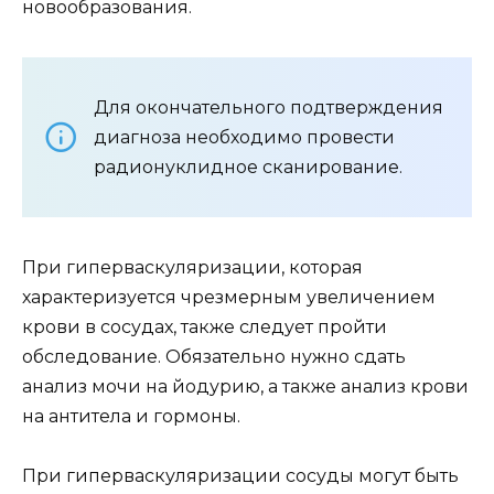
новообразования.
Для окончательного подтверждения
диагноза необходимо провести
радионуклидное сканирование.
При гиперваскуляризации, которая
характеризуется чрезмерным увеличением
крови в сосудах, также следует пройти
обследование. Обязательно нужно сдать
анализ мочи на йодурию, а также анализ крови
на антитела и гормоны.
При гиперваскуляризации сосуды могут быть