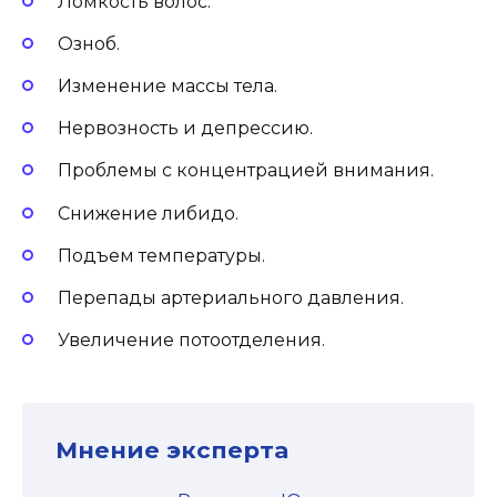
Ломкость волос.
Озноб.
Изменение массы тела.
Нервозность и депрессию.
Проблемы с концентрацией внимания.
Снижение либидо.
Подъем температуры.
Перепады артериального давления.
Увеличение потоотделения.
Мнение эксперта