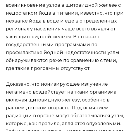
возникновение узлов в щитовидной железе с
недостатком йода в питании, известно, что при
нехватке йода в воде и еде в определенных
регионах у населения чаще всего выявляют
узлы щитовидной железы. В странах с
государственными программами по
профилактике йодной недостаточности узлы
обнаруживаются реже по сравнению с теми,
где такие программы отсутствуют.
Доказано, что ионизирующее излучение
негативно воздействует на ткани организма,
включая щитовидную железу, особенно в
раннем детском возрасте. Под влиянием
радиации в органе могут образовываться узлы,
которые, как правило, являются опухолевыми.