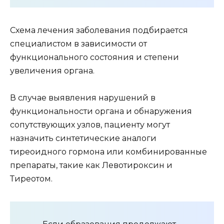
Схема лечения заболевания подбирается
специалистом в зависимости от
функционального состояния и степени
увеличения органа.
В случае выявления нарушений в
функциональности органа и обнаружения
сопутствующих узлов, пациенту могут
назначить синтетические аналоги
тиреоидного гормона или комбинированные
препараты, такие как Левотироксин и
Тиреотом.