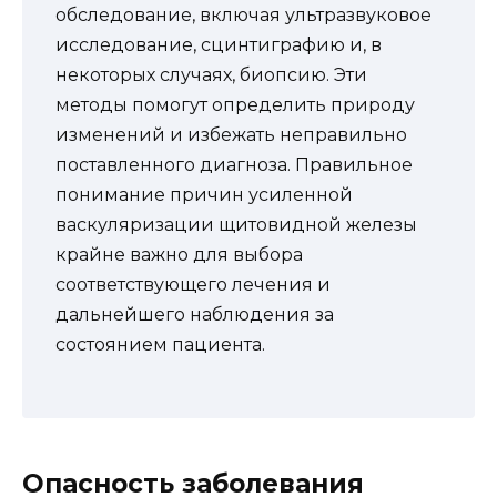
обследование, включая ультразвуковое
исследование, сцинтиграфию и, в
некоторых случаях, биопсию. Эти
методы помогут определить природу
изменений и избежать неправильно
поставленного диагноза. Правильное
понимание причин усиленной
васкуляризации щитовидной железы
крайне важно для выбора
соответствующего лечения и
дальнейшего наблюдения за
состоянием пациента.
Опасность заболевания