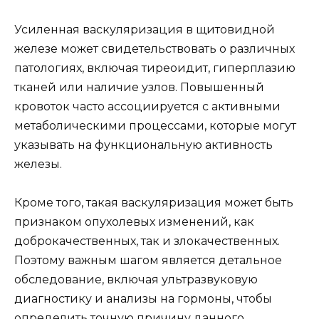
Усиленная васкуляризация в щитовидной
железе может свидетельствовать о различных
патологиях, включая тиреоидит, гиперплазию
тканей или наличие узлов. Повышенный
кровоток часто ассоциируется с активными
метаболическими процессами, которые могут
указывать на функциональную активность
железы.
Кроме того, такая васкуляризация может быть
признаком опухолевых изменений, как
доброкачественных, так и злокачественных.
Поэтому важным шагом является детальное
обследование, включая ультразвуковую
диагностику и анализы на гормоны, чтобы
определить точную причину данного