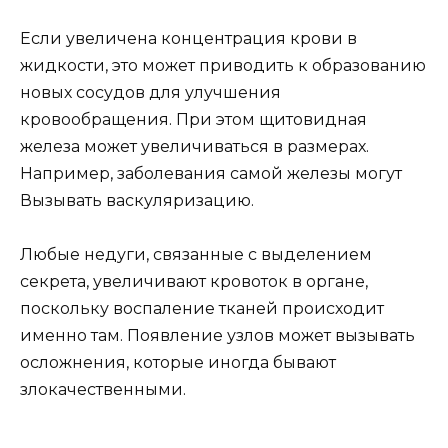
Если увеличена концентрация крови в
жидкости, это может приводить к образованию
новых сосудов для улучшения
кровообращения. При этом щитовидная
железа может увеличиваться в размерах.
Например, заболевания самой железы могут
Вызывать васкуляризацию.
Любые недуги, связанные с выделением
секрета, увеличивают кровоток в органе,
поскольку воспаление тканей происходит
именно там. Появление узлов может вызывать
осложнения, которые иногда бывают
злокачественными.