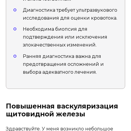
Диагностика требует ультразвукового
исследования для оценки кровотока.
Необходима биопсия для
подтверждения или исключения
злокачественных изменений.
Ранняя диагностика важна для
предотвращения осложнений и
выбора адекватного лечения.
Повышенная васкуляризация
щитовидной железы
Здравствуйте. У меня возникло небольшое