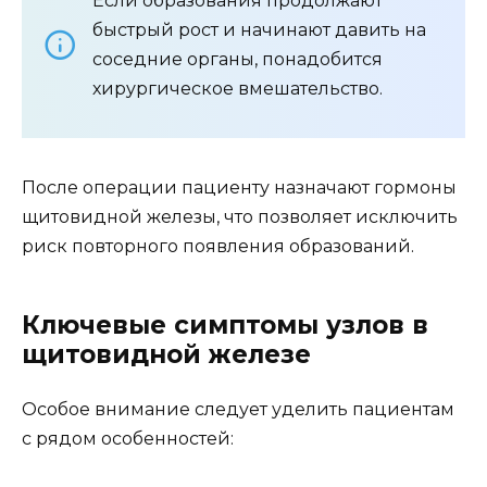
Если образования продолжают
быстрый рост и начинают давить на
соседние органы, понадобится
хирургическое вмешательство.
После операции пациенту назначают гормоны
щитовидной железы, что позволяет исключить
риск повторного появления образований.
Ключевые симптомы узлов в
щитовидной железе
Особое внимание следует уделить пациентам
с рядом особенностей: