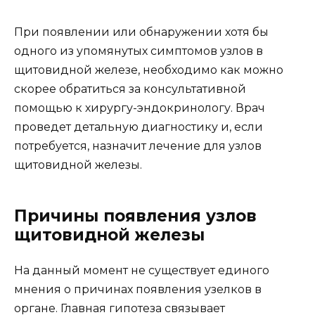
При появлении или обнаружении хотя бы
одного из упомянутых симптомов узлов в
щитовидной железе, необходимо как можно
скорее обратиться за консультативной
помощью к хирургу-эндокринологу. Врач
проведет детальную диагностику и, если
потребуется, назначит лечение для узлов
щитовидной железы.
Причины появления узлов
щитовидной железы
На данный момент не существует единого
мнения о причинах появления узелков в
органе. Главная гипотеза связывает