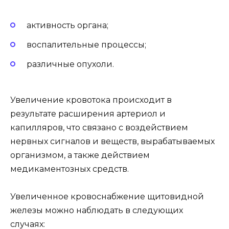
активность органа;
воспалительные процессы;
различные опухоли.
Увеличение кровотока происходит в
результате расширения артериол и
капилляров, что связано с воздействием
нервных сигналов и веществ, вырабатываемых
организмом, а также действием
медикаментозных средств.
Увеличенное кровоснабжение щитовидной
железы можно наблюдать в следующих
случаях: