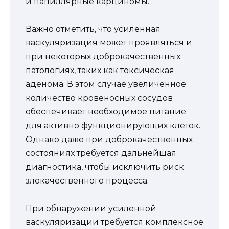
и папиллярные карциномы.
Важно отметить, что усиленная
васкуляризация может проявляться и
при некоторых доброкачественных
патологиях, таких как токсическая
аденома. В этом случае увеличенное
количество кровеносных сосудов
обеспечивает необходимое питание
для активно функционирующих клеток.
Однако даже при доброкачественных
состояниях требуется дальнейшая
диагностика, чтобы исключить риск
злокачественного процесса.
При обнаружении усиленной
васкуляризации требуется комплексное