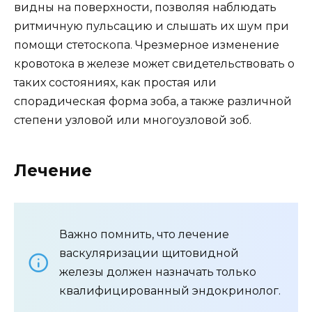
видны на поверхности, позволяя наблюдать
ритмичную пульсацию и слышать их шум при
помощи стетоскопа. Чрезмерное изменение
кровотока в железе может свидетельствовать о
таких состояниях, как простая или
спорадическая форма зоба, а также различной
степени узловой или многоузловой зоб.
Лечение
Важно помнить, что лечение
васкуляризации щитовидной
железы должен назначать только
квалифицированный эндокринолог.