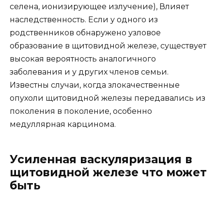
селена, ионизирующее излучение), Влияет
наследственность. Если у одного из
родственников обнаружено узловое
образование в щитовидной железе, существует
высокая вероятность аналогичного
заболевания и у других членов семьи.
Известны случаи, когда злокачественные
опухоли щитовидной железы передавались из
поколения в поколение, особенно
медуллярная карцинома.
Усиленная васкуляризация в
щитовидной железе что может
быть