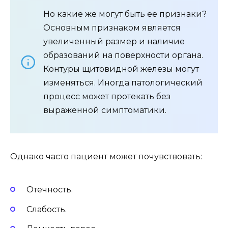
Но какие же могут быть ее признаки?
Основным признаком является
увеличенный размер и наличие
образований на поверхности органа.
Контуры щитовидной железы могут
изменяться. Иногда патологический
процесс может протекать без
выраженной симптоматики.
Однако часто пациент может почувствовать:
Отечность.
Слабость.