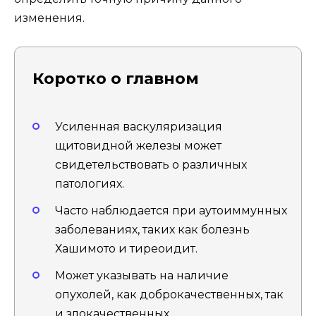
изменения.
Коротко о главном
Усиленная васкуляризация
щитовидной железы может
свидетельствовать о различных
патологиях.
Часто наблюдается при аутоиммунных
заболеваниях, таких как болезнь
Хашимото и тиреоидит.
Может указывать на наличие
опухолей, как доброкачественных, так
и злокачественных.