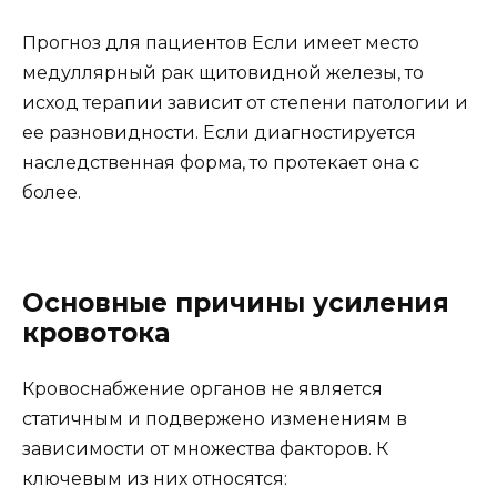
Прогноз для пациентов Если имеет место
медуллярный рак щитовидной железы, то
исход терапии зависит от степени патологии и
ее разновидности. Если диагностируется
наследственная форма, то протекает она с
более.
Основные причины усиления
кровотока
Кровоснабжение органов не является
статичным и подвержено изменениям в
зависимости от множества факторов. К
ключевым из них относятся: