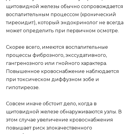
щитовидной железы обычно сопровождается
воспалительным процессом (хронический
тиреоидит), который эндокринолог не всегда
может определить при первичном осмотре.
Скорее всего, имеются воспалительные
процессы фиброзного, экссудативного,
гангренозного или гнойного характера.
Повышенное кровоснабжение наблюдается
при токсическом диффузном зобе и
гипотиреозе.
Совсем иначе обстоит дело, когда в
щитовидной железе обнаруживаются узлы. В
этом случае увеличение кровоснабжения
повышает риск злокачественного