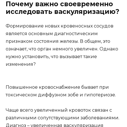
Почему важно своевременно
исследовать васкуляризацию?
Формирование новых кровеносных сосудов
является основным диагностическим
признаком состояния железы. В общем, это
означает, что орган немного увеличен. Однако
нужно установить, что вызывает такие
изменения?
Повышенное кровоснабжение бывает при
токсическом диффузном зобе и гипотериозе.
Чаще всего увеличенный кровоток связан с
различными сопутствующими заболеваниями.
Диагноз – увеличенная васкуляризация