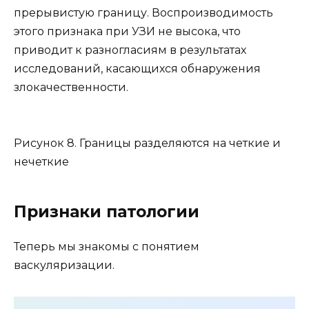
прерывистую границу. Воспроизводимость
этого признака при УЗИ не высока, что
приводит к разногласиям в результатах
исследований, касающихся обнаружения
злокачественности.
Рисунок 8. Границы разделяются на четкие и
нечеткие
Признаки патологии
Теперь мы знакомы с понятием
васкуляризации.