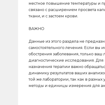
местное повышение температуры и п
связано с расширением просвета ка
ткани, и с застоем крови.
ВАЖНО
Данные из этого раздела не предназ
самостоятельного лечения. Если вы 
обострения заболевания, только ваш
диагностические исследования. Для 
назначения терапии важно обращатьс
динамику результатов ваших анализо
той же лаборатории, так как в разны
методы и единицы измерения для ан