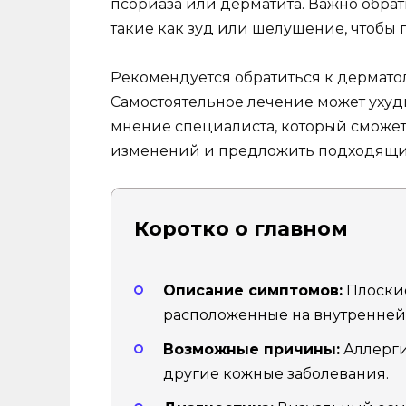
псориаза или дерматита. Важно обра
такие как зуд или шелушение, чтобы 
Рекомендуется обратиться к дермато
Самостоятельное лечение может ухуд
мнение специалиста, который сможет
изменений и предложить подходящие
Коротко о главном
Описание симптомов:
Плоские
расположенные на внутренней 
Возможные причины:
Аллерги
другие кожные заболевания.