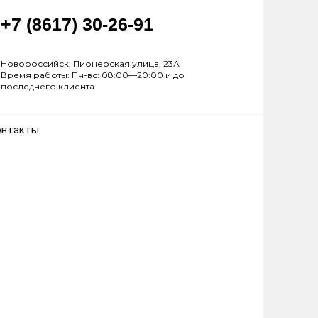
+7 (8617) 30-26-91
Новороссийск, Пионерская улица, 23А
Время работы: Пн-вс: 08:00—20:00 и до
последнего клиента
онтакты