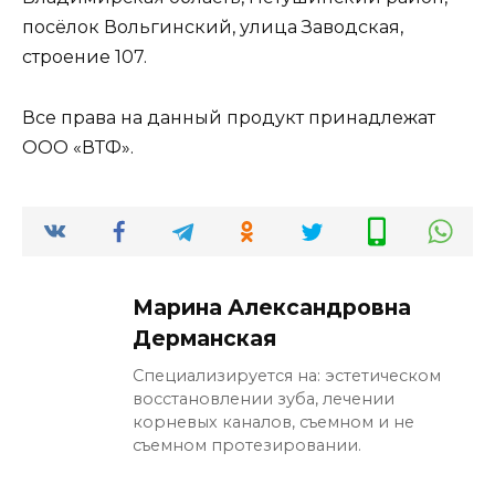
посёлок Вольгинский, улица Заводская,
строение 107.
Все права на данный продукт принадлежат
ООО «ВТФ».
Марина Александровна
Дерманская
Специализируется на: эстетическом
восстановлении зуба, лечении
корневых каналов, съемном и не
съемном протезировании.