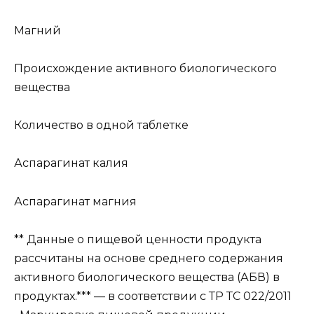
Магний
Происхождение активного биологического
вещества
Количество в одной таблетке
Аспарагинат калия
Аспарагинат магния
** Данные о пищевой ценности продукта
рассчитаны на основе среднего содержания
активного биологического вещества (АБВ) в
продуктах.*** — в соответствии с ТР ТС 022/2011