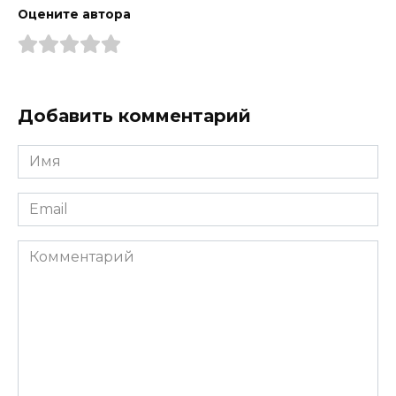
Оцените автора
Добавить комментарий
Имя
*
Email
*
Комментарий