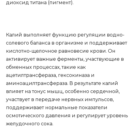
диоксид титана (пигмент).
Калий выполняет функцию регуляции водно-
солевого баланса в организме и поддерживает
кислотно-щелочное равновесие крови. Он
активирует важные ферменты, участвующие в
обменных процессах, такие как
ацетилтрансфераза, гексокиназа и
аминоацилтрансфераза. В результате калий
влияет на тонус мышц, особенно сердечной,
участвует в передаче нервных импульсов,
поддерживает нормальные показатели
осмотического давления и регулирует уровень
желудочного сока.