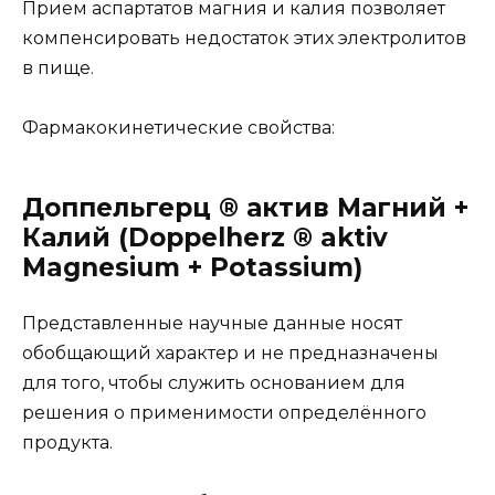
Прием аспартатов магния и калия позволяет
компенсировать недостаток этих электролитов
в пище.
Фармакокинетические свойства:
Доппельгерц ® актив Магний +
Калий (Doppelherz ® aktiv
Magnesium + Potassium)
Представленные научные данные носят
обобщающий характер и не предназначены
для того, чтобы служить основанием для
решения о применимости определённого
продукта.