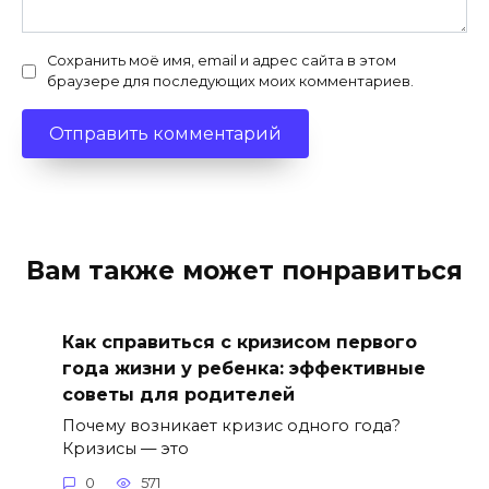
Сохранить моё имя, email и адрес сайта в этом
браузере для последующих моих комментариев.
Вам также может понравиться
Как справиться с кризисом первого
года жизни у ребенка: эффективные
советы для родителей
Почему возникает кризис одного года?
Кризисы — это
0
571