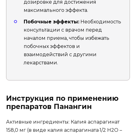
дозировке для достижения
максимального эффекта.
Побочные эффекты:
Необходимость
консультации с врачом перед
началом приема, чтобы избежать
побочных эффектов и
взаимодействий с другими
лекарствами.
Инструкция по применению
препаратов Панангин
Активные ингредиенты: Калия аспарагинат
158,0 мг (в виде калия аспарагината·1/2 Н2О –