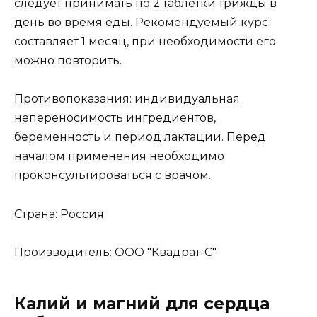
следует принимать по 2 таблетки трижды в
день во время еды. Рекомендуемый курс
составляет 1 месяц, при необходимости его
можно повторить.
Противопоказания: индивидуальная
непереносимость ингредиентов,
беременность и период лактации. Перед
началом применения необходимо
проконсультироваться с врачом.
Страна: Россия
Производитель: ООО "Квадрат-С"
Калий и магний для сердца