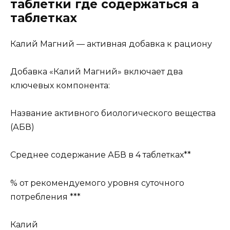
таблетки где содержаться а
таблетках
Калий Магний — активная добавка к рациону
Добавка «Калий Магний» включает два
ключевых компонента:
Название активного биологического вещества
(АБВ)
Среднее содержание АБВ в 4 таблетках**
% от рекомендуемого уровня суточного
потребления ***
Калий