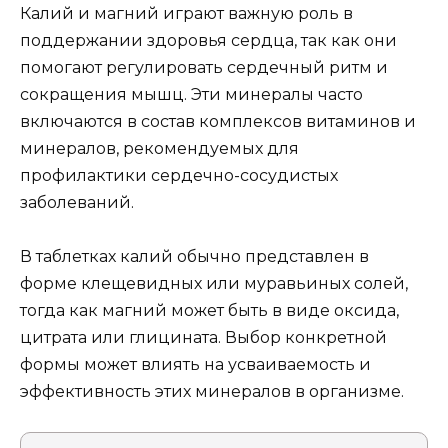
Калий и магний играют важную роль в
поддержании здоровья сердца, так как они
помогают регулировать сердечный ритм и
сокращения мышц. Эти минералы часто
включаются в состав комплексов витаминов и
минералов, рекомендуемых для
профилактики сердечно-сосудистых
заболеваний.
В таблетках калий обычно представлен в
форме клещевидных или муравьиных солей,
тогда как магний может быть в виде оксида,
цитрата или глицината. Выбор конкретной
формы может влиять на усваиваемость и
эффективность этих минералов в организме.