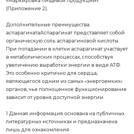
«Маркировка пищевой продукции»
(Приложение 2).
Дополнительные преимущества
аспарагинатаАспарагинат представляет собой
органическую соль аспарагиновой кислоты.
При попадании в клетки аспарагинат участвует
в метаболических процессах, способствуя
увеличению выработки энергии в виде АТФ.
Это особенно критично для сердца,
являющегося одним из самых «энергоемких»
органов, чье полноценное функционирование
зависит от уровня доступной энергии.
1 Данная информация основана на публичных
литературных источниках и предназначена
лишь для ознакомления.