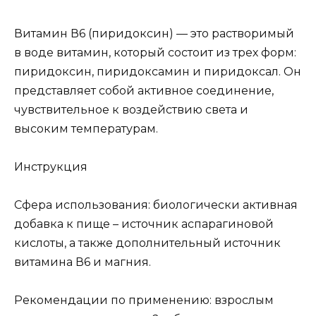
Витамин В6 (пиридоксин) — это растворимый
в воде витамин, который состоит из трех форм:
пиридоксин, пиридоксамин и пиридоксал. Он
представляет собой активное соединение,
чувствительное к воздействию света и
высоким температурам.
Инструкция
Сфера использования: биологически активная
добавка к пище – источник аспарагиновой
кислоты, а также дополнительный источник
витамина В6 и магния.
Рекомендации по применению: взрослым