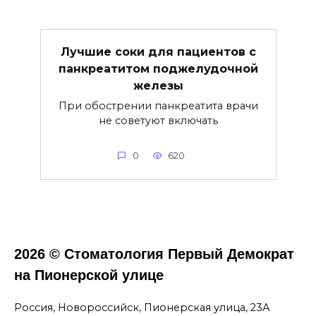
Лучшие соки для пациентов с
панкреатитом поджелудочной
железы
При обострении панкреатита врачи
не советуют включать
0
620
2026 © Стоматология Первый Демократ
на Пионерской улице
Россия, Новороссийск, Пионерская улица, 23А