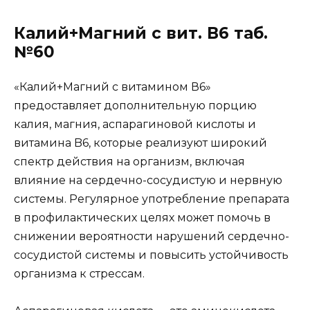
Калий+Магний с вит. В6 таб.
№60
«Калий+Магний с витамином В6»
предоставляет дополнительную порцию
калия, магния, аспарагиновой кислоты и
витамина B6, которые реализуют широкий
спектр действия на организм, включая
влияние на сердечно-сосудистую и нервную
системы. Регулярное употребление препарата
в профилактических целях может помочь в
снижении вероятности нарушений сердечно-
сосудистой системы и повысить устойчивость
организма к стрессам.