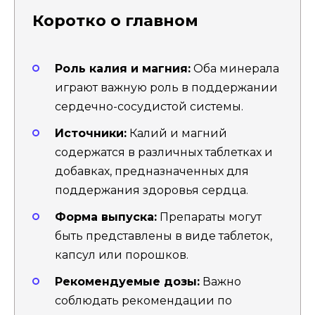
Коротко о главном
Роль калия и магния:
Оба минерала
играют важную роль в поддержании
сердечно-сосудистой системы.
Источники:
Калий и магний
содержатся в различных таблетках и
добавках, предназначенных для
поддержания здоровья сердца.
Форма выпуска:
Препараты могут
быть представлены в виде таблеток,
капсул или порошков.
Рекомендуемые дозы:
Важно
соблюдать рекомендации по