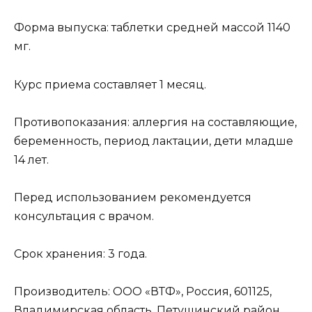
Форма выпуска: таблетки средней массой 1140
мг.
Курс приема составляет 1 месяц.
Противопоказания: аллергия на составляющие,
беременность, период лактации, дети младше
14 лет.
Перед использованием рекомендуется
консультация с врачом.
Срок хранения: 3 года.
Производитель: ООО «ВТФ», Россия, 601125,
Владимирская область, Петушинский район,