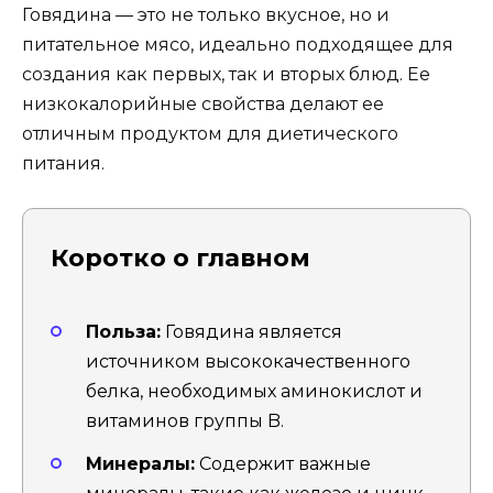
Говядина — это не только вкусное, но и
питательное мясо, идеально подходящее для
создания как первых, так и вторых блюд. Ее
низкокалорийные свойства делают ее
отличным продуктом для диетического
питания.
Коротко о главном
Польза:
Говядина является
источником высококачественного
белка, необходимых аминокислот и
витаминов группы B.
Минералы:
Содержит важные