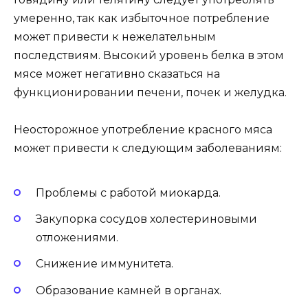
умеренно, так как избыточное потребление
может привести к нежелательным
последствиям. Высокий уровень белка в этом
мясе может негативно сказаться на
функционировании печени, почек и желудка.
Неосторожное употребление красного мяса
может привести к следующим заболеваниям:
Проблемы с работой миокарда.
Закупорка сосудов холестериновыми
отложениями.
Снижение иммунитета.
Образование камней в органах.