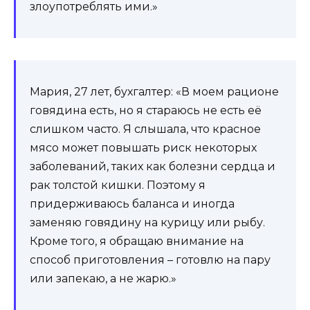
злоупотреблять ими.»
Мария, 27 лет, бухгалтер: «В моем рационе
говядина есть, но я стараюсь не есть её
слишком часто. Я слышала, что красное
мясо может повышать риск некоторых
заболеваний, таких как болезни сердца и
рак толстой кишки. Поэтому я
придерживаюсь баланса и иногда
заменяю говядину на курицу или рыбу.
Кроме того, я обращаю внимание на
способ приготовления – готовлю на пару
или запекаю, а не жарю.»