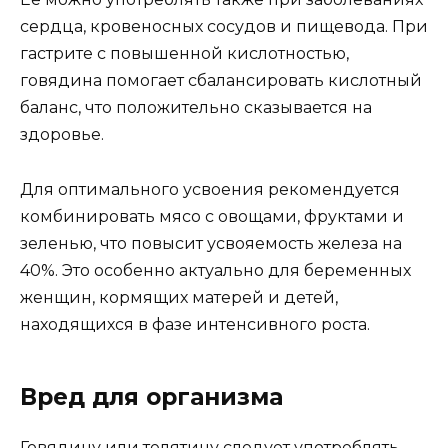
сердца, кровеносных сосудов и пищевода. При
гастрите с повышенной кислотностью,
говядина помогает сбалансировать кислотный
баланс, что положительно сказывается на
здоровье.
Для оптимального усвоения рекомендуется
комбинировать мясо с овощами, фруктами и
зеленью, что повысит усвояемость железа на
40%. Это особенно актуально для беременных
женщин, кормящих матерей и детей,
находящихся в фазе интенсивного роста.
Вред для организма
Говядину или телятину следует употреблять