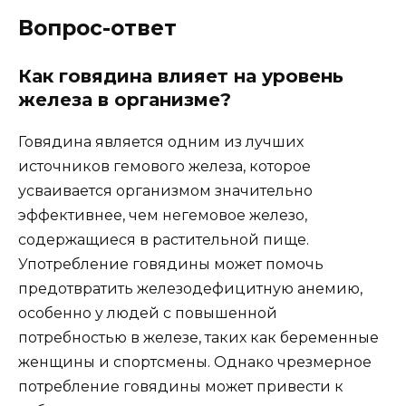
Вопрос-ответ
Как говядина влияет на уровень
железа в организме?
Говядина является одним из лучших
источников гемового железа, которое
усваивается организмом значительно
эффективнее, чем негемовое железо,
содержащиеся в растительной пище.
Употребление говядины может помочь
предотвратить железодефицитную анемию,
особенно у людей с повышенной
потребностью в железе, таких как беременные
женщины и спортсмены. Однако чрезмерное
потребление говядины может привести к