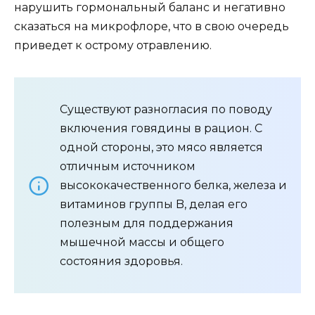
нарушить гормональный баланс и негативно
сказаться на микрофлоре, что в свою очередь
приведет к острому отравлению.
Существуют разногласия по поводу
включения говядины в рацион. С
одной стороны, это мясо является
отличным источником
высококачественного белка, железа и
витаминов группы B, делая его
полезным для поддержания
мышечной массы и общего
состояния здоровья.