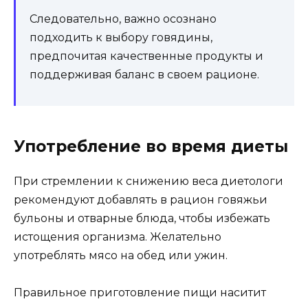
Следовательно, важно осознано
подходить к выбору говядины,
предпочитая качественные продукты и
поддерживая баланс в своем рационе.
Употребление во время диеты
При стремлении к снижению веса диетологи
рекомендуют добавлять в рацион говяжьи
бульоны и отварные блюда, чтобы избежать
истощения организма. Желательно
употреблять мясо на обед или ужин.
Правильное приготовление пищи наситит