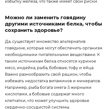
избытку железа, что также имеет свои риски.
Можно ли заменить говядину
другими источниками белка, чтобы
сохранить здоровье?
Да, существует множество альтернатив
говядине, которые могут обеспечить организм
необходимыми питательными веществами. К
таким источникам белка относятся куриное
мясо, индейка, рыба, бобовые, тофу и яйца.
Важно разнообразить свой рацион, чтобы
избежать недостатка витаминов и минералов.
Например, рыба богата омега-3 жирными
кислотами, а бобовые содержат много
клетчатки, что может улучшить здоровье
сердечно-сосудистой системы.