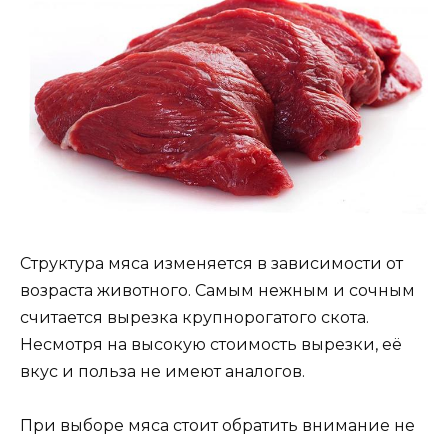
Структура мяса изменяется в зависимости от
возраста животного. Самым нежным и сочным
считается вырезка крупнорогатого скота.
Несмотря на высокую стоимость вырезки, её
вкус и польза не имеют аналогов.
При выборе мяса стоит обратить внимание не