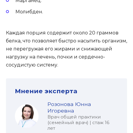
Марганец.
Молибден.
Каждая порция содержит около 20 граммов
белка, что позволяет быстро насытить организм,
не перегружая его жирами и снижающей
нагрузку на печень, почки и сердечно-
сосудистую систему.
Мнение эксперта
Розонова Юнна
Игоревна
Врач общей практики
(семейный врач) | стаж 16
лет