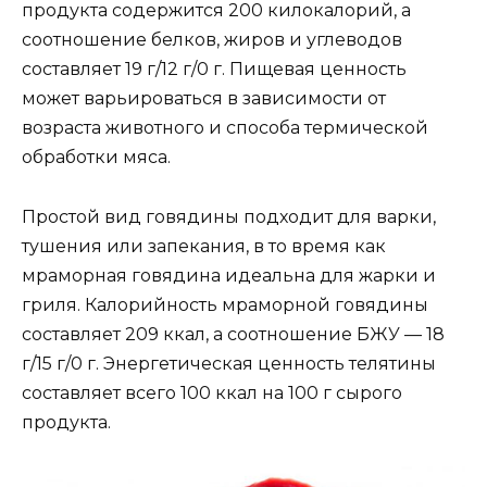
продукта содержится 200 килокалорий, а
соотношение белков, жиров и углеводов
составляет 19 г/12 г/0 г. Пищевая ценность
может варьироваться в зависимости от
возраста животного и способа термической
обработки мяса.
Простой вид говядины подходит для варки,
тушения или запекания, в то время как
мраморная говядина идеальна для жарки и
гриля. Калорийность мраморной говядины
составляет 209 ккал, а соотношение БЖУ — 18
г/15 г/0 г. Энергетическая ценность телятины
составляет всего 100 ккал на 100 г сырого
продукта.