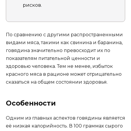
рисков.
По сравнению с другими распространенными
видами мяса, такими как свинина и баранина,
говядина значительно превосходит их по
показателям питательной ценности и
здоровью человека. Тем не менее, избыток
красного мяса в рационе может отрицательно
сказаться на общем состоянии здоровья.
Особенности
Одним из главных аспектов говядины является
её низкая калорийность. В 100 граммах сырого