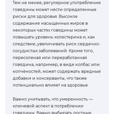
Тем не менее, регулярное употребление
говядины может нести определенные
риски для здоровья. Высокое
содержание насыщенных жиров в
некоторых частях говядины может
повышать уровень холестерина и, как
следствие, увеличивать риск сердечно-
сосудистых заболеваний. Кроме того,
пересоленая или переработанная
говядина, например, в виде колбас или
копчёностей, может содержать вредные
добавки и консерванты, что также
потенциально влияет на здоровье.
Важно учитывать, что умеренность —
ключевой аспект в потреблении
говядины. Важно выбирать постные