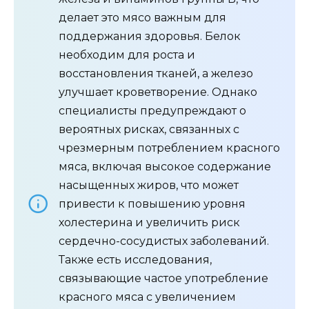
делает это мясо важным для
поддержания здоровья. Белок
необходим для роста и
восстановления тканей, а железо
улучшает кроветворение. Однако
специалисты предупреждают о
вероятных рисках, связанных с
чрезмерным потреблением красного
мяса, включая высокое содержание
насыщенных жиров, что может
привести к повышению уровня
холестерина и увеличить риск
сердечно-сосудистых заболеваний.
Также есть исследования,
связывающие частое употребление
красного мяса с увеличением