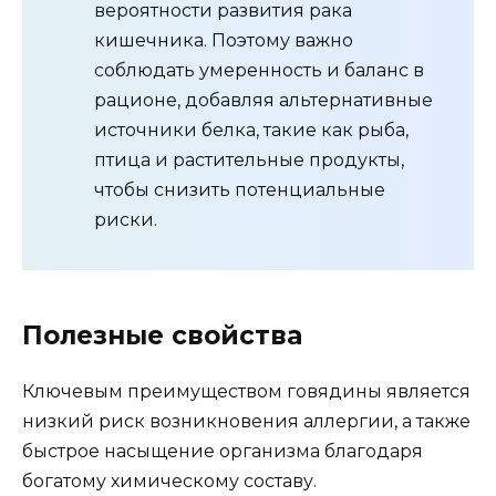
вероятности развития рака
кишечника. Поэтому важно
соблюдать умеренность и баланс в
рационе, добавляя альтернативные
источники белка, такие как рыба,
птица и растительные продукты,
чтобы снизить потенциальные
риски.
Полезные свойства
Ключевым преимуществом говядины является
низкий риск возникновения аллергии, а также
быстрое насыщение организма благодаря
богатому химическому составу.