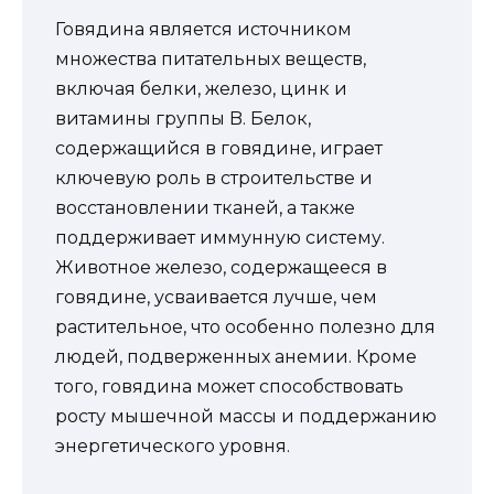
Говядина является источником
множества питательных веществ,
включая белки, железо, цинк и
витамины группы B. Белок,
содержащийся в говядине, играет
ключевую роль в строительстве и
восстановлении тканей, а также
поддерживает иммунную систему.
Животное железо, содержащееся в
говядине, усваивается лучше, чем
растительное, что особенно полезно для
людей, подверженных анемии. Кроме
того, говядина может способствовать
росту мышечной массы и поддержанию
энергетического уровня.