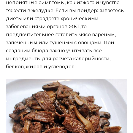
неприятные симптомы, как изжога и чувство
тяжести в желудке. Если вы придерживаетесь
диеты или страдаете хроническими
заболеваниями органов ЖКТ, то
предпочтительнее готовить мясо вареным,
запеченным или тушеным с овощами. При
создании блюда важно учитывать все
ингредиенты для расчета калорийности,
белков, жиров и углеводов.