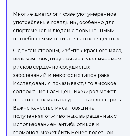
Многие диетологи советуют умеренное
употребление говядины, особенно для
спортсменов и людей с повышенными
потребностями в питательных веществах.
С другой стороны, избыток красного мяса,
включая говядину, связан с увеличением
рисков сердечно-сосудистых
заболеваний и некоторых типов рака.
Исследования показывают, что высокое
содержание насыщенных жиров может
негативно влиять на уровень холестерина.
Важно качество мяса: говядина,
полученная от животных, выращенных с
использованием антибиотиков и
гормонов, может быть менее полезной.