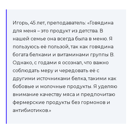
Игорь, 45 лет, преподаватель: «Говядина
для меня – это продукт из детства. В
нашей семье она всегда была в меню. Я
пользуюсь её пользой, так как говядина
богата белками и витаминами группы B.
Однако, с годами я осознал, что важно
соблюдать меру и чередовать её с
другими источниками белка, такими как
бобовые и молочные продукты. Я уделяю
внимание качеству мяса и предпочитаю
фермерские продукты без гормонов и
антибиотиков.»