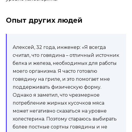
Опыт других людей
Алексей, 32 года, инженер: «Я всегда
считал, что говядина – отличный источник
белка и железа, необходимых для работы
моего организма. Я часто готовлю
говядину на гриле, и это помогает мне
поддерживать физическую форму.
Однако я заметил, что чрезмерное
потребление жирных кусочков мяса
может негативно сказаться на уровне
холестерина. Поэтому стараюсь выбирать
более постные сортны говядины и не