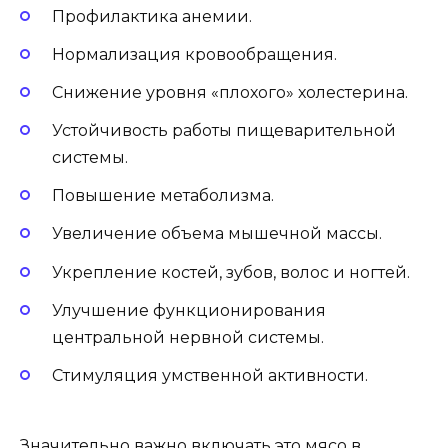
Профилактика анемии.
Нормализация кровообращения.
Снижение уровня «плохого» холестерина.
Устойчивость работы пищеварительной
системы.
Повышение метаболизма.
Увеличение объема мышечной массы.
Укрепление костей, зубов, волос и ногтей.
Улучшение функционирования
центральной нервной системы.
Стимуляция умственной активности.
Значительно важно включать это мясо в