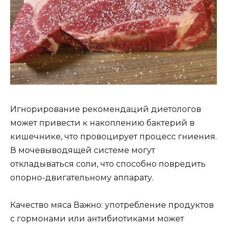
Игнорирование рекомендаций диетологов
может привести к накоплению бактерий в
кишечнике, что провоцирует процесс гниения.
В мочевыводящей системе могут
откладываться соли, что способно повредить
опорно-двигательному аппарату.
Качество мяса Важно: употребление продуктов
с гормонами или антибиотиками может