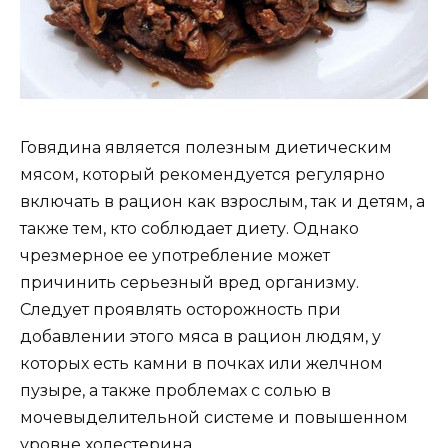
Говядина является полезным диетическим
мясом, который рекомендуется регулярно
включать в рацион как взрослым, так и детям, а
также тем, кто соблюдает диету. Однако
чрезмерное ее употребление может
причинить серьезный вред организму.
Следует проявлять осторожность при
добавлении этого мяса в рацион людям, у
которых есть камни в почках или желчном
пузыре, а также проблемах с солью в
мочевыделительной системе и повышенном
уровне холестерина.