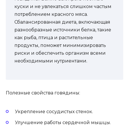
куски и не увлекаться слишком частым
потреблением красного мяса.
Сбалансированная диета, включающая
разнообразные источники белка, такие
как рыба, птица и растительные
продукты, поможет минимизировать
риски и обеспечить организм всеми
необходимыми нутриентами.
Полезные свойства говядины:
Укрепление сосудистых стенок.
Улучшение работы сердечной мышцы.