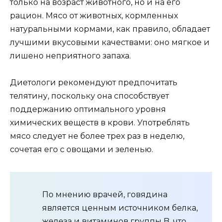
только на возраст животного, но и на его
рацион. Мясо от животных, кормленных
натуральными кормами, как правило, обладает
лучшими вкусовыми качествами: оно мягкое и
лишено неприятного запаха.
Диетологи рекомендуют предпочитать
телятину, поскольку она способствует
поддержанию оптимального уровня
химических веществ в крови. Употреблять
мясо следует не более трех раз в неделю,
сочетая его с овощами и зеленью.
По мнению врачей, говядина
является ценным источником белка,
железа и витаминов группы B, что