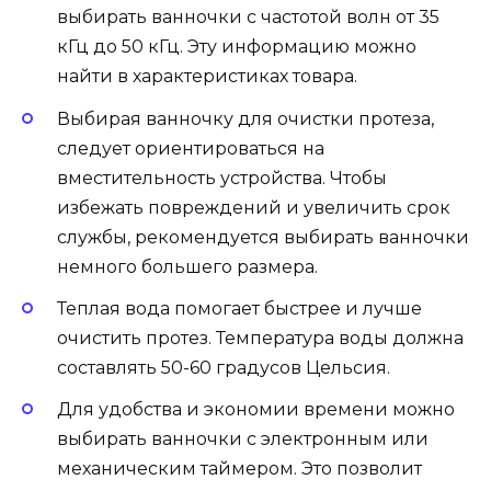
выбирать ванночки с частотой волн от 35
кГц до 50 кГц. Эту информацию можно
найти в характеристиках товара.
Выбирая ванночку для очистки протеза,
следует ориентироваться на
вместительность устройства. Чтобы
избежать повреждений и увеличить срок
службы, рекомендуется выбирать ванночки
немного большего размера.
Теплая вода помогает быстрее и лучше
очистить протез. Температура воды должна
составлять 50-60 градусов Цельсия.
Для удобства и экономии времени можно
выбирать ванночки с электронным или
механическим таймером. Это позволит