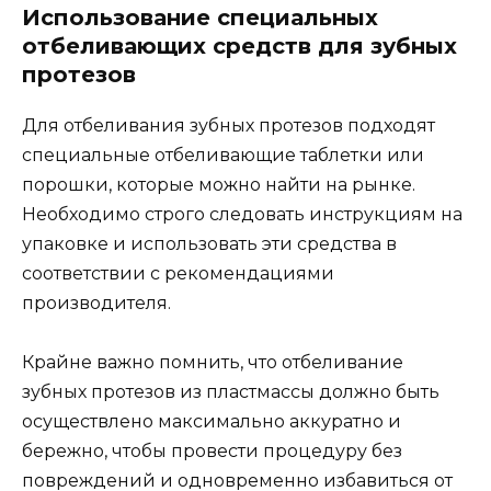
Использование специальных
отбеливающих средств для зубных
протезов
Для отбеливания зубных протезов подходят
специальные отбеливающие таблетки или
порошки, которые можно найти на рынке.
Необходимо строго следовать инструкциям на
упаковке и использовать эти средства в
соответствии с рекомендациями
производителя.
Крайне важно помнить, что отбеливание
зубных протезов из пластмассы должно быть
осуществлено максимально аккуратно и
бережно, чтобы провести процедуру без
повреждений и одновременно избавиться от