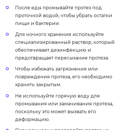
После еды промывайте протез под
проточной водой, чтобы убрать остатки
пищи и бактерии.
Для ночного хранения используйте
специализированный раствор, который
обеспечивает дезинфекцию и
предотвращает пересыхание протеза.
Чтобы избежать загрязнения или
повреждения протеза, его необходимо
хранить закрытым.
Не используйте горячую воду для
промывания или замачивания протеза,
поскольку это может вызвать его
деформацию.