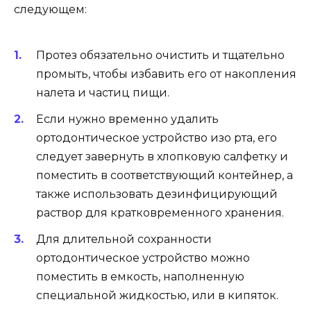
следующем:
Протез обязательно очистить и тщательно
промыть, чтобы избавить его от накопления
налета и частиц пищи.
Если нужно временно удалить
ортодонтическое устройство изо рта, его
следует завернуть в хлопковую салфетку и
поместить в соответствующий контейнер, а
также использовать дезинфицирующий
раствор для кратковременного хранения.
Для длительной сохранности
ортодонтическое устройство можно
поместить в емкость, наполненную
специальной жидкостью, или в кипяток.