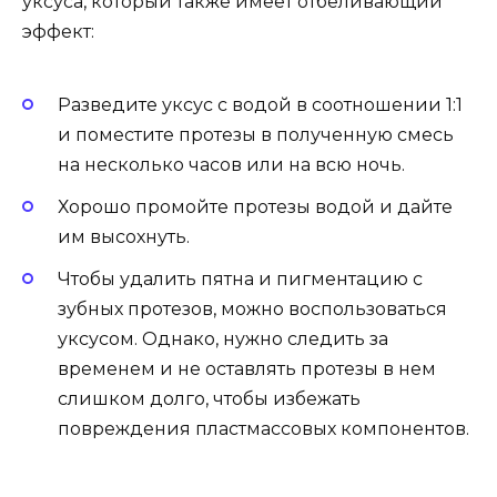
уксуса, который также имеет отбеливающий
эффект:
Разведите уксус с водой в соотношении 1:1
и поместите протезы в полученную смесь
на несколько часов или на всю ночь.
Хорошо промойте протезы водой и дайте
им высохнуть.
Чтобы удалить пятна и пигментацию с
зубных протезов, можно воспользоваться
уксусом. Однако, нужно следить за
временем и не оставлять протезы в нем
слишком долго, чтобы избежать
повреждения пластмассовых компонентов.