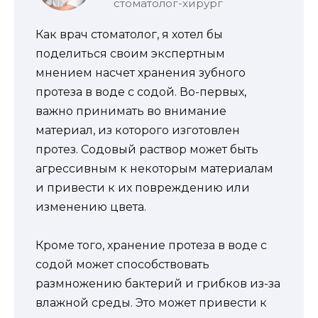
стоматолог-хирург
Как врач стоматолог, я хотел бы
поделиться своим экспертным
мнением насчет хранения зубного
протеза в воде с содой. Во-первых,
важно принимать во внимание
материал, из которого изготовлен
протез. Содовый раствор может быть
агрессивным к некоторым материалам
и привести к их повреждению или
изменению цвета.
Кроме того, хранение протеза в воде с
содой может способствовать
размножению бактерий и грибков из-за
влажной среды. Это может привести к