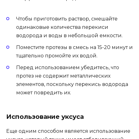
Чтобы приготовить раствор, смешайте
одинаковые количества перекиси
водорода и воды в небольшой емкости.
Поместите протезы в смесь на 15-20 минут и
тщательно промойте их водой.
Перед использованием убедитесь, что
протез не содержит металлических
элементов, поскольку перекись водорода
может повредить их.
Использование уксуса
Еще одним способом является использование