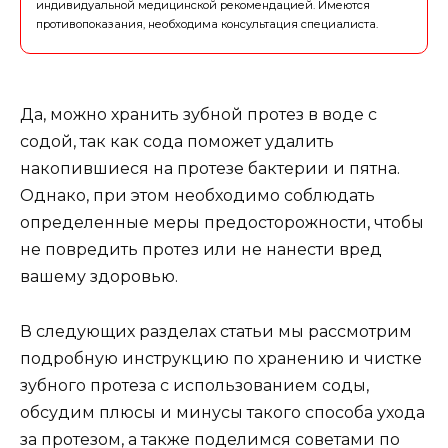
индивидуальной медицинской рекомендацией. Имеются
противопоказания, необходима консультация специалиста.
Да, можно хранить зубной протез в воде с
содой, так как сода поможет удалить
накопившиеся на протезе бактерии и пятна.
Однако, при этом необходимо соблюдать
определенные меры предосторожности, чтобы
не повредить протез или не нанести вред
вашему здоровью.
В следующих разделах статьи мы рассмотрим
подробную инструкцию по хранению и чистке
зубного протеза с использованием соды,
обсудим плюсы и минусы такого способа ухода
за протезом, а также поделимся советами по