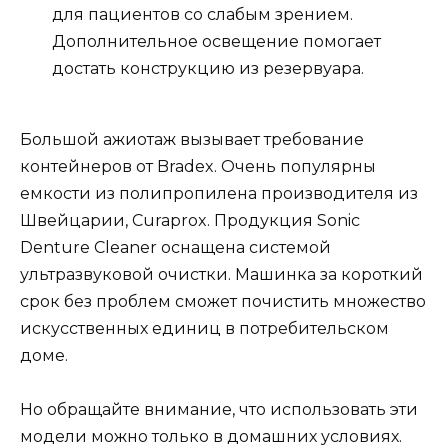
для пациентов со слабым зрением.
Дополнительное освещение помогает
достать конструкцию из резервуара.
Большой ажиотаж вызывает требование
контейнеров от Bradex. Очень популярны
емкости из полипропилена производителя из
Швейцарии, Curaprox. Продукция Sonic
Denture Cleaner оснащена системой
ультразвуковой очистки. Машинка за короткий
срок без проблем сможет почистить множество
искусственных единиц в потребительском
доме.
Но обращайте внимание, что использовать эти
модели можно только в домашних условиях.