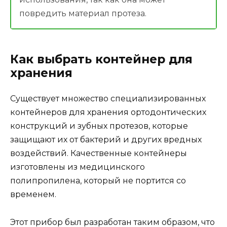
повредить материал протеза.
Как выбрать контейнер для
хранения
Существует множество специализированных
контейнеров для хранения ортодонтических
конструкций и зубных протезов, которые
защищают их от бактерий и других вредных
воздействий. Качественные контейнеры
изготовлены из медицинского
полипропилена, который не портится со
временем.
Этот прибор был разработан таким образом, что