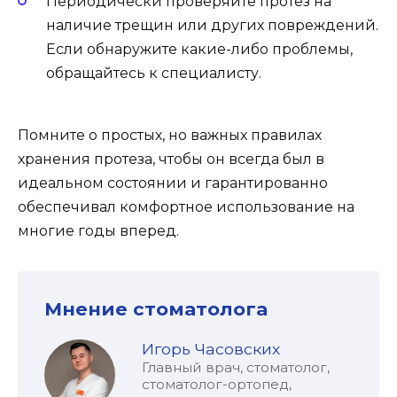
Периодически проверяйте протез на
наличие трещин или других повреждений.
Если обнаружите какие-либо проблемы,
обращайтесь к специалисту.
Помните о простых, но важных правилах
хранения протеза, чтобы он всегда был в
идеальном состоянии и гарантированно
обеспечивал комфортное использование на
многие годы вперед.
Мнение стоматолога
Игорь Часовских
Главный врач, стоматолог,
стоматолог-ортопед,