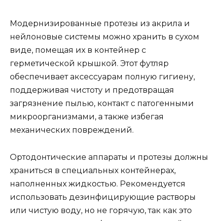
Модернизированные протезы из акрила и
нейлоновые системы можно хранить в сухом
виде, помещая их в контейнер с
герметической крышкой. Этот футляр
обеспечивает аксессуарам полную гигиену,
поддерживая чистоту и предотвращая
загрязнение пылью, контакт с патогенными
микроорганизмами, а также избегая
механических повреждений.
Ортодонтические аппараты и протезы должны
храниться в специальных контейнерах,
наполненных жидкостью. Рекомендуется
использовать дезинфицирующие растворы
или чистую воду, но не горячую, так как это