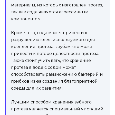
материалы, из которых изготовлен протез,
так как сода является агрессивным
компонентом.
Кроме того, сода может привести к
разрушению клея, используемого для
крепления протеза к зубам, что может
привести к потере целостности протеза.
Также стоит учитывать, что хранение
протеза в воде с содой может
способствовать размножению бактерий и
грибков из-за создания благоприятной
среды для их развития.
Лучшим способом хранения зубного
протеза является специальный чистящий