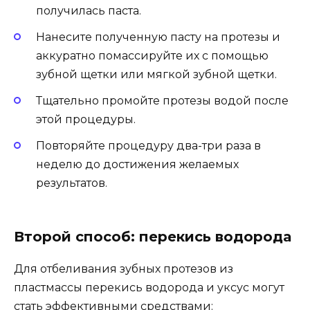
получилась паста.
Нанесите полученную пасту на протезы и
аккуратно помассируйте их с помощью
зубной щетки или мягкой зубной щетки.
Тщательно промойте протезы водой после
этой процедуры.
Повторяйте процедуру два-три раза в
неделю до достижения желаемых
результатов.
Второй способ: перекись водорода
Для отбеливания зубных протезов из
пластмассы перекись водорода и уксус могут
стать эффективными средствами: