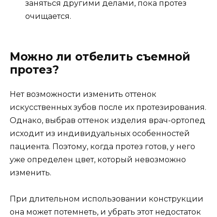
заняться другими делами, пока протез
очищается.
Можно ли отбелить съемной
протез?
Нет возможности изменить оттенок
искусственных зубов после их протезирования.
Однако, выбрав оттенок изделия врач-ортопед
исходит из индивидуальных особенностей
пациента. Поэтому, когда протез готов, у него
уже определен цвет, который невозможно
изменить.
При длительном использовании конструкции
она может потемнеть, и убрать этот недостаток