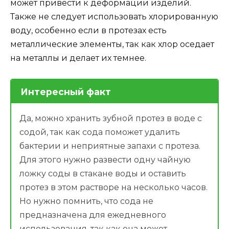
может привести к деформации изделий.
Также не следует использовать хлорированную
воду, особенно если в протезах есть
металлические элементы, так как хлор оседает
на металлы и делает их темнее.
Интересный факт
Да, можно хранить зубной протез в воде с
содой, так как сода поможет удалить
бактерии и неприятные запахи с протеза.
Для этого нужно развести одну чайную
ложку соды в стакане воды и оставить
протез в этом растворе на несколько часов.
Но нужно помнить, что сода не
предназначена для ежедневного
использования, так как она может