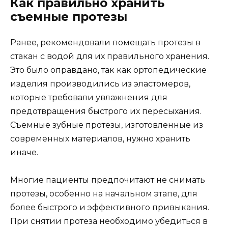
Как правильно хранить
съемные протезы
Ранее, рекомендовали помещать протезы в
стакан с водой для их правильного хранения.
Это было оправдано, так как ортопедические
изделия производились из эластомеров,
которые требовали увлажнения для
предотвращения быстрого их пересыхания.
Съемные зубные протезы, изготовленные из
современных материалов, нужно хранить
иначе.
Многие пациенты предпочитают не снимать
протезы, особенно на начальном этапе, для
более быстрого и эффективного привыкания.
При снятии протеза необходимо убедиться в