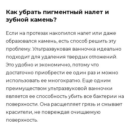
Как убрать пигментный налет и
зубной камень?
Если на протезах накопился налет или даже
образовался камень, есть способ решить эту
проблему. Ультразвуковая ванночка идеально
подходит для удаления твердых отложений.
Это удобно и экономично, потому что
достаточно приобрести ее один раз и можно
использовать ее многократно. Еще одним
преимуществом ультразвуковой ванночки
является ее способность убить все бактерии на
поверхности. Она расщепляет грязь и смывает
красители, не повреждая очищаемую
поверхность.