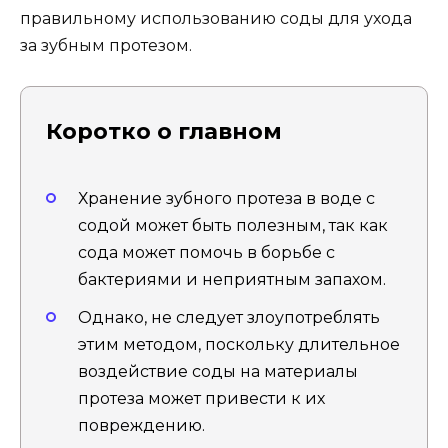
правильному использованию соды для ухода
за зубным протезом.
Коротко о главном
Хранение зубного протеза в воде с
содой может быть полезным, так как
сода может помочь в борьбе с
бактериями и неприятным запахом.
Однако, не следует злоупотреблять
этим методом, поскольку длительное
воздействие соды на материалы
протеза может привести к их
повреждению.