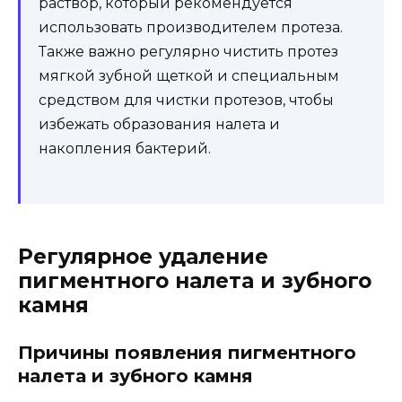
раствор, который рекомендуется
использовать производителем протеза.
Также важно регулярно чистить протез
мягкой зубной щеткой и специальным
средством для чистки протезов, чтобы
избежать образования налета и
накопления бактерий.
Регулярное удаление
пигментного налета и зубного
камня
Причины появления пигментного
налета и зубного камня