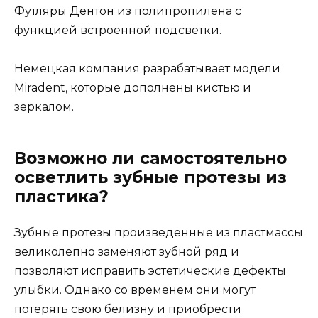
Футляры Дентон из полипропилена с
функцией встроенной подсветки.
Немецкая компания разрабатывает модели
Miradent, которые дополнены кистью и
зеркалом.
Возможно ли самостоятельно
осветлить зубные протезы из
пластика?
Зубные протезы произведенные из пластмассы
великолепно заменяют зубной ряд и
позволяют исправить эстетические дефекты
улыбки. Однако со временем они могут
потерять свою белизну и приобрести