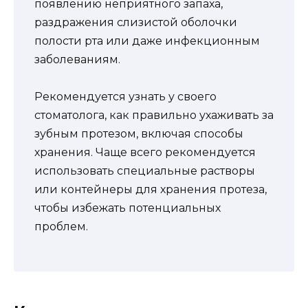
появлению неприятного запаха,
раздражения слизистой оболочки
полости рта или даже инфекционным
заболеваниям.
Рекомендуется узнать у своего
стоматолога, как правильно ухаживать за
зубным протезом, включая способы
хранения. Чаще всего рекомендуется
использовать специальные растворы
или контейнеры для хранения протеза,
чтобы избежать потенциальных
проблем.