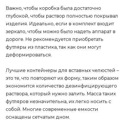
Важно, чтобы коробка была достаточно
глубокой, чтобы раствор полностью покрывал
изделия. Идеально, если в комплект входит
зеркало, чтобы можно было надеть аппарат в
дороге. Не рекомендуется приобретать
футляры из пластика, так как они могут
деформироваться.
Лучшие контейнеры для вставных челюстей –
это те, что повторяют их форму, таким образом
экономится количество дезинфицирующего
раствора, который нужно залить. Масса таких
футляров незначительна, их легко носить с
собой. Многие современные емкости
оснащены сетчатым дном.