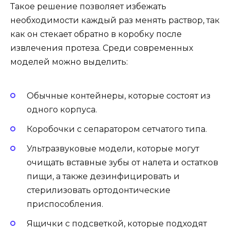
Такое решение позволяет избежать
необходимости каждый раз менять раствор, так
как он стекает обратно в коробку после
извлечения протеза. Среди современных
моделей можно выделить:
Обычные контейнеры, которые состоят из
одного корпуса.
Коробочки с сепаратором сетчатого типа.
Ультразвуковые модели, которые могут
очищать вставные зубы от налета и остатков
пищи, а также дезинфицировать и
стерилизовать ортодонтические
приспособления.
Ящички с подсветкой, которые подходят