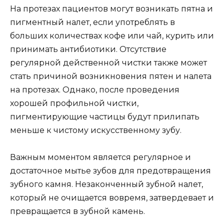
На протезах пациентов могут возникать пятна и
пигментный налет, если употреблять в
больших количествах кофе или чай, курить или
принимать антибиотики. Отсутствие
регулярной действенной чистки также может
стать причиной возникновения пятен и налета
на протезах. Однако, после проведения
хорошей профильной чистки,
пигментирующие частицы будут прилипать
меньше к чистому искусственному зубу.
Важным моментом является регулярное и
достаточное мытье зубов для предотвращения
зубного камня. Незаконченный зубной налет,
который не очищается вовремя, затвердевает и
превращается в зубной камень.