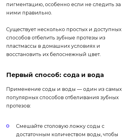
пигментацию, особенно если не следить за
ними правильно.
Существует несколько простых и доступных
способов отбелить зубные протезы из
пластмассы в домашних условиях и
восстановить их белоснежный цвет.
Первый способ: сода и вода
Применение соды и воды — один из самых
популярных способов отбеливания зубных
протезов:
Смешайте столовую ложку соды с
достаточным количеством воды, чтобы