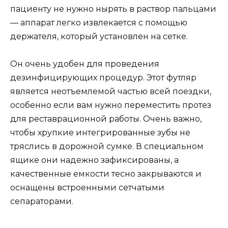
пациенту не нужно нырять в раствор пальцами
— аппарат легко извлекается с помощью
держателя, который установлен на сетке.
Он очень удобен для проведения
дезинфицирующих процедур. Этот футляр
является неотъемлемой частью всей поездки,
особенно если вам нужно переместить протез
для реставрационной работы. Очень важно,
чтобы хрупкие интегрированные зубы не
тряслись в дорожной сумке. В специальном
ящике они надежно зафиксированы, а
качественные емкости тесно закрываются и
оснащены встроенными сетчатыми
сепараторами.