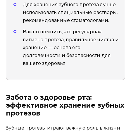
Для хранения зубного протеза лучше
использовать специальные растворы,
рекомендованные стоматологами.
Важно помнить, что регулярная
гигиена протеза, правильное чистка и
хранение — основа его
долговечности и безопасности для
вашего здоровья.
Забота о здоровье рта:
эффективное хранение зубных
протезов
Зубные протезы играют важную роль в жизни