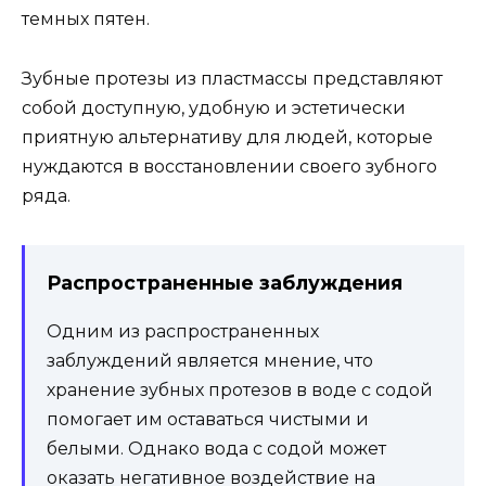
темных пятен.
Зубные протезы из пластмассы представляют
собой доступную, удобную и эстетически
приятную альтернативу для людей, которые
нуждаются в восстановлении своего зубного
ряда.
Распространенные заблуждения
Одним из распространенных
заблуждений является мнение, что
хранение зубных протезов в воде с содой
помогает им оставаться чистыми и
белыми. Однако вода с содой может
оказать негативное воздействие на