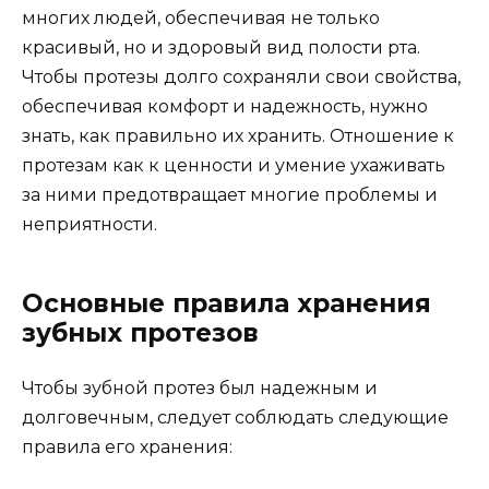
многих людей, обеспечивая не только
красивый, но и здоровый вид полости рта.
Чтобы протезы долго сохраняли свои свойства,
обеспечивая комфорт и надежность, нужно
знать, как правильно их хранить. Отношение к
протезам как к ценности и умение ухаживать
за ними предотвращает многие проблемы и
неприятности.
Основные правила хранения
зубных протезов
Чтобы зубной протез был надежным и
долговечным, следует соблюдать следующие
правила его хранения: