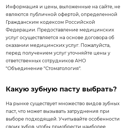
Информация и цены, выложенные на сайте, не
являются публичной офертой, определенной
Гражданским кодексом Российской
Федерации. Предоставление медицинских
услуг осуществляется на основе договора об
оказании медицинских услуг. Пожалуйста,
перед получением услуг уточняйте цены у
ответственных сотрудников АНО
"Объединение "Стоматология".
Какую зубную пасту выбрать?
На рынке существует множество видов зубных
паст, что может вызывать затруднения при
выборе подходящей. Учитывайте особенности
своих зубов, чтобы приобрести наиболее