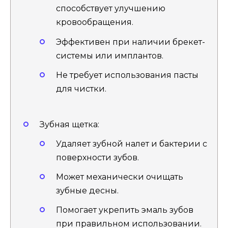
способствует улучшению
кровообращения.
Эффективен при наличии брекет-
системы или имплантов.
Не требует использования пасты
для чистки.
Зубная щетка:
Удаляет зубной налет и бактерии с
поверхности зубов.
Может механически очищать
зубные десны.
Помогает укрепить эмаль зубов
при правильном использовании.