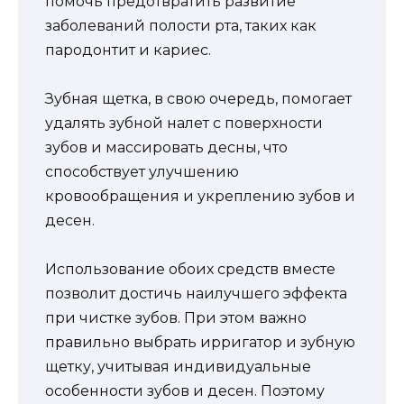
помочь предотвратить развитие
заболеваний полости рта, таких как
пародонтит и кариес.
Зубная щетка, в свою очередь, помогает
удалять зубной налет с поверхности
зубов и массировать десны, что
способствует улучшению
кровообращения и укреплению зубов и
десен.
Использование обоих средств вместе
позволит достичь наилучшего эффекта
при чистке зубов. При этом важно
правильно выбрать ирригатор и зубную
щетку, учитывая индивидуальные
особенности зубов и десен. Поэтому