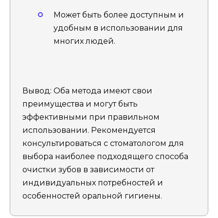
Может быть более доступным и
удобным в использовании для
многих людей.
Вывод: Оба метода имеют свои
преимущества и могут быть
эффективными при правильном
использовании. Рекомендуется
консультироваться с стоматологом для
выбора наиболее подходящего способа
очистки зубов в зависимости от
индивидуальных потребностей и
особенностей оральной гигиены.