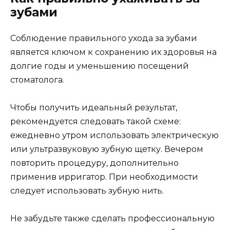
зубами
Соблюдение правильного ухода за зубами
является ключом к сохранению их здоровья на
долгие годы и уменьшению посещений
стоматолога.
Чтобы получить идеальный результат,
рекомендуется следовать такой схеме:
ежедневно утром использовать электрическую
или ультразвуковую зубную щетку. Вечером
повторить процедуру, дополнительно
применив ирригатор. При необходимости
следует использовать зубную нить.
Не забудьте также сделать профессиональную