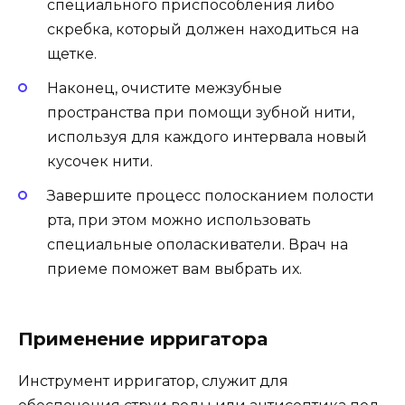
специального приспособления либо
скребка, который должен находиться на
щетке.
Наконец, очистите межзубные
пространства при помощи зубной нити,
используя для каждого интервала новый
кусочек нити.
Завершите процесс полосканием полости
рта, при этом можно использовать
специальные ополаскиватели. Врач на
приеме поможет вам выбрать их.
Применение ирригатора
Инструмент ирригатор, служит для