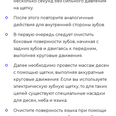
несколько секунд без сильного давления
на щетку.
После этого повторите аналогичные
действия для внутренней стороны зубов.
В первую очередь следует очистить
боковые поверхности зубов, начиная с
задних зубов и двигаясь к передним,
выполняя круговые движения.
Далее необходимо провести массаж десен
с помощью щетки, выполняя аккуратные
круговые движения. Если вы используете
электрическую зубную щетку, то для таких
целей существуют специальные насадки
для десен, неба и языка.
Очистите поверхность языка при помощи