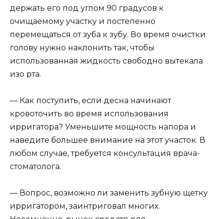
держать его под углом 90 градусов к
очищаемому участку и постепенно
перемещаться от зуба к зубу. Во время очистки
голову нужно наклонить так, чтобы
использованная жидкость свободно вытекала
изо рта.
— Как поступить, если десна начинают
кровоточить во время использования
ирригатора? Уменьшите мощность напора и
наведите большее внимание на этот участок. В
любом случае, требуется консультация врача-
стоматолога.
— Вопрос, возможно ли заменить зубную щетку
ирригатором, заинтриговал многих.