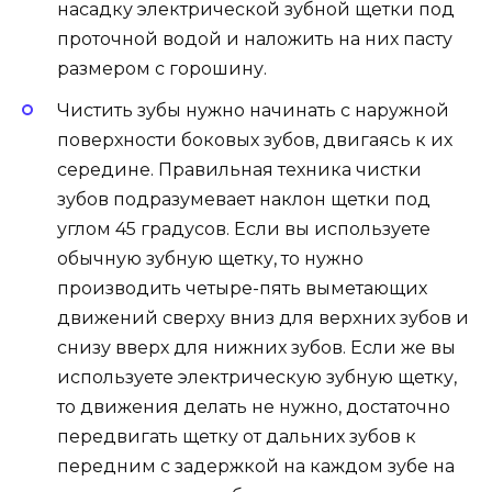
насадку электрической зубной щетки под
проточной водой и наложить на них пасту
размером с горошину.
Чистить зубы нужно начинать с наружной
поверхности боковых зубов, двигаясь к их
середине. Правильная техника чистки
зубов подразумевает наклон щетки под
углом 45 градусов. Если вы используете
обычную зубную щетку, то нужно
производить четыре-пять выметающих
движений сверху вниз для верхних зубов и
снизу вверх для нижних зубов. Если же вы
используете электрическую зубную щетку,
то движения делать не нужно, достаточно
передвигать щетку от дальних зубов к
передним с задержкой на каждом зубе на