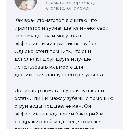
стоматолог-ортопед,
стоматолог-хирург
Как врач стоматолог, я считаю, что
ирригатор и зубная щетка имеют свои
преимущества и могут быть
эффективными при чистке зубов.
Однако, стоит помнить, что они
дополняют друг друга и лучше
использовать их вместе для
достижения наилучшего результата.
Ирригатор помогает удалять налет и
остатки пищи между зубами с помощью
струи воды под давлением. Он
эффективен в удалении бактерий и
раздражителей из десен, что может