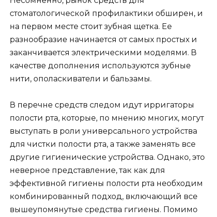
Несомненно, рынок средств для
стоматологической профилактики обширен, и
на первом месте стоит зубная щетка. Ее
разнообразие начинается от самых простых и
заканчивается электрическими моделями. В
качестве дополнения используются зубные
нити, ополаскиватели и бальзамы.
В перечне средств следом идут ирригаторы
полости рта, которые, по мнению многих, могут
выступать в роли универсального устройства
для чистки полости рта, а также заменять все
другие гигиенические устройства. Однако, это
неверное представление, так как для
эффективной гигиены полости рта необходим
комбинированный подход, включающий все
вышеупомянутые средства гигиены. Помимо