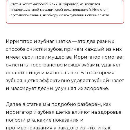
Статья носит информационный характер, не является
индивидуальной медицинской рекомендацией. Имеются
противопоказания, необходима консультация специалиста.
Ирригатор и зубная щетка — это два разных
способа очистки зубов, причем каждый из них
имеет свои преимущества. Ирригатор помогает
очистить пространство между зубами, удаляет
остатки пищи и мягкое налет. В то же время
зубная щетка эффективно удаляет зубной налет
и массирует десны, улучшая их здоровье.
Далее в статье мы подробно разберем, как
ирригатор и зубная щетка влияют на здоровье
полости рта, какие показания и
противопоказания у каждого из них, и как