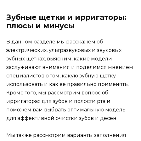
Зубные щетки и ирригаторы:
плюсы и минусы
В данном разделе мы расскажем об
электрических, ультразвуковых и звуковых
зубных щетках, выясним, какие модели
заслуживают внимания и поделимся мнением
специалистов о том, какую зубную щетку
использовать и как ее правильно применять.
Кроме того, мы рассмотрим вопрос об
ирригаторах для зубов и полости рта и
поможем вам выбрать оптимальную модель
для эффективной очистки зубов и десен.
Мы также рассмотрим варианты заполнения