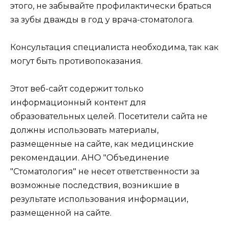
этого, не забывайте профилактически браться
за зубы дважды в год у врача-стоматолога.
Консультация специалиста необходима, так как
могут быть противопоказания.
Этот веб-сайт содержит только
информационный контент для
образовательных целей. Посетители сайта не
должны использовать материалы,
размещенные на сайте, как медицинские
рекомендации. АНО "Объединение
"Стоматология" не несет ответственности за
возможные последствия, возникшие в
результате использования информации,
размещенной на сайте.