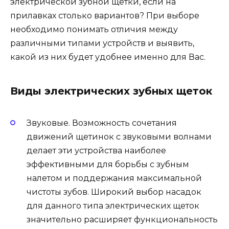
электрической зубной щетки, если на
прилавках столько вариантов? При выборе
необходимо понимать отличия между
различными типами устройств и выявить,
какой из них будет удобнее именно для Вас.
Виды электрических зубных щеток
Звуковые. Возможность сочетания
движений щетинок с звуковыми волнами
делает эти устройства наиболее
эффективными для борьбы с зубным
налетом и поддержания максимальной
чистоты зубов. Широкий выбор насадок
для данного типа электрических щеток
значительно расширяет функциональность