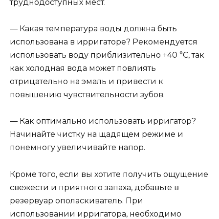
труднодоступных мест.
— Какая температура воды должна быть
использована в ирригаторе? Рекомендуется
использовать воду приблизительно +40 °С, так
как холодная вода может повлиять
отрицательно на эмаль и привести к
повышению чувствительности зубов.
— Как оптимально использовать ирригатор?
Начинайте чистку на щадящем режиме и
понемногу увеличивайте напор.
Кроме того, если вы хотите получить ощущение
свежести и приятного запаха, добавьте в
резервуар ополаскиватель. При
использовании ирригатора, необходимо