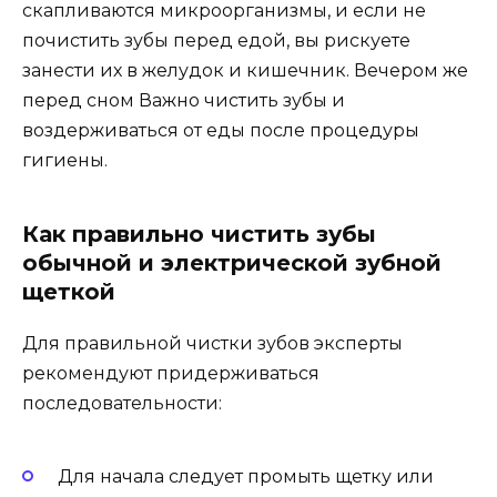
скапливаются микроорганизмы, и если не
почистить зубы перед едой, вы рискуете
занести их в желудок и кишечник. Вечером же
перед сном Важно чистить зубы и
воздерживаться от еды после процедуры
гигиены.
Как правильно чистить зубы
обычной и электрической зубной
щеткой
Для правильной чистки зубов эксперты
рекомендуют придерживаться
последовательности:
Для начала следует промыть щетку или