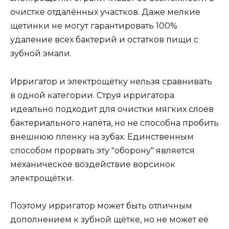
очистке отдалённых участков. Даже мелкие
щетинки не могут гарантировать 100%
удаление всех бактерий и остатков пищи с
зубной эмали.
Ирригатор и электрощётку нельзя сравнивать
в одной категории. Струя ирригатора
идеально подходит для очистки мягких слоев
бактериального налёта, но не способна пробить
внешнюю пленку на зубах. Единственным
способом прорвать эту "оборону" является
механическое воздействие ворсинок
электрощётки.
Поэтому ирригатор может быть отличным
дополнением к зубной щётке, но не может её