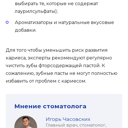
выбирать те, которые не содержат
лаурилсульфаты);
Ароматизаторы и натуральные вкусовые
добавки.
Для того чтобы уменьшить риск развития
кариеса, эксперты рекомендуют регулярно
чистить зубы фторсодержащей пастой. К
сожалению, зубные пасты не могут полностью
избавить от проблем с кариесом.
Мнение стоматолога
Игорь Часовских
Главный врач, стоматолог,