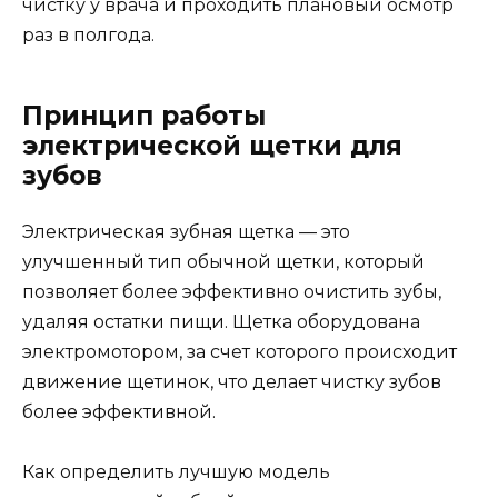
чистку у врача и проходить плановый осмотр
раз в полгода.
Принцип работы
электрической щетки для
зубов
Электрическая зубная щетка — это
улучшенный тип обычной щетки, который
позволяет более эффективно очистить зубы,
удаляя остатки пищи. Щетка оборудована
электромотором, за счет которого происходит
движение щетинок, что делает чистку зубов
более эффективной.
Как определить лучшую модель