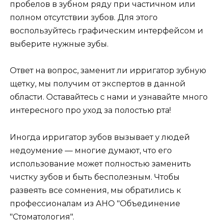
пробелов в зубном ряду при частичном или
полном отсутствии зубов. Для этого
воспользуйтесь графическим интерфейсом и
выберите нужные зубы.
Ответ на вопрос, заменит ли ирригатор зубную
щетку, мы получим от экспертов в данной
области. Оставайтесь с нами и узнавайте много
интересного про уход за полостью рта!
Иногда ирригатор зубов вызывает у людей
недоумение — многие думают, что его
использование может полностью заменить
чистку зубов и быть бесполезным. Чтобы
развеять все сомнения, мы обратились к
профессионалам из АНО "Объединение
"Стоматология".