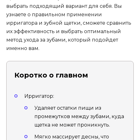
выбрать подходящий вариант для себя. Вы
узнаете о правильном применении
ирригатора и зубной щетки, сможете сравнить
их эффективность и выбрать оптимальный
метод ухода за зубами, который подойдет
именно вам.
Коротко о главном
Ирригатор:
Удаляет остатки пищи из
промежутков между зубами, куда
щетка не может проникнуть.
Мягко массирует десны, что