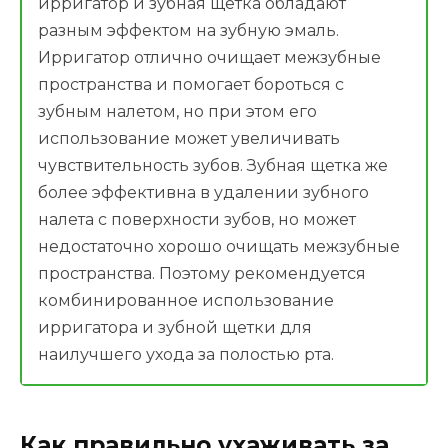
ирригатор и зубная щетка обладают
разным эффектом на зубную эмаль.
Ирригатор отлично очищает межзубные
пространства и помогает бороться с
зубным налетом, но при этом его
использование может увеличивать
чувствительность зубов. Зубная щетка же
более эффективна в удалении зубного
налета с поверхности зубов, но может
недостаточно хорошо очищать межзубные
пространства. Поэтому рекомендуется
комбинированное использование
ирригатора и зубной щетки для
наилучшего ухода за полостью рта.
Как правильно ухаживать за