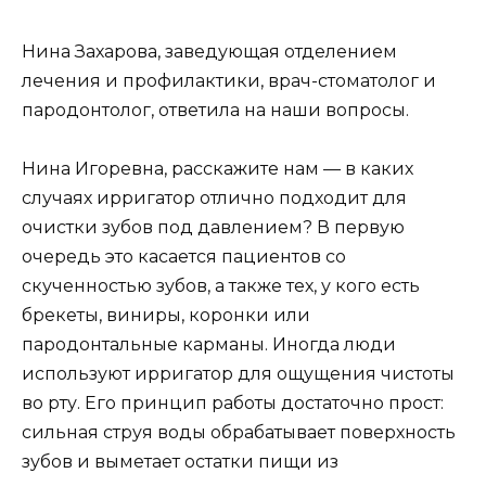
Нина Захарова, заведующая отделением
лечения и профилактики, врач-стоматолог и
пародонтолог, ответила на наши вопросы.
Нина Игоревна, расскажите нам — в каких
случаях ирригатор отлично подходит для
очистки зубов под давлением? В первую
очередь это касается пациентов со
скученностью зубов, а также тех, у кого есть
брекеты, виниры, коронки или
пародонтальные карманы. Иногда люди
используют ирригатор для ощущения чистоты
во рту. Его принцип работы достаточно прост:
сильная струя воды обрабатывает поверхность
зубов и выметает остатки пищи из