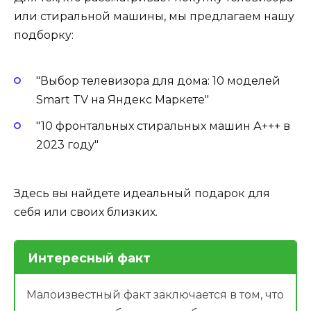
или стиральной машины, мы предлагаем нашу
подборку:
"Выбор телевизора для дома: 10 моделей
Smart TV на Яндекс Маркете"
"10 фронтальных стиральных машин А+++ в
2023 году"
Здесь вы найдете идеальный подарок для
себя или своих близких.
Интересный факт
Малоизвестный факт заключается в том, что