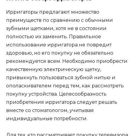
Ирригаторы предлагают множество
преимуществ по сравнению с обычными
зубными щетками, хотя не в состоянии
полностью их заменить. Правильное
использование ирригатора не повредит
здоровью, но его покупку не обязательно
рекомендуется всем. Необходимо приобрести
качественную электрическую щетку,
привыкнуть пользоваться зубной нитью и
ополаскивателем перед тем, как рассмотреть
покупку устройства. Целесообразность
приобретения ирригатора следует решать
вместе со стоматологом, учитывая
индивидуальные потребности.
Для тех, кто рассматривает покупку телевизора