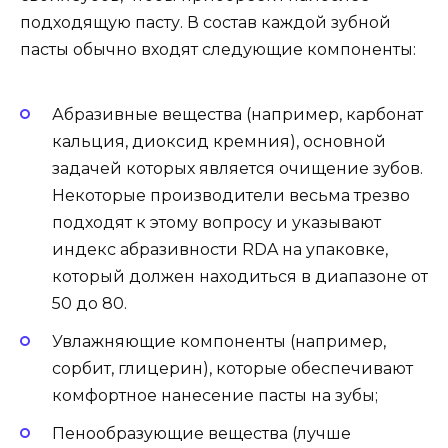
подходящую пасту. В состав каждой зубной
пасты обычно входят следующие компоненты:
Абразивные вещества (например, карбонат
кальция, диоксид кремния), основной
задачей которых является очищение зубов.
Некоторые производители весьма трезво
подходят к этому вопросу и указывают
индекс абразивности RDA на упаковке,
который должен находиться в диапазоне от
50 до 80.
Увлажняющие компоненты (например,
сорбит, глицерин), которые обеспечивают
комфортное нанесение пасты на зубы;
Пенообразующие вещества (лучше