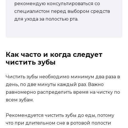
рекомендую консультироваться со
специалистом перед выбором средств
для ухода за полостью рта.
Как часто и когда следует
чистить зубы
Чистить зубы необходимо минимум два раза в
день, по две минуты каждый раз. Важно
равномерно распределить время на чистку по
всем зубам.
Рекомендуется чистить зубы до еды, потому
что при длительном сне в ротовой полости