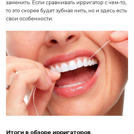
заменить. Если сравнивать ирригатор с чем-то,
то это скорее будет зубная нить, но и здесь есть
свои особенности.
Итоги в обзоре ирригаторов