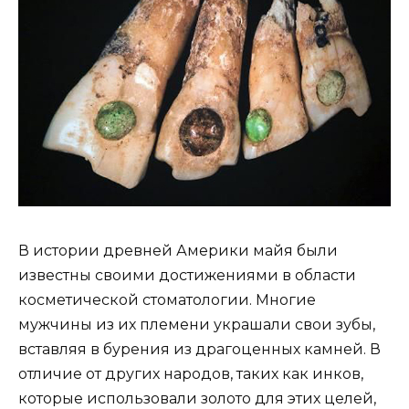
В истории древней Америки майя были
известны своими достижениями в области
косметической стоматологии. Многие
мужчины из их племени украшали свои зубы,
вставляя в бурения из драгоценных камней. В
отличие от других народов, таких как инков,
которые использовали золото для этих целей,