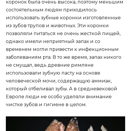
коронок была очень высока, поэтому меньшим
состоятельным людям приходилось
использовать зубные коронки изготовленные
из зубов трупов и животных. Эти коронки
позволяли питаться не очень жесткой пищей,
однако имели неприятный запах и со
временем могли привести к инфекционным
заболеваниям рта. В то же время, запах никого
не смущал, ведь древние римляне
использовали зубную пасту на основе
человеческой мочи, содержащую аммиак,
который отбеливал зубы. А в средневековой
Европе люди не особо уделяли внимание
чистке зубов и гигиене в целом.