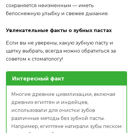
сохраняется неизменным — иметь
белоснежную улыбку и свежее дыхание.
Увлекательные факты о зубных пастах
Если вы не уверены, какую зубную пасту и
щетку выбрать, всегда можно обратиться за
советом к стоматологу!
Интересный факт
Многие древние цивилизации, включая
древних египтян и индейцев,
использовали для очистки зубов
различные методы без зубной пасты.
Например, египтяне натирали зубы песком