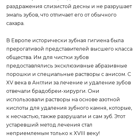
раздражения слизистой десны и не разрушает
эмаль зубов, что отличает его от обычного
сахара.
В Европе исторически зубная гигиена была
прерогативой представителей высшего класса
общества. Им для чистки зубов
предоставлялись эксклюзивные абразивные
порошки и специальные растворы с анисом. С
XV века в Англии за лечение и удаление зубов
отвечали брадобреи-хирурги. Они
использовали растворы на основе азотной
кислоты для удаления зубного камня, которые,
к несчастью, также разрушали и сам зуб. Этот
устаревший метод лечения стал
неприемлемым только к XVIII веку!