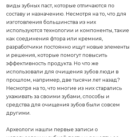
виды зубных паст, которые отличаются по
составу и назначению. Несмотря на то, что для
изготовления большинства из них
используются технологии и компоненты, такие
как соединения фтора или кремния,
разработчики постоянно ищут новые элементы
и решения, которые помогут повысить
эффективность продукта. Но что же
использовали для очищения зубов люди в
прошлом, например, две тысячи лет назад?
Несмотря на то, что многие из них старались
ухаживать за своими зубами, способы и
средства для очищения зубов были совсем
другими.
Археологи нашли первые записи о