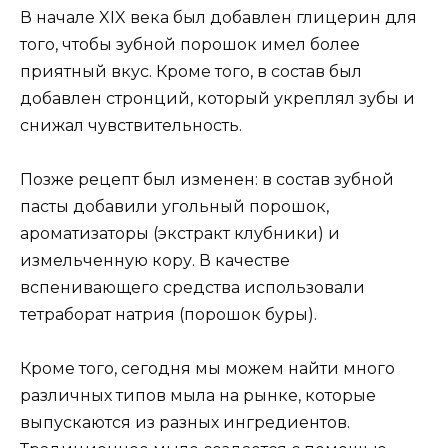
В начале XIX века был добавлен глицерин для
того, чтобы зубной порошок имел более
приятный вкус. Кроме того, в состав был
добавлен стронций, который укреплял зубы и
снижал чувствительность.
Позже рецепт был изменен: в состав зубной
пасты добавили угольный порошок,
ароматизаторы (экстракт клубники) и
измельченную кору. В качестве
вспенивающего средства использовали
тетраборат натрия (порошок буры).
Кроме того, сегодня мы можем найти много
различных типов мыла на рынке, которые
выпускаются из разных ингредиентов.