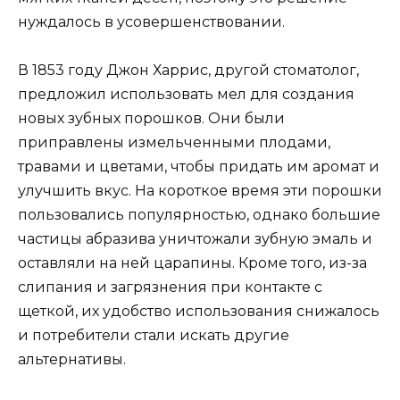
нуждалось в усовершенствовании.
В 1853 году Джон Харрис, другой стоматолог,
предложил использовать мел для создания
новых зубных порошков. Они были
приправлены измельченными плодами,
травами и цветами, чтобы придать им аромат и
улучшить вкус. На короткое время эти порошки
пользовались популярностью, однако большие
частицы абразива уничтожали зубную эмаль и
оставляли на ней царапины. Кроме того, из-за
слипания и загрязнения при контакте с
щеткой, их удобство использования снижалось
и потребители стали искать другие
альтернативы.