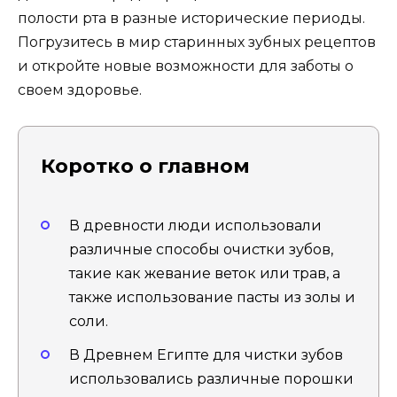
полости рта в разные исторические периоды.
Погрузитесь в мир старинных зубных рецептов
и откройте новые возможности для заботы о
своем здоровье.
Коротко о главном
В древности люди использовали
различные способы очистки зубов,
такие как жевание веток или трав, а
также использование пасты из золы и
соли.
В Древнем Египте для чистки зубов
использовались различные порошки