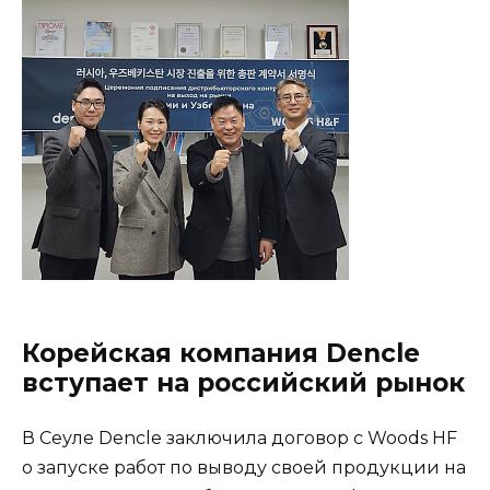
Корейская компания Dencle
вступает на российский рынок
В Сеуле Dencle заключила договор с Woods HF
о запуске работ по выводу своей продукции на