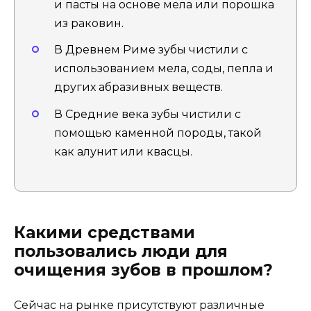
и пасты на основе мела или порошка
из раковин.
В Древнем Риме зубы чистили с
использованием мела, соды, пепла и
других абразивных веществ.
В Средние века зубы чистили с
помощью каменной породы, такой
как алунит или квасцы.
Какими средствами
пользовались люди для
очищения зубов в прошлом?
Сейчас на рынке присутствуют различные