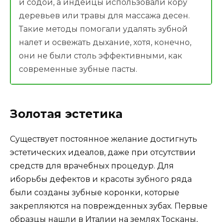
и содой, а индейцы использовали кору
деревьев или травы для массажа десен.
Такие методы помогали удалять зубной
налет и освежать дыхание, хотя, конечно,
они не были столь эффективными, как
современные зубные пасты.
Золотая эстетика
Существует постоянное желание достигнуть
эстетических идеалов, даже при отсутствии
средств для врачебных процедур. Для
иборьбы дефектов и красоты зубного ряда
были созданы зубные коронки, которые
закрепляются на поврежденных зубах. Первые
образцы нашли в Италии на землях Тосканы,