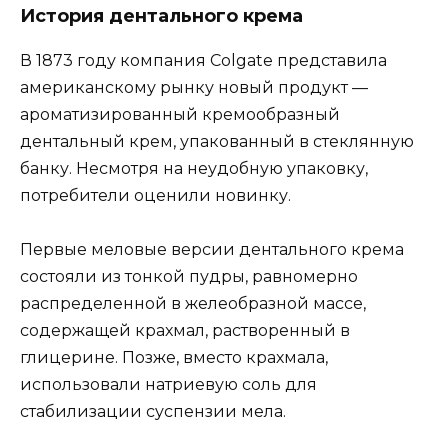
История дентального крема
В 1873 году компания Colgate представила
американскому рынку новый продукт —
ароматизированный кремообразный
дентальный крем, упакованный в стеклянную
банку. Несмотря на неудобную упаковку,
потребители оценили новинку.
Первые меловые версии дентального крема
состояли из тонкой пудры, равномерно
распределенной в желеобразной массе,
содержащей крахмал, растворенный в
глицерине. Позже, вместо крахмала,
использовали натриевую соль для
стабилизации суспензии мела.