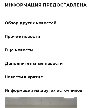
ИНФОРМАЦИЯ ПРЕДОСТАВЛЕНА
Обзор других новостей
Прочие новости
Еще новости
Дополнительные новости
Новости в кратце
Информация из других источников