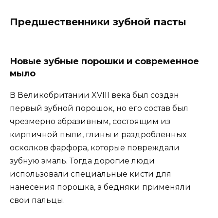
Предшественники зубной пасты
Новые зубные порошки и современное
мыло
В Великобритании XVIII века был создан
первый зубной порошок, но его состав был
чрезмерно абразивным, состоящим из
кирпичной пыли, глины и раздробленных
осколков фарфора, которые повреждали
зубную эмаль. Тогда дорогие люди
использовали специальные кисти для
нанесения порошка, а бедняки применяли
свои пальцы.