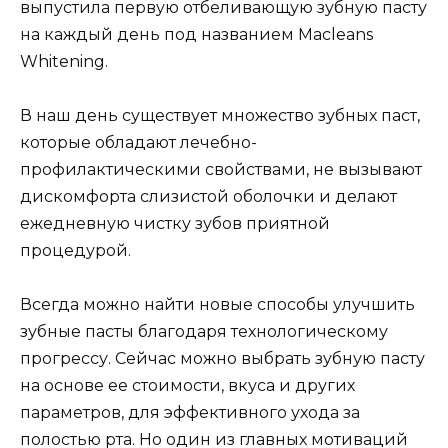
выпустила первую отбеливающую зубную пасту
на каждый день под названием Macleans
Whitening.
В наш день существует множество зубных паст,
которые обладают лечебно-
профилактическими свойствами, не вызывают
дискомфорта слизистой оболочки и делают
ежедневную чистку зубов приятной
процедурой.
Всегда можно найти новые способы улучшить
зубные пасты благодаря технологическому
прогрессу. Сейчас можно выбрать зубную пасту
на основе ее стоимости, вкуса и других
параметров, для эффективного ухода за
полостью рта. Но один из главных мотиваций