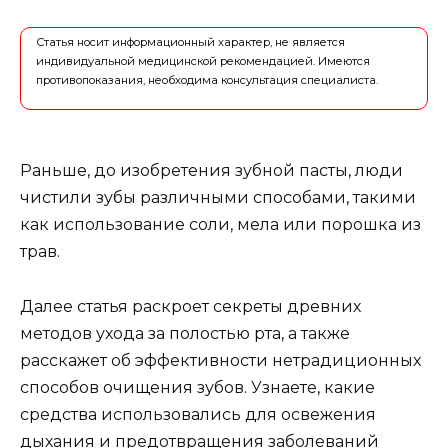
Статья носит информационный характер, не является
индивидуальной медицинской рекомендацией. Имеются
противопоказания, необходима консультация специалиста.
Раньше, до изобретения зубной пасты, люди
чистили зубы различными способами, такими
как использование соли, мела или порошка из
трав.
Далее статья раскроет секреты древних
методов ухода за полостью рта, а также
расскажет об эффективности нетрадиционных
способов очищения зубов. Узнаете, какие
средства использовались для освежения
дыхания и предотвращения заболеваний