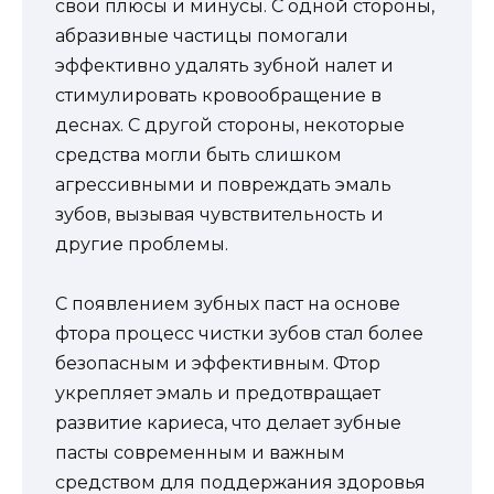
свои плюсы и минусы. С одной стороны,
абразивные частицы помогали
эффективно удалять зубной налет и
стимулировать кровообращение в
деснах. С другой стороны, некоторые
средства могли быть слишком
агрессивными и повреждать эмаль
зубов, вызывая чувствительность и
другие проблемы.
С появлением зубных паст на основе
фтора процесс чистки зубов стал более
безопасным и эффективным. Фтор
укрепляет эмаль и предотвращает
развитие кариеса, что делает зубные
пасты современным и важным
средством для поддержания здоровья