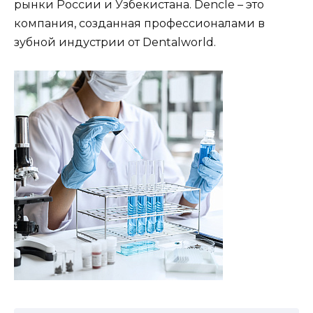
рынки России и Узбекистана. Dencle – это
компания, созданная профессионалами в
зубной индустрии от Dentalworld.