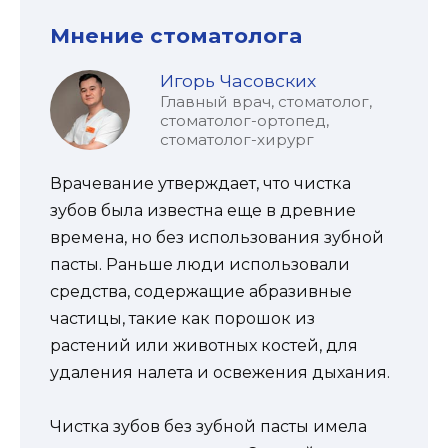
Мнение стоматолога
Игорь Часовских
Главный врач, стоматолог,
стоматолог-ортопед,
стоматолог-хирург
Врачевание утверждает, что чистка
зубов была известна еще в древние
времена, но без использования зубной
пасты. Раньше люди использовали
средства, содержащие абразивные
частицы, такие как порошок из
растений или животных костей, для
удаления налета и освежения дыхания.
Чистка зубов без зубной пасты имела