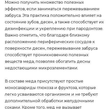
Можно получить множество полезных
эффектов, если заниматься пережевыванием
забруса. Эта практика положительно влияет на
состояние зубов, десен, а также способствует их
дезинфекции и укреплению при пародонтозе.
Важно отметить, что благодаря близкому
расположению периферических сосудов к
поверхности десен, пережевывание забруса
способствует проникновению полезных
веществ меда, позволяя обогатить десны
недостающими микроэлементами.
В составе меда присутствуют простые
моносахариды глюкоза и фруктоза, которые
легко усваиваются организмом и не требуют
дополнительной обработки желудочными
соками. Кроме того, мед не вызывает