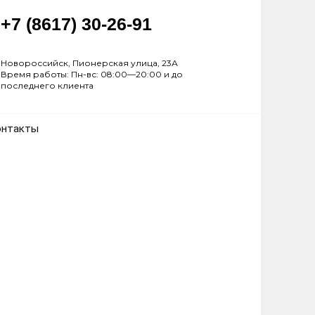
+7 (8617) 30-26-91
Новороссийск, Пионерская улица, 23А
Время работы: Пн-вс: 08:00—20:00 и до
последнего клиента
онтакты