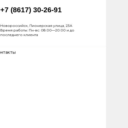
+7 (8617) 30-26-91
Новороссийск, Пионерская улица, 23А
Время работы: Пн-вс: 08:00—20:00 и до
последнего клиента
онтакты