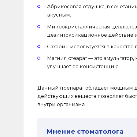
Абрикосовая отдушка, в сочетании
вкусным.
Микрокристаллическая целлюлоза
дезинтоксикационное действие и
Сахарин используется в качестве 
Магния стеарат — это эмульгатор,
улучшает ее консистенцию.
Данный препарат обладает мощным де
действующих веществ позволяет быс
внутри организма.
Мнение стоматолога