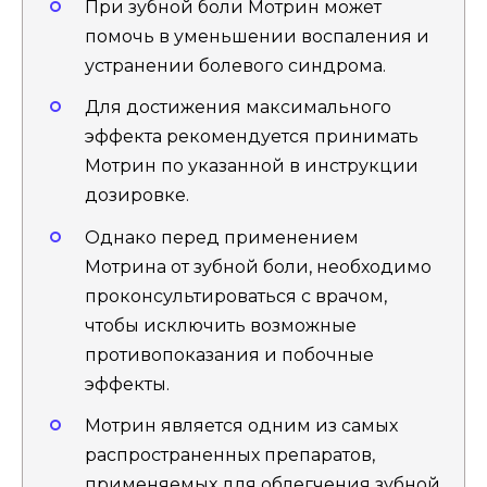
При зубной боли Мотрин может
помочь в уменьшении воспаления и
устранении болевого синдрома.
Для достижения максимального
эффекта рекомендуется принимать
Мотрин по указанной в инструкции
дозировке.
Однако перед применением
Мотрина от зубной боли, необходимо
проконсультироваться с врачом,
чтобы исключить возможные
противопоказания и побочные
эффекты.
Мотрин является одним из самых
распространенных препаратов,
применяемых для облегчения зубной