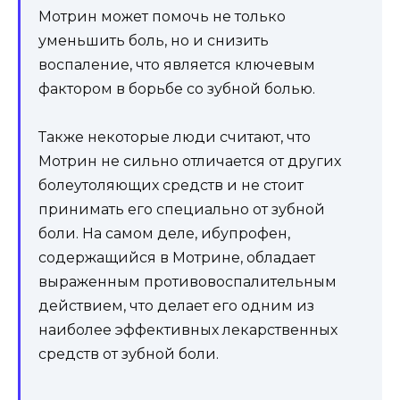
Мотрин может помочь не только
уменьшить боль, но и снизить
воспаление, что является ключевым
фактором в борьбе со зубной болью.
Также некоторые люди считают, что
Мотрин не сильно отличается от других
болеутоляющих средств и не стоит
принимать его специально от зубной
боли. На самом деле, ибупрофен,
содержащийся в Мотрине, обладает
выраженным противовоспалительным
действием, что делает его одним из
наиболее эффективных лекарственных
средств от зубной боли.