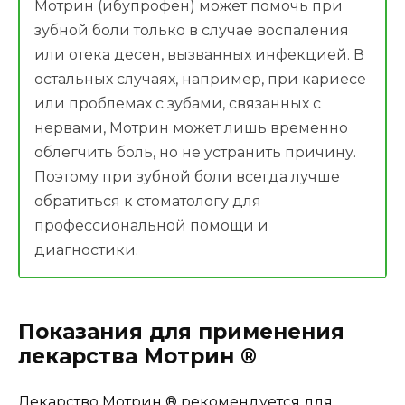
Мотрин (ибупрофен) может помочь при
зубной боли только в случае воспаления
или отека десен, вызванных инфекцией. В
остальных случаях, например, при кариесе
или проблемах с зубами, связанных с
нервами, Мотрин может лишь временно
облегчить боль, но не устранить причину.
Поэтому при зубной боли всегда лучше
обратиться к стоматологу для
профессиональной помощи и
диагностики.
Показания для применения
лекарства Мотрин ®
Лекарство Мотрин ® рекомендуется для