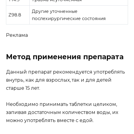
Другие уточненные
Z98.8
послехирургические состояния
Реклама
Метод применения препарата
Данный препарат рекомендуется употреблять
внутрь, как для взрослых, так и для детей
старше 15 лет.
Необходимо принимать таблетки целиком,
запивая достаточным количеством воды, их
можно употреблять вместе с едой.