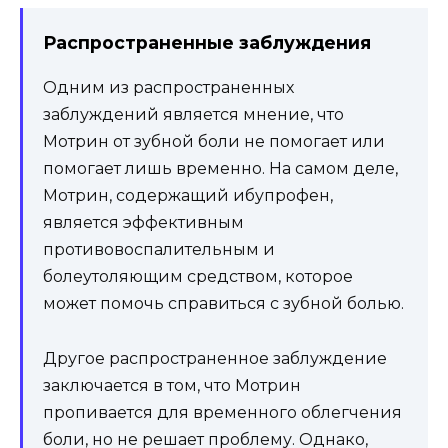
Распространенные заблуждения
Одним из распространенных
заблуждений является мнение, что
Мотрин от зубной боли не помогает или
помогает лишь временно. На самом деле,
Мотрин, содержащий ибупрофен,
является эффективным
противовоспалительным и
болеутоляющим средством, которое
может помочь справиться с зубной болью.
Другое распространенное заблуждение
заключается в том, что Мотрин
пропивается для временного облегчения
боли, но не решает проблему. Однако,