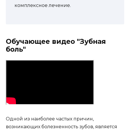
комплексное лечение.
Обучающее видео "Зубная
боль"
Одной из наиболее частых причин,
возникающих болезненность зубов, является