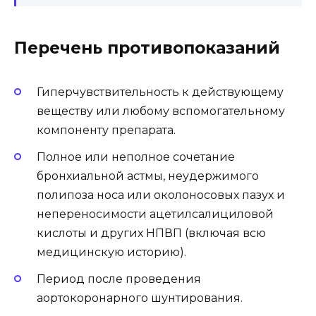
Перечень противопоказаний
Гиперчувствительность к действующему
веществу или любому вспомогательному
компоненту препарата.
Полное или неполное сочетание
бронхиальной астмы, неудержимого
полипоза носа или околоносовых пазух и
непереносимости ацетилсалициловой
кислоты и других НПВП (включая всю
медицинскую историю).
Период после проведения
аортокоронарного шунтирования.