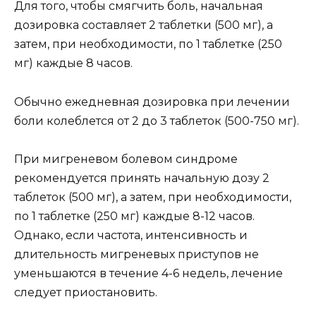
Для того, чтобы смягчить боль, начальная
дозировка составляет 2 таблетки (500 мг), а
затем, при необходимости, по 1 таблетке (250
мг) каждые 8 часов.
Обычно ежедневная дозировка при лечении
боли колеблется от 2 до 3 таблеток (500-750 мг).
При мигреневом болевом синдроме
рекомендуется принять начальную дозу 2
таблеток (500 мг), а затем, при необходимости,
по 1 таблетке (250 мг) каждые 8-12 часов.
Однако, если частота, интенсивность и
длительность мигреневых приступов не
уменьшаются в течение 4-6 недель, лечение
следует приостановить.