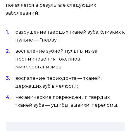
появляется в результате следующих
заболеваний:
разрушение твердых тканей зуба, близких к
пульпе — "нерву";
воспаление зубной пульпы из-за
проникновения токсинов
микроорганизмов;
воспаление периодонта — тканей,
держащих зуб в челюсти;
механические повреждения твердых
тканей зуба — ушибы, вывихи, переломы.