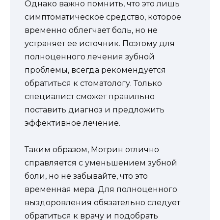
Однако важно помнить, что это лишь
симптоматическое средство, которое
временно облегчает боль, но не
устраняет ее источник. Поэтому для
полноценного лечения зубной
проблемы, всегда рекомендуется
обратиться к стоматологу. Только
специалист сможет правильно
поставить диагноз и предложить
эффективное лечение.
Таким образом, Мотрин отлично
справляется с уменьшением зубной
боли, но не забывайте, что это
временная мера. Для полноценного
выздоровления обязательно следует
обратиться к врачу и подобрать