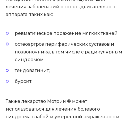
лечения заболеваний опорно-двигательного
аппарата, таких как:
ревматическое поражение мягких тканей;
остеоартроз периферических суставов и
позвоночника, в том числе с радикулярным
синдромом;
тендовагинит;
бурсит.
Также лекарство Мотрин ® может
использоваться для лечения болевого
синдрома слабой и умеренной выраженности: