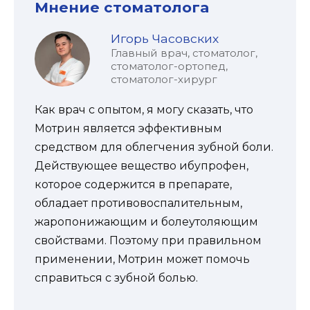
Мнение стоматолога
Игорь Часовских
Главный врач, стоматолог,
стоматолог-ортопед,
стоматолог-хирург
Как врач с опытом, я могу сказать, что
Мотрин является эффективным
средством для облегчения зубной боли.
Действующее вещество ибупрофен,
которое содержится в препарате,
обладает противовоспалительным,
жаропонижающим и болеутоляющим
свойствами. Поэтому при правильном
применении, Мотрин может помочь
справиться с зубной болью.