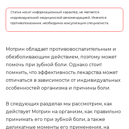
Статья носит информационный характер, не является
индивидуальной медицинской рекомендацией. Имеются
противопоказания, необходима консультация специалиста.
Мотрин обладает противовоспалительным и
обезболивающим действием, поэтому может
помочь при зубной боли. Однако стоит
помнить, что эффективность лекарства может
отличаться в зависимости от индивидуальных
особенностей организма и причины боли.
В следующих разделах мы рассмотрим, как
действует Мотрин на организм, как правильно
принимать его при зубной боли, а также
деликатные моменты его применения, на