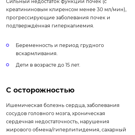
Сильный недостаток функции почек (с
креатининовым клиренсом менее 30 мл/мин),
прогрессирующие заболевания почек и
подтверждённая гиперкалиемия.
Беременность и период грудного
вскармливания.
Дети в возрасте до 15 лет.
С осторожностью
Ишемическая болезнь сердца, заболевания
сосудов головного мозга, хроническая
сердечная недостаточность, нарушения
жирового обмена/гиперлипидемия, сахарный