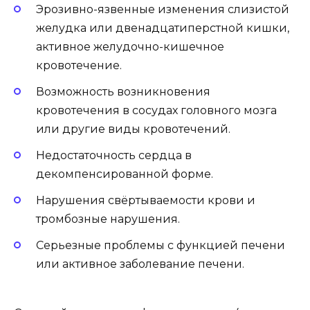
Эрозивно-язвенные изменения слизистой
желудка или двенадцатиперстной кишки,
активное желудочно-кишечное
кровотечение.
Возможность возникновения
кровотечения в сосудах головного мозга
или другие виды кровотечений.
Недостаточность сердца в
декомпенсированной форме.
Нарушения свёртываемости крови и
тромбозные нарушения.
Серьезные проблемы с функцией печени
или активное заболевание печени.