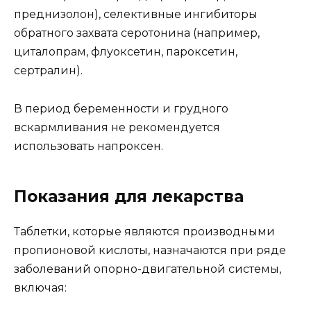
преднизолон), селективные ингибиторы
обратного захвата серотонина (например,
циталопрам, флуоксетин, пароксетин,
сертралин).
В период беременности и грудного
вскармливания не рекомендуется
использовать напроксен.
Показания для лекарства
Таблетки, которые являются производными
пропионовой кислоты, назначаются при ряде
заболеваний опорно-двигательной системы,
включая: