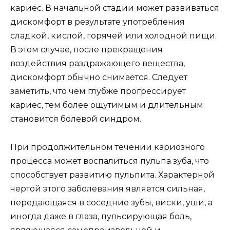
кариес. В начальной стадии может развиваться
дискомфорт в результате употребления
сладкой, кислой, горячей или холодной пищи.
В этом случае, после прекращения
воздействия раздражающего вещества,
дискомфорт обычно снимается. Следует
заметить, что чем глубже прогрессирует
кариес, тем более ощутимым и длительным
становится болевой синдром.
При продолжительном течении кариозного
процесса может воспалиться пульпа зуба, что
способствует развитию пульпита. Характерной
чертой этого заболевания является сильная,
передающаяся в соседние зубы, виски, уши, а
иногда даже в глаза, пульсирующая боль,