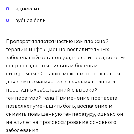
аднексит;
зубная боль.
Препарат является частью комплексной
терапии инфекционно-воспалительных
заболеваний органов уха, горла и носа, которые
сопровождаются сильным болевым
синдромом. Он также может использоваться
для симптоматического лечения гриппа и
простудных заболеваний с высокой
температурой тела. Применение препарата
позволяет уменьшить боль, воспаление и
снизить повышенную температуру, однако он
не влияет на прогрессирование основного
заболевания.