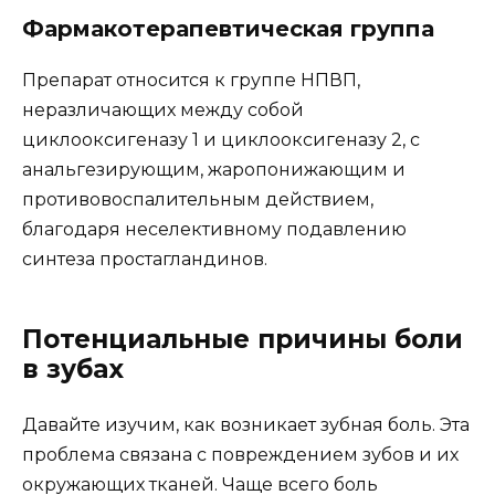
Фармакотерапевтическая группа
Препарат относится к группе НПВП,
неразличающих между собой
циклооксигеназу 1 и циклооксигеназу 2, с
анальгезирующим, жаропонижающим и
противовоспалительным действием,
благодаря неселективному подавлению
синтеза простагландинов.
Потенциальные причины боли
в зубах
Давайте изучим, как возникает зубная боль. Эта
проблема связана с повреждением зубов и их
окружающих тканей. Чаще всего боль