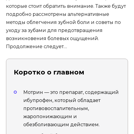
которые стоит обратить внимание. Также будут
подробно рассмотрены альтернативные
методы облегчения зубной боли и советы по
уходу за зубами для предотвращения
возникновения болевых ощущений.
Продолжение следует…
Коротко о главном
Мотрин — это препарат, содержащий
ибупрофен, который обладает
противовоспалительным,
жаропонижающим и
обезболивающим действием.