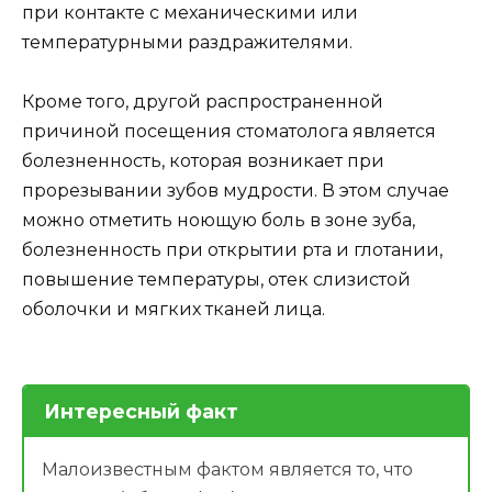
при контакте с механическими или
температурными раздражителями.
Кроме того, другой распространенной
причиной посещения стоматолога является
болезненность, которая возникает при
прорезывании зубов мудрости. В этом случае
можно отметить ноющую боль в зоне зуба,
болезненность при открытии рта и глотании,
повышение температуры, отек слизистой
оболочки и мягких тканей лица.
Интересный факт
Малоизвестным фактом является то, что