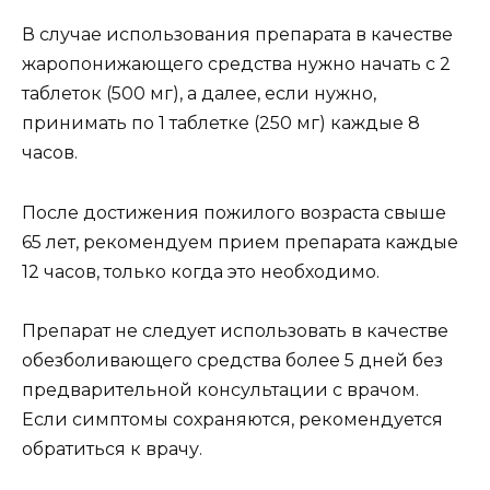
В случае использования препарата в качестве
жаропонижающего средства нужно начать с 2
таблеток (500 мг), а далее, если нужно,
принимать по 1 таблетке (250 мг) каждые 8
часов.
После достижения пожилого возраста свыше
65 лет, рекомендуем прием препарата каждые
12 часов, только когда это необходимо.
Препарат не следует использовать в качестве
обезболивающего средства более 5 дней без
предварительной консультации с врачом.
Если симптомы сохраняются, рекомендуется
обратиться к врачу.