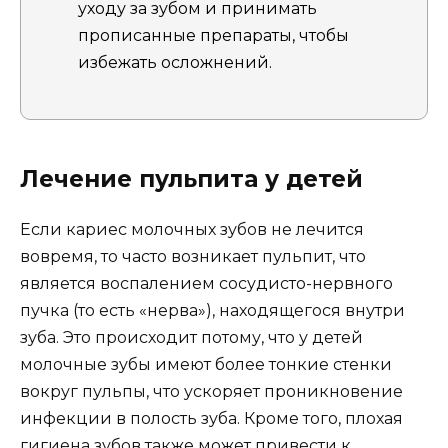
уходу за зубом и принимать
прописанные препараты, чтобы
избежать осложнений.
Лечение пульпита у детей
Если кариес молочных зубов не лечится
вовремя, то часто возникает пульпит, что
является воспалением сосудисто-нервного
пучка (то есть «нерва»), находящегося внутри
зуба. Это происходит потому, что у детей
молочные зубы имеют более тонкие стенки
вокруг пульпы, что ускоряет проникновение
инфекции в полость зуба. Кроме того, плохая
гигиена зубов также может привести к