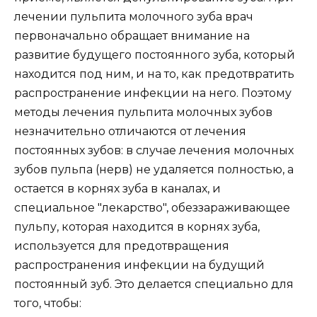
лечении пульпита молочного зуба врач
первоначально обращает внимание на
развитие будущего постоянного зуба, который
находится под ним, и на то, как предотвратить
распространение инфекции на него. Поэтому
методы лечения пульпита молочных зубов
незначительно отличаются от лечения
постоянных зубов: в случае лечения молочных
зубов пульпа (нерв) не удаляется полностью, а
остается в корнях зуба в каналах, и
специальное "лекарство", обеззараживающее
пульпу, которая находится в корнях зуба,
используется для предотвращения
распространения инфекции на будущий
постоянный зуб. Это делается специально для
того, чтобы: