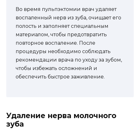
Во время пульпэктомии врач удаляет
воспаленный нерв из зуба, очищает его
полость и заполняет специальным
материалом, чтобы предотвратить
повторное воспаление. После
процедуры необходимо соблюдать
рекомендации врача по уходу за зубом,
чтобы избежать осложнений и
обеспечить быстрое заживление.
Удаление нерва молочного
зуба