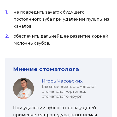
не повредить зачаток будущего
постоянного зуба при удалении пульпы из
каналов;
обеспечить дальнейшее развитие корней
молочных зубов.
Мнение стоматолога
Игорь Часовских
Главный врач, стоматолог,
стоматолог-ортопед,
стоматолог-хирург
При удалении зубного нерва у детей
применяется процедура, называемая