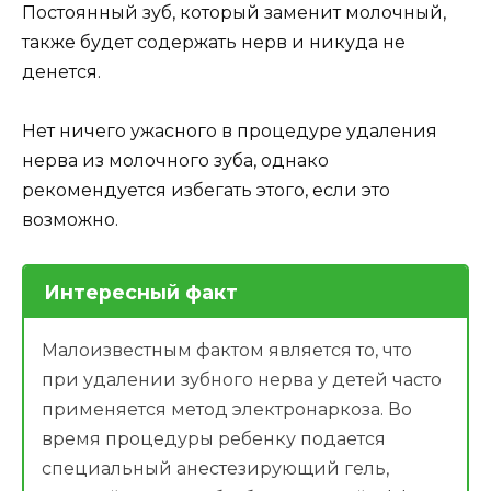
Постоянный зуб, который заменит молочный,
также будет содержать нерв и никуда не
денется.
Нет ничего ужасного в процедуре удаления
нерва из молочного зуба, однако
рекомендуется избегать этого, если это
возможно.
Интересный факт
Малоизвестным фактом является то, что
при удалении зубного нерва у детей часто
применяется метод электронаркоза. Во
время процедуры ребенку подается
специальный анестезирующий гель,