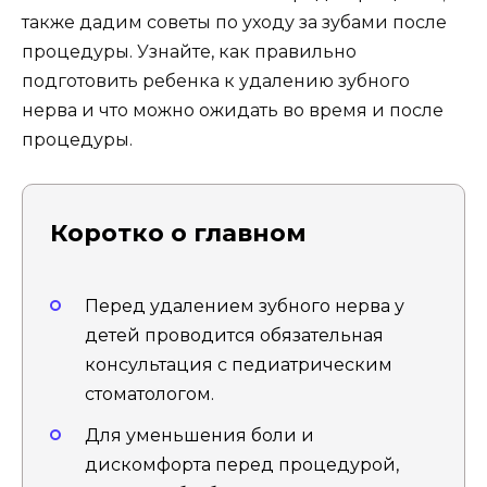
также дадим советы по уходу за зубами после
процедуры. Узнайте, как правильно
подготовить ребенка к удалению зубного
нерва и что можно ожидать во время и после
процедуры.
Коротко о главном
Перед удалением зубного нерва у
детей проводится обязательная
консультация с педиатрическим
стоматологом.
Для уменьшения боли и
дискомфорта перед процедурой,