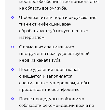
местное обезболивание применяется
на область вокруг зуба.
Чтобы защитить нерв и окружающие
ткани от инфекции, врач
обрабатывает зуб искусственным
материалом.
С помощью специального
инструмента врач удаляет зубной
нерв из канала зуба.
После удаления нерва канал
очищается и заполняется
специальным материалом, чтобы
предотвратить реинфекцию.
После процедуры необходимо
соблюдать рекомендации врача по