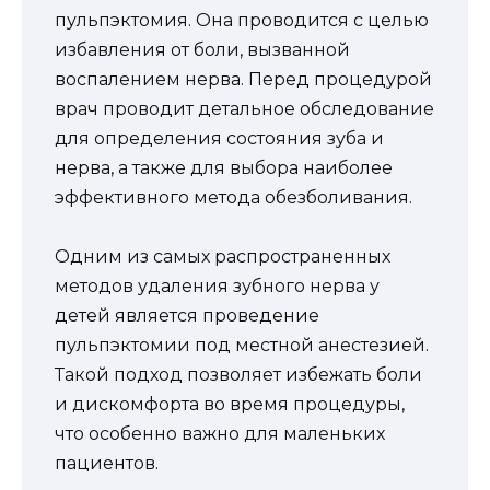
пульпэктомия. Она проводится с целью
избавления от боли, вызванной
воспалением нерва. Перед процедурой
врач проводит детальное обследование
для определения состояния зуба и
нерва, а также для выбора наиболее
эффективного метода обезболивания.
Одним из самых распространенных
методов удаления зубного нерва у
детей является проведение
пульпэктомии под местной анестезией.
Такой подход позволяет избежать боли
и дискомфорта во время процедуры,
что особенно важно для маленьких
пациентов.