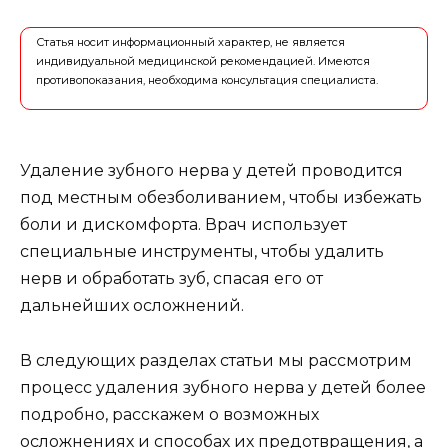
Статья носит информационный характер, не является
индивидуальной медицинской рекомендацией. Имеются
противопоказания, необходима консультация специалиста.
Удаление зубного нерва у детей проводится
под местным обезболиванием, чтобы избежать
боли и дискомфорта. Врач использует
специальные инструменты, чтобы удалить
нерв и обработать зуб, спасая его от
дальнейших осложнений.
В следующих разделах статьи мы рассмотрим
процесс удаления зубного нерва у детей более
подробно, расскажем о возможных
осложнениях и способах их предотвращения, а