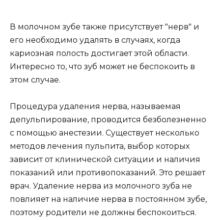
В молочном зубе также присутствует "нерв" и
его необходимо удалять в случаях, когда
кариозная полость достигает этой области.
Интересно то, что зуб может не беспокоить в
этом случае.
Процедура удаления нерва, называемая
депульпирование, проводится безболезненно
с помощью анестезии. Существует несколько
методов лечения пульпита, выбор которых
зависит от клинической ситуации и наличия
показаний или противопоказаний. Это решает
врач. Удаление нерва из молочного зуба не
повлияет на наличие нерва в постоянном зубе,
поэтому родители не должны беспокоиться.