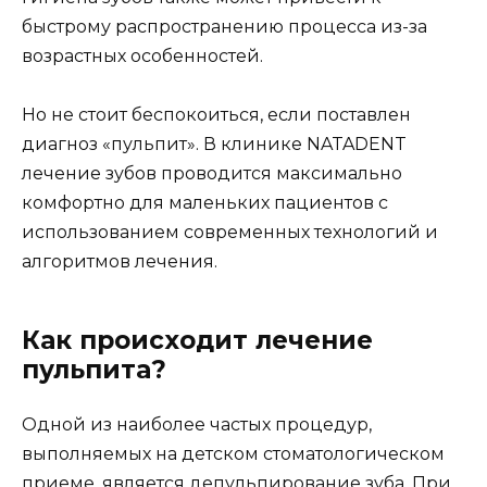
быстрому распространению процесса из-за
возрастных особенностей.
Но не стоит беспокоиться, если поставлен
диагноз «пульпит». В клинике NATADENT
лечение зубов проводится максимально
комфортно для маленьких пациентов с
использованием современных технологий и
алгоритмов лечения.
Как происходит лечение
пульпита?
Одной из наиболее частых процедур,
выполняемых на детском стоматологическом
приеме, является депульпирование зуба. При