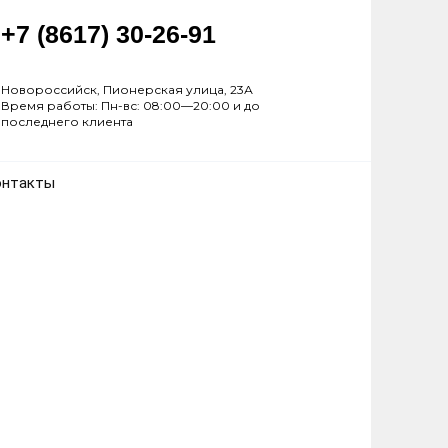
+7 (8617) 30-26-91
Новороссийск, Пионерская улица, 23А
Время работы: Пн-вс: 08:00—20:00 и до
последнего клиента
онтакты