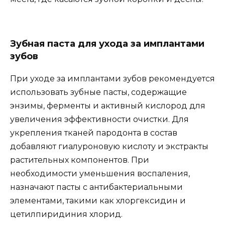
Зубная паста для ухода за имплантами
зубов
При уходе за имплантами зубов рекомендуется
использовать зубные пасты, содержащие
энзимы, ферменты и активный кислород для
увеличения эффективности очистки. Для
укрепления тканей пародонта в состав
добавляют гиалуроновую кислоту и экстракты
растительных компонентов. При
необходимости уменьшения воспаления,
назначают пасты с антибактериальными
элементами, такими как хлоргексидин и
цетилпиридиния хлорид.