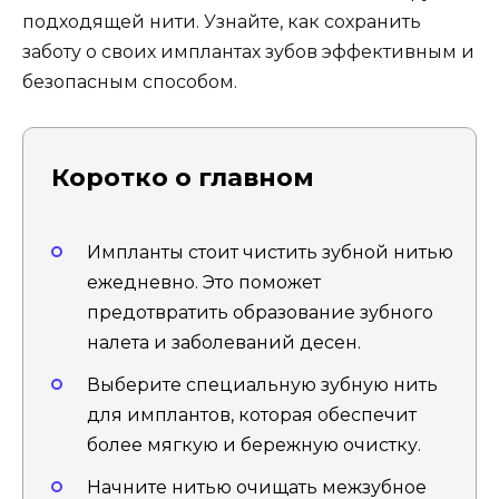
подходящей нити. Узнайте, как сохранить
заботу о своих имплантах зубов эффективным и
безопасным способом.
Коротко о главном
Импланты стоит чистить зубной нитью
ежедневно. Это поможет
предотвратить образование зубного
налета и заболеваний десен.
Выберите специальную зубную нить
для имплантов, которая обеспечит
более мягкую и бережную очистку.
Начните нитью очищать межзубное