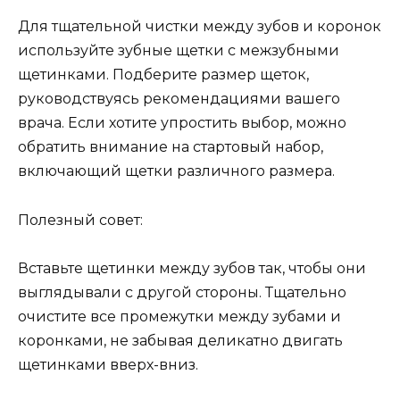
Для тщательной чистки между зубов и коронок
используйте зубные щетки с межзубными
щетинками. Подберите размер щеток,
руководствуясь рекомендациями вашего
врача. Если хотите упростить выбор, можно
обратить внимание на стартовый набор,
включающий щетки различного размера.
Полезный совет:
Вставьте щетинки между зубов так, чтобы они
выглядывали с другой стороны. Тщательно
очистите все промежутки между зубами и
коронками, не забывая деликатно двигать
щетинками вверх-вниз.