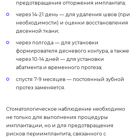
предотвращения отторжения имплантата;
через 14-21 день — для удаления швов (при
необходимости) и оценки восстановления
десенной ткани;
через полгода — для установки
формирователя десневого контура, а также
через 10-14 дней — для установки
абатмента и временного протеза;
спустя 7-9 месяцев — постоянный зубной
протез заменяется.
Стоматологическое наблюдение необходимо
не только для выполнения процедуры
имплантации, но и для предотвращения
рисков периимплантита, связанного с