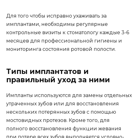
Для того чтобы исправно ухаживать за
имплантами, необходимы регулярные
контрольные визиты к стоматологу каждые 3-6
месяцев для профессиональной гигиены и
мониторинга состояния ротовой полости.
Типы имплантатов и
правильный уход за ними
Импланты используются для замены отдельных
утраченных зубов или для восстановления
нескольких потерянных зубов с помощью
мостовидных протезов. Кроме того, для
полного восстановления функции жевания
при потере всех зубов выполняется условно-