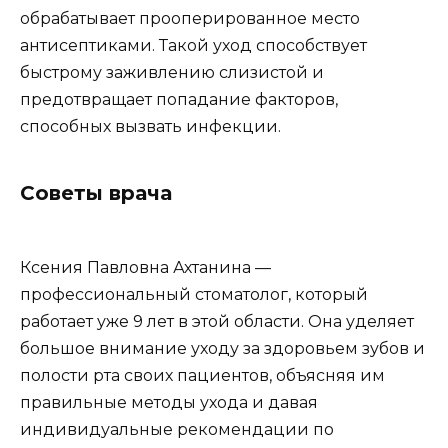
обрабатывает прооперированное место
антисептиками. Такой уход способствует
быстрому заживлению слизистой и
предотвращает попадание факторов,
способных вызвать инфекции.
Советы врача
Ксения Павловна Ахтанина —
профессиональный стоматолог, который
работает уже 9 лет в этой области. Она уделяет
большое внимание уходу за здоровьем зубов и
полости рта своих пациентов, объясняя им
правильные методы ухода и давая
индивидуальные рекомендации по