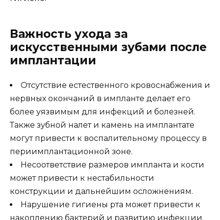
Важность ухода за
искусственными зубами после
имплантации
Отсутствие естественного кровоснабжения и
нервных окончаний в импланте делает его
более уязвимым для инфекций и болезней.
Также зубной налет и камень на имплантате
могут привести к воспалительному процессу в
периимплантационной зоне.
Несоответствие размеров импланта и кости
может привести к нестабильности
конструкции и дальнейшим осложнениям.
Нарушение гигиены рта может привести к
накоплению бактерий и развитию инфекции.