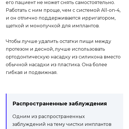
его пациент не может снять самостоятельно.
Работать с ним проще, чем с системой All-on-4,
и он отлично поддерживается ирригатором,
щеткой и монопучкой для имплантов.
Чтобы лучше удалить остатки пищи между
протезом и десной, лучше использовать
ортодонтическую насадку из силикона вместо
обычной насадки из пластика. Она более
гибкая и подвижная.
Распространенные заблуждения
Одним из распространенных
заблуждений на тему чистки имплантов