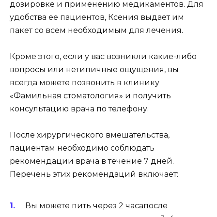
дозировке и применению медикаментов. Для
удобства ее пациентов, Ксения выдает им
пакет со всем необходимым для лечения.
Кроме этого, если у вас возникли какие-либо
вопросы или нетипичные ощущения, вы
всегда можете позвонить в клинику
«Фамильная стоматология» и получить
консультацию врача по телефону.
После хирургического вмешательства,
пациентам необходимо соблюдать
рекомендации врача в течение 7 дней.
Перечень этих рекомендаций включает:
Вы можете пить через 2 часапосле