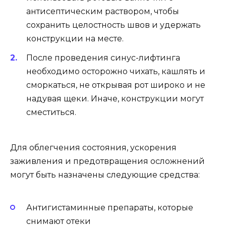
антисептическим раствором, чтобы
сохранить целостность швов и удержать
конструкции на месте.
После проведения синус-лифтинга
необходимо осторожно чихать, кашлять и
сморкаться, не открывая рот широко и не
надувая щеки. Иначе, конструкции могут
сместиться.
Для облегчения состояния, ускорения
заживления и предотвращения осложнений
могут быть назначены следующие средства:
Антигистаминные препараты, которые
снимают отеки