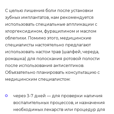
С целью лишения боли после установки
зубных имплантатов, нам рекомендуется
использовать специальные аппликации с
хлоргексидином, фурацилином и маслом
облепихи. Помимо этого, медицинские
специалисты настоятельно предлагают
использовать настои трав (шалфей, череда,
ромашка) для полоскания ротовой полости
после использования антисептиков.
Объязательно планировать консультацию с
медицинским специалистом:
через 3-7 дней — для проверки наличия
воспалительных процессов, и назначения
необходимых лекарств или процедур для