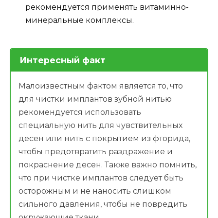
рекомендуется применять витаминно-
минеральные комплексы.
Интересный факт
Малоизвестным фактом является то, что
для чистки имплантов зубной нитью
рекомендуется использовать
специальную нить для чувствительных
десен или нить с покрытием из фторида,
чтобы предотвратить раздражение и
покраснение десен. Также важно помнить,
что при чистке имплантов следует быть
осторожным и не наносить слишком
сильного давления, чтобы не повредить
окружающие ткани.