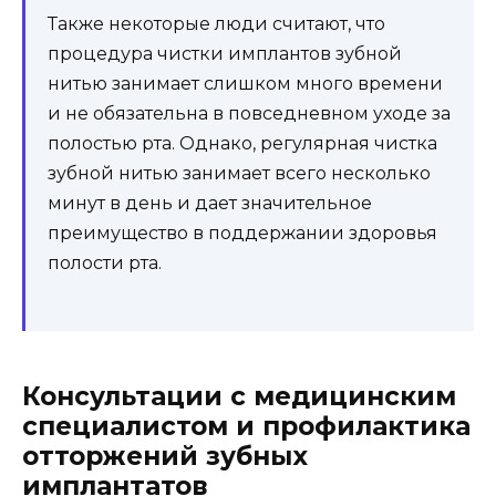
Также некоторые люди считают, что
процедура чистки имплантов зубной
нитью занимает слишком много времени
и не обязательна в повседневном уходе за
полостью рта. Однако, регулярная чистка
зубной нитью занимает всего несколько
минут в день и дает значительное
преимущество в поддержании здоровья
полости рта.
Консультации с медицинским
специалистом и профилактика
отторжений зубных
имплантатов