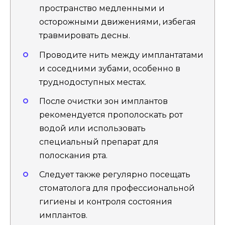
пространство медленными и
осторожными движениями, избегая
травмировать десны.
Проводите нить между имплантатами
и соседними зубами, особенно в
труднодоступных местах.
После очистки зон имплантов
рекомендуется прополоскать рот
водой или использовать
специальный препарат для
полоскания рта.
Следует также регулярно посещать
стоматолога для профессиональной
гигиены и контроля состояния
имплантов.