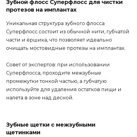
Зубной флосс Суперфлосс для чистки
протезов на имплантах
Уникальная структура зубного флосса
Суперфлосс состоит из обычной нити, губчатой
части и ёршика, что позволяет идеально
очищать мостовидные протезы на имплантах.
Совет от экспертов: при использовании
Суперфлосса, проходите межзубные
промежутки тонкой частью, а губчатую
используйте для удаления остатков пищи и
налета в зоне над десной.
Зубные щетки с межзубными
щетинками