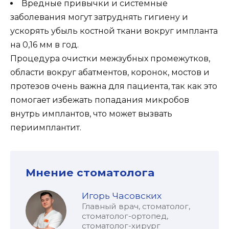
Вредные привычки и системные
заболевания могут затруднять гигиену и
ускорять убыль костной ткани вокруг импланта
на 0,16 мм в год.
Процедура очистки межзубных промежутков,
области вокруг абатментов, коронок, мостов и
протезов очень важна для пациента, так как это
помогает избежать попадания микробов
внутрь имплантов, что может вызвать
периимплантит.
Мнение стоматолога
Игорь Часовских
Главный врач, стоматолог,
стоматолог-ортопед,
стоматолог-хирург