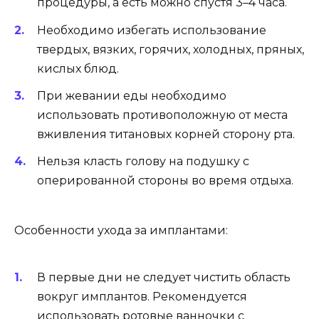
процедуры, а есть можно спустя 3–4 часа.
Необходимо избегать использование
твердых, вязких, горячих, холодных, пряных,
кислых блюд.
При жевании еды необходимо
использовать противоположную от места
вживления титановых корней сторону рта.
Нельзя класть голову на подушку с
оперированной стороны во время отдыха.
Особенности ухода за имплантами:
В первые дни не следует чистить область
вокруг имплантов. Рекомендуется
использовать ротовые ванночки с