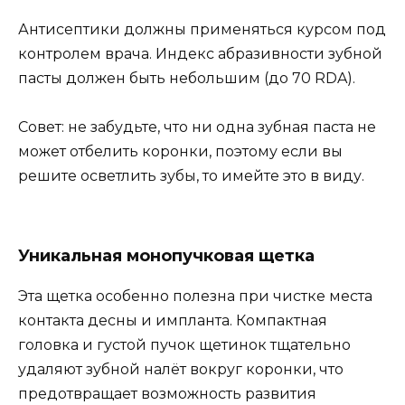
Антисептики должны применяться курсом под
контролем врача. Индекс абразивности зубной
пасты должен быть небольшим (до 70 RDA).
Совет: не забудьте, что ни одна зубная паста не
может отбелить коронки, поэтому если вы
решите осветлить зубы, то имейте это в виду.
Уникальная монопучковая щетка
Эта щетка особенно полезна при чистке места
контакта десны и импланта. Компактная
головка и густой пучок щетинок тщательно
удаляют зубной налёт вокруг коронки, что
предотвращает возможность развития