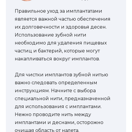
Правильное уход за имплантатами
является важной частью обеспечения
их долговечности и здоровья десен.
Использование зубной нити
необходимо для удаления пищевых
частиц и бактерий, которые могут
накапливаться вокруг имплантов.
Для чистки имплантов зубной нитью
важно следовать определенным
инструкциям. Начните с выбора
специальной нити, предназначенной
для использования с имплантами.
Нежно проводите нить между
имплантами и деснами, осторожно
очищая область от налета.