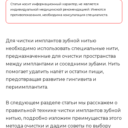
Статья носит информационный характер, не является
индивидуальной медицинской рекомендацией. Имеются
противопоказания, необходима консультация специалиста.
Для чистки имплантов зубной нитью
необходимо использовать специальные нити,
предназначенные для очистки пространства
между имплантами и соседними зубами. Нить
помогает удалить налёт и остатки пищи,
предотвращая развитие гингивита и
периимплантита.
В следующем разделе статьи мы расскажем о
правильной технике чистки имплантов зубной
нитью, подробно изложим преимущества этого
метода очистки и дадим советы по выбору