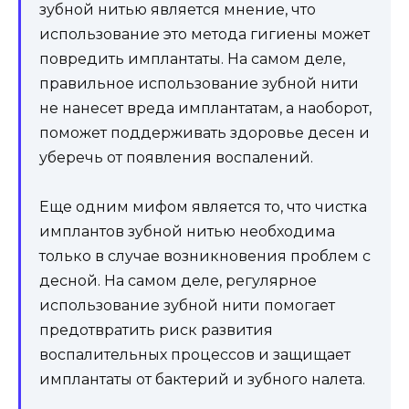
зубной нитью является мнение, что
использование это метода гигиены может
повредить имплантаты. На самом деле,
правильное использование зубной нити
не нанесет вреда имплантатам, а наоборот,
поможет поддерживать здоровье десен и
уберечь от появления воспалений.
Еще одним мифом является то, что чистка
имплантов зубной нитью необходима
только в случае возникновения проблем с
десной. На самом деле, регулярное
использование зубной нити помогает
предотвратить риск развития
воспалительных процессов и защищает
имплантаты от бактерий и зубного налета.