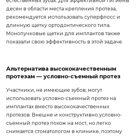
естественных зубах. Для эффективной гигиены
десен в области места крепления протеза,
рекомендуется использовать суперфлосс и
длинную щетку ортодонтического типа.
Монопучковые щетки для имплантов также
показали свою эффективность в этой задаче.
Альтернатива высококачественным
протезам — условно-съемный протез
Участники, не имеющие зубов, могут
использовать условно-съемный протез на
имплантах вместо высококачественных
протезов. Внешне и конструктивно условно-
съемный протез похож на мост, но легко
снимается стоматологом в клинике, поэтому