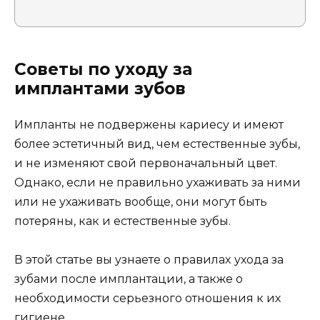
Советы по уходу за
имплантами зубов
Импланты не подвержены кариесу и имеют
более эстетичный вид, чем естественные зубы,
и не изменяют свой первоначальный цвет.
Однако, если не правильно ухаживать за ними
или не ухаживать вообще, они могут быть
потеряны, как и естественные зубы.
В этой статье вы узнаете о правилax ухода за
зубами после имплантации, а также о
необходимости серьезного отношения к их
гигиене.