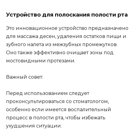
Устройство для полоскания полости рта
Это инновационное устройство предназначено
для массажа десен, удаления остатков пищи и
зубного налета из межзубных промежутков.
Оно также эффективно очищает зоны под
мостовидными протезами.
Важный совет:
Перед использованием следует
проконсультироваться со стоматологом,
особенно если имеется воспалительный
процесс в полости рта, чтобы избежать
ухудшения ситуации.