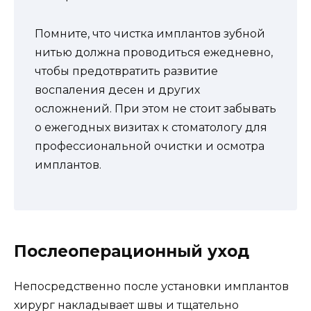
Помните, что чистка имплантов зубной
нитью должна проводиться ежедневно,
чтобы предотвратить развитие
воспаления десен и других
осложнений. При этом не стоит забывать
о ежегодных визитах к стоматологу для
профессиональной очистки и осмотра
имплантов.
Послеоперационный уход
Непосредственно после установки имплантов
хирург накладывает швы и тщательно