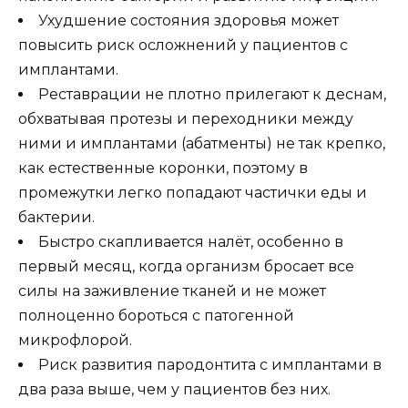
Ухудшение состояния здоровья может
повысить риск осложнений у пациентов с
имплантами.
Реставрации не плотно прилегают к деснам,
обхватывая протезы и переходники между
ними и имплантами (абатменты) не так крепко,
как естественные коронки, поэтому в
промежутки легко попадают частички еды и
бактерии.
Быстро скапливается налёт, особенно в
первый месяц, когда организм бросает все
силы на заживление тканей и не может
полноценно бороться с патогенной
микрофлорой.
Риск развития пародонтита с имплантами в
два раза выше, чем у пациентов без них.