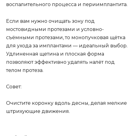
воспалительного процесса и периимплантита.
Если вам нужно очищать зону под
мостовидными протезами и условно-
съёмными протезами, то монопучковая щётка
для ухода за имплантами — идеальный выбор.
Удлиненная щетина и плоская форма
позволяют эффективно удалять налёт под
телом протеза.
Совет:
Очистите коронку вдоль десны, делая мелкие
штрихующие движения.