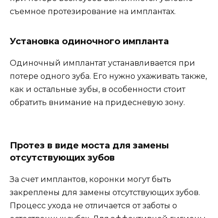
съемное протезирование на имплантах.
Установка одиночного импланта
Одиночный имплантат устанавливается при
потере одного зуба. Его нужно ухаживать также,
как и остальные зубы, в особенности стоит
обратить внимание на придесневую зону.
Протез в виде моста для замены
отсутствующих зубов
За счет имплантов, коронки могут быть
закреплены для замены отсутствующих зубов.
Процесс ухода не отличается от заботы о