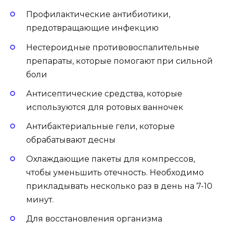
Профилактические антибиотики,
предотвращающие инфекцию
Нестероидные противовоспалительные
препараты, которые помогают при сильной
боли
Антисептические средства, которые
используются для ротовых ванночек
Антибактериальные гели, которые
обрабатывают десны
Охлаждающие пакеты для компрессов,
чтобы уменьшить отечность. Необходимо
прикладывать несколько раз в день на 7-10
минут.
Для восстановления организма