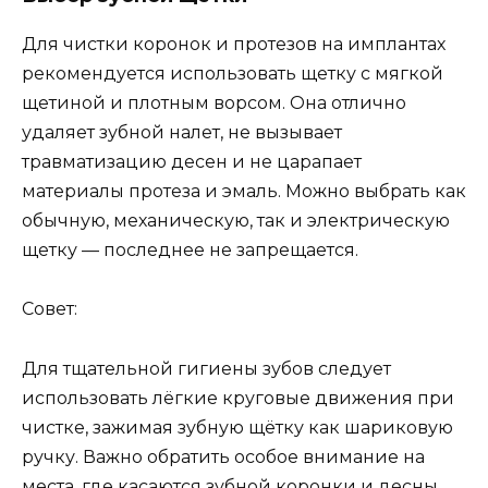
Для чистки коронок и протезов на имплантах
рекомендуется использовать щетку с мягкой
щетиной и плотным ворсом. Она отлично
удаляет зубной налет, не вызывает
травматизацию десен и не царапает
материалы протеза и эмаль. Можно выбрать как
обычную, механическую, так и электрическую
щетку — последнее не запрещается.
Совет:
Для тщательной гигиены зубов следует
использовать лёгкие круговые движения при
чистке, зажимая зубную щётку как шариковую
ручку. Важно обратить особое внимание на
места, где касаются зубной коронки и десны.