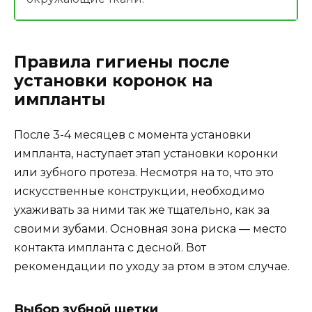
Правила гигиены после
установки коронок на
импланты
После 3-4 месяцев с момента установки
импланта, наступает этап установки коронки
или зубного протеза. Несмотря на то, что это
искусственные конструкции, необходимо
ухаживать за ними так же тщательно, как за
своими зубами. Основная зона риска — место
контакта импланта с десной. Вот
рекомендации по уходу за ртом в этом случае.
Выбор зубной щетки