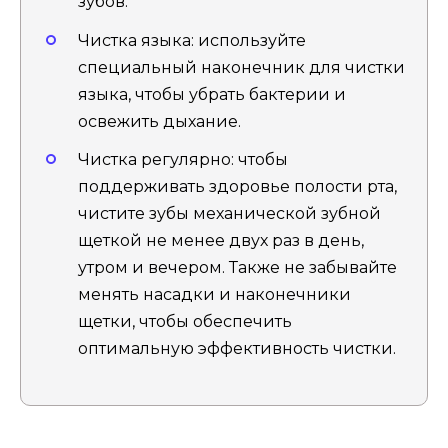
зубов.
Чистка языка: используйте
специальный наконечник для чистки
языка, чтобы убрать бактерии и
освежить дыхание.
Чистка регулярно: чтобы
поддерживать здоровье полости рта,
чистите зубы механической зубной
щеткой не менее двух раз в день,
утром и вечером. Также не забывайте
менять насадки и наконечники
щетки, чтобы обеспечить
оптимальную эффективность чистки.