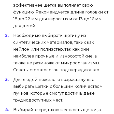
эффективнее щетка выполняет свою
функцию. Рекомендуется длина головки от
18 до 22 мм для взрослых и от 13 до 16 мм
для детей.
Необходимо выбирать щетину из
синтетических материалов, таких как
нейлон или полиэстер, так как они
наиболее прочные и износостойкие, а
также не размножают микроорганизмы.
Советы стоматологов подтверждают это.
Для людей пожилого возраста лучше
выбирать щетки с большим количеством
пучков, которые смогут достичь даже
труднодоступных мест.
Выбирайте среднюю жесткость щетки, а