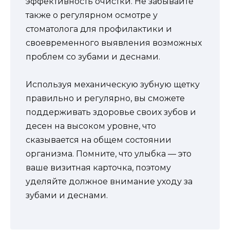
эффективность очистки. Не забывайте
также о регулярном осмотре у
стоматолога для профилактики и
своевременного выявления возможных
проблем со зубами и деснами.
Используя механическую зубную щетку
правильно и регулярно, вы сможете
поддерживать здоровье своих зубов и
десен на высоком уровне, что
сказывается на общем состоянии
организма. Помните, что улыбка — это
ваше визитная карточка, поэтому
уделяйте должное внимание уходу за
зубами и деснами.