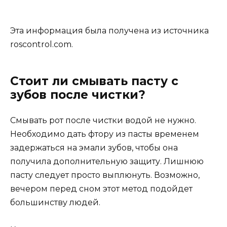
Эта информация была получена из источника
roscontrol.com.
Стоит ли смывать пасту с
зубов после чистки?
Смывать рот после чистки водой не нужно.
Необходимо дать фтору из пасты временем
задержаться на эмали зубов, чтобы она
получила дополнительную защиту. Лишнюю
пасту следует просто выплюнуть. Возможно,
вечером перед сном этот метод подойдет
большинству людей.