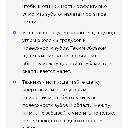
чтобы щетинки могли эффективно
очистить зубы от налета и остатков
пищи.
Угол наклона: удерживайте щетку под
углом около 45 градусов к
поверхности зубов. Таким образом,
щетинки смогут легко очистить
область между десной и зубами, где
скапливается налет.
Техника чистки: двигайте щетку
вверх-вниз и по круговым
движениям, чтобы охватить все
поверхности зубов и области между
ними. Не забывайте чистить не только
переднюю, но и заднюю сторону