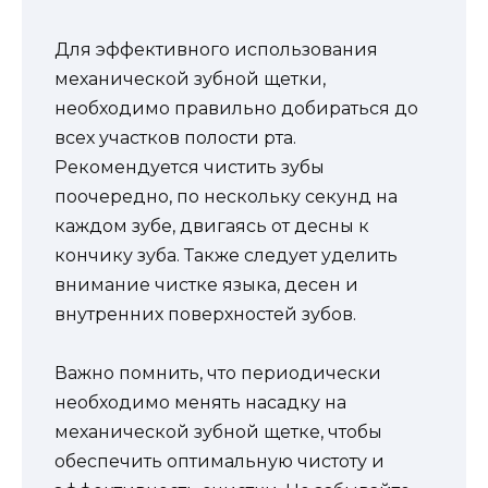
Для эффективного использования
механической зубной щетки,
необходимо правильно добираться до
всех участков полости рта.
Рекомендуется чистить зубы
поочередно, по нескольку секунд на
каждом зубе, двигаясь от десны к
кончику зуба. Также следует уделить
внимание чистке языка, десен и
внутренних поверхностей зубов.
Важно помнить, что периодически
необходимо менять насадку на
механической зубной щетке, чтобы
обеспечить оптимальную чистоту и