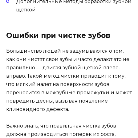
Дополнительные методы обработки зубной
щеткой
Ошибки при чистке зубов
Большинство людей не задумываются о том,
как они чистят свои зубы и часто делают это не
правильно — двигая зубной щеткой влево-
вправо. Такой метод чистки приводит к тому,
что мягкий налет на поверхности зубов
переносится в межзубные промежутки и может
повредить десны, вызывая появление
клиновидного дефекта.
Важно знать, что правильная чистка зубов
должна производиться поперек их роста,