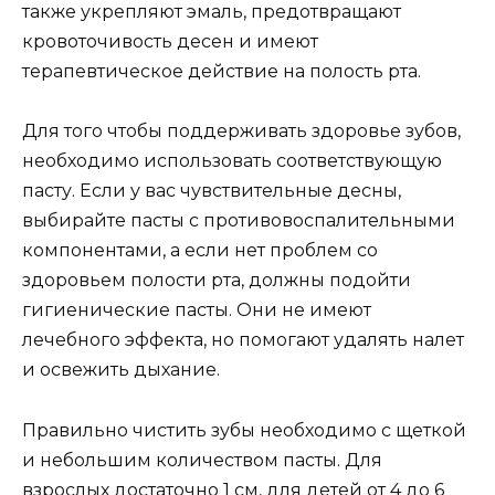
также укрепляют эмаль, предотвращают
кровоточивость десен и имеют
терапевтическое действие на полость рта.
Для того чтобы поддерживать здоровье зубов,
необходимо использовать соответствующую
пасту. Если у вас чувствительные десны,
выбирайте пасты с противовоспалительными
компонентами, а если нет проблем со
здоровьем полости рта, должны подойти
гигиенические пасты. Они не имеют
лечебного эффекта, но помогают удалять налет
и освежить дыхание.
Правильно чистить зубы необходимо с щеткой
и небольшим количеством пасты. Для
взрослых достаточно 1 см, для детей от 4 до 6