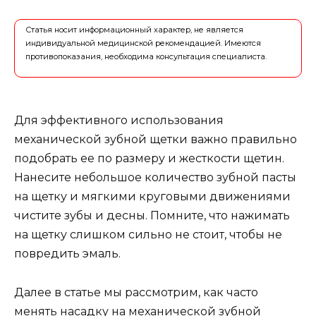
Статья носит информационный характер, не является
индивидуальной медицинской рекомендацией. Имеются
противопоказания, необходима консультация специалиста.
Для эффективного использования
механической зубной щетки важно правильно
подобрать ее по размеру и жесткости щетин.
Нанесите небольшое количество зубной пасты
на щетку и мягкими круговыми движениями
чистите зубы и десны. Помните, что нажимать
на щетку слишком сильно не стоит, чтобы не
повредить эмаль.
Далее в статье мы рассмотрим, как часто
менять насадку на механической зубной