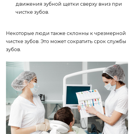
движения зубной щетки сверху вниз при
чистке зубов.
Некоторые люди также склонны к чрезмерной
чистке зубов. Это может сократить срок службы
зубов.