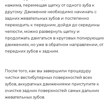
нажима, перемещая щетку от одного зуба к
другому. Движение необходимо начинать с
задних жевательных зубов и постепенно
переходить к передним, дойдя до середины
челюсти, можно развернуть щетку и
продолжать двигаться в круговых полирующих
движениях, но уже в обратном направлении, от
передних зубов к задним.
После того, как вы завершили процедуру
чистки вестибулярных поверхностей всех
зубов, аккуратных движениями приступите к
очистке задних поверхностей самых дальних
жевательных зубов.