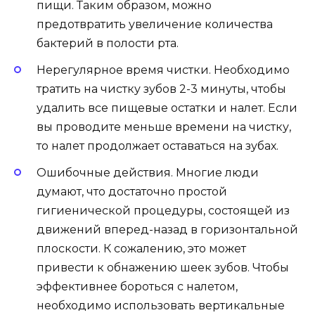
пищи. Таким образом, можно
предотвратить увеличение количества
бактерий в полости рта.
Нерегулярное время чистки. Необходимо
тратить на чистку зубов 2-3 минуты, чтобы
удалить все пищевые остатки и налет. Если
вы проводите меньше времени на чистку,
то налет продолжает оставаться на зубах.
Ошибочные действия. Многие люди
думают, что достаточно простой
гигиенической процедуры, состоящей из
движений вперед-назад в горизонтальной
плоскости. К сожалению, это может
привести к обнажению шеек зубов. Чтобы
эффективнее бороться с налетом,
необходимо использовать вертикальные