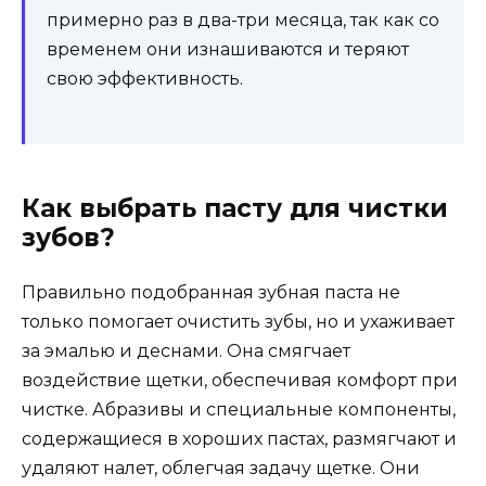
примерно раз в два-три месяца, так как со
временем они изнашиваются и теряют
свою эффективность.
Как выбрать пасту для чистки
зубов?
Правильно подобранная зубная паста не
только помогает очистить зубы, но и ухаживает
за эмалью и деснами. Она смягчает
воздействие щетки, обеспечивая комфорт при
чистке. Абразивы и специальные компоненты,
содержащиеся в хороших пастах, размягчают и
удаляют налет, облегчая задачу щетке. Они