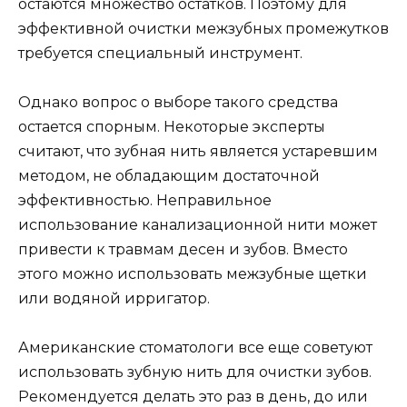
остаются множество остатков. Поэтому для
эффективной очистки межзубных промежутков
требуется специальный инструмент.
Однако вопрос о выборе такого средства
остается спорным. Некоторые эксперты
считают, что зубная нить является устаревшим
методом, не обладающим достаточной
эффективностью. Неправильное
использование канализационной нити может
привести к травмам десен и зубов. Вместо
этого можно использовать межзубные щетки
или водяной ирригатор.
Американские стоматологи все еще советуют
использовать зубную нить для очистки зубов.
Рекомендуется делать это раз в день, до или