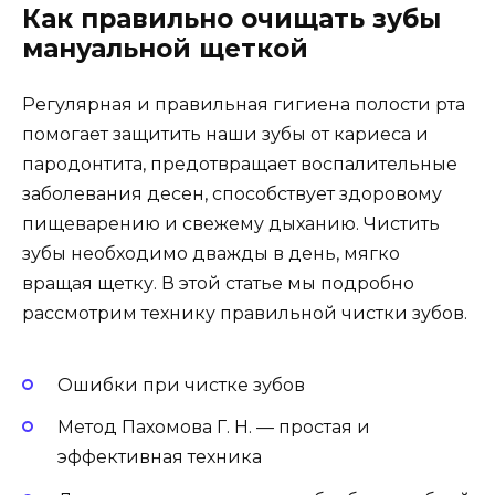
Как правильно очищать зубы
мануальной щеткой
Регулярная и правильная гигиена полости рта
помогает защитить наши зубы от кариеса и
пародонтита, предотвращает воспалительные
заболевания десен, способствует здоровому
пищеварению и свежему дыханию. Чистить
зубы необходимо дважды в день, мягко
вращая щетку. В этой статье мы подробно
рассмотрим технику правильной чистки зубов.
Ошибки при чистке зубов
Метод Пахомова Г. Н. — простая и
эффективная техника