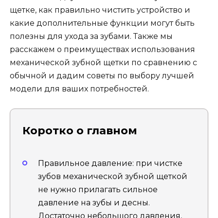
щетке, как правильно чистить устройство и
какие дополнительные функции могут быть
полезны для ухода за зубами. Также мы
расскажем о преимуществах использования
механической зубной щетки по сравнению с
обычной и дадим советы по выбору лучшей
модели для ваших потребностей.
Коротко о главном
Правильное давление: при чистке
зубов механической зубной щеткой
не нужно прилагать сильное
давление на зубы и десны.
Достаточно небольшого давления,