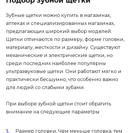
Подбор зубной щетки
Зубные щетки можно купить в магазинах,
аптеках и специализированных магазинах,
предлагающих широкий выбор моделей.
Щетки отличаются по размеру, форме головки,
материалу, жесткости и дизайну. Существуют
механические и электрические щетки, но
среди последних наиболее популярны
ультразвуковые щетки. Они работают мягко и
практически бесшумно, что особенно важно
для людей со слабыми зубами.
При выборе зубной щетки стоит обратить
внимание на следующие параметры:
Размер головки. Чем меньше головка, тем