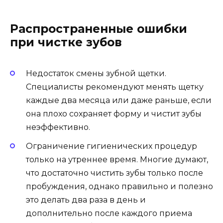
Распространенные ошибки
при чистке зубов
Недостаток смены зубной щетки.
Специалисты рекомендуют менять щетку
каждые два месяца или даже раньше, если
она плохо сохраняет форму и чистит зубы
неэффективно.
Ограничение гигиенических процедур
только на утреннее время. Многие думают,
что достаточно чистить зубы только после
пробуждения, однако правильно и полезно
это делать два раза в день и
дополнительно после каждого приема