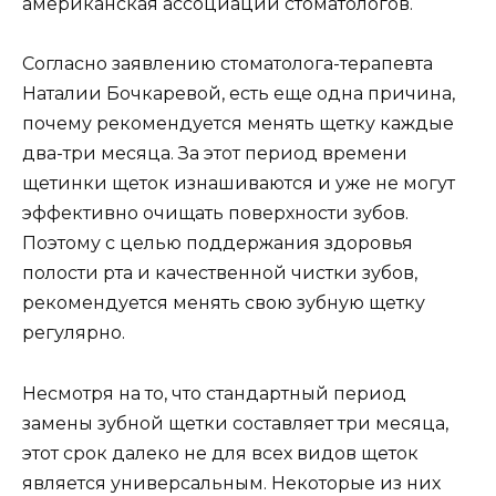
американская ассоциации стоматологов.
Согласно заявлению стоматолога-терапевта
Наталии Бочкаревой, есть еще одна причина,
почему рекомендуется менять щетку каждые
два-три месяца. За этот период времени
щетинки щеток изнашиваются и уже не могут
эффективно очищать поверхности зубов.
Поэтому с целью поддержания здоровья
полости рта и качественной чистки зубов,
рекомендуется менять свою зубную щетку
регулярно.
Несмотря на то, что стандартный период
замены зубной щетки составляет три месяца,
этот срок далеко не для всех видов щеток
является универсальным. Некоторые из них