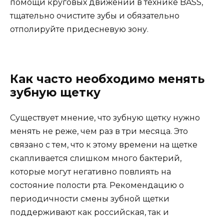
помощи круговых движений в технике BASS,
тщательно очистите зубы и обязательно
отполируйте придесневую зону.
Как часто необходимо менять
зубную щетку
Существует мнение, что зубную щетку нужно
менять не реже, чем раз в три месяца. Это
связано с тем, что к этому времени на щетке
скапливается слишком много бактерий,
которые могут негативно повлиять на
состояние полости рта. Рекомендацию о
периодичности смены зубной щетки
поддерживают как российская, так и