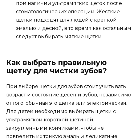
при наличии ультрамягких щеток после
стоматологических операций. Жесткие
щетки подходят для людей с крепкой
эмалью и десной, в то время как остальным
следует выбирать мягкие щетки.
Как выбрать правильную
щетку для чистки зубов?
При выборе щетки для зубов стоит учитывать
возраст и состояние десен и зубов, независимо
от того, обычная это щетка или электрическая.
Для детей необходимо выбирать щетки с
ультрамягкой короткой щетиной,
закругленными кончиками, чтобы не
повредить их тонкую эмаль и деликатные