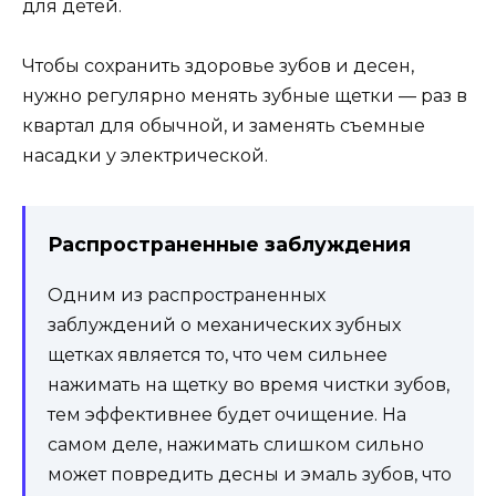
для детей.
Чтобы сохранить здоровье зубов и десен,
нужно регулярно менять зубные щетки — раз в
квартал для обычной, и заменять съемные
насадки у электрической.
Распространенные заблуждения
Одним из распространенных
заблуждений о механических зубных
щетках является то, что чем сильнее
нажимать на щетку во время чистки зубов,
тем эффективнее будет очищение. На
самом деле, нажимать слишком сильно
может повредить десны и эмаль зубов, что