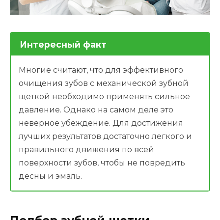
Интересный факт
Многие считают, что для эффективного
очищения зубов с механической зубной
щеткой необходимо применять сильное
давление. Однако на самом деле это
неверное убеждение. Для достижения
лучших результатов достаточно легкого и
правильного движения по всей
поверхности зубов, чтобы не повредить
десны и эмаль.