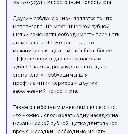
только ухудшит состояние полости рта.
Другим заблуждением является то, что
использование механической зубной
щетки заменяет необходимость посещать
стоматолога. Несмотря на то, что
механическая щетка может быть более
эффективной в удалении налета и
зубного камня, регулярные походы к
стоматологу необходимы для
профилактики кариеса и других
заболеваний полости рта.
Также ошибочным мнением является то,
что можно использовать одну насадку на
механической зубной щетке длительное
время. Насадки необходимо менять