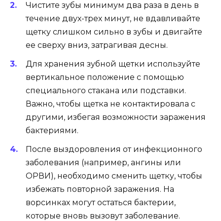
Чистите зубы минимум два раза в день в
течение двух-трех минут, не вдавливайте
щетку слишком сильно в зубы и двигайте
ее сверху вниз, затрагивая десны.
Для хранения зубной щетки используйте
вертикальное положение с помощью
специального стакана или подставки.
Важно, чтобы щетка не контактировала с
другими, избегая возможности заражения
бактериями.
После выздоровления от инфекционного
заболевания (например, ангины или
ОРВИ), необходимо сменить щетку, чтобы
избежать повторной заражения. На
ворсинках могут остаться бактерии,
которые вновь вызовут заболевание.