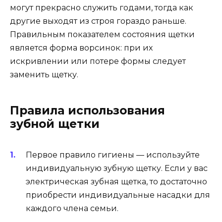
могут прекрасно служить годами, тогда как
другие выходят из строя гораздо раньше.
Правильным показателем состояния щетки
является форма ворсинок: при их
искривлении или потере формы следует
заменить щетку.
Правила использования
зубной щетки
Первое правило гигиены — используйте
индивидуальную зубную щетку. Если у вас
электрическая зубная щетка, то достаточно
приобрести индивидуальные насадки для
каждого члена семьи.