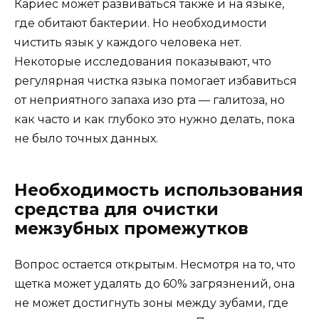
Кариес может развиваться также и на языке,
где обитают бактерии. Но необходимости
чистить язык у каждого человека нет.
Некоторые исследования показывают, что
регулярная чистка языка помогает избавиться
от неприятного запаха изо рта — галитоза, но
как часто и как глубоко это нужно делать, пока
не было точных данных.
Необходимость использования
средства для очистки
межзубных промежутков
Вопрос остается открытым. Несмотря на то, что
щетка может удалять до 60% загрязнений, она
не может достигнуть зоны между зубами, где