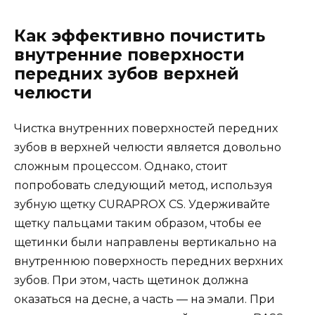
Как эффективно почистить
внутренние поверхности
передних зубов верхней
челюсти
Чистка внутренних поверхностей передних
зубов в верхней челюсти является довольно
сложным процессом. Однако, стоит
попробовать следующий метод, используя
зубную щетку CURAPROX CS. Удерживайте
щетку пальцами таким образом, чтобы ее
щетинки были направлены вертикально на
внутреннюю поверхность передних верхних
зубов. При этом, часть щетинок должна
оказаться на десне, а часть — на эмали. При