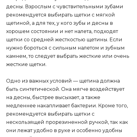
десны. Взрослым с чувствительными зубами
рекомендуется выбирать щетки с мягкой
щетиной, а для тех, у кого зубы и десны в
хорошем состоянии и нет налета, подходят
щетки со средней жесткостью щетины. Если
нужно бороться с сильным налетом и зубным
камнем, то следует выбрать жесткие или очень
жесткие щетки.
Одно из важных условий — щетина должна
быть синтетической. Она мягче воздействует
на десны, быстрее высыхает, а также
медленнее накапливает бактерии. Кроме того,
рекомендуется выбирать щетки с
нескользящей прорезиненной ручкой, так как
они лежат удобно в руке и особенно удобны