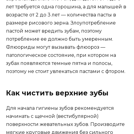
лет требуется одна горошина, а для малышей в
возрасте от 2 до 3 лет — количества пасты в
размере рисового зерна. Злоупотребление
пастой может вредить зубам, поэтому
потребление ее должно быть умеренным.
Флюориды могут вызывать флюороз —
патологическое состояние, при котором на
зубах появляются темные пятна и полосы,
поэтому не стоит увлекаться пастами с фтором.
Как чистить верхние зубы
Для начала гигиены зубов рекомендуется
начинать с щечной (вестибулярной)
поверхности жевательных зубов. Производите
мягкие круговые движения без сильного