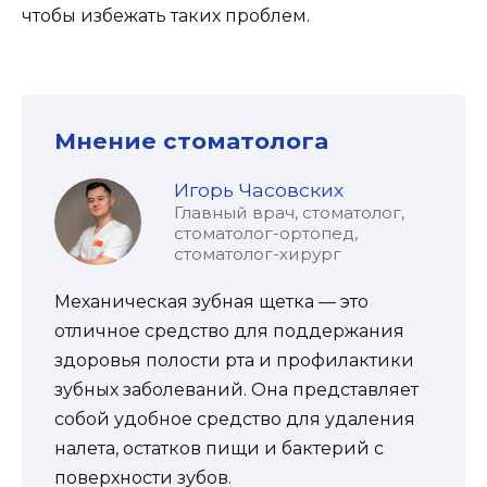
чтобы избежать таких проблем.
Мнение стоматолога
Игорь Часовских
Главный врач, стоматолог,
стоматолог-ортопед,
стоматолог-хирург
Механическая зубная щетка — это
отличное средство для поддержания
здоровья полости рта и профилактики
зубных заболеваний. Она представляет
собой удобное средство для удаления
налета, остатков пищи и бактерий с
поверхности зубов.