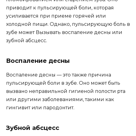
приводит к пульсирующей боли, которая
усиливается при приеме горячей или
холодной пищи. Однако, пульсирующую боль в
зубе может Вызывать воспаление десны или
зубной абсцесс.
Воспаление десны
Воспаление десны — это также причина
пульсирующей боли в зубе. Оно может быть
вызвано неправильной гигиеной полости рта
или другими заболеваниями, такими как
гингивит или пародонтит.
Зубной абсцесс