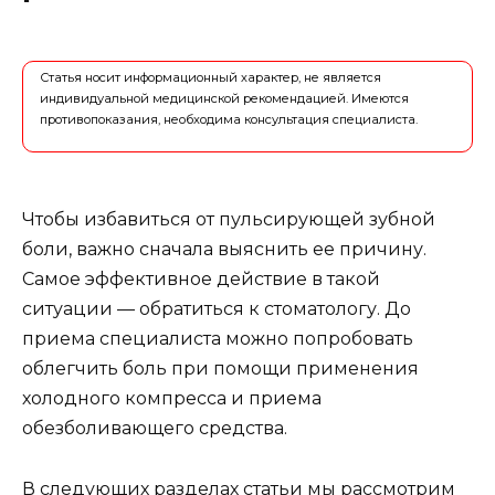
Статья носит информационный характер, не является
индивидуальной медицинской рекомендацией. Имеются
противопоказания, необходима консультация специалиста.
Чтобы избавиться от пульсирующей зубной
боли, важно сначала выяснить ее причину.
Самое эффективное действие в такой
ситуации — обратиться к стоматологу. До
приема специалиста можно попробовать
облегчить боль при помощи применения
холодного компресса и приема
обезболивающего средства.
В следующих разделах статьи мы рассмотрим