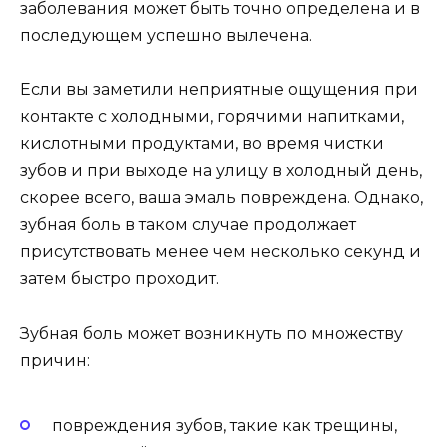
заболевания может быть точно определена и в
последующем успешно вылечена.
Если вы заметили неприятные ощущения при
контакте с холодными, горячими напитками,
кислотными продуктами, во время чистки
зубов и при выходе на улицу в холодный день,
скорее всего, ваша эмаль повреждена. Однако,
зубная боль в таком случае продолжает
присутствовать менее чем несколько секунд и
затем быстро проходит.
Зубная боль может возникнуть по множеству
причин:
повреждения зубов, такие как трещины,