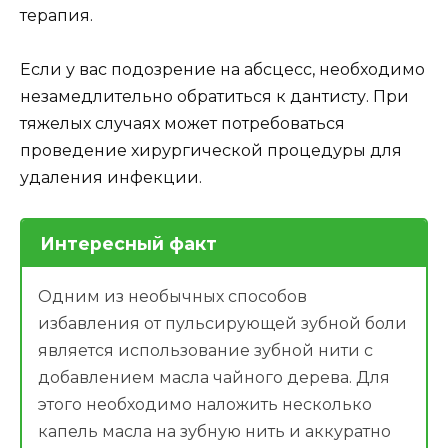
терапия.
Если у вас подозрение на абсцесс, необходимо
незамедлительно обратиться к дантисту. При
тяжелых случаях может потребоваться
проведение хирургической процедуры для
удаления инфекции.
Интересный факт
Одним из необычных способов
избавления от пульсирующей зубной боли
является использование зубной нити с
добавлением масла чайного дерева. Для
этого необходимо наложить несколько
капель масла на зубную нить и аккуратно