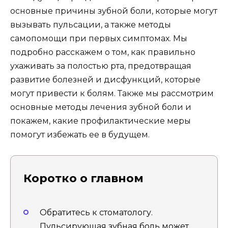
основные причины зубной боли, которые могут
вызывать пульсации, а также методы
самопомощи при первых симптомах. Мы
подробно расскажем о том, как правильно
ухаживать за полостью рта, предотвращая
развитие болезней и дисфункций, которые
могут привести к болям. Также мы рассмотрим
основные методы лечения зубной боли и
покажем, какие профилактические меры
помогут избежать ее в будущем.
Коротко о главном
Обратитесь к стоматологу.
Пульсирующая зубная боль может