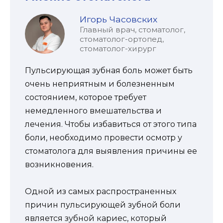
Игорь Часовских
Главный врач, стоматолог,
стоматолог-ортопед,
стоматолог-хирург
Пульсирующая зубная боль может быть
очень неприятным и болезненным
состоянием, которое требует
немедленного вмешательства и
лечения. Чтобы избавиться от этого типа
боли, необходимо провести осмотр у
стоматолога для выявления причины ее
возникновения.
Одной из самых распространенных
причин пульсирующей зубной боли
является зубной кариес, который