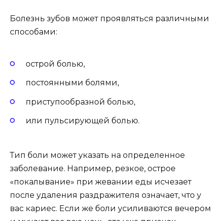
Болезнь зубов может проявляться различными
способами:
острой болью,
постоянными болями,
приступообразной болью,
или пульсирующей болью.
Тип боли может указать на определенное
заболевание. Например, резкое, острое
«покалывание» при жевании еды исчезает
после удаления раздражителя означает, что у
вас кариес. Если же боли усиливаются вечером