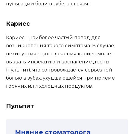
пульсации боли в зубе, включая:
Кариес
Кариес – наиболее частый повод для
возникновения такого симптома. В случае
нехирургического лечения кариес может
вызвать инфекцию и воспаление десны
(пульпит), что сопровождается серьезной
болью в зубах, ухудшающейся при приеме
горячих или холодных продуктов.
Пульпит
Мнение стоматолога