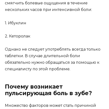
смягчить болевые ощущения в течение
нескольких часов при интенсивной боли:
1. Ибуклин
2. Кеторолак
Однако не следует употреблять всегда только
таблетки. В случае длительной боли
обязательно нужно обращаться за помощью к
специалисту по этой проблеме.
Почему возникает
пульсирующая боль в зубе?
Множество факторов может стать причиной