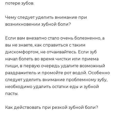
потере зубов.
Чему следует уделить внимание при
возникновении зубной боли?
Если вам внезапно стало очень болезненно, а
вы не знаете, как справиться с таким
дискомфортом, не отчаивайтесь. Если зуб
начал болеть во время чистки или приема
пищи, в первую очередь удалите возможный
раздражитель и промойте рот водой. Особенно
следует уделить внимание проблемному зубу,
необходимо удалить остатки еды и зубной
пасты.
Как действовать при резкой зубной боли?