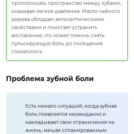
прополоскать пространство между зубами,
оказывая легкое давление. Масло чайного
дерева обладает антисептическими
свойствами и помогает устранить
воспаление, что может помочь снять
пульсирующую боль до посещения
стоматолога.
Проблема зубной боли
Есть немало ситуаций, когда зубная
боль появляется неожиданно и
накладывает свои ограничения на
жизнь, мешая спланированным