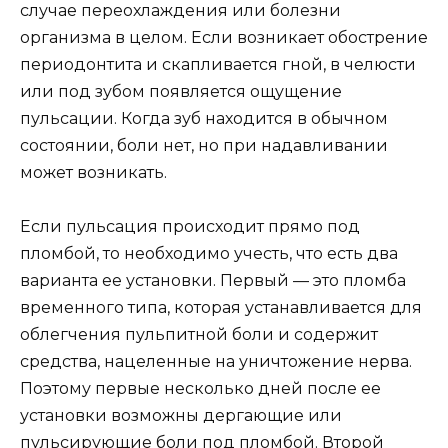
случае переохлаждения или болезни
организма в целом. Если возникает обострение
периодонтита и скапливается гной, в челюсти
или под зубом появляется ощущение
пульсации. Когда зуб находится в обычном
состоянии, боли нет, но при надавливании
может возникать.
Если пульсация происходит прямо под
пломбой, то необходимо учесть, что есть два
варианта ее установки. Первый — это пломба
временного типа, которая устанавливается для
облегчения пульпитной боли и содержит
средства, нацеленные на уничтожение нерва.
Поэтому первые несколько дней после ее
установки возможны дергающие или
пульсирующие боли под пломбой. Второй