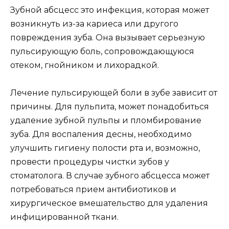
Зубной абсцесс это инфекция, которая может
возникнуть из-за кариеса или другого
повреждения зуба. Она вызывает серьезную
пульсирующую боль, сопровождающуюся
отеком, гнойником и лихорадкой.
Лечение пульсирующей боли в зубе зависит от
причины. Для пульпита, может понадобиться
удаление зубной пульпы и пломбирование
зуба. Для воспаления десны, необходимо
улучшить гигиену полости рта и, возможно,
провести процедуры чистки зубов у
стоматолога. В случае зубного абсцесса может
потребоваться прием антибиотиков и
хирургическое вмешательство для удаления
инфицированной ткани.