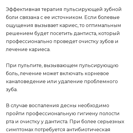
Эффективная терапия пульсирующей зубной
боли связана с ее источником. Если болевые
ощущения вызывает кариес, то оптимальным
решением будет посетить дантиста, который
профессионально проведет очистку зубов и
лечение кариеса.
При пульпите, вызывающем пульсирующую
боль, лечение может включать корневое
каналоведение или удаление проблемного
зуба.
В случае воспаления десны необходимо
пройти профессиональную гигиену полости
рта и очистку у дантиста. При более серьезных
симптомах потребуется антибиотическая