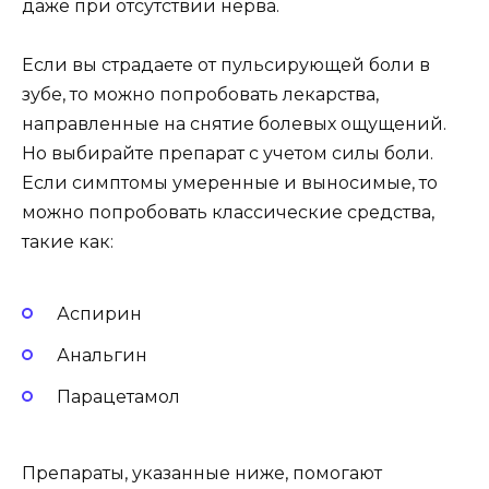
даже при отсутствии нерва.
Если вы страдаете от пульсирующей боли в
зубе, то можно попробовать лекарства,
направленные на снятие болевых ощущений.
Но выбирайте препарат с учетом силы боли.
Если симптомы умеренные и выносимые, то
можно попробовать классические средства,
такие как:
Аспирин
Анальгин
Парацетамол
Препараты, указанные ниже, помогают