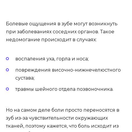
Болевые ощущения в зубе могут возникнуть
при заболеваниях соседних органов. Такое
недомогание происходит в случаях:
воспаления уха, горла и носа;
повреждения височно-нижнечелюстного
сустава;
травмы шейного отдела позвоночника.
Но на самом деле боли просто переносятся в
зуб из-за чувствительности окружающих
тканей, поэтому кажется, что боль исходит из