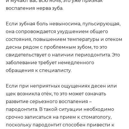
и мучают вас всю ночь, это уже признак
воспаления нерва зуба.
Если зубная боль невыносима, пульсирующая,
она сопровождается ухудшением общего
состояния, повышением температуры и отеком
десны рядом с проблемным зубом, то это
свидетельствует о наличии периодонтита. Это
заболевание требует немедленного
обращения к специалисту.
Если при неприятных ощущениях десен или
щек возникла отёк, то это может означать
развитие серьезного воспаления –
пародонтита. В такой ситуации необходимо
срочно записаться на прием к стоматологу,
поскольку пародонтит способен привести к