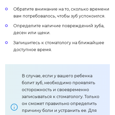
Обратите внимание на то, сколько времени
вам потребовалось, чтобы зуб успокоился.
Определите наличие повреждений зуба,
десен или щеки.
Запишитесь к стоматологу на ближайшее
доступное время.
В случае, если у вашего ребенка
болит зуб, необходимо проявлять
осторожность и своевременно
записываться к стоматологу. Только
он сможет правильно определить
причину боли и устранить ее. Для