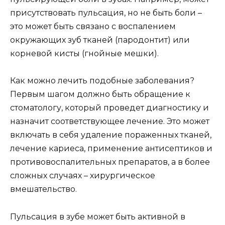
присутствовать пульсация, но не быть боли –
это может быть связано с воспалением
окружающих зуб тканей (пародонтит) или
корневой кисты (гнойные мешки).
Как можно лечить подобные заболевания?
Первым шагом должно быть обращение к
стоматологу, который проведет диагностику и
назначит соответствующее лечение. Это может
включать в себя удаление пораженных тканей,
лечение кариеса, применение антисептиков и
противовоспалительных препаратов, а в более
сложных случаях – хирургическое
вмешательство.
Пульсация в зубе может быть активной в