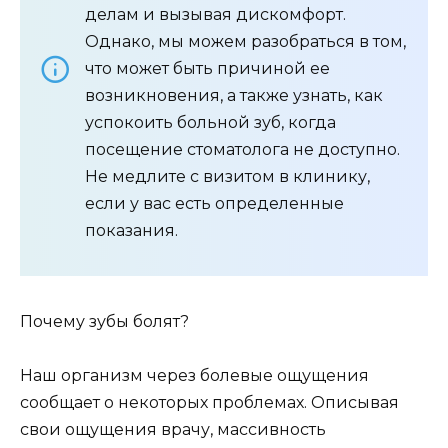
делам и вызывая дискомфорт.
Однако, мы можем разобраться в том,
что может быть причиной ее
возникновения, а также узнать, как
успокоить больной зуб, когда
посещение стоматолога не доступно.
Не медлите с визитом в клинику,
если у вас есть определенные
показания.
Почему зубы болят?
Наш организм через болевые ощущения
сообщает о некоторых проблемах. Описывая
свои ощущения врачу, массивность