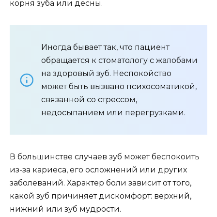
корня зуба или десны.
Иногда бывает так, что пациент
обращается к стоматологу с жалобами
на здоровый зуб. Неспокойство
может быть вызвано психосоматикой,
связанной со стрессом,
недосыпанием или перегрузками.
В большинстве случаев зуб может беспокоить
из-за кариеса, его осложнений или других
заболеваний. Характер боли зависит от того,
какой зуб причиняет дискомфорт: верхний,
нижний или зуб мудрости.