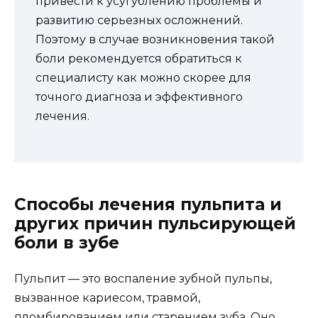
привести к усугублению проблемы и
развитию серьезных осложнений.
Поэтому в случае возникновения такой
боли рекомендуется обратиться к
специалисту как можно скорее для
точного диагноза и эффективного
лечения.
Способы лечения пульпита и
других причин пульсирующей
боли в зубе
Пульпит — это воспаление зубной пульпы,
вызванное кариесом, травмой,
пломбированием или старением зуба. Оно