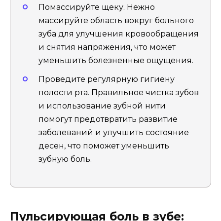
Помассируйте щеку. Нежно
массируйте область вокруг больного
зуба для улучшения кровообращения
и снятия напряжения, что может
уменьшить болезненные ощущения.
Проведите регулярную гигиену
полости рта. Правильное чистка зубов
и использование зубной нити
помогут предотвратить развитие
заболеваний и улучшить состояние
десен, что поможет уменьшить
зубную боль.
Пульсирующая боль в зубе: