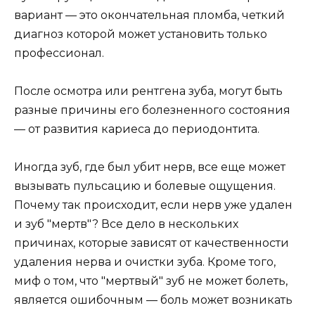
вариант — это окончательная пломба, четкий
диагноз которой может установить только
профессионал.
После осмотра или рентгена зуба, могут быть
разные причины его болезненного состояния
— от развития кариеса до периодонтита.
Иногда зуб, где был убит нерв, все еще может
вызывать пульсацию и болевые ощущения.
Почему так происходит, если нерв уже удален
и зуб "мертв"? Все дело в нескольких
причинах, которые зависят от качественности
удаления нерва и очистки зуба. Кроме того,
миф о том, что "мертвый" зуб не может болеть,
является ошибочным — боль может возникать