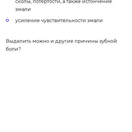
сколы, потёртости, а также истончение
эмали
усиление чувствительности эмали
Выделить можно и другие причины зубной
боли?