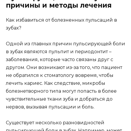
причины и методы лечения
Как избавиться от болезненных пульсаций в
зубах?
Одной из главных причин пульсирующей боли
в зубах являются пульпит и периодонтит –
заболевания, которые часто связаны друг с
другом. Они возникают из-за того, что пациент
не обратился к стоматологу вовремя, чтобы
лечить кариес. Как следствие, микробы
болезнетворного типа могут попасть в более
чувствительные ткани зуба и добраться до
нервов, вызывая пульсации и боль.
Существует несколько разновидностей
пульсирующей боли в зубах. Например, может