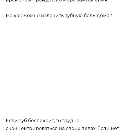
Но как можно излечить зубную боль дома?
Если зуб беспокоит, то трудно
сконцентрироваться на своих делах. Если нет