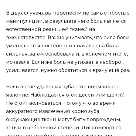
В двух случаях вы перенесли не самые простые
манипуляции, в результате чего боль является
естественной реакцией тканей на
вмешательство. Важно учитывать, что сила боли
уменьшается постепенно: сначала она была
сильная, затем ослабевала и, в конечном итоге,
исчезала. Если же боль не утихает, а наоборот,
усиливается, нужно обратиться к врачу ещё раз.
Боль после удаления зуба – это нормальное
явление. Наблюдается отек десен или щеки?
Не стоит волноваться, потому что во время
аккуратного извлечения корня зуба
окружающие ткани могут быть повреждены,
хоть и в небольшой степени. Дискомфорт со
временем пройдёт, по мере заживления.