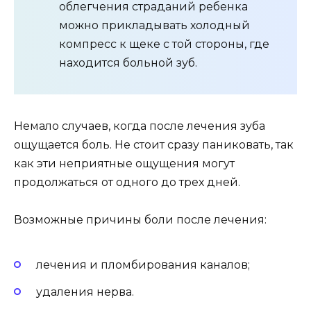
облегчения страданий ребенка
можно прикладывать холодный
компресс к щеке с той стороны, где
находится больной зуб.
Немало случаев, когда после лечения зуба
ощущается боль. Не стоит сразу паниковать, так
как эти неприятные ощущения могут
продолжаться от одного до трех дней.
Возможные причины боли после лечения:
лечения и пломбирования каналов;
удаления нерва.