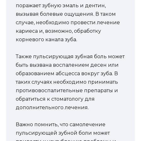
поражает зубную эмаль и дентин,
вызывая болевые ощущения. В таком
случае, необходимо провести лечение
кариеса и, возможно, обработку
корневого канала зуба.
Также пульсирующая зубная боль может
быть вызвана воспалением десен или
образованием абсцесса вокруг зуба. В
таких случаях необходимо принимать
противовоспалительные препараты и
обратиться к стоматологу для
дополнительного лечения.
Важно помнить, что самолечение
пульсирующей зубной боли может