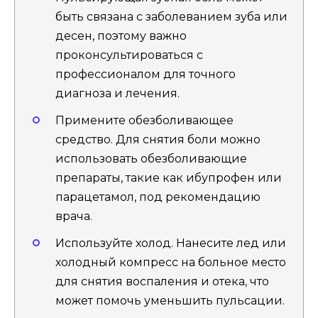
быть связана с заболеванием зуба или
десен, поэтому важно
проконсультироваться с
профессионалом для точного
диагноза и лечения.
Примените обезболивающее
средство. Для снятия боли можно
использовать обезболивающие
препараты, такие как ибупрофен или
парацетамол, под рекомендацию
врача.
Используйте холод. Нанесите лед или
холодный компресс на больное место
для снятия воспаления и отека, что
может помочь уменьшить пульсации.