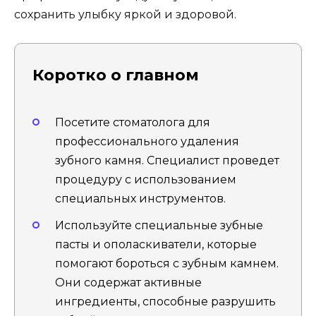
сохранить улыбку яркой и здоровой.
Коротко о главном
Посетите стоматолога для
профессионального удаления
зубного камня. Специалист проведет
процедуру с использованием
специальных инструментов.
Используйте специальные зубные
пасты и ополаскиватели, которые
помогают бороться с зубным камнем.
Они содержат активные
ингредиенты, способные разрушить