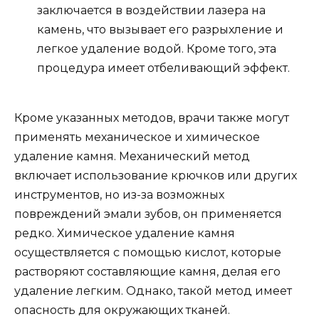
заключается в воздействии лазера на
камень, что вызывает его разрыхление и
легкое удаление водой. Кроме того, эта
процедура имеет отбеливающий эффект.
Кроме указанных методов, врачи также могут
применять механическое и химическое
удаление камня. Механический метод
включает использование крючков или других
инструментов, но из-за возможных
повреждений эмали зубов, он применяется
редко. Химическое удаление камня
осуществляется с помощью кислот, которые
растворяют составляющие камня, делая его
удаление легким. Однако, такой метод имеет
опасность для окружающих тканей.