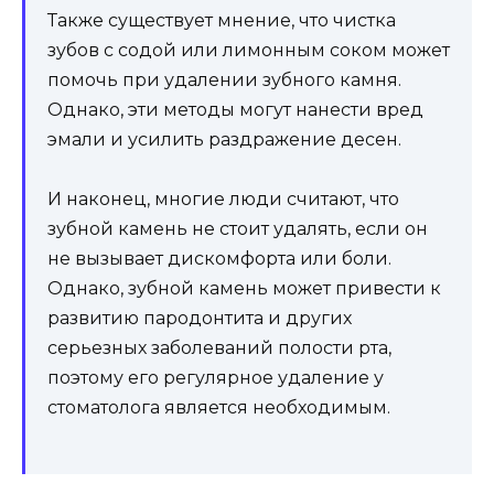
Также существует мнение, что чистка
зубов с содой или лимонным соком может
помочь при удалении зубного камня.
Однако, эти методы могут нанести вред
эмали и усилить раздражение десен.
И наконец, многие люди считают, что
зубной камень не стоит удалять, если он
не вызывает дискомфорта или боли.
Однако, зубной камень может привести к
развитию пародонтита и других
серьезных заболеваний полости рта,
поэтому его регулярное удаление у
стоматолога является необходимым.