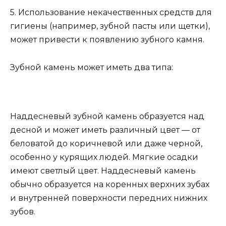
5. Использование некачественных средств для
гигиены (например, зубной пасты или щетки),
может привести к появлению зубного камня.
Зубной камень может иметь два типа:
Наддесневый зубной камень образуется над
десной и может иметь различный цвет — от
беловатой до коричневой или даже черной,
особенно у курящих людей. Мягкие осадки
имеют светлый цвет. Наддесневый камень
обычно образуется на коренных верхних зубах
и внутренней поверхности передних нижних
зубов.