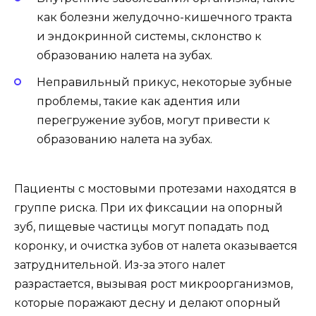
как болезни желудочно-кишечного тракта
и эндокринной системы, склонство к
образованию налета на зубах.
Неправильный прикус, некоторые зубные
проблемы, такие как адентия или
перегружение зубов, могут привести к
образованию налета на зубах.
Пациенты с мостовыми протезами находятся в
группе риска. При их фиксации на опорный
зуб, пищевые частицы могут попадать под
коронку, и очистка зубов от налета оказывается
затруднительной. Из-за этого налет
разрастается, вызывая рост микроорганизмов,
которые поражают десну и делают опорный