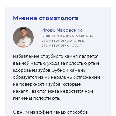
Мнение стоматолога
Игорь Часовских
Главный врач, стоматолог,
стоматолог-ортопед,
стоматолог-хирург
Избавление от зубного камня является
важной частью ухода за полостью рта и
здоровьем зубов. Зубной камень
образуется из минеральных отложений
на поверхности зубов, которые
накапливаются из-за недостаточной
гигиены полости рта.
Одним из эффективных способов