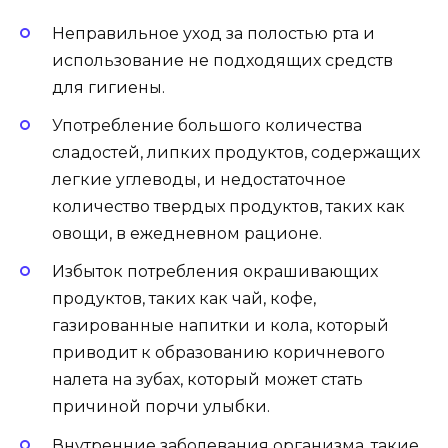
Неправильное уход за полостью рта и
использование не подходящих средств
для гигиены.
Употребление большого количества
сладостей, липких продуктов, содержащих
легкие углеводы, и недостаточное
количество твердых продуктов, таких как
овощи, в ежедневном рационе.
Избыток потребления окрашивающих
продуктов, таких как чай, кофе,
газированные напитки и кола, который
приводит к образованию коричневого
налета на зубах, который может стать
причиной порчи улыбки.
Внутренние заболевания организма, такие