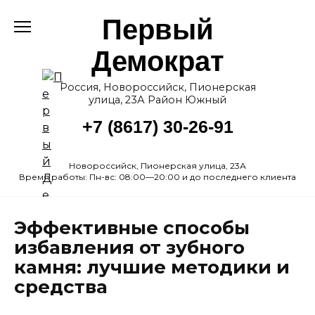
Перейти
Первый
к
содержанию
Демократ
Россия, Новороссийск, Пионерская
улица, 23А Район Южный
+7 (8617) 30-26-91
Новороссийск, Пионерская улица, 23А
Время работы: Пн-вс: 08:00—20:00 и до последнего клиента
Эффективные способы
избавления от зубного
камня: лучшие методики и
средства