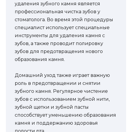
удаления зубного камня является
профессиональная чистка зубов у
стоматолога. Во время этой процедуры
специалист использует специальные
инструменты для удаления камня с
зубов, а также проводит полировку
зубов для предотвращения нового
образования камня.
Домашний уход также играет важную
роль в предотвращении и снятии
зубного камня. Регулярное чистение
зубов с использованием зубной нити,
зубной щетки и зубной пасты
способствует уменьшению образования
камня и поддержанию здоровья
полости рта.