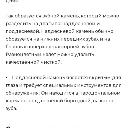
дней.
Так образуется зубной камень, который можно
разделить на два типа: наддесневой и
поддесневой. Наддесневой камень обычно
образуется на нижних передних зубах и на
боковых поверхностях корней зубов.
Разноцветный налет можно удалить
качественной чисткой.
Поддесневой камень является скрытым для
глаза и требует специальных инструментов для
обнаружения. Он находится в пародонтальном
кармане, под десневой бороздкой, на корне
зуба.