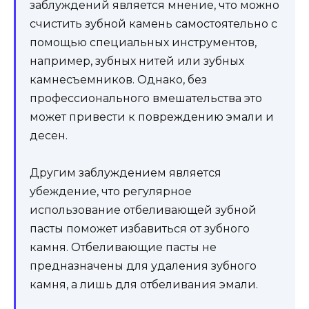
заблуждений является мнение, что можно
счистить зубной камень самостоятельно с
помощью специальных инструментов,
например, зубных нитей или зубных
камнесъемников. Однако, без
профессионального вмешательства это
может привести к повреждению эмали и
десен.
Другим заблуждением является
убеждение, что регулярное
использование отбеливающей зубной
пасты поможет избавиться от зубного
камня. Отбеливающие пасты не
предназначены для удаления зубного
камня, а лишь для отбеливания эмали.