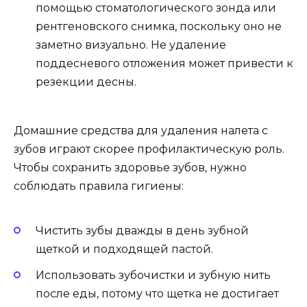
помощью стоматологического зонда или
рентгеновского снимка, поскольку оно не
заметно визуально. Не удаление
поддесневого отложения может привести к
резекции десны.
Домашние средства для удаления налета с
зубов играют скорее профилактическую роль.
Чтобы сохранить здоровье зубов, нужно
соблюдать правила гигиены:
Чистить зубы дважды в день зубной
щеткой и подходящей пастой.
Использовать зубочистки и зубную нить
после еды, потому что щетка не достигает