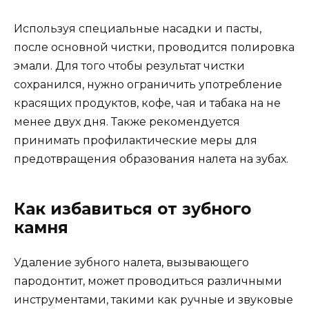
Используя специальные насадки и пасты,
после основной чистки, проводится полировка
эмали. Для того чтобы результат чистки
сохранился, нужно ограничить употребление
красящих продуктов, кофе, чая и табака на не
менее двух дня. Также рекомендуется
принимать профилактические меры для
предотвращения образования налета на зубах.
Как избавиться от зубного
камня
Удаление зубного налета, вызывающего
пародонтит, может проводиться различными
инструментами, такими как ручные и звуковые