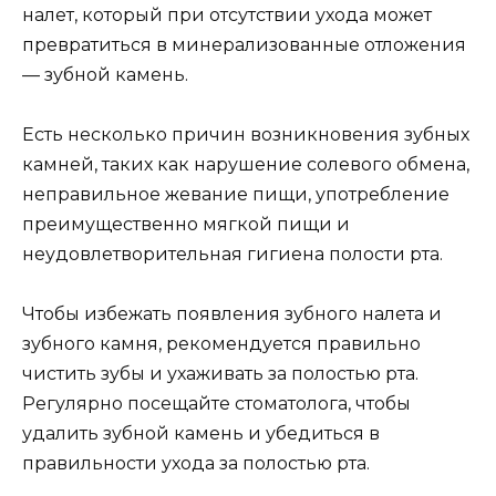
налет, который при отсутствии ухода может
превратиться в минерализованные отложения
— зубной камень.
Есть несколько причин возникновения зубных
камней, таких как нарушение солевого обмена,
неправильное жевание пищи, употребление
преимущественно мягкой пищи и
неудовлетворительная гигиена полости рта.
Чтобы избежать появления зубного налета и
зубного камня, рекомендуется правильно
чистить зубы и ухаживать за полостью рта.
Регулярно посещайте стоматолога, чтобы
удалить зубной камень и убедиться в
правильности ухода за полостью рта.