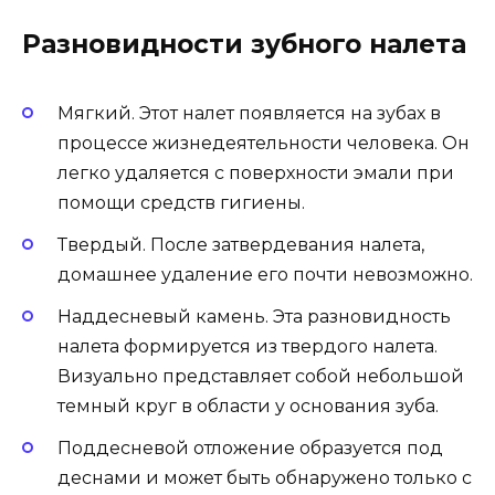
Разновидности зубного налета
Мягкий. Этот налет появляется на зубах в
процессе жизнедеятельности человека. Он
легко удаляется с поверхности эмали при
помощи средств гигиены.
Твердый. После затвердевания налета,
домашнее удаление его почти невозможно.
Наддесневый камень. Эта разновидность
налета формируется из твердого налета.
Визуально представляет собой небольшой
темный круг в области у основания зуба.
Поддесневой отложение образуется под
деснами и может быть обнаружено только с