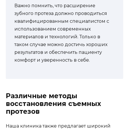
Важно помнить, что расширение
зубного протеза должно проводиться
квалифицированным специалистом с
использованием современных
материалов и технологий. Только в
таком случае можно достичь хороших
результатов и обеспечить пациенту
комфорт и уверенность в себе.
Различные методы
восстановления съемных
протезов
Наша клиника также предлагает широкий