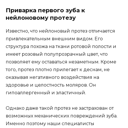
Приварка первого зуба к
нейлоновому протезу
Известно, что нейлоновый протез отличается
привлекательным внешним видом. Его
структура похожа на ткани ротовой полости и
имеет розовый полупрозрачный цвет, что
позволяет ему оставаться незаметным. Кроме
того, протез плотно прилегает к деснам, не
оказывая негативного воздействия на
здоровье и целостность моляров. Он
гипоаллергенный и эластичный.
Однако даже такой протез не застрахован от
возможных механических повреждений зуба.
Именно поэтому наши специалисты