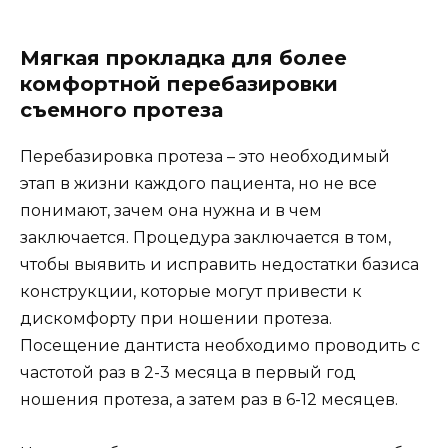
Мягкая прокладка для более
комфортной перебазировки
съемного протеза
Перебазировка протеза – это необходимый
этап в жизни каждого пациента, но не все
понимают, зачем она нужна и в чем
заключается. Процедура заключается в том,
чтобы выявить и исправить недостатки базиса
конструкции, которые могут привести к
дискомфорту при ношении протеза.
Посещение дантиста необходимо проводить с
частотой раз в 2-3 месяца в первый год
ношения протеза, а затем раз в 6-12 месяцев.