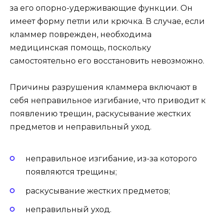
за его опорно-удерживающие функции. Он
имеет форму петли или крючка. В случае, если
кламмер поврежден, необходима
медицинская помощь, поскольку
самостоятельно его восстановить невозможно.
Причины разрушения кламмера включают в
себя неправильное изгибание, что приводит к
появлению трещин, раскусывание жестких
предметов и неправильный уход.
неправильное изгибание, из-за которого
появляются трещины;
раскусывание жестких предметов;
неправильный уход.