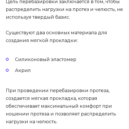
Цель перебазировки заключается в том, чтобы
распределить нагрузки на протез и челюсть, не
используя твердый базис.
Существуют два основных материала для
создания мягкой прокладки:
Силиконовый эластомер
Акрил
При проведении перебазировки протеза,
создается мягкая прокладка, которая
обеспечивает максимальный комфорт при
ношении протеза и позволяет распределить
нагрузки на челюсть.