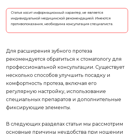
Статья носит информационный характер, не является
индивидуальной медицинской рекомендацией. Имеются
противопоказания, необходима консультация специалиста.
Для расширения зубного протеза
рекомендуется обратиться к стоматологу для
профессиональной консультации. Существует
несколько способов улучшить посадку и
комфортность протеза, включая его
регулярную настройку, использование
специальных препаратов и дополнительные
фиксирующие элементы.
В следующих разделах статьи мы рассмотрим
основные причины неудобства при ношении