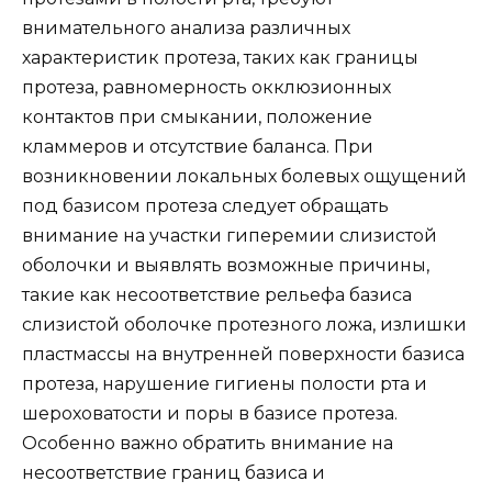
внимательного анализа различных
характеристик протеза, таких как границы
протеза, равномерность окклюзионных
контактов при смыкании, положение
кламмеров и отсутствие баланса. При
возникновении локальных болевых ощущений
под базисом протеза следует обращать
внимание на участки гиперемии слизистой
оболочки и выявлять возможные причины,
такие как несоответствие рельефа базиса
слизистой оболочке протезного ложа, излишки
пластмассы на внутренней поверхности базиса
протеза, нарушение гигиены полости рта и
шероховатости и поры в базисе протеза.
Особенно важно обратить внимание на
несоответствие границ базиса и