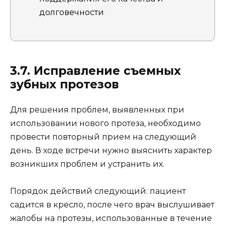
долговечности
3.7. Исправление съемных
зубных протезов
Для решения проблем, выявленных при
использовании нового протеза, необходимо
провести повторный прием на следующий
день. В ходе встречи нужно выяснить характер
возникших проблем и устранить их.
Порядок действий следующий: пациент
садится в кресло, после чего врач выслушивает
жалобы на протезы, использованные в течение