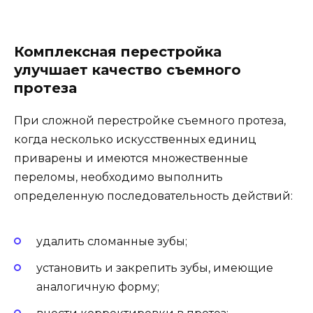
Комплексная перестройка
улучшает качество съемного
протеза
При сложной перестройке съемного протеза,
когда несколько искусственных единиц
приварены и имеются множественные
переломы, необходимо выполнить
определенную последовательность действий:
удалить сломанные зубы;
установить и закрепить зубы, имеющие
аналогичную форму;