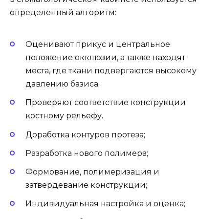
определенный алгоритм:
Оценивают прикус и центральное
положение окклюзии, а также находят
места, где ткани подвергаются высокому
давлению базиса;
Проверяют соответствие конструкции
костному рельефу.
Доработка контуров протеза;
Разработка нового полимера;
Формование, полимеризация и
затвердевание конструкции;
Индивидуальная настройка и оценка;