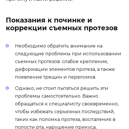
Показания к починке и
коррекции съемных протезов
Необходимо обратить внимание на
следующие проблемы при использовании
съемных протезов: слабое крепление,
деформации элементов протеза, а также
появление трещин и переломов.
Однако, не стоит пытаться решить эти
проблемы самостоятельно. Важно
обращаться к специалисту своевременно,
чтобы избежать серьезных последствий,
таких как поломка протеза, воспаления в
полости рта, нарушение прикуса,