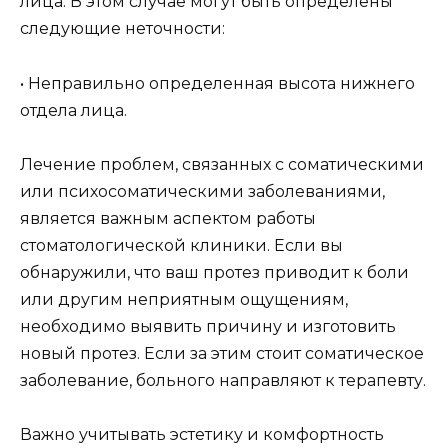
лица. В этом случае могут быть определены
следующие неточности:
• Неправильно определенная высота нижнего
отдела лица.
Лечение проблем, связанных с соматическими
или психосоматическими заболеваниями,
является важным аспектом работы
стоматологической клиники. Если вы
обнаружили, что ваш протез приводит к боли
или другим неприятным ощущениям,
необходимо выявить причину и изготовить
новый протез. Если за этим стоит соматическое
заболевание, больного направляют к терапевту.
Важно учитывать эстетику и комфортность