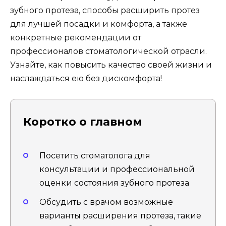
зубного протеза, способы расширить протез
для лучшей посадки и комфорта, а также
конкретные рекомендации от
профессионалов стоматологической отрасли.
Узнайте, как повысить качество своей жизни и
наслаждаться ею без дискомфорта!
Коротко о главном
Посетить стоматолога для
консультации и профессиональной
оценки состояния зубного протеза
Обсудить с врачом возможные
варианты расширения протеза, такие