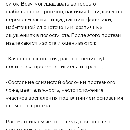
суток. Врач могущадавать вопросы о
стабильности протезов, наличия боли, качестве
пережевывания пищи, дикции, фонетики,
избыточной слюнотечении, различных
ощущениях в полости рта. После этого протезы
извлекаются изо рта и оцениваются:
• Качество основания, расположение зубов,
полировка протезов, гигиена и прочее;
• Состояние слизистой оболочки протезного
ложа, цвет, влажность, местоположение
участков воспаления под влиянием основания
съемного протеза;
Рассматриваемые проблемы, связанные с
протезами в полости рта, требуют