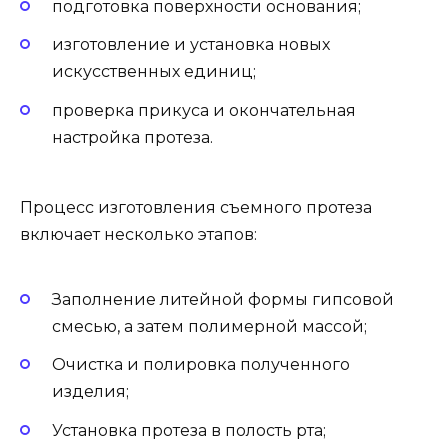
подготовка поверхности основания;
изготовление и установка новых
искусственных единиц;
проверка прикуса и окончательная
настройка протеза.
Процесс изготовления съемного протеза
включает несколько этапов:
Заполнение литейной формы гипсовой
смесью, а затем полимерной массой;
Очистка и полировка полученного
изделия;
Установка протеза в полость рта;