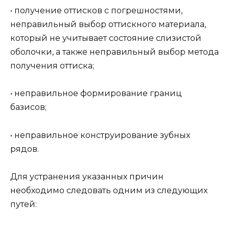
• получение оттисков с погрешностями,
неправильный выбор оттискного материала,
который не учитывает состояние слизистой
оболочки, а также неправильный выбор метода
получения оттиска;
• неправильное формирование границ
базисов;
• неправильное конструирование зубных
рядов.
Для устранения указанных причин
необходимо следовать одним из следующих
путей: