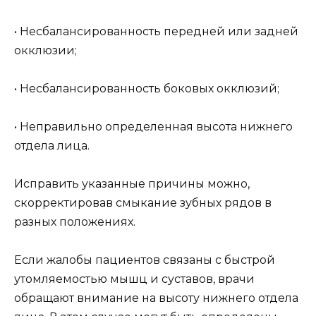
• Несбалансированность передней или задней
окклюзии;
• Несбалансированность боковых окклюзий;
• Неправильно определенная высота нижнего
отдела лица.
Исправить указанные причины можно,
скорректировав смыкание зубных рядов в
разных положениях.
Если жалобы пациентов связаны с быстрой
утомляемостью мышц и суставов, врачи
обращают внимание на высоту нижнего отдела