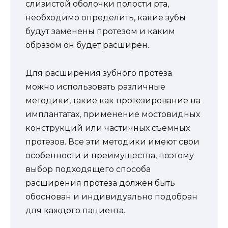
слизистой оболочки полости рта,
необходимо определить, какие зубы
будут заменены протезом и каким
образом он будет расширен.
Для расширения зубного протеза
можно использовать различные
методики, такие как протезирование на
имплантатах, применение мостовидных
конструкций или частичных съемных
протезов. Все эти методики имеют свои
особенности и преимущества, поэтому
выбор подходящего способа
расширения протеза должен быть
обоснован и индивидуально подобран
для каждого пациента.