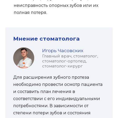
неисправность опорных зубов или их
полная потеря.
Мнение стоматолога
Игорь Часовских
Главный врач, стоматолог,
стоматолог-ортопед,
стоматолог-хирург
Для расширения зубного протеза
необходимо провести осмотр пациента
и составить план лечения в
соответствии с его индивидуальными
потребностями. В зависимости от
степени потери зубов и состояния