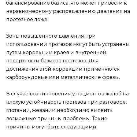
балансирование базиса, что может привести к
неравномерному распределению давления на
протезное ложе.
Зоны повышенного давления при
использовании протезов могут быть устранены
путем коррекции краев и внутренней
поверхности базисов протезов. Для
достижения этой коррекции применяются
карборундовые или металлические фрезы.
В случае возникновения у пациентов жалоб на
плохую устойчивость протезов при разговоре,
глотании, жевании необходимо выявить
возможные причины проблемы. Такие
причины могут быть следующими: