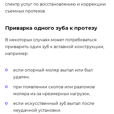
спектр услуг по восстановлению и коррекции
съемных протезов.
Приварка одного зуба к протезу
В некоторых случаях может потребоваться
приварить один зуб к вставной конструкции,
например:
если опорный моляр выпал или был
удален;
при появлении сколов или разломов
моляра из-за чрезмерных нагрузок;
если искусственный зуб выпал после
неудачной установки.