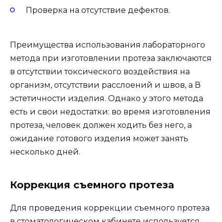
Проверка на отсутствие дефектов.
Преимущества использования лабораторного
метода при изготовлении протеза заключаются
в отсутствии токсического воздействия на
организм, отсутствии расслоений и швов, а В
эстетичности изделия. Однако у этого метода
есть и свои недостатки: во время изготовления
протеза, человек должен ходить без него, а
ожидание готового изделия может занять
несколько дней.
Коррекция съемного протеза
Для проведения коррекции съемного протеза
в стоматологическом кабинете используется