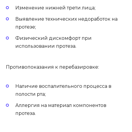
Изменение нижней трети лица;
Выявление технических недоработок на
протезе;
Физический дискомфорт при
использовании протеза.
Противопоказания к перебазировке:
Наличие воспалительного процесса в
полости рта;
Аллергия на материал компонентов
протеза.