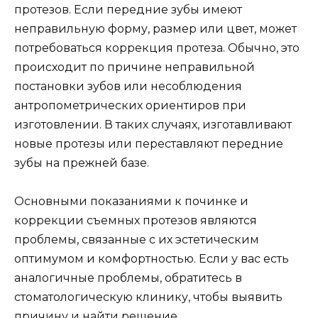
протезов. Если передние зубы имеют
неправильную форму, размер или цвет, может
потребоваться коррекция протеза. Обычно, это
происходит по причине неправильной
постановки зубов или несоблюдения
антропометрических ориентиров при
изготовлении. В таких случаях, изготавливают
новые протезы или переставляют передние
зубы на прежней базе.
Основными показаниями к починке и
коррекции съемных протезов являются
проблемы, связанные с их эстетическим
оптимумом и комфортностью. Если у вас есть
аналогичные проблемы, обратитесь в
стоматологическую клинику, чтобы выявить
причину и найти решение.