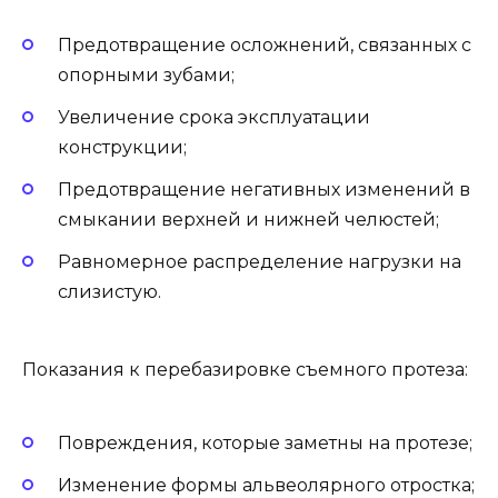
Предотвращение осложнений, связанных с
опорными зубами;
Увеличение срока эксплуатации
конструкции;
Предотвращение негативных изменений в
смыкании верхней и нижней челюстей;
Равномерное распределение нагрузки на
слизистую.
Показания к перебазировке съемного протеза:
Повреждения, которые заметны на протезе;
Изменение формы альвеолярного отростка;