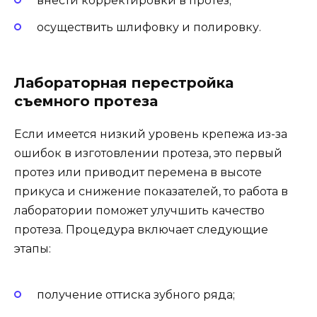
внести корректировки в протез;
осуществить шлифовку и полировку.
Лабораторная перестройка
съемного протеза
Если имеется низкий уровень крепежа из-за
ошибок в изготовлении протеза, это первый
протез или приводит перемена в высоте
прикуса и снижение показателей, то работа в
лаборатории поможет улучшить качество
протеза. Процедура включает следующие
этапы:
получение оттиска зубного ряда;