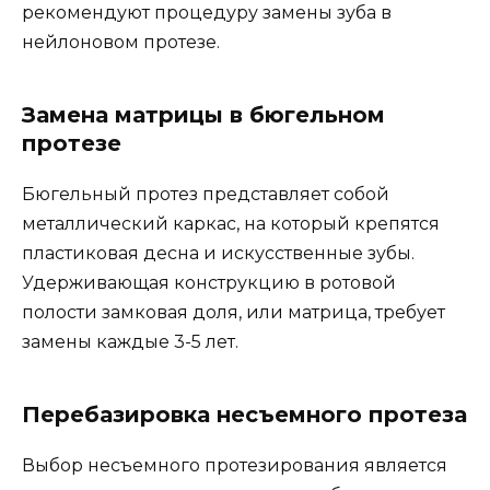
рекомендуют процедуру замены зуба в
нейлоновом протезе.
Замена матрицы в бюгельном
протезе
Бюгельный протез представляет собой
металлический каркас, на который крепятся
пластиковая десна и искусственные зубы.
Удерживающая конструкцию в ротовой
полости замковая доля, или матрица, требует
замены каждые 3-5 лет.
Перебазировка несъемного протеза
Выбор несъемного протезирования является