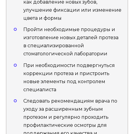
как добавление новых зубов,
улучшение фиксации или изменение
цвета и формы
Пройти необходимые процедуры и
изготовление новых деталей протеза
в специализированной
стоматологической лаборатории
При необходимости подвергнуться
коррекции протеза и пристроить
новые элементы под контролем
специалиста
Следовать рекомендациям врача по
уходу за расширенным зубным
протезом и регулярно проходить
профилактические осмотры для
поддержания его качества и