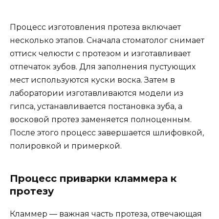
Процесс изготовления протеза включает
несколько этапов. Сначала стоматолог снимает
оттиск челюсти с протезом и изготавливает
отпечаток зубов. Для заполнения пустующих
мест используются куски воска. Затем в
лаборатории изготавливаются модели из
гипса, устанавливается постановка зуба, а
восковой протез заменяется полноценным.
После этого процесс завершается шлифовкой,
полировкой и примеркой.
Процесс приварки кламмера к
протезу
Кламмер — важная часть протеза, отвечающая