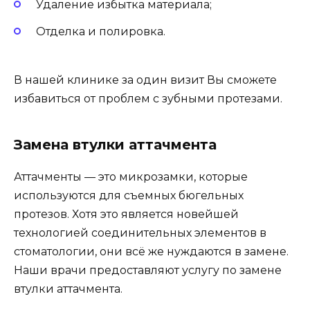
Удаление избытка материала;
Отделка и полировка.
В нашей клинике за один визит Вы сможете
избавиться от проблем с зубными протезами.
Замена втулки аттачмента
Аттачменты — это микрозамки, которые
используются для съемных бюгельных
протезов. Хотя это является новейшей
технологией соединительных элементов в
стоматологии, они всё же нуждаются в замене.
Наши врачи предоставляют услугу по замене
втулки аттачмента.