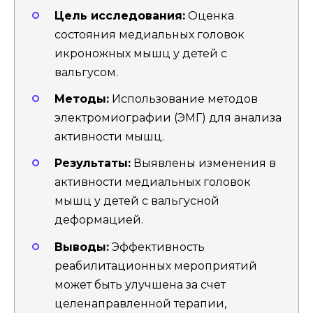
Цель исследования:
Оценка
состояния медиальных головок
икроножных мышц у детей с
вальгусом.
Методы:
Использование методов
электромиографии (ЭМГ) для анализа
активности мышц.
Результаты:
Выявлены изменения в
активности медиальных головок
мышц у детей с вальгусной
деформацией.
Выводы:
Эффективность
реабилитационных мероприятий
может быть улучшена за счет
целенаправленной терапии,