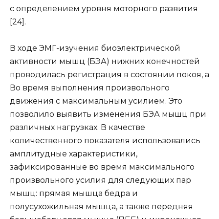
с определением уровня моторного развития
[24].
В ходе ЭМГ-изучения биоэлектрической
активности мышц (БЭА) нижних конечностей
проводилась регистрация в состоянии покоя, а
Во время выполнения произвольного
движения с максимальным усилием. Это
позволило выявить изменения БЭА мышц при
различных нагрузках. В качестве
количественного показателя использовались
амплитудные характеристики,
зафиксированные во время максимального
произвольного усилия для следующих пар
мышц: прямая мышца бедра и
полусухожильная мышца, а также передняя