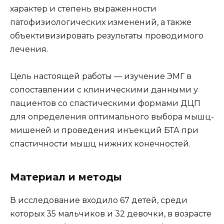
характер и степень выраженности
патофизиологических изменений, а также
объективизировать результаты проводимого
лечения.
Цель настоящей работы — изучение ЭМГ в
сопоставлении с клиническими данными у
пациентов со спастическими формами ДЦП
для определения оптимального выбора мышц-
мишеней и проведения инъекций БТА при
спастичности мышц нижних конечностей.
Материал и методы
В исследование входило 67 детей, среди
которых 35 мальчиков и 32 девочки, в возрасте