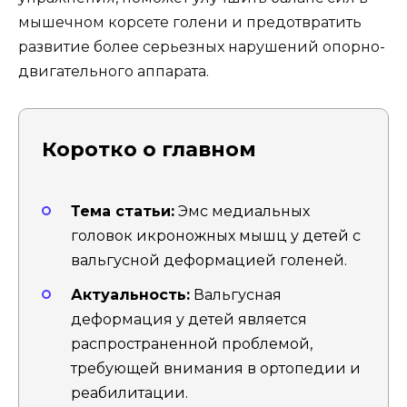
мышечном корсете голени и предотвратить
развитие более серьезных нарушений опорно-
двигательного аппарата.
Коротко о главном
Тема статьи:
Эмс медиальных
головок икроножных мышц у детей с
вальгусной деформацией голеней.
Актуальность:
Вальгусная
деформация у детей является
распространенной проблемой,
требующей внимания в ортопедии и
реабилитации.