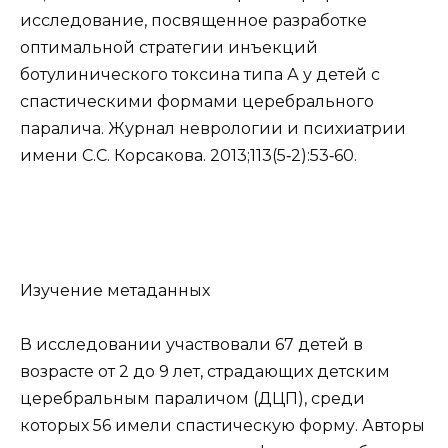
исследование, посвященное разработке
оптимальной стратегии инъекций
ботулинического токсина типа А у детей с
спастическими формами церебрального
паралича. Журнал неврологии и психиатрии
имени С.С. Корсакова. 2013;113(5‑2):53‑60.
Изучение метаданных
В исследовании участвовали 67 детей в
возрасте от 2 до 9 лет, страдающих детским
церебральным параличом (ДЦП), среди
которых 56 имели спастическую форму. Авторы