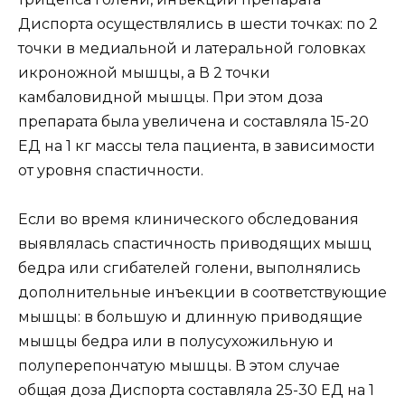
Диспорта осуществлялись в шести точках: по 2
точки в медиальной и латеральной головках
икроножной мышцы, а В 2 точки
камбаловидной мышцы. При этом доза
препарата была увеличена и составляла 15-20
ЕД на 1 кг массы тела пациента, в зависимости
от уровня спастичности.
Если во время клинического обследования
выявлялась спастичность приводящих мышц
бедра или сгибателей голени, выполнялись
дополнительные инъекции в соответствующие
мышцы: в большую и длинную приводящие
мышцы бедра или в полусухожильную и
полуперепончатую мышцы. В этом случае
общая доза Диспорта составляла 25-30 ЕД на 1