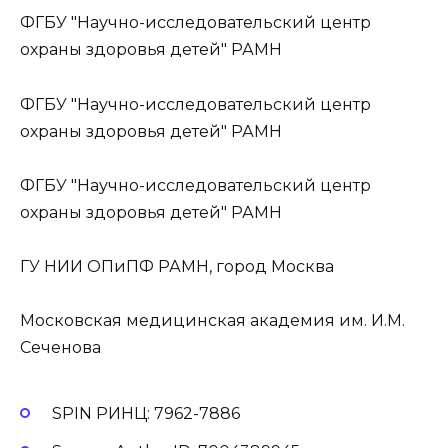
ФГБУ "Научно-исследовательский центр
охраны здоровья детей" РАМН
ФГБУ "Научно-исследовательский центр
охраны здоровья детей" РАМН
ФГБУ "Научно-исследовательский центр
охраны здоровья детей" РАМН
ГУ НИИ ОПиПФ РАМН, город Москва
Московская медицинская академия им. И.М.
Сеченова
SPIN РИНЦ: 7962-7886