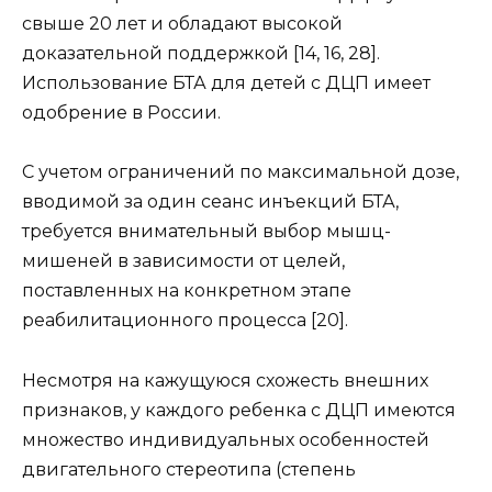
свыше 20 лет и обладают высокой
доказательной поддержкой [14, 16, 28].
Использование БТА для детей с ДЦП имеет
одобрение в России.
С учетом ограничений по максимальной дозе,
вводимой за один сеанс инъекций БТА,
требуется внимательный выбор мышц-
мишеней в зависимости от целей,
поставленных на конкретном этапе
реабилитационного процесса [20].
Несмотря на кажущуюся схожесть внешних
признаков, у каждого ребенка с ДЦП имеются
множество индивидуальных особенностей
двигательного стереотипа (степень