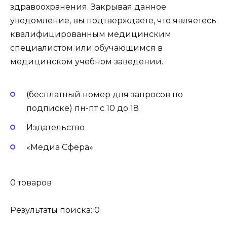
здравоохранения. Закрывая данное
уведомление, вы подтверждаете, что являетесь
квалифицированным медицинским
специалистом или обучающимся в
медицинском учебном заведении.
(бесплатный номер для запросов по
подписке) пн-пт с 10 до 18
Издательство
«Медиа Сфера»
0 товаров
Результаты поиска: 0