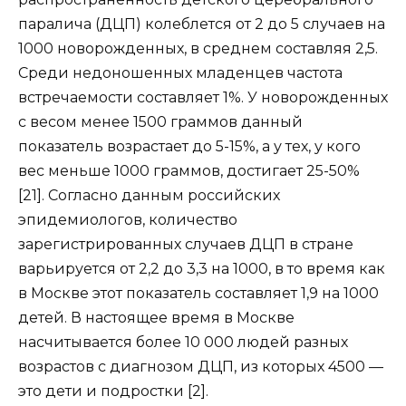
паралича (ДЦП) колеблется от 2 до 5 случаев на
1000 новорожденных, в среднем составляя 2,5.
Среди недоношенных младенцев частота
встречаемости составляет 1%. У новорожденных
с весом менее 1500 граммов данный
показатель возрастает до 5-15%, а у тех, у кого
вес меньше 1000 граммов, достигает 25-50%
[21]. Согласно данным российских
эпидемиологов, количество
зарегистрированных случаев ДЦП в стране
варьируется от 2,2 до 3,3 на 1000, в то время как
в Москве этот показатель составляет 1,9 на 1000
детей. В настоящее время в Москве
насчитывается более 10 000 людей разных
возрастов с диагнозом ДЦП, из которых 4500 —
это дети и подростки [2].