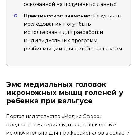
основанной на полученных данных.
Практическое значение:
Результаты
исследования могут быть
использованы для разработки
индивидуальных программ
реабилитации для детей с вальгусом.
Эмс медиальных головок
икроножных мышц голеней у
ребенка при вальгусе
Портал издательства «Медиа Сфера»
предлагает материалы, предназначенные
исключительно для профессионалов в области