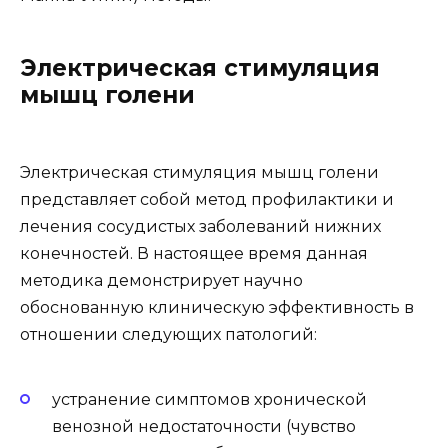
Электрическая стимуляция
мышц голени
Электрическая стимуляция мышц голени
представляет собой метод профилактики и
лечения сосудистых заболеваний нижних
конечностей. В настоящее время данная
методика демонстрирует научно
обоснованную клиническую эффективность в
отношении следующих патологий:
устранение симптомов хронической
венозной недостаточности (чувство