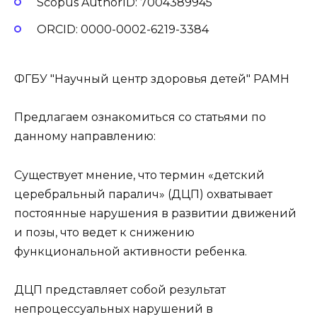
Scopus AuthorID: 7004389945
ORCID: 0000-0002-6219-3384
ФГБУ "Научный центр здоровья детей" РАМН
Предлагаем ознакомиться со статьями по
данному направлению:
Существует мнение, что термин «детский
церебральный паралич» (ДЦП) охватывает
постоянные нарушения в развитии движений
и позы, что ведет к снижению
функциональной активности ребенка.
ДЦП представляет собой результат
непроцессуальных нарушений в