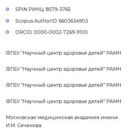
SPIN РИНЦ: 8579-3765
Scopus AuthorID: 6603634903
ORCID: 0000-0002-7269-9100
ФГБУ "Научный центр здоровья детей" РАМН
ФГБУ "Научный центр здоровья детей" РАМН
ФГБУ "Научный центр здоровья детей" РАМН
ФГБУ "Научный центр здоровья детей" РАМН
Московская медицинская академия имени
И.М. Сеченова