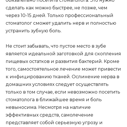
обязательно посетить стоматолога. Это нужно
сделать как можно быстрее, не позже, чем
через 10-15 дней. Только профессиональный
стоматолог сможет удалить нерв и полностью
устранить зубную боль.
Не стоит забывать, что пустое место в зубе
является идеальной заготовкой для скопления
пищевых остатков и развития бактерий. Кроме
того, самостоятельное лечение может привести
к инфицированию тканей. Ослинение нерва в
домашних условиях следует осуществлять
только в том случае, если невозможно посетить
стоматолога в ближайшее время и боль
невыносима. Несмотря на наличие
эффективных средств, самолечение
представляет собой серьезную угрозу и