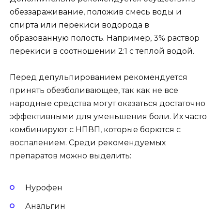
обеззараживание, положив смесь воды и
спирта или перекиси водорода в
образованную полость. Например, 3% раствор
перекиси в соотношении 2:1 с теплой водой.
Перед депульпированием рекомендуется
принять обезболивающее, так как не все
народные средства могут оказаться достаточно
эффективными для уменьшения боли. Их часто
комбинируют с НПВП, которые борются с
воспалением. Среди рекомендуемых
препаратов можно выделить:
Нурофен
Анальгин