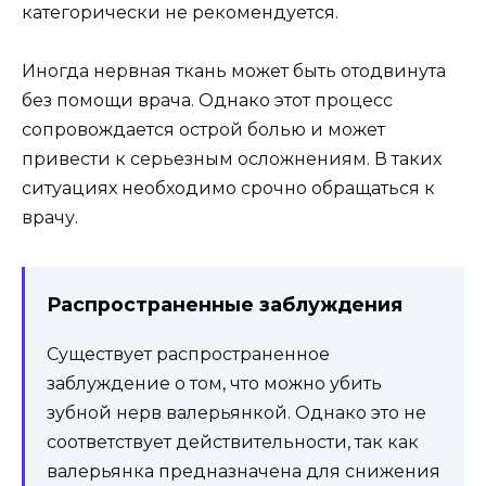
категорически не рекомендуется.
Иногда нервная ткань может быть отодвинута
без помощи врача. Однако этот процесс
сопровождается острой болью и может
привести к серьезным осложнениям. В таких
ситуациях необходимо срочно обращаться к
врачу.
Распространенные заблуждения
Существует распространенное
заблуждение о том, что можно убить
зубной нерв валерьянкой. Однако это не
соответствует действительности, так как
валерьянка предназначена для снижения