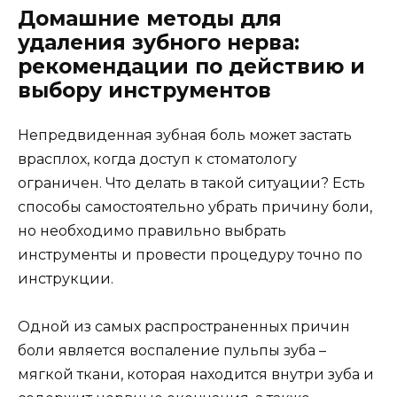
Домашние методы для
удаления зубного нерва:
рекомендации по действию и
выбору инструментов
Непредвиденная зубная боль может застать
врасплох, когда доступ к стоматологу
ограничен. Что делать в такой ситуации? Есть
способы самостоятельно убрать причину боли,
но необходимо правильно выбрать
инструменты и провести процедуру точно по
инструкции.
Одной из самых распространенных причин
боли является воспаление пульпы зуба –
мягкой ткани, которая находится внутри зуба и