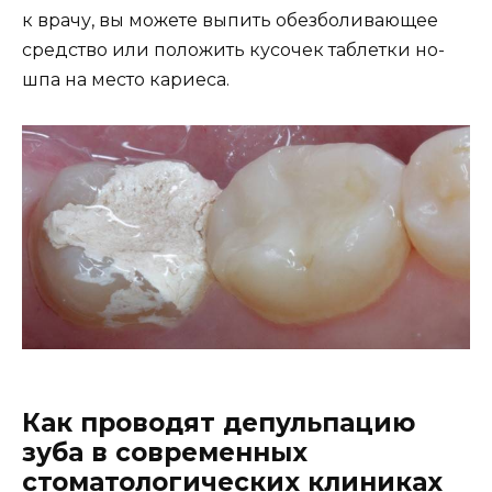
к врачу, вы можете выпить обезболивающее
средство или положить кусочек таблетки но-
шпа на место кариеса.
Как проводят депульпацию
зуба в современных
стоматологических клиниках