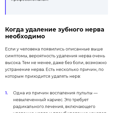
Когда удаление зубного нерва
необходимо
Если у человека появились описанные выше
симптомы, вероятность удаления нерва очень
высока. Тем не менее, даже без боли, возможно
устранение нерва. Есть несколько причин, по
которым приходится удалять нерв:
Одна из причин воспаления пульпы —
невылеченный кариес. Это требует
радикального лечения, включающего