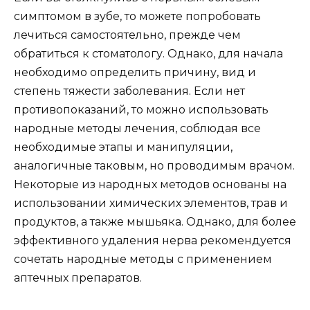
симптомом в зубе, то можете попробовать
лечиться самостоятельно, прежде чем
обратиться к стоматологу. Однако, для начала
необходимо определить причину, вид и
степень тяжести заболевания. Если нет
противопоказаний, то можно использовать
народные методы лечения, соблюдая все
необходимые этапы и манипуляции,
аналогичные таковым, но проводимым врачом.
Некоторые из народных методов основаны на
использовании химических элементов, трав и
продуктов, а также мышьяка. Однако, для более
эффективного удаления нерва рекомендуется
сочетать народные методы с применением
аптечных препаратов.