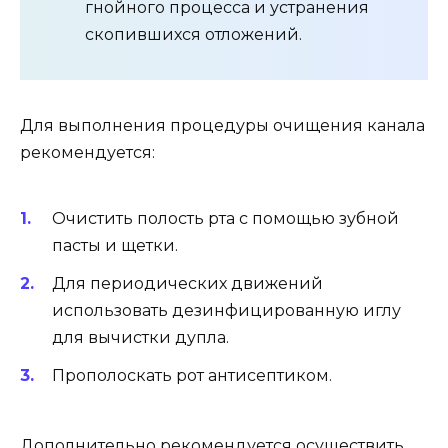
гнойного процесса и устранения
скопившихся отложений.
Для выполнения процедуры очищения канала
рекомендуется:
Очистить полость рта с помощью зубной
пасты и щетки.
Для периодических движений
использовать дезинфицированную иглу
для вычистки дупла.
Прополоскать рот антисептиком.
Дополнительно рекомендуется осуществить