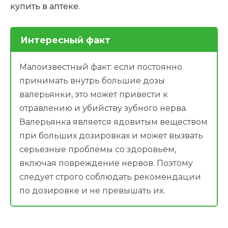
купить в аптеке.
Интересный факт
Малоизвестный факт: если постоянно
принимать внутрь большие дозы
валерьянки, это может привести к
отравлению и убийству зубного нерва.
Валерьянка является ядовитым веществом
при больших дозировках и может вызвать
серьезные проблемы со здоровьем,
включая повреждение нервов. Поэтому
следует строго соблюдать рекомендации
по дозировке и не превышать их.