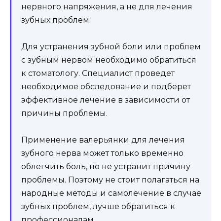
нервного напряжения, а не для лечения
зубных проблем.
Для устранения зубной боли или проблем
с зубным нервом необходимо обратиться
к стоматологу. Специалист проведет
необходимое обследование и подберет
эффективное лечение в зависимости от
причины проблемы.
Применение валерьянки для лечения
зубного нерва может только временно
облегчить боль, но не устранит причину
проблемы. Поэтому не стоит полагаться на
народные методы и самолечение в случае
зубных проблем, лучше обратиться к
профессионалам.