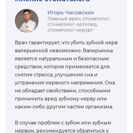
Игорь Часовских
Главный врач, стоматолог,
стоматолог-ортопед,
стоматолог-хирург
Врач гарантирует, что убить зубной нерв
валерьянкой невозможно. Валерьянка
является натуральным и безопасным
средством, которое применяется для
снятия стресса, улучшения сна и
устранения нервного напряжения. Она
не обладает свойствами, способными
причинить вред зубному нерву или
каким-либо другим частям организма.
В случае проблем с зубом или зубным
нервом, рекомендуется обратиться к