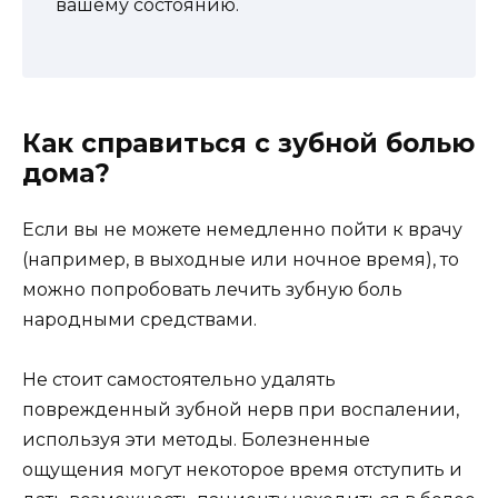
вашему состоянию.
Как справиться с зубной болью
дома?
Если вы не можете немедленно пойти к врачу
(например, в выходные или ночное время), то
можно попробовать лечить зубную боль
народными средствами.
Не стоит самостоятельно удалять
поврежденный зубной нерв при воспалении,
используя эти методы. Болезненные
ощущения могут некоторое время отступить и