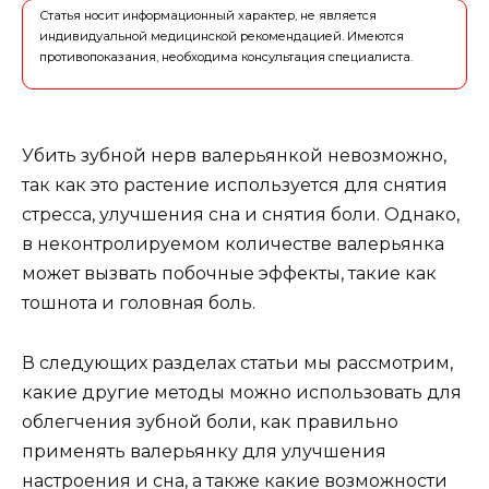
Статья носит информационный характер, не является
индивидуальной медицинской рекомендацией. Имеются
противопоказания, необходима консультация специалиста.
Убить зубной нерв валерьянкой невозможно,
так как это растение используется для снятия
стресса, улучшения сна и снятия боли. Однако,
в неконтролируемом количестве валерьянка
может вызвать побочные эффекты, такие как
тошнота и головная боль.
В следующих разделах статьи мы рассмотрим,
какие другие методы можно использовать для
облегчения зубной боли, как правильно
применять валерьянку для улучшения
настроения и сна, а также какие возможности