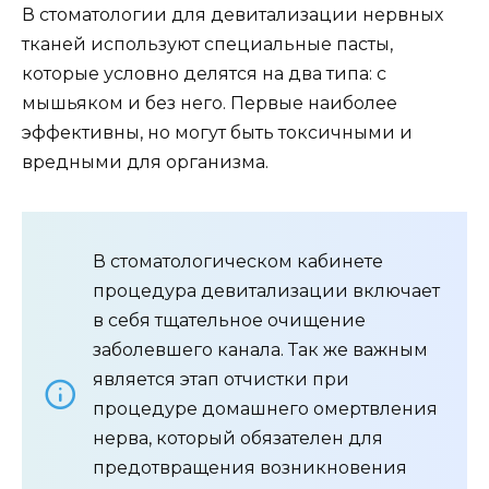
В стоматологии для девитализации нервных
тканей используют специальные пасты,
которые условно делятся на два типа: с
мышьяком и без него. Первые наиболее
эффективны, но могут быть токсичными и
вредными для организма.
В стоматологическом кабинете
процедура девитализации включает
в себя тщательное очищение
заболевшего канала. Так же важным
является этап отчистки при
процедуре домашнего омертвления
нерва, который обязателен для
предотвращения возникновения