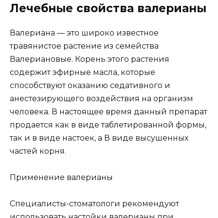
Лечебные свойства валерианы
Валериана — это широко известное
травянистое растение из семейства
Валериановые. Корень этого растения
содержит эфирные масла, которые
способствуют оказанию седативного и
анестезирующего воздействия на организм
человека. В настоящее время данный препарат
продается как в виде таблетированной формы,
так и в виде настоек, а В виде высушенных
частей корня.
Применение валерианы
Специалисты-стоматологи рекомендуют
использовать настойки валерианы при