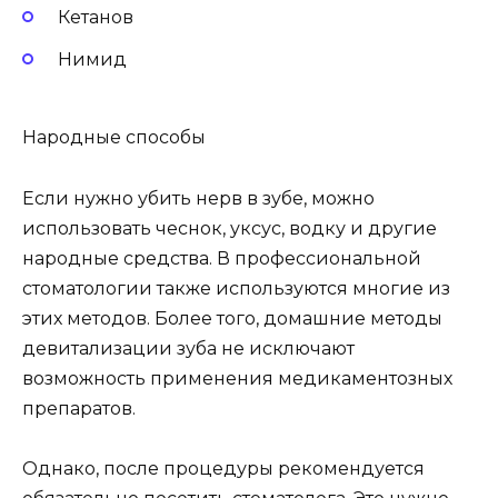
Кетанов
Нимид
Народные способы
Если нужно убить нерв в зубе, можно
использовать чеснок, уксус, водку и другие
народные средства. В профессиональной
стоматологии также используются многие из
этих методов. Более того, домашние методы
девитализации зуба не исключают
возможность применения медикаментозных
препаратов.
Однако, после процедуры рекомендуется