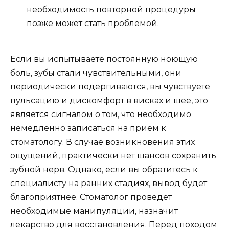
необходимость повторной процедуры
позже может стать проблемой.
Если вы испытываете постоянную ноющую
боль, зубы стали чувствительными, они
периодически подергиваются, вы чувствуете
пульсацию и дискомфорт в висках и шее, это
является сигналом о том, что необходимо
немедленно записаться на прием к
стоматологу. В случае возникновения этих
ощущений, практически нет шансов сохранить
зубной нерв. Однако, если вы обратитесь к
специалисту на ранних стадиях, вывод будет
благоприятнее. Стоматолог проведет
необходимые манипуляции, назначит
лекарство для восстановления. Перед походом