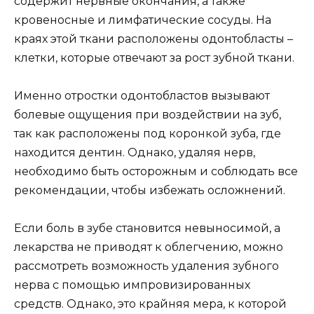
содержит нервные окончания, а также
кровеносные и лимфатические сосуды. На
краях этой ткани расположены одонтобласты –
клетки, которые отвечают за рост зубной ткани.
Именно отростки одонтобластов вызывают
болевые ощущения при воздействии на зуб,
так как расположены под коронкой зуба, где
находится дентин. Однако, удаляя нерв,
необходимо быть осторожным и соблюдать все
рекомендации, чтобы избежать осложнений.
Если боль в зубе становится невыносимой, а
лекарства не приводят к облегчению, можно
рассмотреть возможность удаления зубного
нерва с помощью импровизированных
средств. Однако, это крайняя мера, к которой