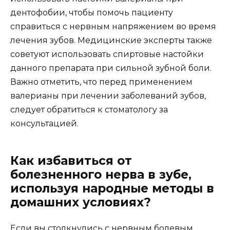
дентофобии, чтобы помочь пациенту
справиться с нервным напряжением во время
лечения зубов. Медицинские эксперты также
советуют использовать спиртовые настойки
данного препарата при сильной зубной боли.
Важно отметить, что перед применением
валерианы при лечении заболеваний зубов,
следует обратиться к стоматологу за
консультацией.
Как избавиться от
болезненного нерва в зубе,
используя народные методы в
домашних условиях?
Если вы столкнулись с нервным болевым