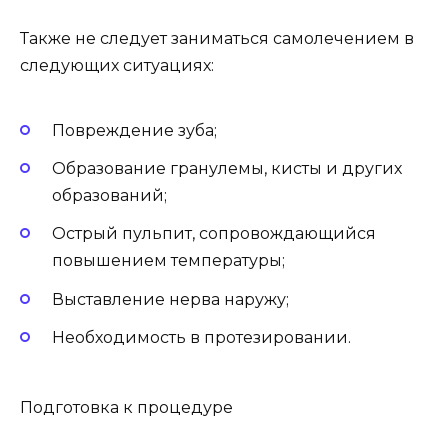
Также не следует заниматься самолечением в
следующих ситуациях:
Повреждение зуба;
Образование гранулемы, кисты и других
образований;
Острый пульпит, сопровождающийся
повышением температуры;
Выставление нерва наружу;
Необходимость в протезировании.
Подготовка к процедуре