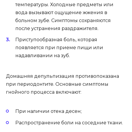
температуры. Холодные предметы или
вода вызывают ощущение жжения в
больном зубе. Симптомы сохраняются
после устранения раздражителя.
Приступообразная боль, которая
появляется при приеме пищи или
надавливании на зуб.
Домашняя депульпизация противопоказана
при периодонтите. Основные симптомы
гнойного процесса включают:
При наличии отека десен;
Распространение боли на соседние ткани.