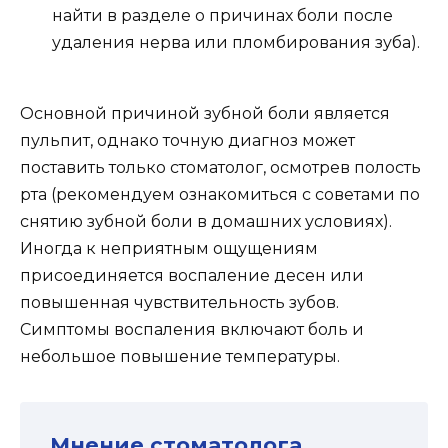
найти в разделе о причинах боли после
удаления нерва или пломбирования зуба).
Основной причиной зубной боли является
пульпит, однако точную диагноз может
поставить только стоматолог, осмотрев полость
рта (рекомендуем ознакомиться с советами по
снятию зубной боли в домашних условиях).
Иногда к неприятным ощущениям
присоединяется воспаление десен или
повышенная чувствительность зубов.
Симптомы воспаления включают боль и
небольшое повышение температуры.
Мнение стоматолога