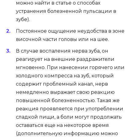
можно найти в статье о способах
устранения болезненной пульсации в
зубе).
Постоянное ощущение неудобства в зоне
височной части головы или на шее.
В случае воспаления нерва зуба, он
реагирует на внешние раздражители
мгновенно. При нанесении горячего или
холодного компресса на зуб, который
содержит проблемный канал, нерв
немедленно выражает свою реакцию
повышенной болезненностью. Такая же
реакция проявляется при употреблении
сладкой пищи, а боли могут продолжать
оставаться еще на некоторое время
(дополнительную информацию можно