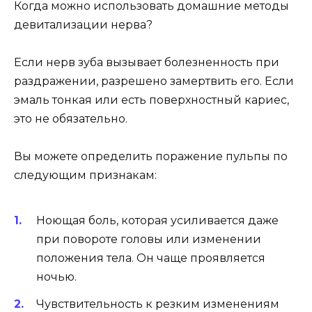
Когда можно использовать домашние методы
девитализации нерва?
Если нерв зуба вызывает болезненность при
раздражении, разрешено замертвить его. Если
эмаль тонкая или есть поверхностный кариес,
это не обязательно.
Вы можете определить поражение пульпы по
следующим признакам:
Ноющая боль, которая усиливается даже
при повороте головы или изменении
положения тела. Он чаще проявляется
ночью.
Чувствительность к резким изменениям