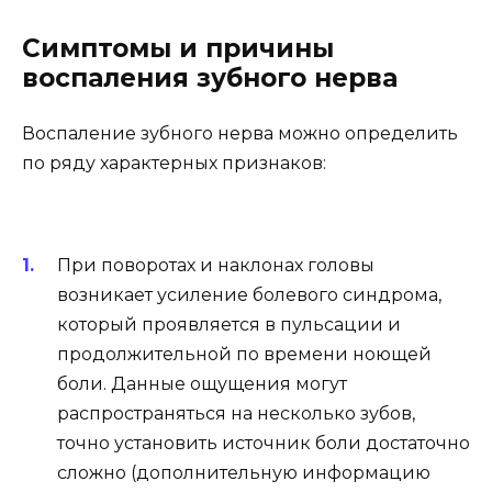
Симптомы и причины
воспаления зубного нерва
Воспаление зубного нерва можно определить
по ряду характерных признаков:
При поворотах и наклонах головы
возникает усиление болевого синдрома,
который проявляется в пульсации и
продолжительной по времени ноющей
боли. Данные ощущения могут
распространяться на несколько зубов,
точно установить источник боли достаточно
сложно (дополнительную информацию