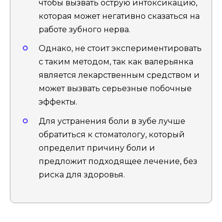
чтобы вызвать острую интоксикацию,
которая может негативно сказаться на
работе зубного нерва.
Однако, не стоит экспериментировать
с таким методом, так как валерьянка
является лекарственным средством и
может вызвать серьезные побочные
эффекты.
Для устранения боли в зубе лучше
обратиться к стоматологу, который
определит причину боли и
предложит подходящее лечение, без
риска для здоровья.