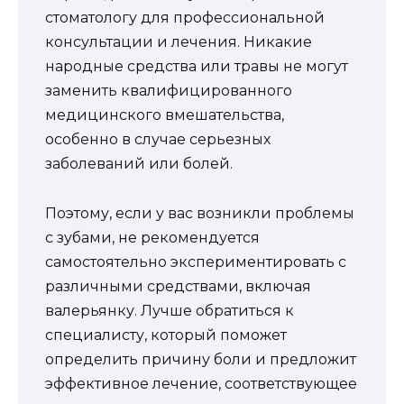
стоматологу для профессиональной
консультации и лечения. Никакие
народные средства или травы не могут
заменить квалифицированного
медицинского вмешательства,
особенно в случае серьезных
заболеваний или болей.
Поэтому, если у вас возникли проблемы
с зубами, не рекомендуется
самостоятельно экспериментировать с
различными средствами, включая
валерьянку. Лучше обратиться к
специалисту, который поможет
определить причину боли и предложит
эффективное лечение, соответствующее