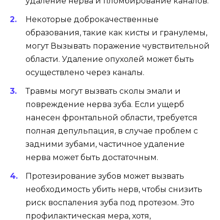
удаление нерва и пломбирование каналов.
Некоторые доброкачественные
образования, такие как кисты и гранулемы,
могут Вызывать поражение чувствительной
области. Удаление опухолей может быть
осуществлено через каналы.
Травмы могут вызвать сколы эмали и
повреждение нерва зуба. Если ущерб
нанесен фронтальной области, требуется
полная депульпация, в случае проблем с
задними зубами, частичное удаление
нерва может быть достаточным.
Протезирование зубов может вызвать
необходимость убить нерв, чтобы снизить
риск воспаления зуба под протезом. Это
профилактическая мера, хотя,