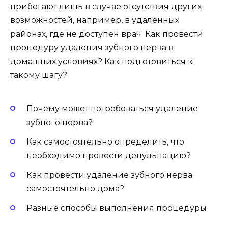
прибегают лишь в случае отсутствия других
возможностей, например, в удаленных
районах, где не доступен врач. Как провести
процедуру удаления зубного нерва в
домашних условиях? Как подготовиться к
такому шагу?
Почему может потребоваться удаление
зубного нерва?
Как самостоятельно определить, что
необходимо провести депульпацию?
Как провести удаление зубного нерва
самостоятельно дома?
Разные способы выполнения процедуры