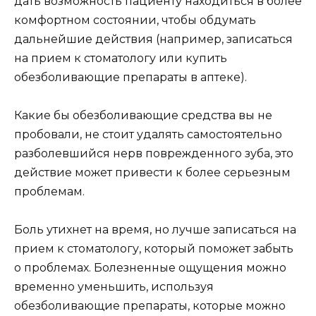
дать возможность пациенту находиться в более
комфортном состоянии, чтобы обдумать
дальнейшие действия (например, записаться
на прием к стоматологу или купить
обезболивающие препараты в аптеке).
Какие бы обезболивающие средства вы не
пробовали, не стоит удалять самостоятельно
разболевшийся нерв поврежденного зуба, это
действие может привести к более серьезным
проблемам.
Боль утихнет на время, но лучше записаться на
прием к стоматологу, который поможет забыть
о проблемах. Болезненные ощущения можно
временно уменьшить, используя
обезболивающие препараты, которые можно