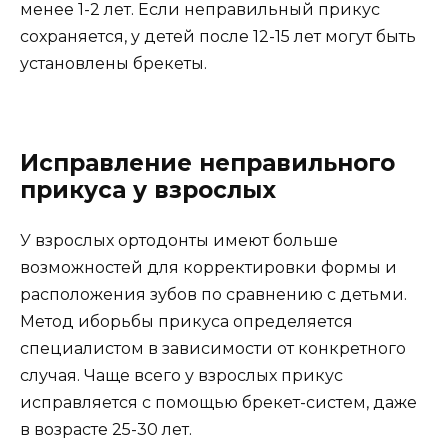
менее 1-2 лет. Если неправильный прикус
сохраняется, у детей после 12-15 лет могут быть
установлены брекеты.
Исправление неправильного
прикуса у взрослых
У взрослых ортодонты имеют больше
возможностей для корректировки формы и
расположения зубов по сравнению с детьми.
Метод иборьбы прикуса определяется
специалистом в зависимости от конкретного
случая. Чаще всего у взрослых прикус
исправляется с помощью брекет-систем, даже
в возрасте 25-30 лет.