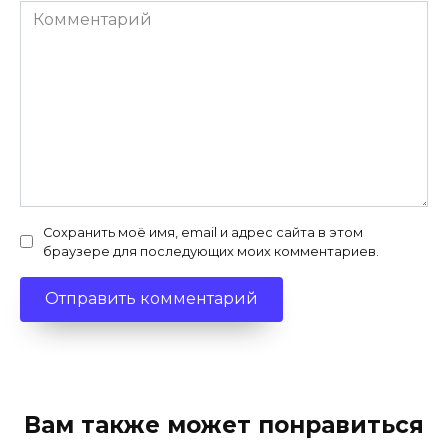
Комментарий
Сохранить моё имя, email и адрес сайта в этом
браузере для последующих моих комментариев.
Вам также может понравиться