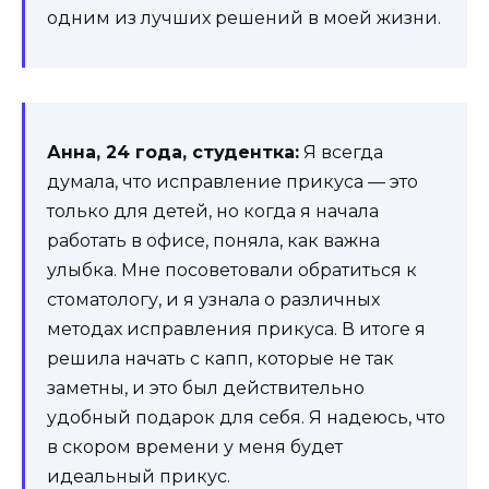
одним из лучших решений в моей жизни.
Анна, 24 года, студентка:
Я всегда
думала, что исправление прикуса — это
только для детей, но когда я начала
работать в офисе, поняла, как важна
улыбка. Мне посоветовали обратиться к
стоматологу, и я узнала о различных
методах исправления прикуса. В итоге я
решила начать с капп, которые не так
заметны, и это был действительно
удобный подарок для себя. Я надеюсь, что
в скором времени у меня будет
идеальный прикус.