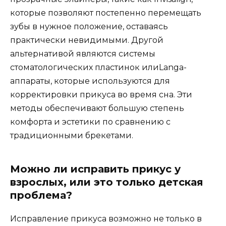
которые позволяют постепенно перемещать
зубы в нужное положение, оставаясь
практически невидимыми. Другой
альтернативой являются системы
стоматологических пластинок илиLanga-
аппараты, которые используются для
корректировки прикуса во время сна. Эти
методы обеспечивают большую степень
комфорта и эстетики по сравнению с
традиционными брекетами.
Можно ли исправить прикус у
взрослых, или это только детская
проблема?
Исправление прикуса возможно не только в