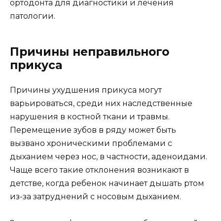
ортодонта для диагностики и лечения
патологии.
Причины неправильного
прикуса
Причины ухудшения прикуса могут
варьироваться, среди них наследственные
нарушения в костной ткани и травмы.
Перемещение зубов в ряду может быть
вызвано хроническими проблемами с
дыханием через нос, в частности, аденоидами.
Чаще всего такие отклонения возникают в
детстве, когда ребенок начинает дышать ртом
из-за затруднений с носовым дыханием.