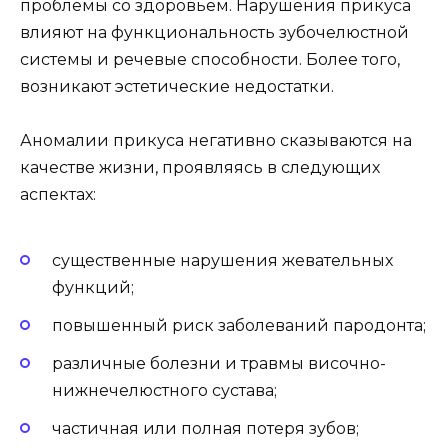
проблемы со здоровьем. Нарушения прикуса
влияют на функциональность зубочелюстной
системы и речевые способности. Более того,
возникают эстетические недостатки.
Аномалии прикуса негативно сказываются на
качестве жизни, проявляясь в следующих
аспектах:
существенные нарушения жевательных
функций;
повышенный риск заболеваний пародонта;
различные болезни и травмы височно-
нижнечелюстного сустава;
частичная или полная потеря зубов;