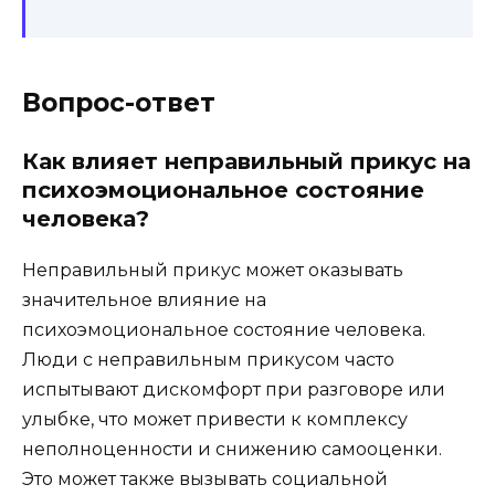
Вопрос-ответ
Как влияет неправильный прикус на
психоэмоциональное состояние
человека?
Неправильный прикус может оказывать
значительное влияние на
психоэмоциональное состояние человека.
Люди с неправильным прикусом часто
испытывают дискомфорт при разговоре или
улыбке, что может привести к комплексу
неполноценности и снижению самооценки.
Это может также вызывать социальной