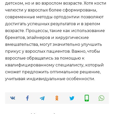
детском, но и во взрослом возрасте. Хотя кости
челюсти у взрослых более сформированы,
современные методы ортодонтии позволяют
достигать успешных результатов и в зрелом
возрасте. Процессы, такие как использование
брекетов, элайнеров и хирургические
вмешательства, могут значительно улучшить
прикус у взрослых пациентов. Важно, чтобы
взрослые обращались за помощью к
квалифицированному специалисту, который
сможет предложить оптимальное решение,
учитывая индивидуальные особенности.