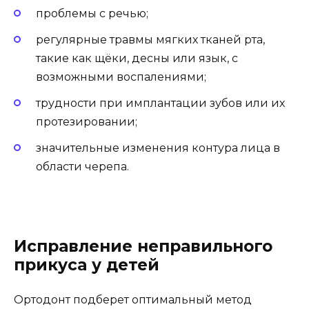
проблемы с речью;
регулярные травмы мягких тканей рта,
такие как щёки, десны или язык, с
возможными воспалениями;
трудности при имплантации зубов или их
протезировании;
значительные изменения контура лица в
области черепа.
Исправление неправильного
прикуса у детей
Ортодонт подберет оптимальный метод