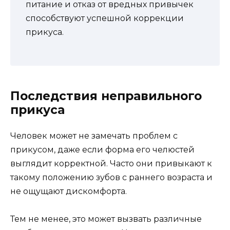
питание и отказ от вредных привычек
способствуют успешной коррекции
прикуса.
Последствия неправильного
прикуса
Человек может не замечать проблем с
прикусом, даже если форма его челюстей
выглядит корректной. Часто они привыкают к
такому положению зубов с раннего возраста и
не ощущают дискомфорта.
Тем не менее, это может вызвать различные