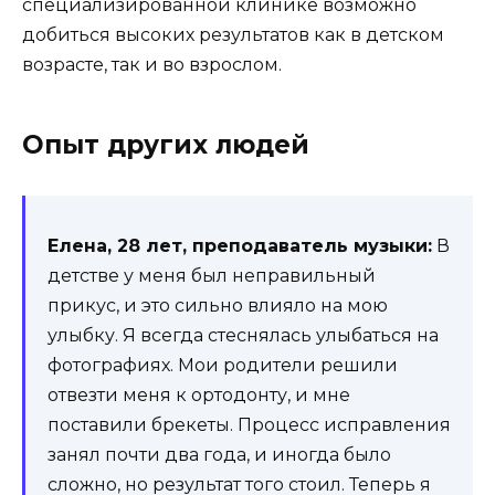
специализированной клинике возможно
добиться высоких результатов как в детском
возрасте, так и во взрослом.
Опыт других людей
Елена, 28 лет, преподаватель музыки:
В
детстве у меня был неправильный
прикус, и это сильно влияло на мою
улыбку. Я всегда стеснялась улыбаться на
фотографиях. Мои родители решили
отвезти меня к ортодонту, и мне
поставили брекеты. Процесс исправления
занял почти два года, и иногда было
сложно, но результат того стоил. Теперь я