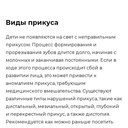
Виды прикуса
Дети не появляются на свет с неправильным
прикусом. Процесс формирования и
прорезывания зубов длится долго, начиная с
молочных и заканчивая постоянными. Если в
ходе этого процесса происходит сбой в
развитии лица, это может привести к
аномалиям прикуса, требующим
медицинского вмешательства. Существуют
различные типы нарушений прикуса, такие как
дистальный, мезиальный, открытый, глубокий
и перекрестный прикус, а также дистопия.
Рекомендуется как можно раньше посетить