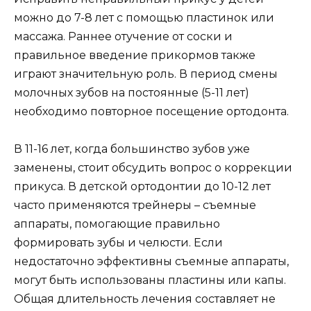
можно до 7-8 лет с помощью пластинок или
массажа. Раннее отучение от соски и
правильное введение прикормов также
играют значительную роль. В период смены
молочных зубов на постоянные (5-11 лет)
необходимо повторное посещение ортодонта.
В 11-16 лет, когда большинство зубов уже
заменены, стоит обсудить вопрос о коррекции
прикуса. В детской ортодонтии до 10-12 лет
часто применяются трейнеры – съемные
аппараты, помогающие правильно
формировать зубы и челюсти. Если
недостаточно эффективны съемные аппараты,
могут быть использованы пластины или капы.
Общая длительность лечения составляет не