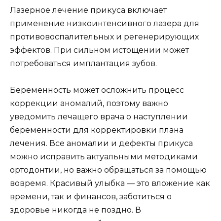
Лазерное лечение прикуса включает
применение низкоинтенсивного лазера для
противовоспалительных и регенерирующих
эффектов. При сильном истощении может
потребоваться имплантация зубов.
Беременность может осложнить процесс
коррекции аномалий, поэтому важно
уведомить лечащего врача о наступлении
беременности для корректировки плана
лечения. Все аномалии и дефекты прикуса
можно исправить актуальными методиками
ортодонтии, но важно обращаться за помощью
вовремя. Красивый улыбка — это вложение как
времени, так и финансов, заботиться о
здоровье никогда не поздно. В