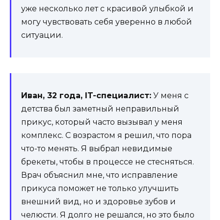
уже несколько лет с красивой улыбкой и
могу чувствовать себя уверенно в любой
ситуации.
Иван, 32 года, IT-специалист:
У меня с
детства был заметный неправильный
прикус, который часто вызывал у меня
комплекс. С возрастом я решил, что пора
что-то менять. Я выбрал невидимые
брекеты, чтобы в процессе не стесняться.
Врач объяснил мне, что исправление
прикуса поможет не только улучшить
внешний вид, но и здоровье зубов и
челюсти. Я долго не решался, но это было