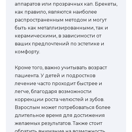
аппаратов или прозрачных кап. Брекеты,
как правило, являются наиболее
распространенным методом и могут
быть как металлизированными, так и
керамическими, в зависимости от
ваших предпочтений по эстетике и
комфорту.
Кроме того, важно учитывать возраст
пациента. У детей и подростков
лечение часто проходит быстрее и
легче, благодаря возможности
коррекции роста челюстей и зубов.
Взрослым может потребоваться более
длительное время для достижения
желаемых результатов. Также стоит
обратить внимание на возможность