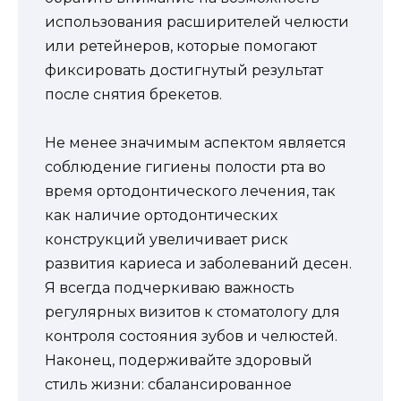
использования расширителей челюсти
или ретейнеров, которые помогают
фиксировать достигнутый результат
после снятия брекетов.
Не менее значимым аспектом является
соблюдение гигиены полости рта во
время ортодонтического лечения, так
как наличие ортодонтических
конструкций увеличивает риск
развития кариеса и заболеваний десен.
Я всегда подчеркиваю важность
регулярных визитов к стоматологу для
контроля состояния зубов и челюстей.
Наконец, подерживайте здоровый
стиль жизни: сбалансированное