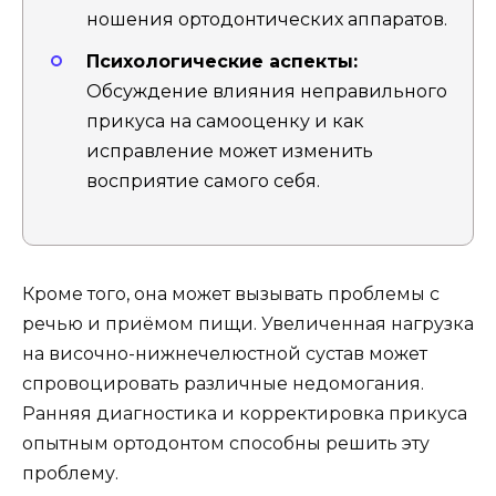
ношения ортодонтических аппаратов.
Психологические аспекты:
Обсуждение влияния неправильного
прикуса на самооценку и как
исправление может изменить
восприятие самого себя.
Кроме того, она может вызывать проблемы с
речью и приёмом пищи. Увеличенная нагрузка
на височно-нижнечелюстной сустав может
спровоцировать различные недомогания.
Ранняя диагностика и корректировка прикуса
опытным ортодонтом способны решить эту
проблему.