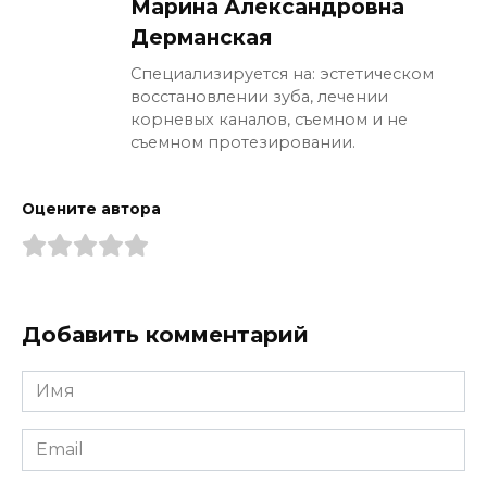
Марина Александровна
Дерманская
Специализируется на: эстетическом
восстановлении зуба, лечении
корневых каналов, съемном и не
съемном протезировании.
Оцените автора
Добавить комментарий
Имя
*
Email
*