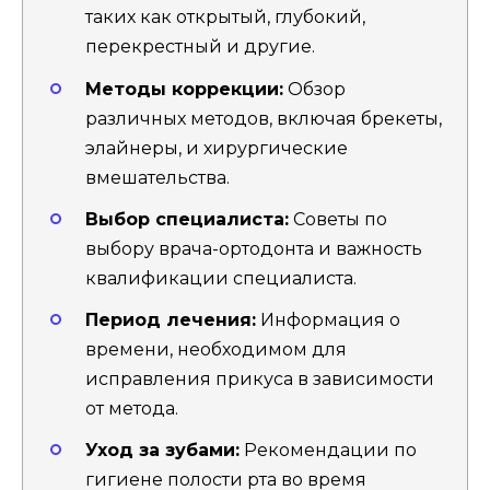
таких как открытый, глубокий,
перекрестный и другие.
Методы коррекции:
Обзор
различных методов, включая брекеты,
элайнеры, и хирургические
вмешательства.
Выбор специалиста:
Советы по
выбору врача-ортодонта и важность
квалификации специалиста.
Период лечения:
Информация о
времени, необходимом для
исправления прикуса в зависимости
от метода.
Уход за зубами:
Рекомендации по
гигиене полости рта во время