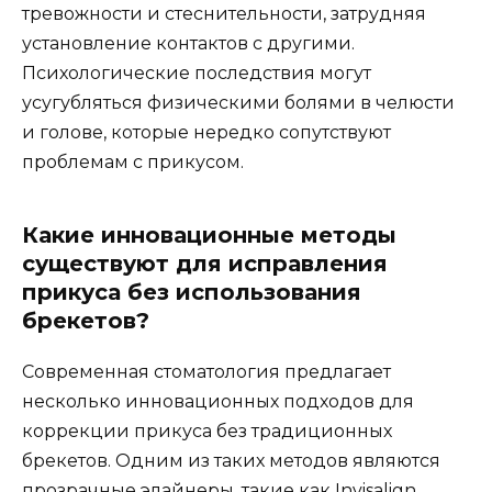
тревожности и стеснительности, затрудняя
установление контактов с другими.
Психологические последствия могут
усугубляться физическими болями в челюсти
и голове, которые нередко сопутствуют
проблемам с прикусом.
Какие инновационные методы
существуют для исправления
прикуса без использования
брекетов?
Современная стоматология предлагает
несколько инновационных подходов для
коррекции прикуса без традиционных
брекетов. Одним из таких методов являются
прозрачные элайнеры, такие как Invisalign,