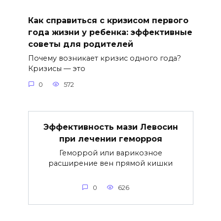
Как справиться с кризисом первого
года жизни у ребенка: эффективные
советы для родителей
Почему возникает кризис одного года?
Кризисы — это
0
572
Эффективность мази Левосин
при лечении геморроя
Геморрой или варикозное
расширение вен прямой кишки
0
626