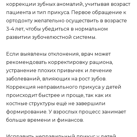
коррекции зубных аномалий, учитывая возраст
пациента и тип прикуса. Первое обращение к
ортодонту желательно осуществить в возрасте
3-4 лет, чтобы убедиться в нормальном
развитии зубочелюстной системы.
Если выявлены отклонения, врач может
рекомендовать корректировку рациона,
устранение плохих привычек и лечение
заболеваний, влияющих на рост зубов.
Коррекция неправильного прикуса у детей
происходит быстрее и проще, так как их
костные структуры ещё не завершили
формирование. У взрослых процесс занимает
больше времени и финансов.
Исправить неправильный прикус у детей