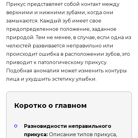
Прикус представляет собой контакт между
верхними и нижними зубами, когда они
замыкаются. Каждый зуб имеет свое
предопределенное положение, заданное
природой. Тем не менее, в случае, если одна из
челюстей развивается неправильно или
происходит ошибка в расположении зубов, это
приводит к патологическому прикусу.
Подобная аномалия может изменить контуры
лица и ухудшить эстетику улыбки.
Коротко о главном
Разновидности неправильного
прикуса:
Описание типов прикуса,