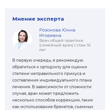
Мнение эксперта
Розонова Юнна
Игоревна
Врач общей практики
(семейный врач) | стаж 16
лет
В первую очередь, я рекомендую
обратиться к ортодонту для оценки
степени неправильного прикуса и
составления индивидуального плана
лечения. В зависимости от сложности
случая, врач может предложить
несколько способов коррекции, таких
как использование брекетов, съемных