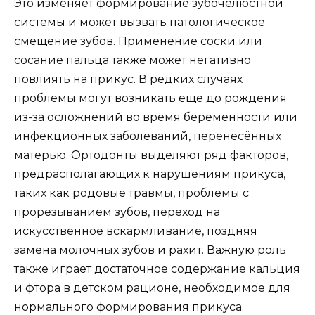
Это изменяет формирование зубочелюстной
системы и может вызвать патологическое
смещение зубов. Применение соски или
сосание пальца также может негативно
повлиять на прикус. В редких случаях
проблемы могут возникать еще до рождения
из-за осложнений во время беременности или
инфекционных заболеваний, перенесённых
матерью. Ортодонты выделяют ряд факторов,
предрасполагающих к нарушениям прикуса,
таких как родовые травмы, проблемы с
прорезыванием зубов, переход на
искусственное вскармливание, поздняя
замена молочных зубов и рахит. Важную роль
также играет достаточное содержание кальция
и фтора в детском рационе, необходимое для
нормального формирования прикуса.