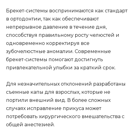
Брекет-системы воспринимаются как стандарт
в ортодонтии, так как обеспечивают
непрерывное давление в течение дня,
способствуя правильному росту челюстей и
одновременно корректируя все
зубочелюстные аномалии. Современные
брекет-системы помогают достигнуть
привлекательной улыбки за краткий срок.
Для незначительных отклонений разработаны
съемные капы для взрослых, которые не
портили внешний вид. В более сложных
случаях исправление прикуса может
потребовать хирургического вмешательства с
общей анестезией.