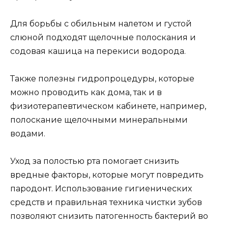
Для борьбы с обильным налетом и густой
слюной подходят щелочные полоскания и
содовая кашица на перекиси водорода.
Также полезны гидропроцедуры, которые
можно проводить как дома, так и в
физиотерапевтическом кабинете, например,
полоскание щелочными минеральными
водами.
Уход за полостью рта помогает снизить
вредные факторы, которые могут повредить
пародонт. Использование гигиенических
средств и правильная техника чистки зубов
позволяют снизить патогенность бактерий во