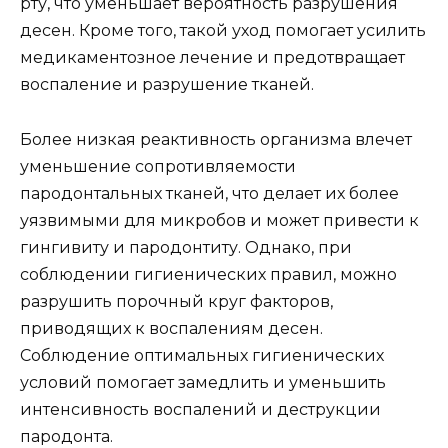
рту, что уменьшает вероятность разрушения
десен. Кроме того, такой уход помогает усилить
медикаментозное лечение и предотвращает
воспаление и разрушение тканей.
Более низкая реактивность организма влечет
уменьшение сопротивляемости
пародонтальных тканей, что делает их более
уязвимыми для микробов и может привести к
гингивиту и пародонтиту. Однако, при
соблюдении гигиенических правил, можно
разрушить порочный круг факторов,
приводящих к воспалениям десен.
Соблюдение оптимальных гигиенических
условий помогает замедлить и уменьшить
интенсивность воспалений и деструкции
пародонта.