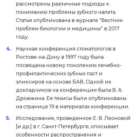
рассмотрены различные подходы к
пониманию проблемы зубного налета.
Статья опубликована в журнале "Вестник
проблем биологии и медицины" в 2017
году.
Научная конференция стоматологов в
Ростове-на-Дону в 1997 году была
посвящена новому поколению лечебно-
профилактических зубных паст и
эликсиров на основе БАВ. Одной из
докладчиков на конференции была В. А.
Дрожжина. Ее тезисы были опубликованы
на странице 19 в материалах конференции.
Исследование, проведенное Е. В. Леоновой
[и др.] в г. Санкт-Петербурге, описывает
особенности распространения и