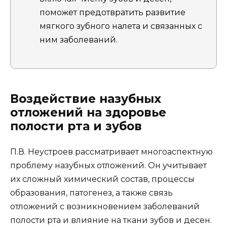
поможет предотвратить развитие
мягкого зубного налета и связанных с
ним заболеваний.
Воздействие назубных
отложений на здоровье
полости рта и зубов
П.В. Неустроев рассматривает многоаспектную
проблему назубных отложений. Он учитывает
их сложный химический состав, процессы
образования, патогенез, а также связь
отложений с возникновением заболеваний
полости рта и влияние на ткани зубов и десен.