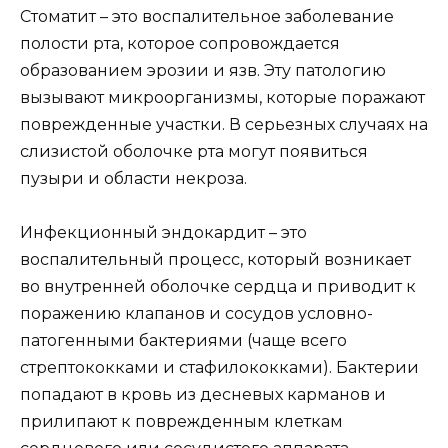
Стоматит – это воспалительное заболевание
полости рта, которое сопровождается
образованием эрозии и язв. Эту патологию
вызывают микроорганизмы, которые поражают
поврежденные участки. В серьезных случаях на
слизистой оболочке рта могут появиться
пузыри и области некроза.
Инфекционный эндокардит – это
воспалительный процесс, который возникает
во внутренней оболочке сердца и приводит к
поражению клапанов и сосудов условно-
патогенными бактериями (чаще всего
стрептококками и стафилококками). Бактерии
попадают в кровь из десневых карманов и
прилипают к поврежденным клеткам