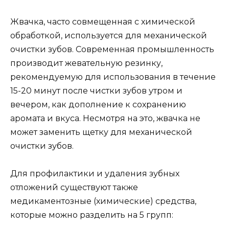
Жвачка, часто совмещенная с химической
обработкой, используется для механической
очистки зубов. Современная промышленность
производит жевательную резинку,
рекомендуемую для использования в течение
15-20 минут после чистки зубов утром и
вечером, как дополнение к сохранению
аромата и вкуса. Несмотря на это, жвачка не
может заменить щетку для механической
очистки зубов.
Для профилактики и удаления зубных
отложений существуют также
медикаментозные (химические) средства,
которые можно разделить на 5 групп: