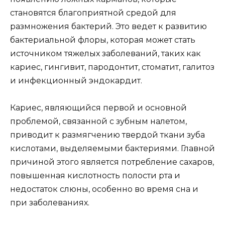
становятся благоприятной средой для
размножения бактерий. Это ведет к развитию
бактериальной флоры, которая может стать
источником тяжелых заболеваний, таких как
кариес, гингивит, пародонтит, стоматит, галитоз
и инфекционный эндокардит.
Кариес, являющийся первой и основной
проблемой, связанной с зубным налетом,
приводит к размягчению твердой ткани зуба
кислотами, выделяемыми бактериями. Главной
причиной этого является потребление сахаров,
повышенная кислотность полости рта и
недостаток слюны, особенно во время сна и
при заболеваниях.