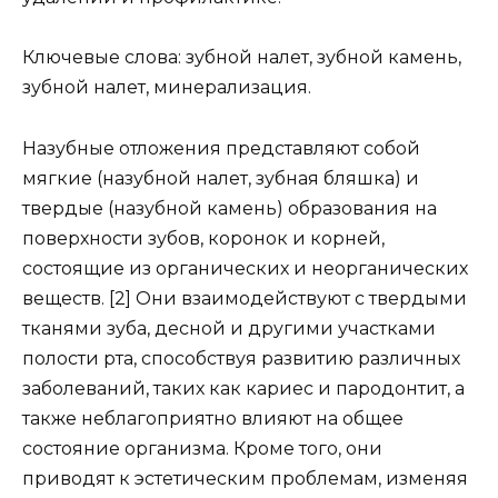
Ключевые слова: зубной налет, зубной камень,
зубной налет, минерализация.
Назубные отложения представляют собой
мягкие (назубной налет, зубная бляшка) и
твердые (назубной камень) образования на
поверхности зубов, коронок и корней,
состоящие из органических и неорганических
веществ. [2] Они взаимодействуют с твердыми
тканями зуба, десной и другими участками
полости рта, способствуя развитию различных
заболеваний, таких как кариес и пародонтит, а
также неблагоприятно влияют на общее
состояние организма. Кроме того, они
приводят к эстетическим проблемам, изменяя