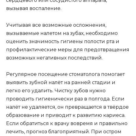
сердцевого или сосудистого аппарата,
вызывая воспаление.
Учитывая все возможные осложнения,
вызываемые налетом на зубах, необходимо
оценить значимость гигиены полости рта и
профилактические меры для предотвращения
возможных негативных последствий.
Регулярное посещение стоматолога помогает
выявить зубной налёт на ранней стадии и
легко его удалить. Чистку зубов нужно
проводить гигиенически раз в полгода. Если
налёт не удаляется, он превращается в твёрдое
образование и приводит к развитию кариеса.
Если обратиться к врачу вовремя и правильно
лечить, прогноз благоприятный. При остром