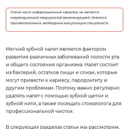
Статья носит информационный характер, не является
индивидуальной медицинской рекомендацией. Имеются
противопоказания, необходима консультация специалиста.
Мягкий зубной налет является фактором
развития различных заболеваний полости рта
и общего состояния организма. Налет состоит
из бактерий, остатков пищи и слизи, которые
могут привести к кариесу, пародонтиту и
другим проблемам. Поэтому важно регулярно
удалять налет с помощью зубной щетки и
зубной нити, а также посещать стоматолога для
профессиональной чистки.
В следующих разделах статьи мы рассмотрим,