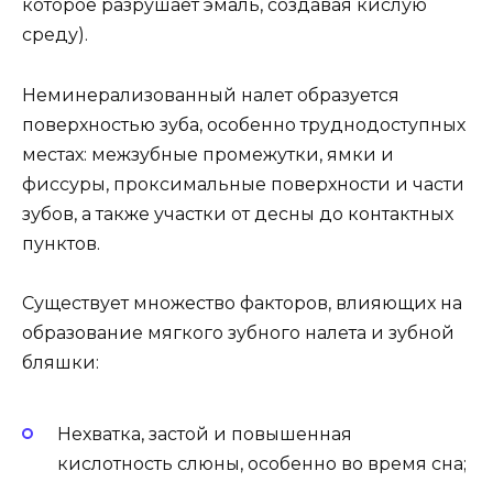
которое разрушает эмаль, создавая кислую
среду).
Неминерализованный налет образуется
поверхностью зуба, особенно труднодоступных
местах: межзубные промежутки, ямки и
фиссуры, проксимальные поверхности и части
зубов, а также участки от десны до контактных
пунктов.
Существует множество факторов, влияющих на
образование мягкого зубного налета и зубной
бляшки:
Нехватка, застой и повышенная
кислотность слюны, особенно во время сна;