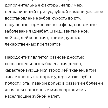
дополнительные факторы, например,
неправильный прикус, зубной камень, ужасное
восстановление зубов, сухость во рту,
нарушение гормонального фона, системные
заболевания (диабет, СПИД, авитаминоз,
лейкоз, лейкопения), прием дурных
лекарственных препаратов.
Пародонтит является разновидностью
воспалительного заболевания десен,
характеризующимся атрофией тканей, в том
числе костных, которые удерживают зуб в
полости рта. Главной ролью в развитии болезни
являются патогенные микроорганизмы,
населяющие зубной налет.