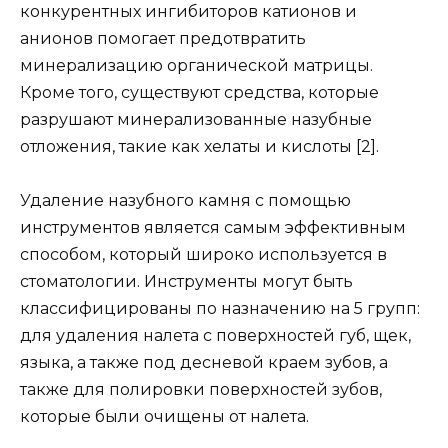
конкурентных ингибиторов катионов и
анионов помогает предотвратить
минерализацию органической матрицы.
Кроме того, существуют средства, которые
разрушают минерализованные назубные
отложения, такие как хелаты и кислоты [2].
Удаление назубного камня с помощью
инструментов является самым эффективным
способом, который широко используется в
стоматологии. Инструменты могут быть
классифицированы по назначению на 5 групп:
для удаления налета с поверхностей губ, щек,
языка, а также под десневой краем зубов, а
также для полировки поверхностей зубов,
которые были очищены от налета.