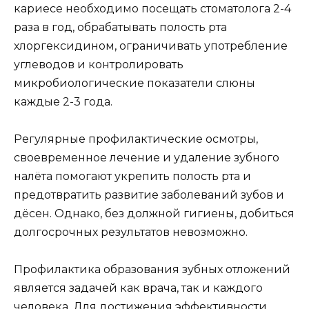
кариесе необходимо посещать стоматолога 2-4
раза в год, обрабатывать полость рта
хлоргексидином, ограничивать употребление
углеводов и контролировать
микробиологические показатели слюны
каждые 2-3 года.
Регулярные профилактические осмотры,
своевременное лечение и удаление зубного
налёта помогают укрепить полость рта и
предотвратить развитие заболеваний зубов и
дёсен. Однако, без должной гигиены, добиться
долгосрочных результатов невозможно.
Профилактика образования зубных отложений
является задачей как врача, так и каждого
человека. Для достижения эффективности