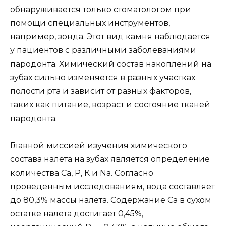
обнаруживается только стоматологом при
помощи специальных инструментов,
например, зонда. Этот вид камня наблюдается
у пациентов с различными заболеваниями
пародонта. Химический состав накоплений на
зубах сильно изменяется в разных участках
полости рта и зависит от разных факторов,
таких как питание, возраст и состояние тканей
пародонта.
Главной миссией изучения химического
состава налета на зубах является определение
количества Са, Р, К и Na. Согласно
проведенным исследованиям, вода составляет
до 80,3% массы налета. Содержание Са в сухом
остатке налета достигает 0,45%,