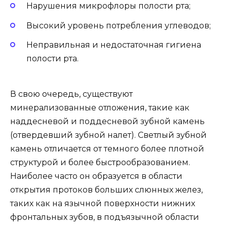
Нарушения микрофлоры полости рта;
Высокий уровень потребления углеводов;
Неправильная и недостаточная гигиена
полости рта.
В свою очередь, существуют
минерализованные отложения, такие как
наддесневой и поддесневой зубной камень
(отвердевший зубной налет). Светлый зубной
камень отличается от темного более плотной
структурой и более быстрообразованием.
Наиболее часто он образуется в области
открытия протоков больших слюнных желез,
таких как на язычной поверхности нижних
фронтальных зубов, в подъязычной области