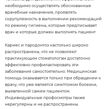
необходимо осуществлять обоснованные
врачебные назначения, проявлять
скрупулезность в выполнении рекомендаций
по режиму гигиены, которые предписывает
врач и которые должен выполнять пациент.
Кариес и пародонтоз настолько широко
распространены, что не позволяют
практикующим стоматологам достаточно
эффективно профилактировать эти
заболевания самостоятельно. Медицинская
помощь оказывается только при обращении к
врачу, что уже является симптомом болезни,
выявленной самим пациентом.
Индивидуальные профосмотры также
нерегулярны и не распространены.