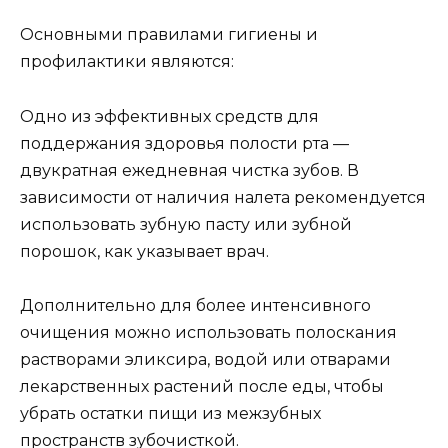
Основными правилами гигиены и
профилактики являются:
Одно из эффективных средств для
поддержания здоровья полости рта —
двукратная ежедневная чистка зубов. В
зависимости от наличия налета рекомендуется
использовать зубную пасту или зубной
порошок, как указывает врач.
Дополнительно для более интенсивного
очищения можно использовать полоскания
растворами эликсира, водой или отварами
лекарственных растений после еды, чтобы
убрать остатки пищи из межзубных
пространств зубочисткой.