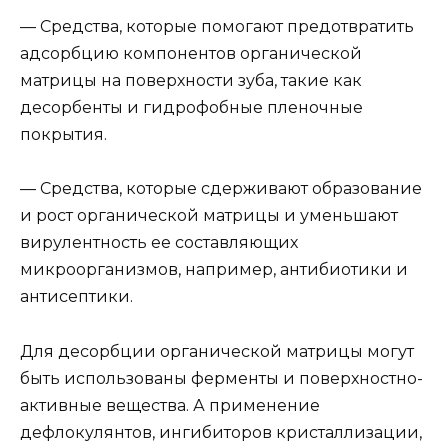
— Средства, которые помогают предотвратить
адсорбцию компонентов органической
матрицы на поверхности зуба, такие как
десорбенты и гидрофобные пленочные
покрытия.
— Средства, которые сдерживают образование
и рост органической матрицы и уменьшают
вирулентность ее составляющих
микроорганизмов, например, антибиотики и
антисептики.
Для десорбции органической матрицы могут
быть использованы ферменты и поверхностно-
активные вещества. А применение
дефлокулянтов, ингибиторов кристаллизации,