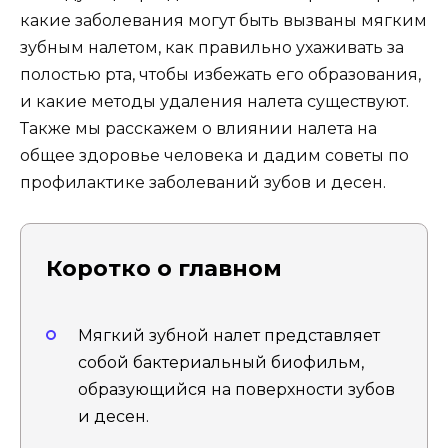
какие заболевания могут быть вызваны мягким
зубным налетом, как правильно ухаживать за
полостью рта, чтобы избежать его образования,
и какие методы удаления налета существуют.
Также мы расскажем о влиянии налета на
общее здоровье человека и дадим советы по
профилактике заболеваний зубов и десен.
Коротко о главном
Мягкий зубной налет представляет
собой бактериальный биофильм,
образующийся на поверхности зубов
и десен.