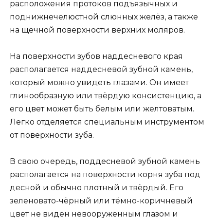
расположения протоков подъязычных и
поднижнечелюстной слюнных желёз, а также
на щёчной поверхности верхних моляров.
На поверхности зубов наддесневого края
располагается наддесневой зубной камень,
который можно увидеть глазами. Он имеет
глинообразную или твёрдую консистенцию, а
его цвет может быть белым или желтоватым.
Легко отделяется специальным инструментом
от поверхности зуба.
В свою очередь, поддесневой зубной камень
располагается на поверхности корня зуба под
десной и обычно плотный и твёрдый. Его
зеленовато-чёрный или тёмно-коричневый
цвет не виден невооруженным глазом и