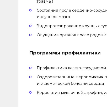
травмы)
Состояния после сердечно-сосуд
инсультов мозга
Эндопротезирование крупных сус
Опущение органов после родов и
Программы профилактики
Профилактика вегето-сосудистой
Оздоровительные мероприятия при
и ишемической болезни сердца
Коррекция мышечной атрофии, из