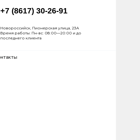
+7 (8617) 30-26-91
Новороссийск, Пионерская улица, 23А
Время работы: Пн-вс: 08:00—20:00 и до
последнего клиента
онтакты