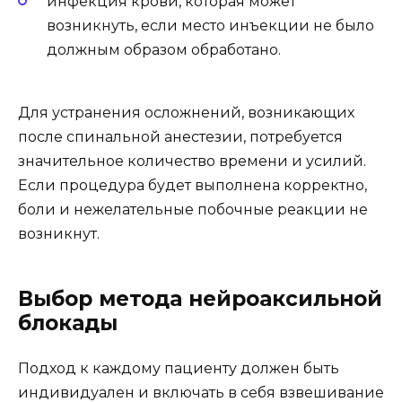
инфекция крови, которая может
возникнуть, если место инъекции не было
должным образом обработано.
Для устранения осложнений, возникающих
после спинальной анестезии, потребуется
значительное количество времени и усилий.
Если процедура будет выполнена корректно,
боли и нежелательные побочные реакции не
возникнут.
Выбор метода нейроаксильной
блокады
Подход к каждому пациенту должен быть
индивидуален и включать в себя взвешивание