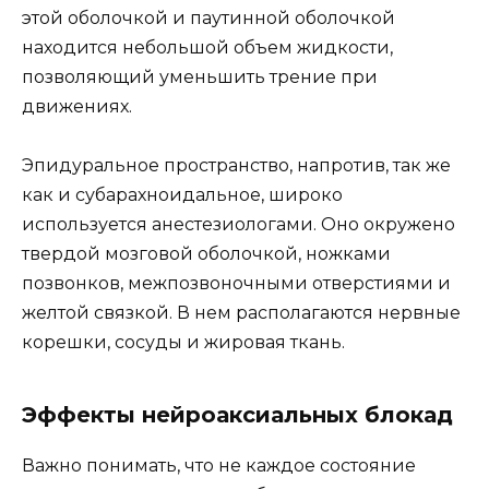
этой оболочкой и паутинной оболочкой
находится небольшой объем жидкости,
позволяющий уменьшить трение при
движениях.
Эпидуральное пространство, напротив, так же
как и субарахноидальное, широко
используется анестезиологами. Оно окружено
твердой мозговой оболочкой, ножками
позвонков, межпозвоночными отверстиями и
желтой связкой. В нем располагаются нервные
корешки, сосуды и жировая ткань.
Эффекты нейроаксиальных блокад
Важно понимать, что не каждое состояние