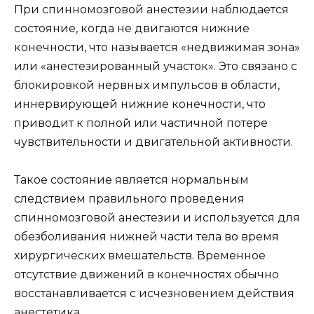
При спинномозговой анестезии наблюдается
состояние, когда не двигаются нижние
конечности, что называется «недвижимая зона»
или «анестезированный участок». Это связано с
блокировкой нервных импульсов в области,
иннервирующей нижние конечности, что
приводит к полной или частичной потере
чувствительности и двигательной активности.
Такое состояние является нормальным
следствием правильного проведения
спинномозговой анестезии и используется для
обезболивания нижней части тела во время
хирургических вмешательств. Временное
отсутствие движений в конечностях обычно
восстанавливается с исчезновением действия
анестетика.