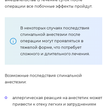
операции все побочные эффекты пройдут.
В некоторых случаях последствия
спинальной анестезии после
операции могут проявляться в
тяжелой форме, что потребует
сложного и длительного лечения.
Возможные последствия спинальной
анестезии:
аллергическая реакция на анестетик может
привести к отеку легких и затруднениям