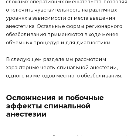
сложных оперативных вмешательств, позволяя
отключить чувствительность на различных
уровнях в зависимости от места введения
анестетика. Остальные формы регионарного
обезболивания применяются в ходе менее
объемных процедур и для диагностики.
В следующем разделе мы рассмотрим
характерные черты спинальной анестезии,
одного из методов местного обезболивания.
Осложнения и побочные
эффекты спинальной
анестезии