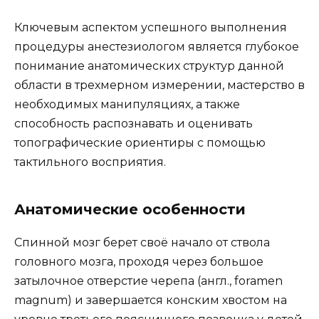
Ключевым аспектом успешного выполнения
процедуры анестезиологом является глубокое
понимание анатомических структур данной
области в трехмерном измерении, мастерство в
необходимых манипуляциях, а также
способность распознавать и оценивать
топографические ориентиры с помощью
тактильного восприятия.
Анатомические особенности
Спинной мозг берет своё начало от ствола
головного мозга, проходя через большое
затылочное отверстие черепа (англ., foramen
magnum) и завершается конским хвостом на