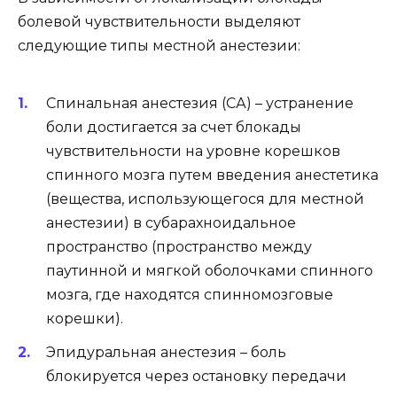
болевой чувствительности выделяют
следующие типы местной анестезии:
Спинальная анестезия (СА) – устранение
боли достигается за счет блокады
чувствительности на уровне корешков
спинного мозга путем введения анестетика
(вещества, использующегося для местной
анестезии) в субарахноидальное
пространство (пространство между
паутинной и мягкой оболочками спинного
мозга, где находятся спинномозговые
корешки).
Эпидуральная анестезия – боль
блокируется через остановку передачи