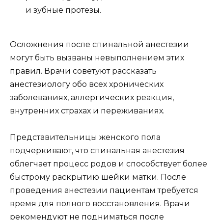
и зубные протезы.
Осложнения после спинальной анестезии
могут быть вызваны невыполнением этих
правил. Врачи советуют рассказать
анестезиологу обо всех хронических
заболеваниях, аллергических реакция,
внутренних страхах и переживаниях.
Представительницы женского пола
подчеркивают, что спинальная анестезия
облегчает процесс родов и способствует более
быстрому раскрытию шейки матки. После
проведения анестезии пациентам требуется
время для полного восстановления. Врачи
рекомендуют не подниматься после