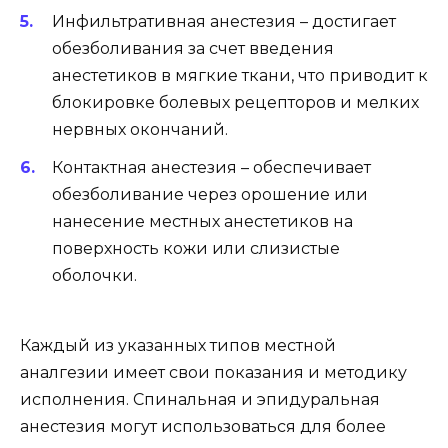
Инфильтративная анестезия – достигает
обезболивания за счет введения
анестетиков в мягкие ткани, что приводит к
блокировке болевых рецепторов и мелких
нервных окончаний.
Контактная анестезия – обеспечивает
обезболивание через орошение или
нанесение местных анестетиков на
поверхность кожи или слизистые
оболочки.
Каждый из указанных типов местной
аналгезии имеет свои показания и методику
исполнения. Спинальная и эпидуральная
анестезия могут использоваться для более