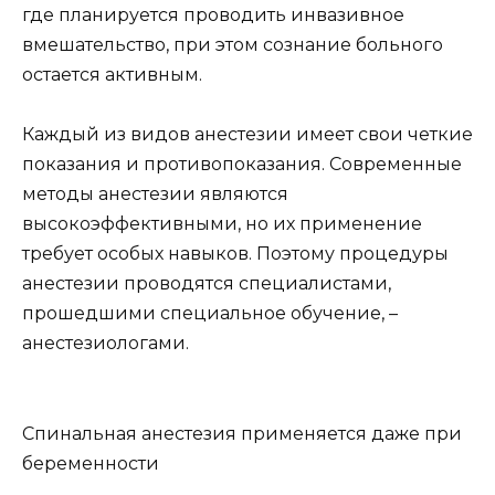
где планируется проводить инвазивное
вмешательство, при этом сознание больного
остается активным.
Каждый из видов анестезии имеет свои четкие
показания и противопоказания. Современные
методы анестезии являются
высокоэффективными, но их применение
требует особых навыков. Поэтому процедуры
анестезии проводятся специалистами,
прошедшими специальное обучение, –
анестезиологами.
Спинальная анестезия применяется даже при
беременности