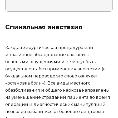
Спинальная анестезия
Каждая хирургическая процедура или
инвазивное обследование связаны с
болевыми ощущениями и не могут быть
осуществлены без применения анестезии (в
буквальном переводе это слово означает
«остановка боли»). Все виды местного
обезболивания и общего наркоза направлены
на уменьшение страданий пациента во время
операций и диагностических манипуляций,
позволяя избавиться от болевого синдрома.