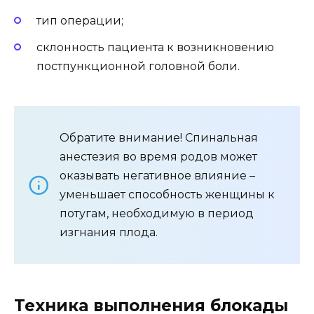
тип операции;
склонность пациента к возникновению
постпункционной головной боли.
Обратите внимание! Спинальная
анестезия во время родов может
оказывать негативное влияние –
уменьшает способность женщины к
потугам, необходимую в период
изгнания плода.
Техника выполнения блокады