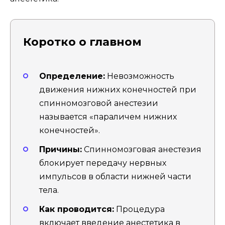
Коротко о главном
Определение:
Невозможность
движения нижних конечностей при
спинномозговой анестезии
называется «параличем нижних
конечностей».
Причины:
Спинномозговая анестезия
блокирует передачу нервных
импульсов в области нижней части
тела.
Как проводится:
Процедура
включает введение анестетика в