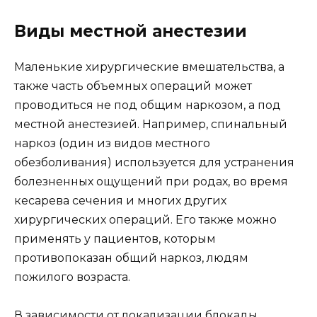
Виды местной анестезии
Маленькие хирургические вмешательства, а
также часть объемных операций может
проводиться не под общим наркозом, а под
местной анестезией. Например, спинальный
наркоз (один из видов местного
обезболивания) используется для устранения
болезненных ощущений при родах, во время
кесарева сечения и многих других
хирургических операций. Его также можно
применять у пациентов, которым
противопоказан общий наркоз, людям
пожилого возраста.
В зависимости от локализации блокады