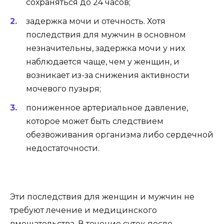
сохраняться до 24 часов;
задержка мочи и отечность. Хотя
последствия для мужчин в основном
незначительны, задержка мочи у них
наблюдается чаще, чем у женщин, и
возникает из-за снижения активности
мочевого пузыря;
пониженное артериальное давление,
которое может быть следствием
обезвоживания организма либо сердечной
недостаточности.
Эти последствия для женщин и мужчин не
требуют лечение и медицинского
вмешательства. В течение суток после