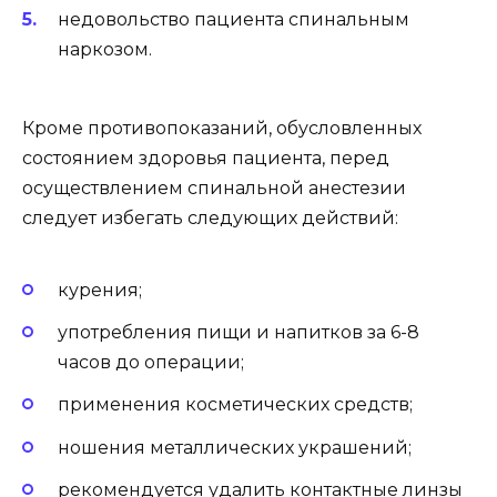
недовольство пациента спинальным
наркозом.
Кроме противопоказаний, обусловленных
состоянием здоровья пациента, перед
осуществлением спинальной анестезии
следует избегать следующих действий:
курения;
употребления пищи и напитков за 6-8
часов до операции;
применения косметических средств;
ношения металлических украшений;
рекомендуется удалить контактные линзы