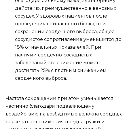
благодаря сильному вазодилятаторному
действию, преимущественно в венозных
сосудах. У здоровых пациентов после
проведения спинального блока, при
сохранении сердечного выброса, общее
сосудистое сопротивление уменьшится до
18% от начальных показателей. При
наличии сердечно-сосудистых
заболеваний это снижение может
достигать 25% с плотным снижением
сердечного выброса.
Частота сокращений при этом уменьшается
частично благодаря подавляющему
воздействию на возбудимые волокна сердца, а
также за счет снижения преднагрузки и