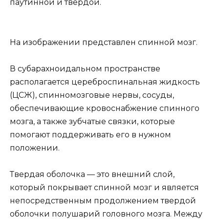
паутинной и твердой.
На изображении представлен спинной мозг.
В субарахноидальном пространстве
располагается цереброспинальная жидкость
(ЦСЖ), спинномозговые нервы, сосуды,
обеспечивающие кровоснабжение спинного
мозга, а также зубчатые связки, которые
помогают поддерживать его в нужном
положении.
Твердая оболочка — это внешний слой,
который покрывает спинной мозг и является
непосредственным продолжением твердой
оболочки полушарий головного мозга. Между