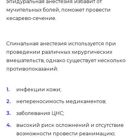
эпидуральная анестезия избавит от
мучительных болей, поможет провести
кесарево-сечение.
Спинальная анестезия используется при
проведении различных хирургических
вмешательств, однако существует несколько
противопоказаний:
инфекции кожи;
непереносимость медикаментов;
заболевания ЦНС;
высокий риск осложнений и отсутствие
возможности провести реанимацию;