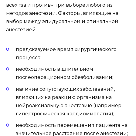
всех «за и против» при выборе любого из
методов анестезии. Факторы, влияющие на
выбор между эпидуральной и спинальной
анестезией.
предсказуемое время хирургического
процесса;
необходимость в длительном
послеоперационном обезболивании;
наличие сопутствующих заболеваний,
влияющих на реакцию организма на
нейроаксиальную анестезию (например,
гипертрофическая кардиомиопатия);
необходимость перемещения пациента на
значительное расстояние после анестезии;