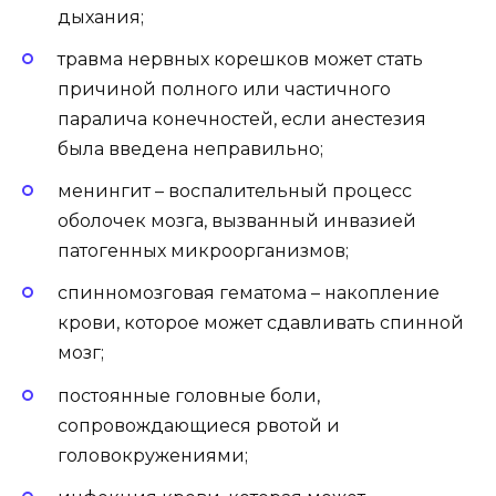
дыхания;
травма нервных корешков может стать
причиной полного или частичного
паралича конечностей, если анестезия
была введена неправильно;
менингит – воспалительный процесс
оболочек мозга, вызванный инвазией
патогенных микроорганизмов;
спинномозговая гематома – накопление
крови, которое может сдавливать спинной
мозг;
постоянные головные боли,
сопровождающиеся рвотой и
головокружениями;