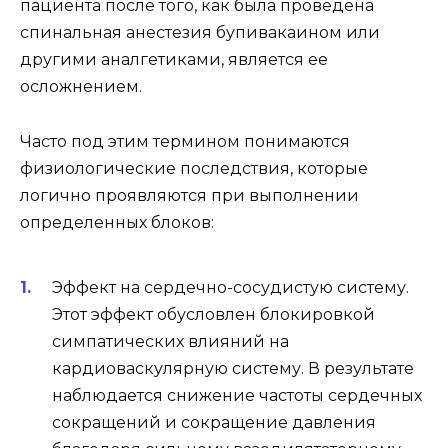
пациента после того, как была проведена
спинальная анестезия бупивакаином или
другими аналгетиками, является ее
осложнением.
Часто под этим термином понимаются
физиологические последствия, которые
логично проявляются при выполнении
определенных блоков:
Эффект на сердечно-сосудистую систему.
Этот эффект обусловлен блокировкой
симпатических влияний на
кардиоваскулярную систему. В результате
наблюдается снижение частоты сердечных
сокращений и сокращение давления