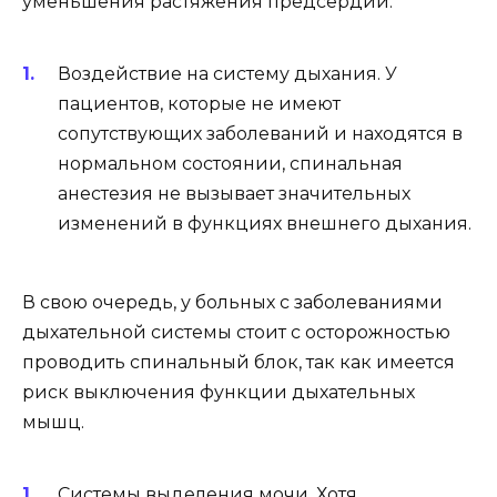
уменьшения растяжения предсердий.
Воздействие на систему дыхания. У
пациентов, которые не имеют
сопутствующих заболеваний и находятся в
нормальном состоянии, спинальная
анестезия не вызывает значительных
изменений в функциях внешнего дыхания.
В свою очередь, у больных с заболеваниями
дыхательной системы стоит с осторожностью
проводить спинальный блок, так как имеется
риск выключения функции дыхательных
мышц.
Системы выделения мочи. Хотя