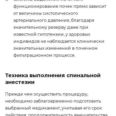
функционирование почек прямо зависит
от величины систолического
артериального давления, благодаря
значительному резерву даже при
известной гипотензии, у здоровых
индивидов не наблюдается клинически
значительных изменений в почечном
фильтрационном процессе.
Техника выполнения спинальной
анестезии
Прежде чем осуществить процедуру,
необходимо заблаговременно подготовить
выбранный медикамент, учитывая его срок
действия, продолжительность вмешательства