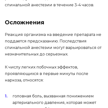
спинальной анестезии в течение 3-4 часов.
Осложнения
Реакция организма на введение препарата не
поддается предсказанию. Последствия
спинальной анестезии могут варьироваться от
незначительных до серьезных.
К числу легких побочных эффектов,
проявляющихся в первые минуты после
наркоза, относятся:
головная боль, вызванная понижением
артериального давления, которая может