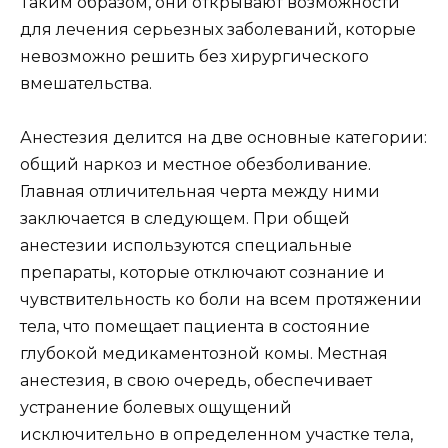
Таким образом, они открывают возможности
для лечения серьезных заболеваний, которые
невозможно решить без хирургического
вмешательства.
Анестезия делится на две основные категории:
общий наркоз и местное обезболивание.
Главная отличительная черта между ними
заключается в следующем. При общей
анестезии используются специальные
препараты, которые отключают сознание и
чувствительность ко боли на всем протяжении
тела, что помещает пациента в состояние
глубокой медикаментозной комы. Местная
анестезия, в свою очередь, обеспечивает
устранение болевых ощущений
исключительно в определенном участке тела,