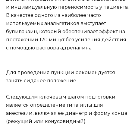
и индивидуальную переносимость у пациента.
В качестве одного из наиболее часто
используемых анальгетиков выступает
бупивакаин, который обеспечивает эффект на
протяжении 120 минут без усиления действия
с помощью раствора адреналина.
Для проведения пункции рекомендуется
занять сидячее положение.
Следующим ключевым шагом подготовки
является определение типа иглы для
анестезии, включая ее диаметр и форму конца
(режущий или конусовидный).