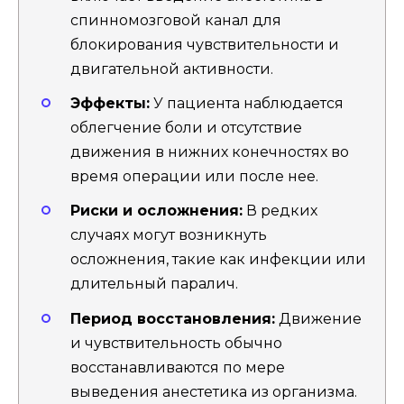
спинномозговой канал для
блокирования чувствительности и
двигательной активности.
Эффекты:
У пациента наблюдается
облегчение боли и отсутствие
движения в нижних конечностях во
время операции или после нее.
Риски и осложнения:
В редких
случаях могут возникнуть
осложнения, такие как инфекции или
длительный паралич.
Период восстановления:
Движение
и чувствительность обычно
восстанавливаются по мере
выведения анестетика из организма.