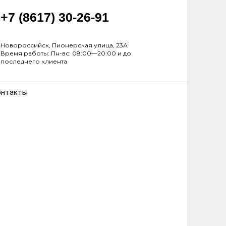
+7 (8617) 30-26-91
Новороссийск, Пионерская улица, 23А
Время работы: Пн-вс: 08:00—20:00 и до
последнего клиента
онтакты