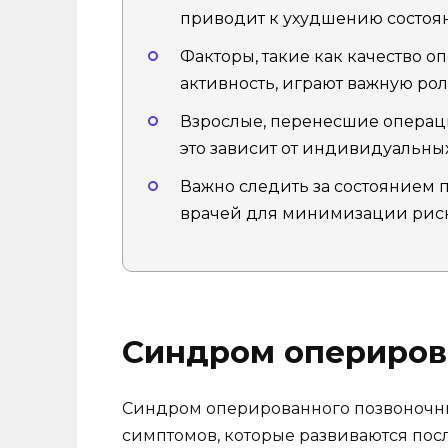
приводит к ухудшению состоя
Факторы, такие как качество 
активность, играют важную рол
Взрослые, перенесшие операции
это зависит от индивидуальны
Важно следить за состоянием
врачей для минимизации риск
Синдром опериров
Синдром оперированного позвоночник
симптомов, которые развиваются пос