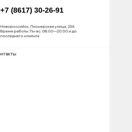
+7 (8617) 30-26-91
Новороссийск, Пионерская улица, 23А
Время работы: Пн-вс: 08:00—20:00 и до
последнего клиента
онтакты