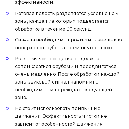
эффективности.
Ротовая полость разделяется условно на 4
зоны, каждая из которых подвергается
обработке в течение 30 секунд.
Сначала необходимо прочистить внешнюю
поверхность зубов, а затем внутреннюю.
Во время чистки щетка не должна
соприкасаться с зубами и передвигаться
очень медленно. После обработки каждой
зоны звуковой сигнал напомнит о
необходимости перехода к следующей
зоне.
Не стоит использовать привычные
движения. Эффективность чистки не
зависит от особенностей движения.