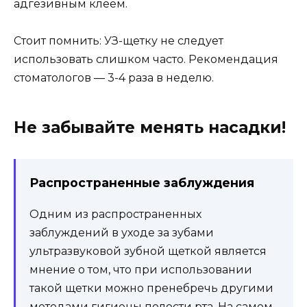
адгезивным клеем.
Стоит помнить: УЗ-щетку не следует
использовать слишком часто. Рекомендация
стоматологов — 3-4 раза в неделю.
Не забывайте менять насадки!
Распространенные заблуждения
Одним из распространенных
заблуждений в уходе за зубами
ультразвуковой зубной щеткой является
мнение о том, что при использовании
такой щетки можно пренебречь другими
методами гигиены полости рта. На самом