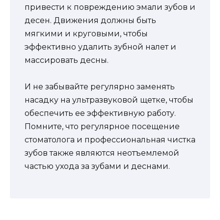
привести к повреждению эмали зубов и
десен. Движения должны быть
мягкими и круговыми, чтобы
эффективно удалить зубной налет и
массировать десны.
И не забывайте регулярно заменять
насадку на ультразвуковой щетке, чтобы
обеспечить ее эффективную работу.
Помните, что регулярное посещение
стоматолога и профессиональная чистка
зубов также являются неотъемлемой
частью ухода за зубами и деснами.