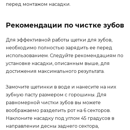
перед монтажом насадки.
Рекомендации по чистке зубов
Для эффективной работы щетки для зубов,
необходимо полностью зарядить ее перед
использованием. Следуйте рекомендациям по
установке насадки, описанным выше, для
достижения максимального результата.
Замочите щетинки в воде и нанесите на них
зубную пасту размером с горошины. Для
равномерной чистки зубов вы можете
воображаемо разделить рот на 6 секторов.
Наклоните насадку под углом 45 градусов в
направлении десны заднего сектора,