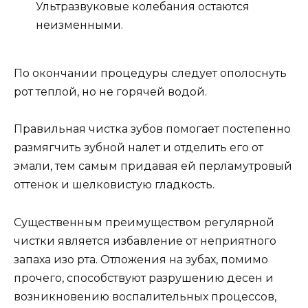
Ультразвуковые колебания остаются
неизменными.
По окончании процедуры следует ополоснуть
рот теплой, но не горячей водой.
Правильная чистка зубов помогает постепенно
размягчить зубной налет и отделить его от
эмали, тем самым придавая ей перламутровый
оттенок и шелковистую гладкость.
Существенным преимуществом регулярной
чистки является избавление от неприятного
запаха изо рта. Отложения на зубах, помимо
прочего, способствуют разрушению десен и
возникновению воспалительных процессов,