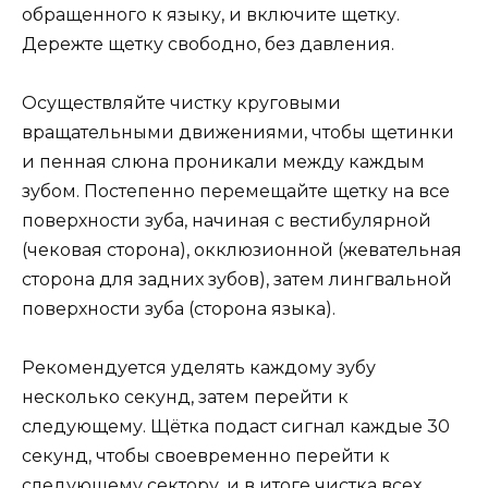
обращенного к языку, и включите щетку.
Дережте щетку свободно, без давления.
Осуществляйте чистку круговыми
вращательными движениями, чтобы щетинки
и пенная слюна проникали между каждым
зубом. Постепенно перемещайте щетку на все
поверхности зуба, начиная с вестибулярной
(чековая сторона), окклюзионной (жевательная
сторона для задних зубов), затем лингвальной
поверхности зуба (сторона языка).
Рекомендуется уделять каждому зубу
несколько секунд, затем перейти к
следующему. Щётка подаст сигнал каждые 30
секунд, чтобы своевременно перейти к
следующему сектору, и в итоге чистка всех