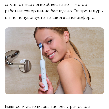
слышно? Все легко объяснимо — мотор
работает совершенно бесшумно. От процедуры
вы не почувствуете никакого дискомфорта.
Важность использования электрической