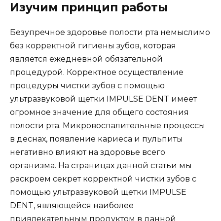
Изучим принцип работы
Безупречное здоровье полости рта немыслимо
без корректной гигиены зубов, которая
является ежедневной обязательной
процедурой. Корректное осуществление
процедуры чистки зубов с помощью
ультразвуковой щетки IMPULSE DENT имеет
огромное значение для общего состояния
полости рта. Микровоспалительные процессы
в деснах, появление кариеса и пульпиты
негативно влияют на здоровье всего
организма. На страницах данной статьи мы
раскроем секрет корректной чистки зубов с
помощью ультразвуковой щетки IMPULSE
DENT, являющейся наиболее
привлекательным продуктом в данной