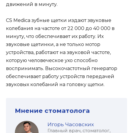
движений в минуту.
CS Medica зубные щетки издают звуковые
колебания на частоте от 22 000 до 40 000 в
минуту, что обеспечивает их работу. Их
звуковые щетинки, а не только мотор
устройства, работают на звуковой частоте,
которую человеческое ухо способно
воспринимать. Высокочастотный генератор
обеспечивает работу устройств передачей
звуковых колебаний на головку щетки.
Мнение стоматолога
Игорь Часовских
Главный врач, стоматолог,