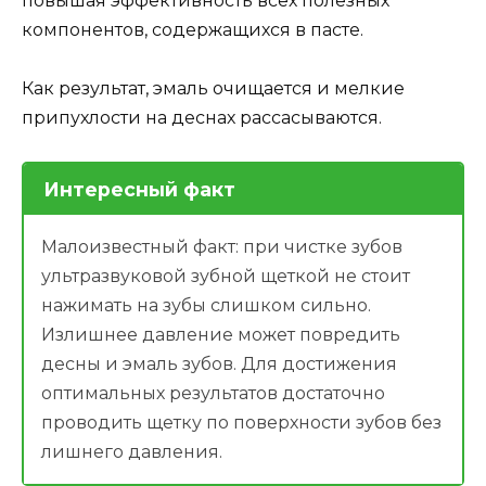
повышая эффективность всех полезных
компонентов, содержащихся в пасте.
Как результат, эмаль очищается и мелкие
припухлости на деснах рассасываются.
Интересный факт
Малоизвестный факт: при чистке зубов
ультразвуковой зубной щеткой не стоит
нажимать на зубы слишком сильно.
Излишнее давление может повредить
десны и эмаль зубов. Для достижения
оптимальных результатов достаточно
проводить щетку по поверхности зубов без
лишнего давления.