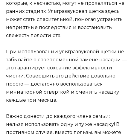
которые, к несчастью, могут не проявляться на
ранних стадиях. Ультразвуковая щетка здесь
может стать спасительной, помогая устранить
неприятные последствия и восстановить
свежесть полости рта.
При использовании ультразвуковой щетки не
забывайте о своевременной замене насадки —
это гарантирует сохрание эффективности
чистки. Совершить это действие довольно
просто — достаточно воспользоваться
миниатюрной отверткой и сменить насадку
каждые три месяца.
Важно донести до каждого члена семьи:
нельзя использовать одну и ту же насадку! В
противном случае, вместо пользы, вы можете