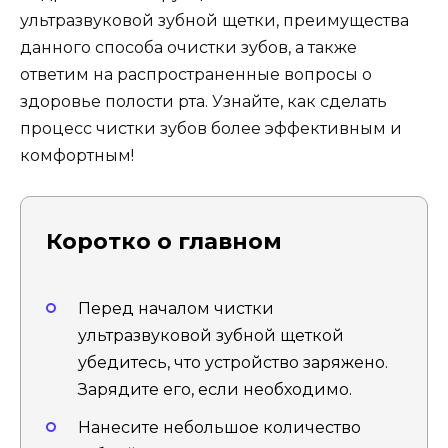
ультразвуковой зубной щетки, преимущества
данного способа очистки зубов, а также
ответим на распространенные вопросы о
здоровье полости рта. Узнайте, как сделать
процесс чистки зубов более эффективным и
комфортным!
Коротко о главном
Перед началом чистки
ультразвуковой зубной щеткой
убедитесь, что устройство заряжено.
Зарядите его, если необходимо.
Нанесите небольшое количество