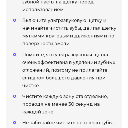
зубной пасты на щетку перед
использованием.
Включите ультразвуковую щетку и
начинайте чистить зубы, двигая щетку
мягкими круговыми движениями по
поверхности эмали.
Помните, что ультразвуковая щетка
очень эффективна в удалении зубных
отложений, поэтому не прилагайте
слишком большого давления при
чистке.
Чистите каждую зону рта отдельно,
проводя не менее 30 секунд на
каждой зоне.
Не забывайте чистить не только зубы,