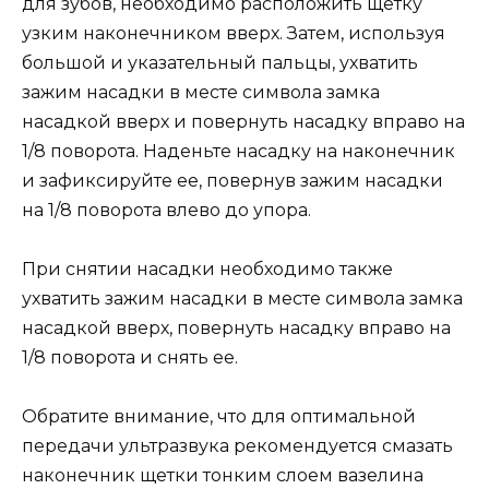
для зубов, необходимо расположить щетку
узким наконечником вверх. Затем, используя
большой и указательный пальцы, ухватить
зажим насадки в месте символа замка
насадкой вверх и повернуть насадку вправо на
1/8 поворота. Наденьте насадку на наконечник
и зафиксируйте ее, повернув зажим насадки
на 1/8 поворота влево до упора.
При снятии насадки необходимо также
ухватить зажим насадки в месте символа замка
насадкой вверх, повернуть насадку вправо на
1/8 поворота и снять ее.
Обратите внимание, что для оптимальной
передачи ультразвука рекомендуется смазать
наконечник щетки тонким слоем вазелина