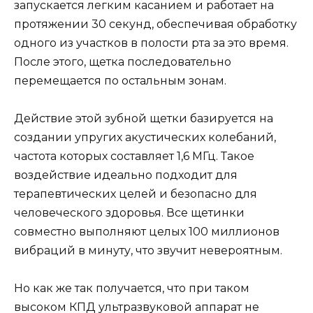
запускается легким касанием и работает на
протяжении 30 секунд, обеспечивая обработку
одного из участков в полости рта за это время.
После этого, щетка последовательно
перемещается по остальным зонам.
Действие этой зубной щетки базируется на
создании упругих акустических колебаний,
частота которых составляет 1,6 МГц. Такое
воздействие идеально подходит для
терапевтических целей и безопасно для
человеческого здоровья. Все щетинки
совместно выполняют целых 100 миллионов
вибраций в минуту, что звучит невероятным.
Но как же так получается, что при таком
высоком КПД ультразвуковой аппарат не