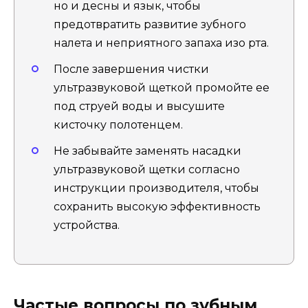
но и десны и язык, чтобы
предотвратить развитие зубного
налета и неприятного запаха изо рта.
После завершения чистки
ультразвуковой щеткой промойте ее
под струей воды и высушите
кисточку полотенцем.
Не забывайте заменять насадки
ультразвуковой щетки согласно
инструкции производителя, чтобы
сохранить высокую эффективность
устройства.
Частые вопросы по зубным