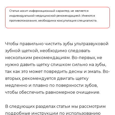
Статья носит информационный характер, не является
индивидуальной медицинской рекомендацией. Имеются
противопоказания, необходима консультация специалиста.
Чтобы правильно чистить зубы ультразвуковой
зубной щеткой, необходимо следовать
нескольким рекомендациям. Во-первых, не
нужно давить щетку слишком сильно на зубы,
так как это может повредить десны и эмаль. Во-
вторых, рекомендуется двигать щетку
медленно и плавно по поверхности зубов,
чтобы обеспечить равномерное очищение.
В следующих разделах статьи мы рассмотрим
подробные инструкции по использованию