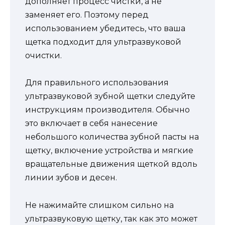
дополняет процесс чистки, а не
заменяет его. Поэтому перед
использованием убедитесь, что ваша
щетка подходит для ультразвуковой
очистки.
Для правильного использования
ультразвуковой зубной щетки следуйте
инструкциям производителя. Обычно
это включает в себя нанесение
небольшого количества зубной пасты на
щетку, включение устройства и мягкие
вращательные движения щеткой вдоль
линии зубов и десен.
Не нажимайте слишком сильно на
ультразвуковую щетку, так как это может