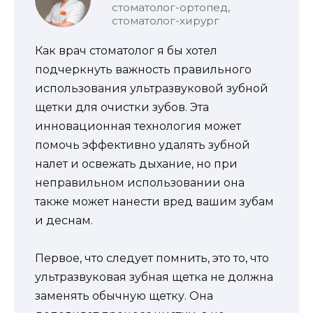
стоматолог-ортопед,
стоматолог-хирург
Как врач стоматолог я бы хотел
подчеркнуть важность правильного
использования ультразвуковой зубной
щетки для очистки зубов. Эта
инновационная технология может
помочь эффективно удалять зубной
налет и освежать дыхание, но при
неправильном использовании она
также может нанести вред вашим зубам
и деснам.
Первое, что следует помнить, это то, что
ультразвуковая зубная щетка не должна
заменять обычную щетку. Она