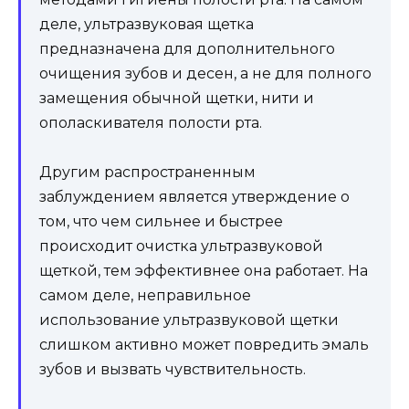
деле, ультразвуковая щетка
предназначена для дополнительного
очищения зубов и десен, а не для полного
замещения обычной щетки, нити и
ополаскивателя полости рта.
Другим распространенным
заблуждением является утверждение о
том, что чем сильнее и быстрее
происходит очистка ультразвуковой
щеткой, тем эффективнее она работает. На
самом деле, неправильное
использование ультразвуковой щетки
слишком активно может повредить эмаль
зубов и вызвать чувствительность.