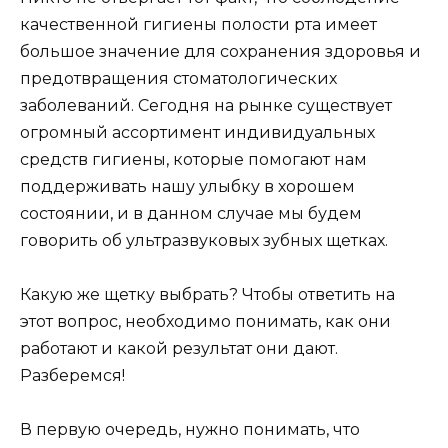
качественной гигиены полости рта имеет
большое значение для сохранения здоровья и
предотвращения стоматологических
заболеваний. Сегодня на рынке существует
огромный ассортимент индивидуальных
средств гигиены, которые помогают нам
поддерживать нашу улыбку в хорошем
состоянии, и в данном случае мы будем
говорить об ультразвуковых зубных щетках.
Какую же щетку выбрать? Чтобы ответить на
этот вопрос, необходимо понимать, как они
работают и какой результат они дают.
Разберемся!
В первую очередь, нужно понимать, что