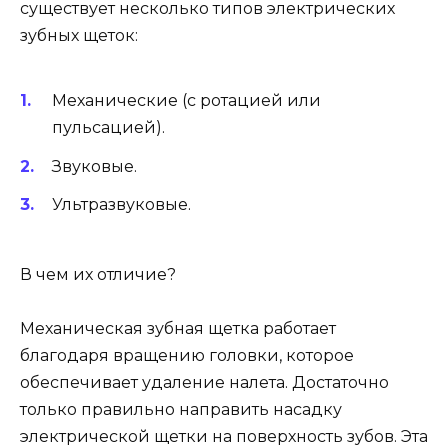
существует несколько типов электрических
зубных щеток:
Механические (с ротацией или
пульсацией).
Звуковые.
Ультразвуковые.
В чем их отличие?
Механическая зубная щетка работает
благодаря вращению головки, которое
обеспечивает удаление налета. Достаточно
только правильно направить насадку
электрической щетки на поверхность зубов. Эта