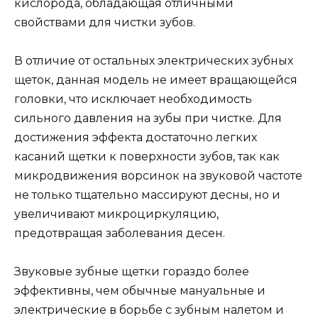
кислорода, обладающая отличными
свойствами для чистки зубов.
В отличие от остальных электрических зубных
щеток, данная модель не имеет вращающейся
головки, что исключает необходимость
сильного давления на зубы при чистке. Для
достижения эффекта достаточно легких
касаний щетки к поверхности зубов, так как
микродвижения ворсинок на звуковой частоте
не только тщательно массируют десны, но и
увеличивают микроциркуляцию,
предотвращая заболевания десен.
Звуковые зубные щетки гораздо более
эффективны, чем обычные мануальные и
электрические в борьбе с зубным налетом и