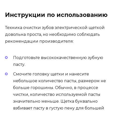
Инструкции по использованию
Техника очистки зубов электрической щеткой
довольна проста, но необходимо соблюдать
рекомендации производителя:
Подготовьте высококачественную зубную
пасту.
Смочите головку щетки и нанесите
небольшое количество пасты, размером не
больше горошины. Обычно, в процессе
чистки, количество используемой пасты
значительно меньше. Щетка буквально
взбивает пасту в густую пену для большей