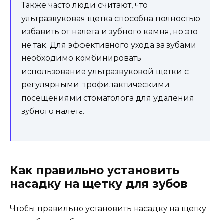
Также часто люди считают, что
ультразвуковая щетка способна полностью
избавить от налета и зубного камня, но это
не так. Для эффективного ухода за зубами
необходимо комбинировать
использование ультразвуковой щетки с
регулярными профилактическими
посещениями стоматолога для удаления
зубного налета.
Как правильно установить
насадку на щетку для зубов
Чтобы правильно установить насадку на щетку