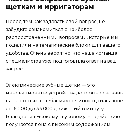
щеткам и ирригаторам
Перед тем как задавать свой вопрос, не
забудьте ознакомиться с наиболее
распространенными вопросами, которые мы
поделили на тематические блоки для вашего
удобства. Очень вероятно, что наша команда
специалистов уже подготовила ответ на ваш
запрос.
Электрические зубные щетки — это
инновационные устройства, которые основаны
на частотных колебаниях щетинок в диапазоне
от 16 000 до 33 000 движений в минуту.
Благодаря высокому звуковому воздействию
получается пена с высоким содержанием