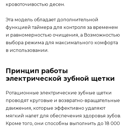
кровоточивостью десен.
Эта модель обладает дополнительной
функцией таймера для контроля за временем
и равномерностью очищения, а Возможностью
выбора режима для максимального комфорта
в использовании.
Принцип работы
электрической зубной щетки
Ротационные электрические зубные щетки
проводят круговые и возвратно-вращательные
движения, которые эффективно удаляют
мягкий налет для обеспечения здоровья зубов.
Кроме того, они способны выполнить до 18 000