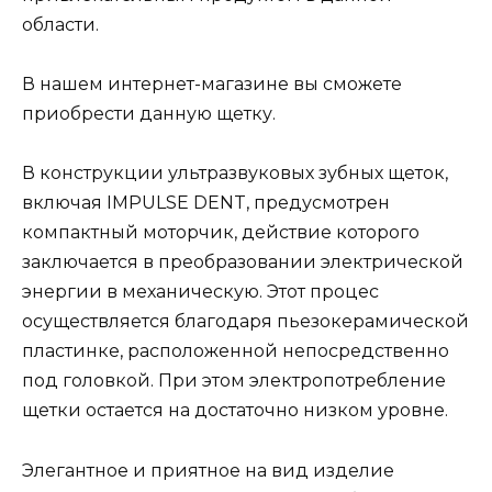
области.
В нашем интернет-магазине вы сможете
приобрести данную щетку.
В конструкции ультразвуковых зубных щеток,
включая IMPULSE DENT, предусмотрен
компактный моторчик, действие которого
заключается в преобразовании электрической
энергии в механическую. Этот процес
осуществляется благодаря пьезокерамической
пластинке, расположенной непосредственно
под головкой. При этом электропотребление
щетки остается на достаточно низком уровне.
Элегантное и приятное на вид изделие