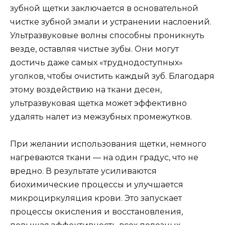
зубной щетки заключается в основательной
чистке зубной эмали и устранении наслоений.
Ультразвуковые волны способны проникнуть
везде, оставляя чистые зубы. Они могут
достичь даже самых «труднодоступных»
уголков, чтобы очистить каждый зуб. Благодаря
этому воздействию на ткани десен,
ультразвуковая щетка может эффективно
удалять налет из межзубных промежутков.
При желании использования щетки, немного
нагреваются ткани — на один градус, что не
вредно. В результате усиливаются
биохимические процессы и улучшается
микроциркуляция крови. Это запускает
процессы окисления и восстановления,