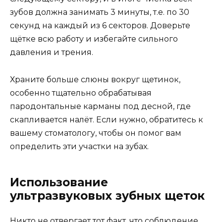
зубов должна занимать 3 минуты, т.е. по 30
секунд на каждый из 6 секторов. Доверьте
щётке всю работу и избегайте сильного
давления и трения.
Храните больше слюны вокруг щетинок,
особенно тщательно обрабатывая
пародонтальные карманы под десной, где
скапливается налёт. Если нужно, обратитесь к
вашему стоматологу, чтобы он помог вам
определить эти участки на зубах.
Использование
ультразвуковых зубных щеток
Никто не отвергает тот факт, что соблюдение