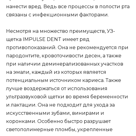
нанести вред. Ведь все процессы в полости рта
связаны с инфекционными факторами.
Несмотря на множество преимуществ, УЗ-
щетка IMPULSE DENT имеет ряд
противопоказаний. Она не рекомендуется при
пародонтите, кровоточивости десен, а также
при наличии деминерализованных участков
на эмали, каждый из которых является
потенциальным источником кариеса. Также
лучше воздержаться от использования
ультразвуковой щетки во время беременности
и лактации. Она не подходит для ухода за
искусственными зубами, винирами и
коронками. Особенно быстро разрушает
светополимерные пломбы, укрепленные