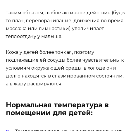
Таким образом, любое активное действие (будь
то плач, переворачивание, движения во время
массажа или гимнастики) увеличивает
теплоотдачу у малыша.
Кожа у детей более тонкая, поэтому
подлежащие ей сосуды более чувствительны к
условиям окружающей среды: в холоде они
долго находятся в спазмированном состоянии,
а в жару расширяются.
Нормальная температура в
помещении для детей: