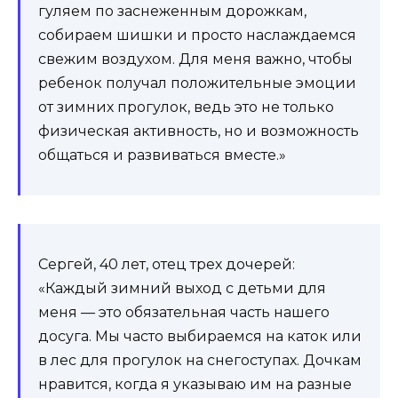
гуляем по заснеженным дорожкам,
собираем шишки и просто наслаждаемся
свежим воздухом. Для меня важно, чтобы
ребенок получал положительные эмоции
от зимних прогулок, ведь это не только
физическая активность, но и возможность
общаться и развиваться вместе.»
Сергей, 40 лет, отец трех дочерей:
«Каждый зимний выход с детьми для
меня — это обязательная часть нашего
досуга. Мы часто выбираемся на каток или
в лес для прогулок на снегоступах. Дочкам
нравится, когда я указываю им на разные