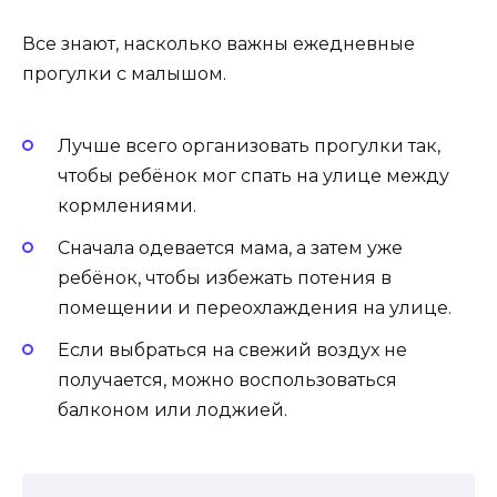
Все знают, насколько важны ежедневные
прогулки с малышом.
Лучше всего организовать прогулки так,
чтобы ребёнок мог спать на улице между
кормлениями.
Сначала одевается мама, а затем уже
ребёнок, чтобы избежать потения в
помещении и переохлаждения на улице.
Если выбраться на свежий воздух не
получается, можно воспользоваться
балконом или лоджией.