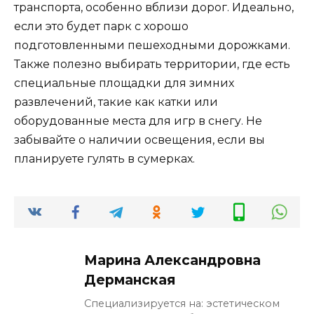
транспорта, особенно вблизи дорог. Идеально,
если это будет парк с хорошо
подготовленными пешеходными дорожками.
Также полезно выбирать территории, где есть
специальные площадки для зимних
развлечений, такие как катки или
оборудованные места для игр в снегу. Не
забывайте о наличии освещения, если вы
планируете гулять в сумерках.
Марина Александровна
Дерманская
Специализируется на: эстетическом