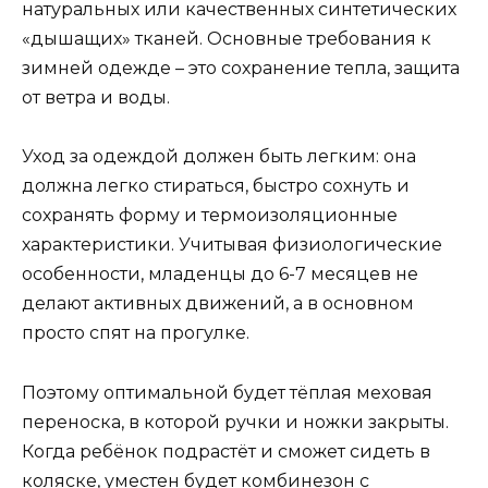
натуральных или качественных синтетических
«дышащих» тканей. Основные требования к
зимней одежде – это сохранение тепла, защита
от ветра и воды.
Уход за одеждой должен быть легким: она
должна легко стираться, быстро сохнуть и
сохранять форму и термоизоляционные
характеристики. Учитывая физиологические
особенности, младенцы до 6-7 месяцев не
делают активных движений, а в основном
просто спят на прогулке.
Поэтому оптимальной будет тёплая меховая
переноска, в которой ручки и ножки закрыты.
Когда ребёнок подрастёт и сможет сидеть в
коляске, уместен будет комбинезон с