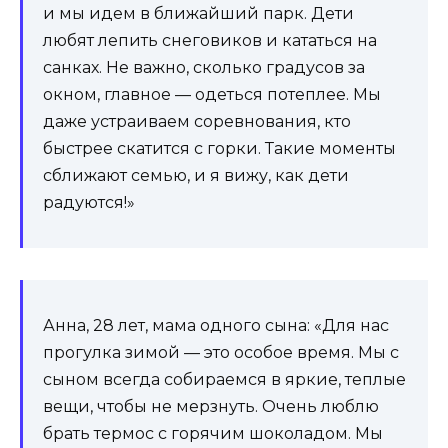
и мы идем в ближайший парк. Дети
любят лепить снеговиков и кататься на
санках. Не важно, сколько градусов за
окном, главное — одеться потеплее. Мы
даже устраиваем соревнования, кто
быстрее скатится с горки. Такие моменты
сближают семью, и я вижу, как дети
радуются!»
Анна, 28 лет, мама одного сына: «Для нас
прогулка зимой — это особое время. Мы с
сыном всегда собираемся в яркие, теплые
вещи, чтобы не мерзнуть. Очень люблю
брать термос с горячим шоколадом. Мы