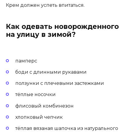
Крем должен успеть впитаться.
Как одевать новорожденного
на улицу в зимой?
памперс
боди с длинными рукавами
ползунки с плечевыми застежками
тёплые носочки
флисовый комбинезон
хлопковый чепчик
тёплая вязаная шапочка из натурального