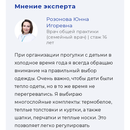
Мнение эксперта
Розонова Юнна
Игоревна
Врач общей практики
(семейный врач) | стаж 16
лет
При организации прогулки с детьми в
холодное время года я всегда обращаю
внимание на правильный выбор
одежды. Очень важно, чтобы дети были
тепло одеты, но в то же время не
перегревались. Я выбираю
многослойные комплекты: термобелое,
теплые толстовки и куртки, а также
шапки, перчатки и теплые носки. Это
позволяет легко регулировать