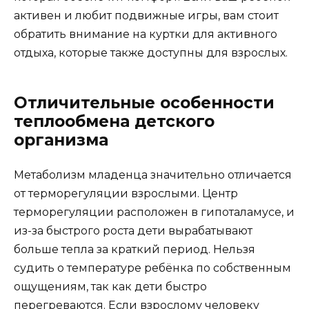
активен и любит подвижные игры, вам стоит
обратить внимание на куртки для активного
отдыха, которые также доступны для взрослых.
Отличительные особенности
теплообмена детского
организма
Метаболизм младенца значительно отличается
от терморегуляции взрослыми. Центр
терморегуляции расположен в гипоталамусе, и
из-за быстрого роста дети вырабатывают
больше тепла за краткий период. Нельзя
судить о температуре ребёнка по собственным
ощущениям, так как дети быстро
перегреваются. Если взрослому человеку