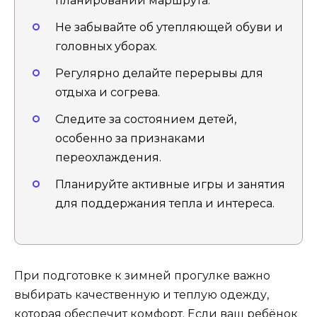
планировании маршрута.
Не забывайте об утепляющей обуви и
головных уборах.
Регулярно делайте перерывы для
отдыха и согрева.
Следите за состоянием детей,
особенно за признаками
переохлаждения.
Планируйте активные игры и занятия
для поддержания тепла и интереса.
При подготовке к зимней прогулке важно
выбирать качественную и теплую одежду,
которая обеспечит комфорт. Если ваш ребёнок