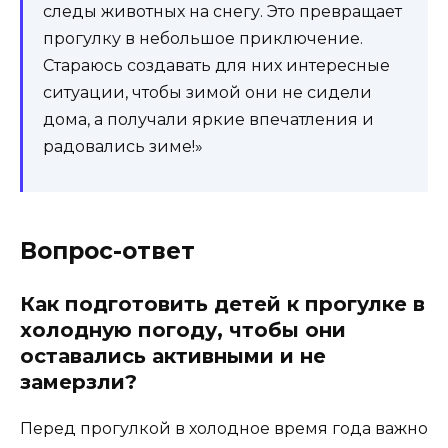
следы животных на снегу. Это превращает
прогулку в небольшое приключение.
Стараюсь создавать для них интересные
ситуации, чтобы зимой они не сидели
дома, а получали яркие впечатления и
радовались зиме!»
Вопрос-ответ
Как подготовить детей к прогулке в
холодную погоду, чтобы они
оставались активными и не
замерзли?
Перед прогулкой в холодное время года важно