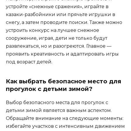
устройте «снежные сражения», играйте в
казаки-разбойники или прячьте игрушки в
снегу, а затем проводите поиски. Также можно
устроить конкурс на лучшее снежное
сооружение, играя, дети не только будут
развлекаться, но и разогреются. Главное —
проявить креативность и адаптировать игры
под возраст детей.
Как выбрать безопасное место для
прогулок с детьми зимой?
Выбор безопасного места для прогулок с
детьми зимой является важным аспектом.
Обращайте внимание на следующие моменты:
избегайте участков с интенсивным движением