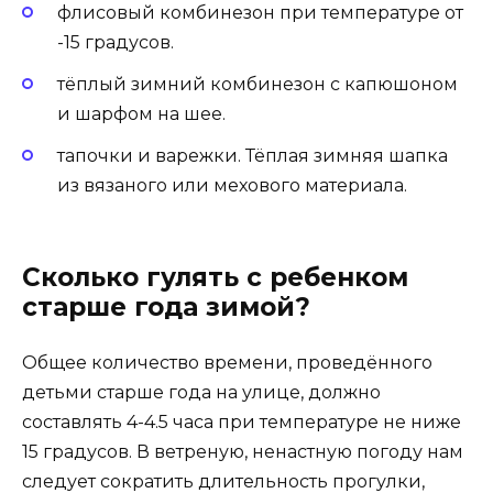
флисовый комбинезон при температуре от
-15 градусов.
тёплый зимний комбинезон с капюшоном
и шарфом на шее.
тапочки и варежки. Тёплая зимняя шапка
из вязаного или мехового материала.
Сколько гулять с ребенком
старше года зимой?
Общее количество времени, проведённого
детьми старше года на улице, должно
составлять 4-4.5 часа при температуре не ниже
15 градусов. В ветреную, ненастную погоду нам
следует сократить длительность прогулки,