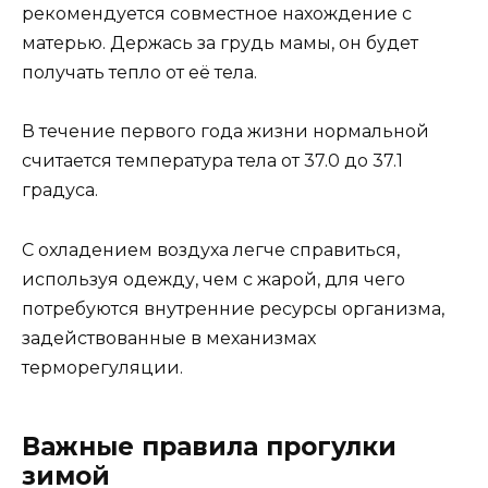
рекомендуется совместное нахождение с
матерью. Держась за грудь мамы, он будет
получать тепло от её тела.
В течение первого года жизни нормальной
считается температура тела от 37.0 до 37.1
градуса.
С охладением воздуха легче справиться,
используя одежду, чем с жарой, для чего
потребуются внутренние ресурсы организма,
задействованные в механизмах
терморегуляции.
Важные правила прогулки
зимой