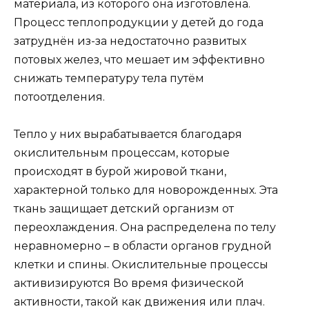
материала, из которого она изготовлена.
Процесс теплопродукции у детей до года
затруднён из-за недостаточно развитых
потовых желез, что мешает им эффективно
снижать температуру тела путём
потоотделения.
Тепло у них вырабатывается благодаря
окислительным процессам, которые
происходят в бурой жировой ткани,
характерной только для новорожденных. Эта
ткань защищает детский организм от
переохлаждения. Она распределена по телу
неравномерно – в области органов грудной
клетки и спины. Окислительные процессы
активизируются Во время физической
активности, такой как движения или плач.