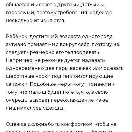
общается и играет с другими детьми и
взрослыми, поэтому требования к одежде
несколько изменяются.
Ребёнок, достигший возраста одного года,
активно познаёт мир вокруг себя, поэтому не
следует чрезмерно его теплоодевать.
Например, не рекомендуется надевать
одновременно две пары варежек или одевать
шерстяные носки под теплоизолирующие
сапожки. Подобные меры могут привести к
тому, что малыш будет потеть, что, в свою
очередь, вызовет переохлаждение из-за
лишних слоёв одежды.
Одежда должна быть комфортной, чтобы не