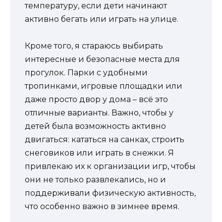
температуру, если дети начинают
активно бегать или играть на улице.
Кроме того, я стараюсь выбирать
интересные и безопасные места для
прогулок. Парки с удобными
тропинками, игровые площадки или
даже просто двор у дома – всё это
отличные варианты. Важно, чтобы у
детей была возможность активно
двигаться: кататься на санках, строить
снеговиков или играть в снежки. Я
привлекаю их к организации игр, чтобы
они не только развлекались, но и
поддерживали физическую активность,
что особенно важно в зимнее время.