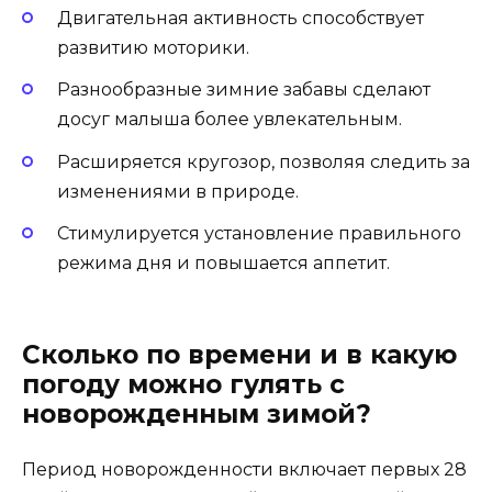
Двигательная активность способствует
развитию моторики.
Разнообразные зимние забавы сделают
досуг малыша более увлекательным.
Расширяется кругозор, позволяя следить за
изменениями в природе.
Стимулируется установление правильного
режима дня и повышается аппетит.
Сколько по времени и в какую
погоду можно гулять с
новорожденным зимой?
Период новорожденности включает первых 28