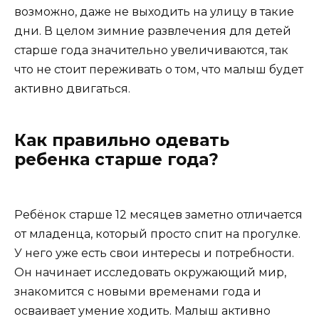
возможно, даже не выходить на улицу в такие
дни. В целом зимние развлечения для детей
старше года значительно увеличиваются, так
что не стоит переживать о том, что малыш будет
активно двигаться.
Как правильно одевать
ребенка старше года?
Ребёнок старше 12 месяцев заметно отличается
от младенца, который просто спит на прогулке.
У него уже есть свои интересы и потребности.
Он начинает исследовать окружающий мир,
знакомится с новыми временами года и
осваивает умение ходить. Малыш активно