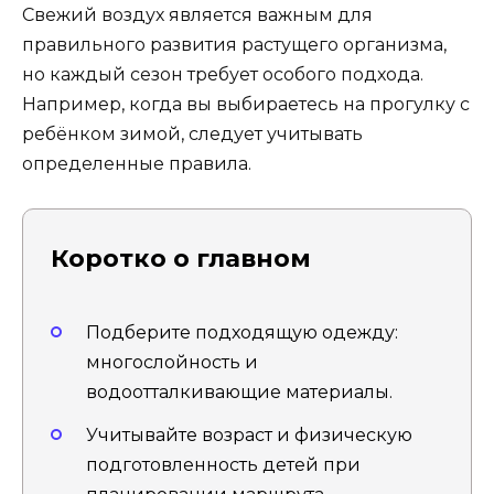
Свежий воздух является важным для
правильного развития растущего организма,
но каждый сезон требует особого подхода.
Например, когда вы выбираетесь на прогулку с
ребёнком зимой, следует учитывать
определенные правила.
Коротко о главном
Подберите подходящую одежду:
многослойность и
водоотталкивающие материалы.
Учитывайте возраст и физическую
подготовленность детей при