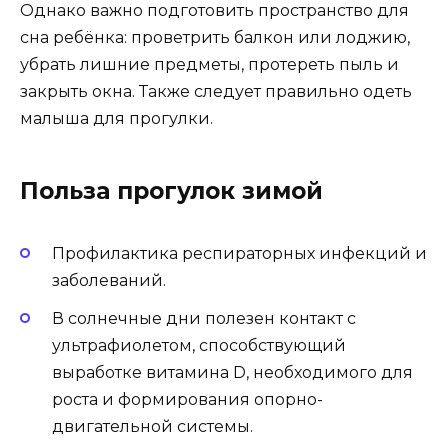
Однако важно подготовить пространство для
сна ребёнка: проветрить балкон или лоджию,
убрать лишние предметы, протереть пыль и
закрыть окна. Также следует правильно одеть
малыша для прогулки.
Польза прогулок зимой
Профилактика респираторных инфекций и
заболеваний.
В солнечные дни полезен контакт с
ультрафиолетом, способствующий
выработке витамина D, необходимого для
роста и формирования опорно-
двигательной системы.