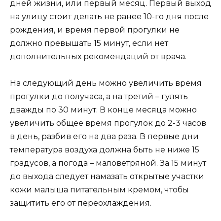
дней жизни, или первый месяц. Первый выход
на улицу стоит делать не ранее 10-го дня после
рождения, и время первой прогулки не
должно превышать 15 минут, если нет
дополнительных рекомендаций от врача.
На следующий день можно увеличить время
прогулки до получаса, а на третий – гулять
дважды по 30 минут. В конце месяца можно
увеличить общее время прогулок до 2-3 часов
в день, разбив его на два раза. В первые дни
температура воздуха должна быть не ниже 15
градусов, а погода – маловетряной. За 15 минут
до выхода следует намазать открытые участки
кожи малыша питательным кремом, чтобы
защитить его от переохлаждения.