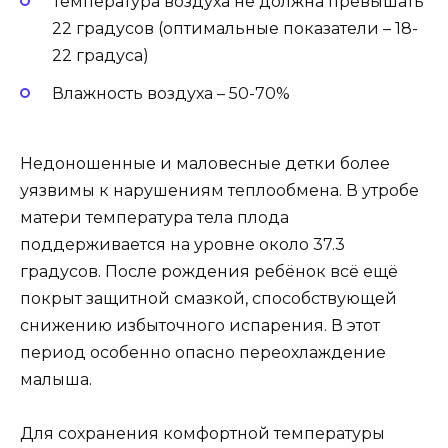
Температура воздуха не должна превышать
22 градусов (оптимальные показатели – 18-
22 градуса)
Влажность воздуха – 50-70%
Недоношенные и маловесные детки более
уязвимы к нарушениям теплообмена. В утробе
матери температура тела плода
поддерживается на уровне около 37.3
градусов. После рождения ребёнок всё ещё
покрыт защитной смазкой, способствующей
снижению избыточного испарения. В этот
период особенно опасно переохлаждение
малыша.
Для сохранения комфортной температуры