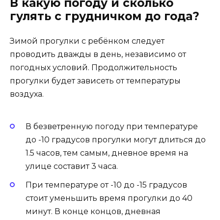
В какую погоду и сколько
гулять с грудничком до года?
Зимой прогулки с ребёнком следует
проводить дважды в день, независимо от
погодных условий. Продолжительность
прогулки будет зависеть от температуры
воздуха.
В безветренную погоду при температуре
до -10 градусов прогулки могут длиться до
1.5 часов, тем самым, дневное время на
улице составит 3 часа.
При температуре от -10 до -15 градусов
стоит уменьшить время прогулки до 40
минут. В конце концов, дневная