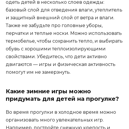
одеть детей в несколько слоев одежды:
базовый слой для отведения влаги, утеплитель
и защитный внешний слой от ветра и влаги.
Также не забудьте про головные уборы,
перчатки и теплые носки. Можно использовать
термобелье, чтобы сохранить тепло, и выбирать
обувь с хорошими теплоизолирующими
свойствами. Убедитесь, что дети активно
двигаются — игры и физическая активность
помогут им не замерзнуть.
Какие зимние игры можно
придумать для детей на прогулке?
Во время прогулки в холодное время можно
организовать много увлекательных игр.
Например, постройте снежную крепость и