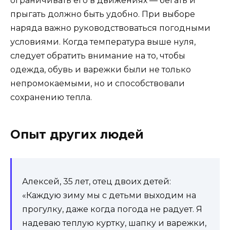
ограничивать его в движениях — бегать и
прыгать должно быть удобно. При выборе
наряда важно руководствоваться погодными
условиями. Когда температура выше нуля,
следует обратить внимание на то, чтобы
одежда, обувь и варежки были не только
непромокаемыми, но и способствовали
сохранению тепла.
Опыт других людей
Алексей, 35 лет, отец двоих детей:
«Каждую зиму мы с детьми выходим на
прогулку, даже когда погода не радует. Я
надеваю теплую куртку, шапку и варежки,