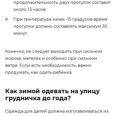
продолжительность двух прогулок составит
около 1.5 часов.
При температуре ниже -15 градусов время
прогулки должно составлять максимум 30
минут.
Конечно, не следует выходить при сильном
морозе, метелях и особенно при сильном
ветре. Если есть необходимость, важно
продумать, как одеть ребёнка.
Как зимой одевать на улицу
грудничка до года?
Одежда для детей должна изготавливаться из