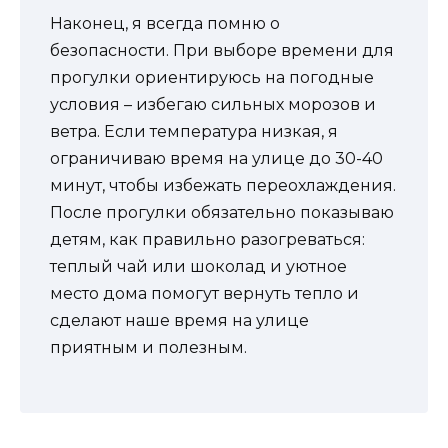
Наконец, я всегда помню о
безопасности. При выборе времени для
прогулки ориентируюсь на погодные
условия – избегаю сильных морозов и
ветра. Если температура низкая, я
ограничиваю время на улице до 30-40
минут, чтобы избежать переохлаждения.
После прогулки обязательно показываю
детям, как правильно разогреваться:
теплый чай или шоколад и уютное
место дома помогут вернуть тепло и
сделают наше время на улице
приятным и полезным.