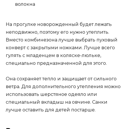
волокна
На прогулке новорожденный будет лежать
неподвижно, поэтому его нужно утеплить.
Вместо комбинезона лучше выбрать пуховый
конверт с закрытыми ножками. Лучше всего
гулять с младенцем в коляске-люльке,
специально предназначенной для этого.
Она сохраняет тепло и защищает от сильного
ветра. Для дополнительного утепления можно
использовать шерстяное одеяло или
специальный вкладыш на овчине. Санки
лучше оставить для детей постарше.