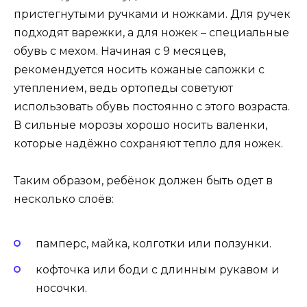
пристегнутыми ручками и ножками. Для ручек
подходят варежки, а для ножек – специальные
обувь с мехом. Начиная с 9 месяцев,
рекомендуется носить кожаные сапожки с
утеплением, ведь ортопеды советуют
использовать обувь постоянно с этого возраста.
В сильные морозы хорошо носить валенки,
которые надёжно сохраняют тепло для ножек.
Таким образом, ребёнок должен быть одет в
несколько слоёв:
памперс, майка, колготки или ползунки.
кофточка или боди с длинным рукавом и
носочки.