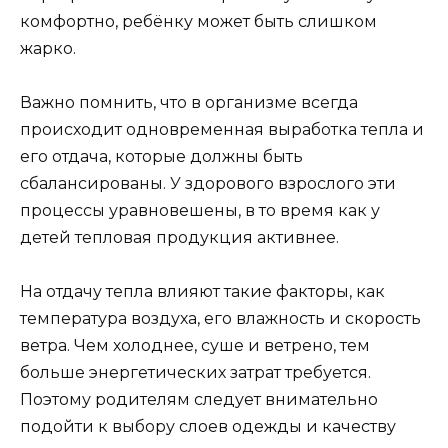
комфортно, ребёнку может быть слишком
жарко.
Важно помнить, что в организме всегда
происходит одновременная выработка тепла и
его отдача, которые должны быть
сбалансированы. У здорового взрослого эти
процессы уравновешены, в то время как у
детей тепловая продукция активнее.
На отдачу тепла влияют такие факторы, как
температура воздуха, его влажность и скорость
ветра. Чем холоднее, суше и ветрено, тем
больше энергетических затрат требуется.
Поэтому родителям следует внимательно
подойти к выбору слоев одежды и качеству