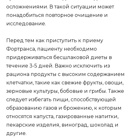
осложнениями. В такой ситуации может
понадобиться повторное очищение и
исследование.
Перед тем как приступить к приему
Фортранса, пациенту необходимо
придерживаться бесшлаковой диеты в
течение 3-5 дней. Важно исключить из
рациона продукты с высоким содержанием
клетчатки, такие как свежие фрукты, овощи,
зерновые культуры, бобовые и грибы. Также
следует избегать пищи, способствующей
образованию газов и брожению, к которым
относятся капуста, газированные напитки,
пекарские изделия, виноград, шоколад и
другие.