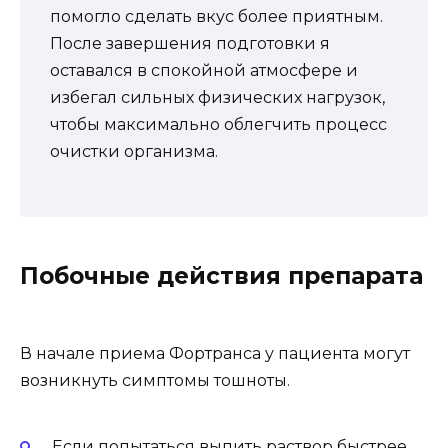
помогло сделать вкус более приятным.
После завершения подготовки я
оставался в спокойной атмосфере и
избегал сильных физических нагрузок,
чтобы максимально облегчить процесс
очистки организма.
Побочные действия препарата
В начале приема Фортранса у пациента могут
возникнуть симптомы тошноты.
Если попытаться выпить раствор быстрее,