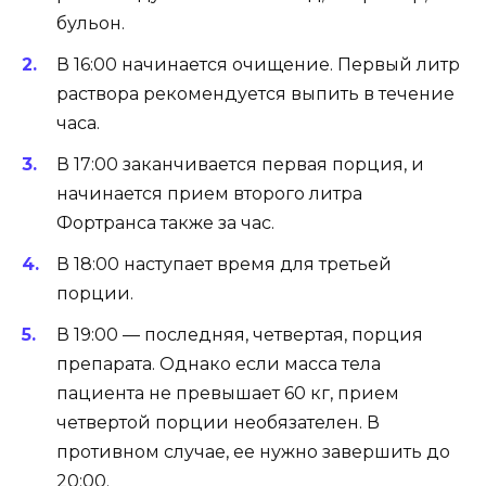
бульон.
В 16:00 начинается очищение. Первый литр
раствора рекомендуется выпить в течение
часа.
В 17:00 заканчивается первая порция, и
начинается прием второго литра
Фортранса также за час.
В 18:00 наступает время для третьей
порции.
В 19:00 — последняя, четвертая, порция
препарата. Однако если масса тела
пациента не превышает 60 кг, прием
четвертой порции необязателен. В
противном случае, ее нужно завершить до
20:00.