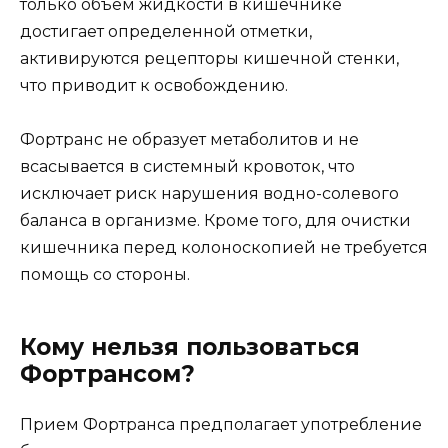
только объем жидкости в кишечнике
достигает определенной отметки,
активируются рецепторы кишечной стенки,
что приводит к освобождению.
Фортранс не образует метаболитов и не
всасывается в системный кровоток, что
исключает риск нарушения водно-солевого
баланса в организме. Кроме того, для очистки
кишечника перед колоноскопией не требуется
помощь со стороны.
Кому нельзя пользоваться
Фортрансом?
Прием Фортранса предполагает употребление