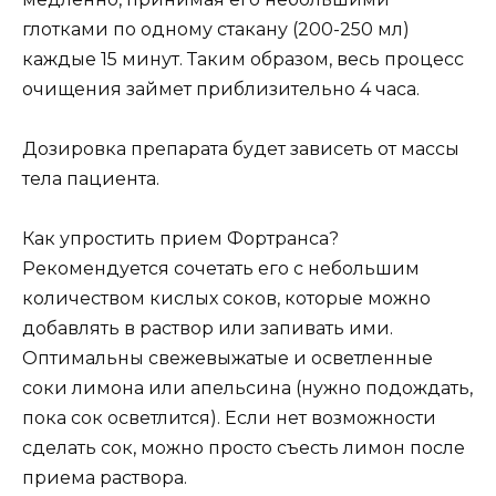
глотками по одному стакану (200-250 мл)
каждые 15 минут. Таким образом, весь процесс
очищения займет приблизительно 4 часа.
Дозировка препарата будет зависеть от массы
тела пациента.
Как упростить прием Фортранса?
Рекомендуется сочетать его с небольшим
количеством кислых соков, которые можно
добавлять в раствор или запивать ими.
Оптимальны свежевыжатые и осветленные
соки лимона или апельсина (нужно подождать,
пока сок осветлится). Если нет возможности
сделать сок, можно просто съесть лимон после
приема раствора.