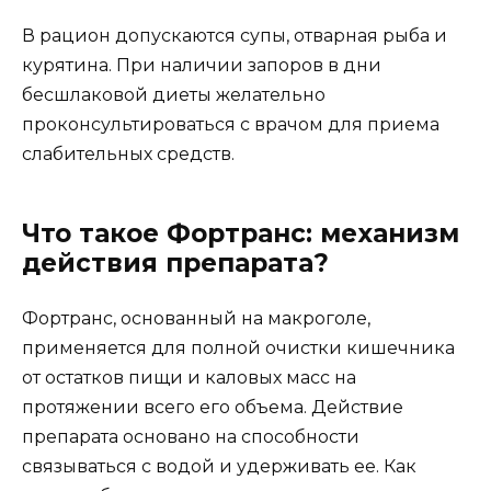
В рацион допускаются супы, отварная рыба и
курятина. При наличии запоров в дни
бесшлаковой диеты желательно
проконсультироваться с врачом для приема
слабительных средств.
Что такое Фортранс: механизм
действия препарата?
Фортранс, основанный на макроголе,
применяется для полной очистки кишечника
от остатков пищи и каловых масс на
протяжении всего его объема. Действие
препарата основано на способности
связываться с водой и удерживать ее. Как