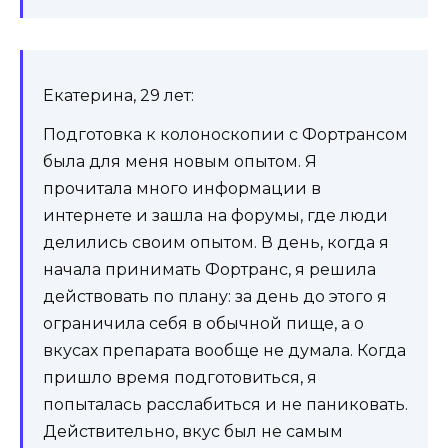
Екатерина, 29 лет:
Подготовка к колоноскопии с Фортрансом
была для меня новым опытом. Я
прочитала много информации в
интернете и зашла на форумы, где люди
делились своим опытом. В день, когда я
начала принимать Фортранс, я решила
действовать по плану: за день до этого я
ограничила себя в обычной пище, а о
вкусах препарата вообще не думала. Когда
пришло время подготовиться, я
попыталась расслабиться и не паниковать.
Действительно, вкус был не самым