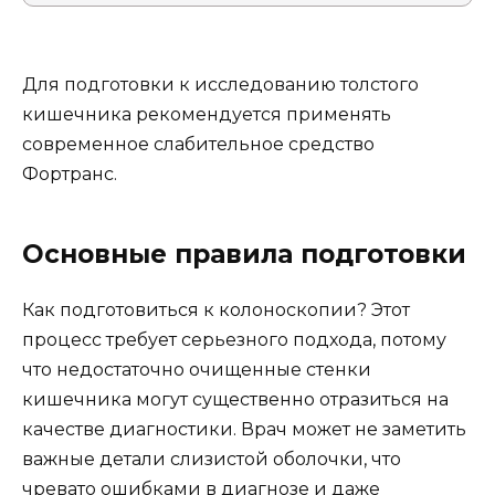
Для подготовки к исследованию толстого
кишечника рекомендуется применять
современное слабительное средство
Фортранс.
Основные правила подготовки
Как подготовиться к колоноскопии? Этот
процесс требует серьезного подхода, потому
что недостаточно очищенные стенки
кишечника могут существенно отразиться на
качестве диагностики. Врач может не заметить
важные детали слизистой оболочки, что
чревато ошибками в диагнозе и даже