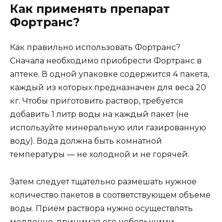
Как применять препарат
Фортранс?
Как правильно использовать Фортранс?
Сначала необходимо приобрести Фортранс в
аптеке. В одной упаковке содержится 4 пакета,
каждый из которых предназначен для веса 20
кг. Чтобы приготовить раствор, требуется
добавить 1 литр воды на каждый пакет (не
используйте минеральную или газированную
воду). Вода должна быть комнатной
температуры — не холодной и не горячей.
Затем следует тщательно размешать нужное
количество пакетов в соответствующем объеме
воды. Прием раствора нужно осуществлять
медленно, принимая его небольшими