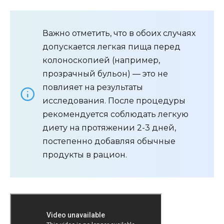
Важно отметить, что в обоих случаях
допускается легкая пища перед
колоноскопией (например,
прозрачный бульон) — это не
повлияет на результаты
исследования. После процедуры
рекомендуется соблюдать легкую
диету на протяжении 2-3 дней,
постепенно добавляя обычные
продукты в рацион.