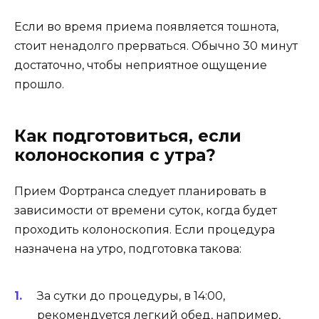
Если во время приема появляется тошнота,
стоит ненадолго прерваться. Обычно 30 минут
достаточно, чтобы неприятное ощущение
прошло.
Как подготовиться, если
колоноскопия с утра?
Прием Фортранса следует планировать в
зависимости от времени суток, когда будет
проходить колоноскопия. Если процедура
назначена на утро, подготовка такова:
За сутки до процедуры, в 14:00,
рекомендуется легкий обед, например,