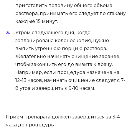
приготовить половину общего объема
раствора, принимать его следует по стакану
каждые 15 минут.
Утром следующего дня, когда
запланирована колоноскопия, нужно
выпить утреннюю порцию раствора.
Желательно начинать очищение заранее,
чтобы закончить его до визита к врачу.
Например, если процедура назначена на
12-13 часов, начинать очищение следует с 7-
8 утра и завершить к 9-10 часам.
Прием препарата должен завершиться за 3-4
часа до процедуры.