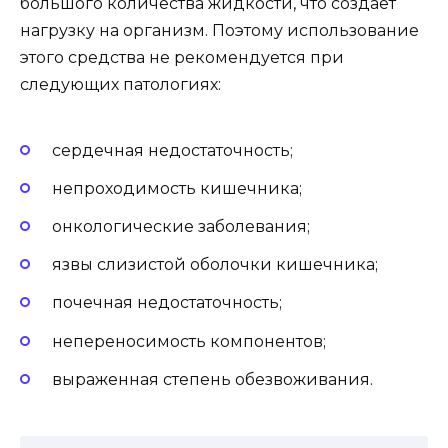
большого количества жидкости, что создает
нагрузку на организм. Поэтому использование
этого средства не рекомендуется при
следующих патологиях:
сердечная недостаточность;
непроходимость кишечника;
онкологические заболевания;
язвы слизистой оболочки кишечника;
почечная недостаточность;
непереносимость компонентов;
выраженная степень обезвоживания.