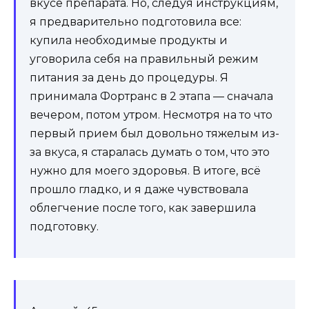
вкусе препарата. Но, следуя инструкциям,
я предварительно подготовила все:
купила необходимые продукты и
уговорила себя на правильный режим
питания за день до процедуры. Я
принимала Фортранс в 2 этапа — сначала
вечером, потом утром. Несмотря на то что
первый прием был довольно тяжелым из-
за вкуса, я старалась думать о том, что это
нужно для моего здоровья. В итоге, всё
прошло гладко, и я даже чувствовала
облегчение после того, как завершила
подготовку.