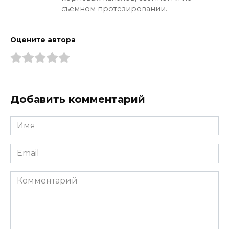
съемном протезировании.
Оцените автора
Добавить комментарий
Имя
*
Email
*
Комментарий