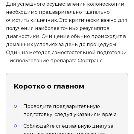
Для успешного осуществления колоноскопии
необходимо предварительно тщательно
очистить кишечник. Это критически важно для
получения наиболее точных результатов
диагностики. Очищение обычно происходит в
домашних условиях за день до процедуры.
Один из методов самостоятельной подготовки
– использование препарата Фортранс.
Коротко о главном
Проводите предварительную
подготовку, следуя указаниям врача.
Соблюдайте специальную диету за