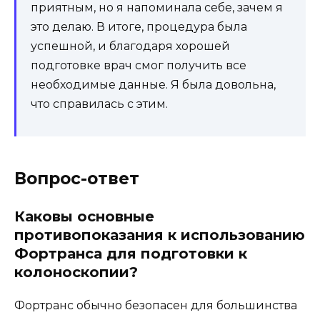
приятным, но я напоминала себе, зачем я
это делаю. В итоге, процедура была
успешной, и благодаря хорошей
подготовке врач смог получить все
необходимые данные. Я была довольна,
что справилась с этим.
Вопрос-ответ
Каковы основные
противопоказания к использованию
Фортранса для подготовки к
колоноскопии?
Фортранс обычно безопасен для большинства