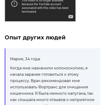
Опыт других людей
Мария, 34 года:
Когда мне назначили колоноскопию, я
начала заранее готовиться к этому
процессу. Врач рекомендовал мне
использовать Фортранс для очищения
кишечника. Я была немного напугана, так
как слышала много отзывов о неприятном