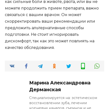
как сильные боли в животе, рвота, или вы не
можете продолжить прием препарата, важно
связаться с вашим врачом. Он может
скорректировать ваши рекомендации или
предложить альтернативные способы
подготовки. Не стоит игнорировать
дискомфорт, так как это может повлиять на
качество обследования.
Марина Александровна
Дерманская
Специализируется на: эстетическом
восстановлении зуба, лечении
корневых каналов, съемном и не