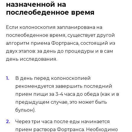
назначенной на
послеобеденное время
Если колоноскопия запланирована на
послеобеденное время, существует другой
алгоритм приема Фортранса, состоящий из
двух этапов: за день до процедуры и в сам
день исследования.
В день перед колоноскопией
рекомендуется завершить последний
прием пищи за 3-4 часа до обеда (как и в
предыдущем случае, это может быть
бульон).
Через три часа после еды начинается
прием раствора Фортранса. Необходимо