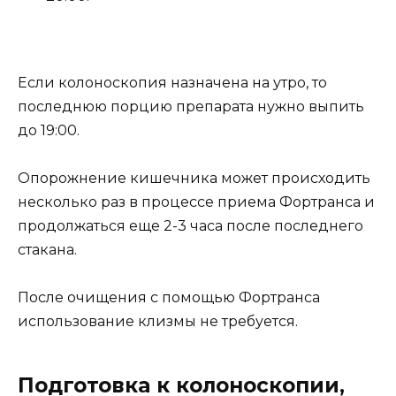
Если колоноскопия назначена на утро, то
последнюю порцию препарата нужно выпить
до 19:00.
Опорожнение кишечника может происходить
несколько раз в процессе приема Фортранса и
продолжаться еще 2-3 часа после последнего
стакана.
После очищения с помощью Фортранса
использование клизмы не требуется.
Подготовка к колоноскопии,