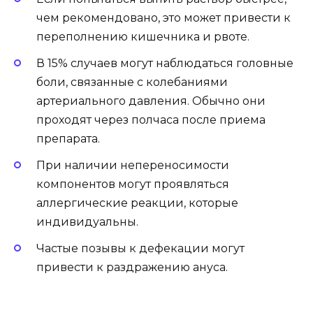
чем рекомендовано, это может привести к
переполнению кишечника и рвоте.
В 15% случаев могут наблюдаться головные
боли, связанные с колебаниями
артериального давления. Обычно они
проходят через полчаса после приема
препарата.
При наличии непереносимости
компонентов могут проявляться
аллергические реакции, которые
индивидуальны.
Частые позывы к дефекации могут
привести к раздражению ануса.