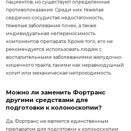
пациентов, но существуют определенные
противопоказания. Среди них: тяжелая
сердечно-сосудистая недостаточность,
тяжелые заболевания почек, а также
индивидуальная непереносимость
компонентов препарата. Кроме того, его не
рекомендуется использовать людям с
воспалительными заболеваниями желудочно-
кишечного тракта, такими как неравнодушный
колит или механическая непроходимость.
Можно ли заменить Фортранс
другими средствами для
подготовки к колоноскопии?
Да, Фортранс не является единственным
препаратом для подготовки к колоноскопии.