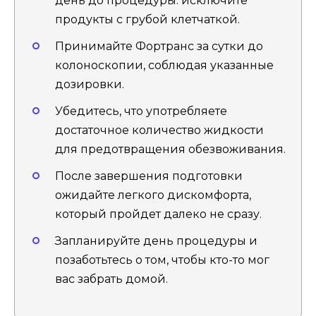
день до процедуры: исключите
продукты с грубой клетчаткой.
Принимайте Фортранс за сутки до
колоноскопии, соблюдая указанные
дозировки.
Убедитесь, что употребляете
достаточное количество жидкости
для предотвращения обезвоживания.
После завершения подготовки
ожидайте легкого дискомфорта,
который пройдет далеко не сразу.
Запланируйте день процедуры и
позаботьтесь о том, чтобы кто-то мог
вас забрать домой.