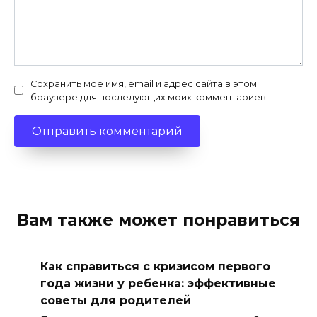
Сохранить моё имя, email и адрес сайта в этом
браузере для последующих моих комментариев.
Вам также может понравиться
Как справиться с кризисом первого
года жизни у ребенка: эффективные
советы для родителей