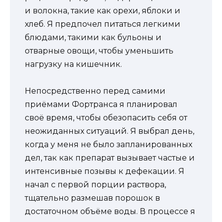
и волокна, такие как орехи, яблоки и
хлеб. Я предпочел питаться легкими
блюдами, такими как бульоны и
отварные овощи, чтобы уменьшить
нагрузку на кишечник.
Непосредственно перед самими
приёмами Фортранса я планировал
своё время, чтобы обезопасить себя от
неожиданных ситуаций. Я выбрал день,
когда у меня не было запланированных
дел, так как препарат вызывает частые и
интенсивные позывы к дефекации. Я
начал с первой порции раствора,
тщательно размешав порошок в
достаточном объёме воды. В процессе я