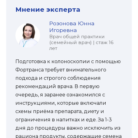
Мнение эксперта
Розонова Юнна
Игоревна
Врач общей практики
(семейный врач) | стаж 16
лет
Подготовка к колоноскопии с помощью
Фортранса требует внимательного
подхода и строгого соблюдения
рекомендаций врача. В первую
очередь, я заранее ознакомился с
инструкциями, которые включали
схемы приёма препарата, диету и
ограничения в напитках и еде. За 1-3
дня до процедуры важно исключить из
рациона продукты, содержащие семена