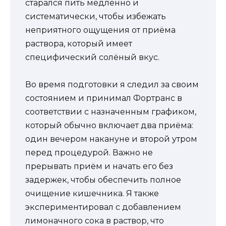
старался пить медленно и
систематически, чтобы избежать
неприятного ощущения от приёма
раствора, который имеет
специфический солёный вкус.
Во время подготовки я следил за своим
состоянием и принимал Фортранс в
соответствии с назначенным графиком,
который обычно включает два приёма:
один вечером накануне и второй утром
перед процедурой. Важно не
прерывать приём и начать его без
задержек, чтобы обеспечить полное
очищение кишечника. Я также
экспериментировал с добавлением
лимоначного сока в раствор, что