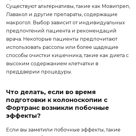
Существуют альтернативы, такие как Мовипреп,
Лавакол и другие препараты, содержащие
макрогол. Выбор зависит от индивидуальных
предпочтений пациента и рекомендаций
врача. Некоторые пациенты предпочитают
использовать рассолы или более щадящие
способы очистки кишечника, такие как диета с
высоким содержанием клетчатки в
преддверии процедуры.
Что делать, если во время
подготовки к колоноскопии с
Фортранс возникли побочные
эффекты?
Если вы заметили побочные эффекты, такие