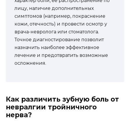
характер боли, ее распространение по
лицу, наличие дополнительных
симптомов (например, покраснение
кожи, отечность) и провести осмотр у
врача-невролога или стоматолога.
Точное диагностирование позволит
назначить наиболее эффективное
лечение и предотвратить возможные
осложнения.
Как различить зубную боль от
невралгии тройничного
нерва?