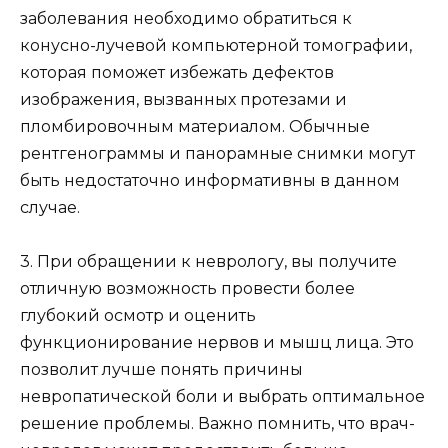
заболевания необходимо обратиться к
конусно-лучевой компьютерной томографии,
которая поможет избежать дефектов
изображения, вызванных протезами и
пломбировочным материалом. Обычные
рентгенограммы и панорамные снимки могут
быть недостаточно информативны в данном
случае.
3. При обращении к неврологу, вы получите
отличную возможность провести более
глубокий осмотр и оценить
функционирование нервов и мышц лица. Это
позволит лучше понять причины
невропатической боли и выбрать оптимальное
решение проблемы. Важно помнить, что врач-