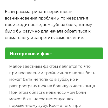
Если рассматривать вероятность
возникновения проблемы, то невралгия
происходит реже, чем зубная боль, потому
было бы разумно для начала обратиться к
стоматологу и запретить самолечение.
Интересный факт
Малоизвестным фактом является то, что
при воспалении тройничного нерва боль
может быть не только в зубах, но и
распространяться на большую часть лица.
При этом область невыносимой боли
может быть несоответствующая
пораженному зубу. Кроме того, при