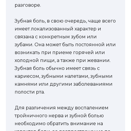
разговоре.
Зубная боль, в свою очередь, чаще всего
имеет локализованный характер и
связана с конкретным зубом или
зубами. Она может быть постоянной или
возникать при приеме горячей или
холодной пищи, а также при жевании.
Зубная боль обычно имеет связь с
кариесом, зубными налетами, зубными
камнями или другими заболеваниями
полости рта.
Для различения между воспалением
тройничного нерва и зубной болью
необходимо обратить внимание на