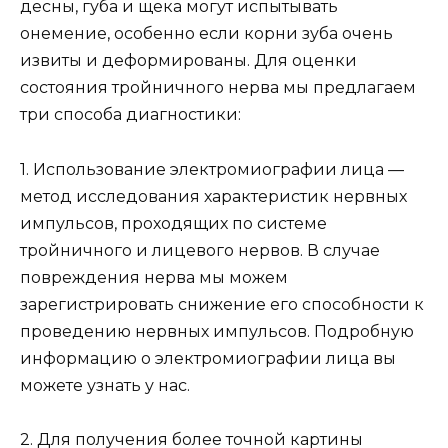
десны, губа и щека могут испытывать
онемение, особенно если корни зуба очень
извиты и деформированы. Для оценки
состояния тройничного нерва мы предлагаем
три способа диагностики:
1. Использование электромиографии лица —
метод исследования характеристик нервных
импульсов, проходящих по системе
тройничного и лицевого нервов. В случае
повреждения нерва мы можем
зарегистрировать снижение его способности к
проведению нервных импульсов. Подробную
информацию о электромиографии лица вы
можете узнать у нас.
2. Для получения более точной картины