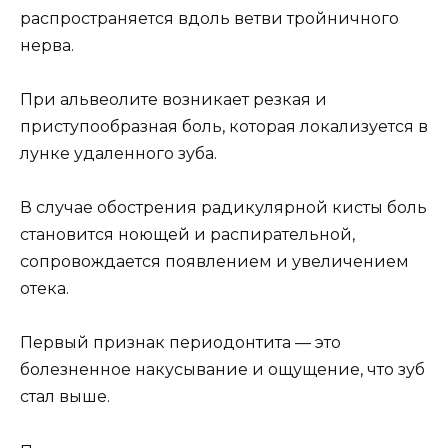
распространяется вдоль ветви тройничного
нерва.
При альвеолите возникает резкая и
приступообразная боль, которая локализуется в
лунке удаленного зуба.
В случае обострения радикулярной кисты боль
становится ноющей и распирательной,
сопровождается появлением и увеличением
отека.
Первый признак периодонтита — это
болезненное накусывание и ощущение, что зуб
стал выше.