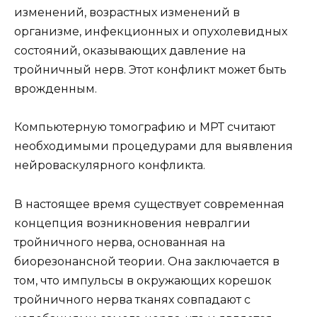
изменений, возрастных изменений в
организме, инфекционных и опухолевидных
состояний, оказывающих давление на
тройничный нерв. Этот конфликт может быть
врожденным.
Компьютерную томографию и МРТ считают
необходимыми процедурами для выявления
нейроваскулярного конфликта.
В настоящее время существует современная
концепция возникновения невралгии
тройничного нерва, основанная на
биорезонансной теории. Она заключается в
том, что импульсы в окружающих корешок
тройничного нерва тканях совпадают с