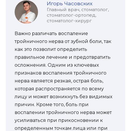
Игорь Часовских
Главный врач, стоматолог,
стоматолог-ортопед,
стоматолог-хирург
Важно различать воспаление
тройничного нерва от зубной боли, так
как это позволит определить
правильное лечение и предотвратить
осложнения. Одним из ключевых
признаков воспаления тройничного
нерва является резкая, острая боль,
которая распространяется по всему
лицу и может возникнуть без видимых
причин. Кроме того, боль при
воспалении тройничного нерва может
усиливаться при прикосновении к
определенным точкам лица или при