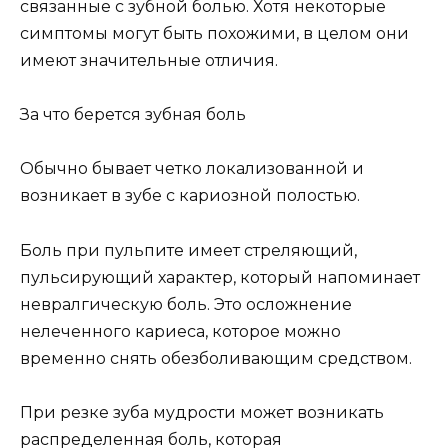
связанные с зубной болью. Хотя некоторые
симптомы могут быть похожими, в целом они
имеют значительные отличия.
За что берется зубная боль
Обычно бывает четко локализованной и
возникает в зубе с кариозной полостью.
Боль при пульпите имеет стреляющий,
пульсирующий характер, который напоминает
невралгическую боль. Это осложнение
нелеченного кариеса, которое можно
временно снять обезболивающим средством.
При резке зуба мудрости может возникать
распределенная боль, которая