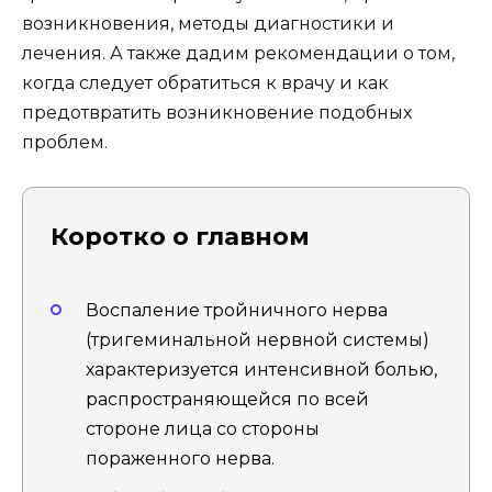
возникновения, методы диагностики и
лечения. А также дадим рекомендации о том,
когда следует обратиться к врачу и как
предотвратить возникновение подобных
проблем.
Коротко о главном
Воспаление тройничного нерва
(тригеминальной нервной системы)
характеризуется интенсивной болью,
распространяющейся по всей
стороне лица со стороны
пораженного нерва.