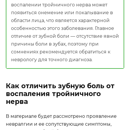
воспалении тройничного нерва может
появиться онемение или покалывание в
области лица, что является характерной
особенностью этого заболевания. Главное
отличие от зубной боли — отсутствие явной
причины боли в зубах, поэтому при
сомнениях рекомендуется обратиться к
неврологу для точного диагноза.
Как отличить зубную боль от
воспаления тройничного
нерва
В материале будет рассмотрено проявление
невралгии и ее сопутствующие симптомы,