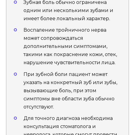
Зубная боль обычно ограничена
одним или несколькими зубами и
имеет более локальный характер.
Воспаление тройничного нерва
может сопровождаться
дополнительными симптомами,
такими как покраснение кожи, отек,
нарушение чувствительности лица.
При зубной боли пациент может
указать на конкретный зуб или зубы,
вызывающие боль, при этом
симптомы вне области зуба обычно
отсутствуют.
Для точного диагноза необходима
консультация стоматолога и
невролога, которые смогут провести