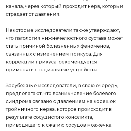
канала, через который проходит нерв, который
страдает от давления.
Некоторые исследователи также утверждают,
что патология нижнечелюстного сустава может
стать причиной болезненных феноменов,
связанных с изменением прикуса. Для
коррекции прикуса, рекомендуется
применять специальные устройства.
Зарубежные исследователи, в свою очередь,
предполагают, что возникновение болевого
синдрома связано с давлением на корешок
тройничного нерва, которое происходит в
результате сосудистого конфликта,
приводящего к сжатию сосудов мозжечка.