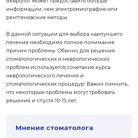
невролог может предоставить больше
информации, чем электромиография или
рентгеновские методы.
В данной ситуации для выбора наилучшего
лечения необходимо полное понимание
причин проблемы. Обычно для решения
стоматологических и неврологических
проблем используется сочетание курса
неврологического лечения и
стоматологических процедур. Важно помнить,
что некоторые проблемы могут требовать
решения и спустя 10-15 лет.
Мнение стоматолога