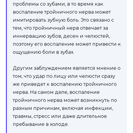
проблемы со зубами, в то время как
воспаление тройничного нерва может
имитировать зубную боль. Это связано с
тем, что тройничный нерв отвечает за
иннервацию зубов, десен и челюстей,
поэтому его воспаление может привести к
ощущению боли в зубах.
Другим заблуждением является мнение о
том, что удар по лицу или челюсти сразу
же приведет к воспалению тройничного
нерва. На самом деле, воспаление
тройничного нерва может возникнуть по
разным причинам, включая инфекции,
травмы, стресс или даже длительное
пребывание в холоде.