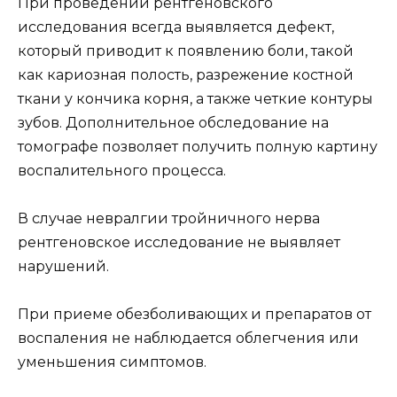
При проведении рентгеновского
исследования всегда выявляется дефект,
который приводит к появлению боли, такой
как кариозная полость, разрежение костной
ткани у кончика корня, а также четкие контуры
зубов. Дополнительное обследование на
томографе позволяет получить полную картину
воспалительного процесса.
В случае невралгии тройничного нерва
рентгеновское исследование не выявляет
нарушений.
При приеме обезболивающих и препаратов от
воспаления не наблюдается облегчения или
уменьшения симптомов.