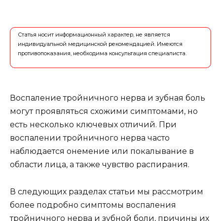
Статья носит информационный характер, не является
индивидуальной медицинской рекомендацией. Имеются
противопоказания, необходима консультация специалиста.
Воспаление тройничного нерва и зубная боль
могут проявляться схожими симптомами, но
есть несколько ключевых отличий. При
воспалении тройничного нерва часто
наблюдается онемение или покалывание в
области лица, а также чувство распирания.
В следующих разделах статьи мы рассмотрим
более подробно симптомы воспаления
тройничного нерва и зубной боли, причины их