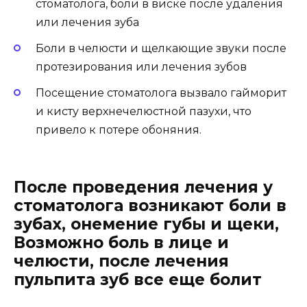
стоматолога, боли в виске после удаления
или лечения зуба
Боли в челюсти и щелкающие звуки после
протезирования или лечения зубов
Посещение стоматолога вызвало гайморит
и кисту верхнечелюстной пазухи, что
привело к потере обоняния.
После проведения лечения у
стоматолога возникают боли в
зубах, онемение губы и щеки,
Возможно боль в лице и
челюсти, после лечения
пульпита зуб все еще болит