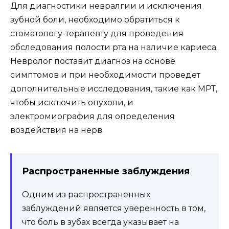
Для диагностики невралгии и исключения
зубной боли, необходимо обратиться к
стоматологу-терапевту для проведения
обследования полости рта на наличие кариеса.
Невролог поставит диагноз на основе
симптомов и при необходимости проведет
дополнительные исследования, такие как МРТ,
чтобы исключить опухоли, и
электромиография для определения
воздействия на нерв.
Распространенные заблуждения
Одним из распространенных
заблуждений является уверенность в том,
что боль в зубах всегда указывает на