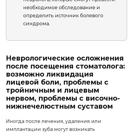
необходимое обследование и
определить источник болевого
синдрома.
Неврологические осложнения
после посещения стоматолога:
возможно ликвидация
лицевой боли, проблемы с
тройничным и лицевым
нервом, проблемы с височно-
нижнечелюстным суставом
Иногда после лечения, удаления или
имплантации зуба могут возникать