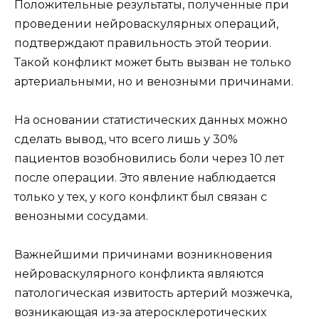
Положительные результаты, полученные при
проведении нейроваскулярных операций,
подтверждают правильность этой теории.
Такой конфликт может быть вызван не только
артериальными, но и венозными причинами.
На основании статистических данных можно
сделать вывод, что всего лишь у 30%
пациентов возобновились боли через 10 лет
после операции. Это явление наблюдается
только у тех, у кого конфликт был связан с
венозными сосудами.
Важнейшими причинами возникновения
нейроваскулярного конфликта являются
патологическая извитость артерий мозжечка,
возникающая из-за атеросклеротических