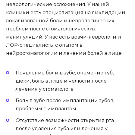
неврологические осложнения. У нашей
клиники есть специализация на ликвидации
локализованной боли и неврологических
проблем после стоматологических
манипуляций. У нас есть врачи-неврологи и
ЛОР-специалисты с опытом в
нейростоматологии и лечении болей в лице.
Появление боли в зубе, онемение губ,
щеки, боль в лице и челюсти после
лечения у стоматолога
Боль в зубе после имплантации зубов,
проблемы с имплантом
Отсутствие возможности открытия рта
после удаления зуба или лечения у