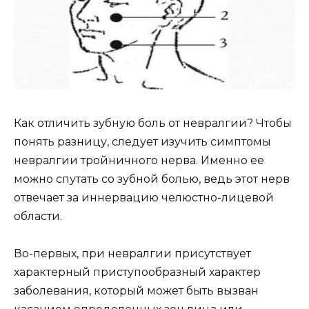
Как отличить зубную боль от невралгии? Чтобы
понять разницу, следует изучить симптомы
невралгии тройничного нерва. Именно ее
можно спутать со зубной болью, ведь этот нерв
отвечает за иннервацию челюстно-лицевой
области.
Во-первых, при невралгии присутствует
характерный приступообразный характер
заболевания, который может быть вызван