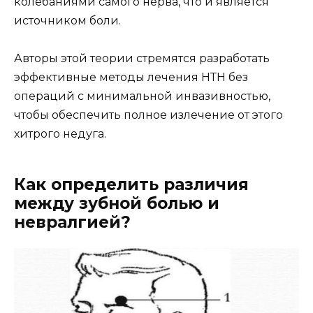
колебаниями самого нерва, что и является
источником боли.
Авторы этой теории стремятся разработать
эффективные методы лечения НТН без
операций с минимальной инвазивностью,
чтобы обеспечить полное излечение от этого
хитрого недуга.
Как определить различия
между зубной болью и
невралгией?