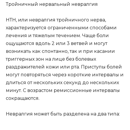
Тройничный нервальный невралгия
НТН, или невралгия тройничного нерва,
характеризуется ограниченными способами
лечения и тяжелым течением. Чаще боли
ощущаются вдоль 2 или 3 ветвей и могут
возникать как спонтанно, так и при касании
триггерных зон на лице без болевых
раздражителей кожи или рта. Приступы болей
могут повторяться через короткие интервалы и
длиться от нескольких секунд до нескольких
минут. С возрастом ремиссионные интервалы
сокращаются.
Невралгия может быть разделена на два типа: