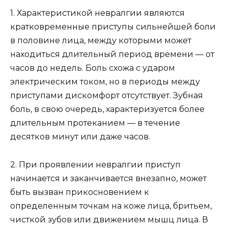
1. Характеристикой невралгии являются
кратковременные приступы сильнейшей боли
в половине лица, между которыми может
находиться длительный период времени — от
часов до недель. Боль схожа с ударом
электрическим током, но в периоды между
приступами дискомфорт отсутствует. Зубная
боль, в свою очередь, характеризуется более
длительным протеканием — в течение
десятков минут или даже часов.
2. При проявлении невралгии приступ
начинается и заканчивается внезапно, может
быть вызван прикосновением к
определенным точкам на коже лица, бритьем,
чисткой зубов или движением мышц лица. В