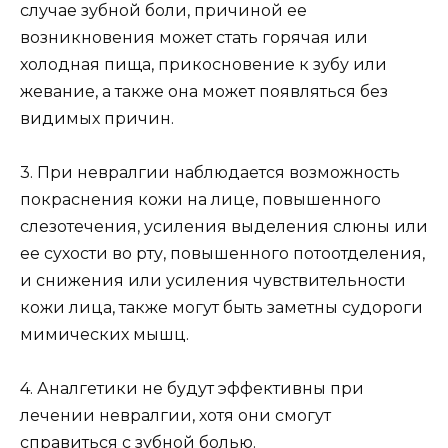
случае зубной боли, причиной ее
возникновения может стать горячая или
холодная пища, прикосновение к зубу или
жевание, а также она может появляться без
видимых причин.
3. При невралгии наблюдается возможность
покраснения кожи на лице, повышенного
слезотечения, усиления выделения слюны или
ее сухости во рту, повышенного потоотделения,
и снижения или усиления чувствительности
кожи лица, также могут быть заметны судороги
мимических мышц.
4. Аналгетики не будут эффективны при
лечении невралгии, хотя они смогут
справиться с зубной болью.