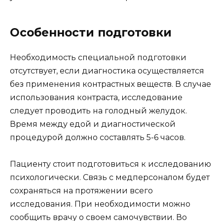
Особенности подготовки
Необходимость специальной подготовки
отсутствует, если диагностика осуществляется
без применения контрастных веществ. В случае
использования контраста, исследование
следует проводить на голодный желудок.
Время между едой и диагностической
процедурой должно составлять 5-6 часов.
Пациенту стоит подготовиться к исследованию
психологически. Связь с медперсоналом будет
сохраняться на протяжении всего
исследования. При необходимости можно
сообщить врачу о своем самочувствии. Во