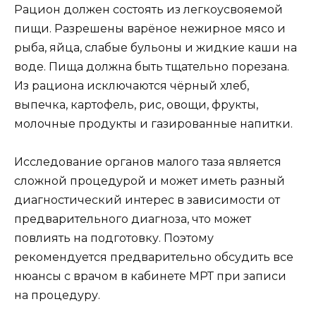
Рацион должен состоять из легкоусвояемой
пищи. Разрешены варёное нежирное мясо и
рыба, яйца, слабые бульоны и жидкие каши на
воде. Пища должна быть тщательно порезана.
Из рациона исключаются чёрный хлеб,
выпечка, картофель, рис, овощи, фрукты,
молочные продукты и газированные напитки.
Исследование органов малого таза является
сложной процедурой и может иметь разный
диагностический интерес в зависимости от
предварительного диагноза, что может
повлиять на подготовку. Поэтому
рекомендуется предварительно обсудить все
нюансы с врачом в кабинете МРТ при записи
на процедуру.