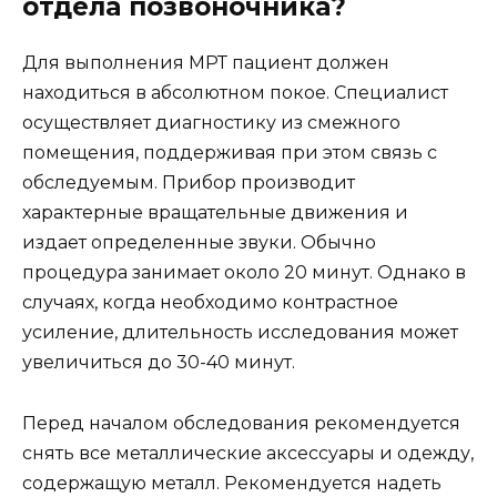
отдела позвоночника?
Для выполнения МРТ пациент должен
находиться в абсолютном покое. Специалист
осуществляет диагностику из смежного
помещения, поддерживая при этом связь с
обследуемым. Прибор производит
характерные вращательные движения и
издает определенные звуки. Обычно
процедура занимает около 20 минут. Однако в
случаях, когда необходимо контрастное
усиление, длительность исследования может
увеличиться до 30-40 минут.
Перед началом обследования рекомендуется
снять все металлические аксессуары и одежду,
содержащую металл. Рекомендуется надеть