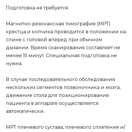
Подготовка не требуется.
Магнитно-резонансная томография (МРТ)
крестца и копчика проводится в положении на
спине с головой вперед при обычном
дыхании. Время сканирования составляет не
менее 15 минут. Специальная подготовка не
нужна.
В случае последовательного обследования
нескольких сегментов позвоночника и мозга,
движение стола для позиционирования
пациента в аппарате осуществляется
автоматически.
МРТ плечевого сустава, плечевого сплетения и/