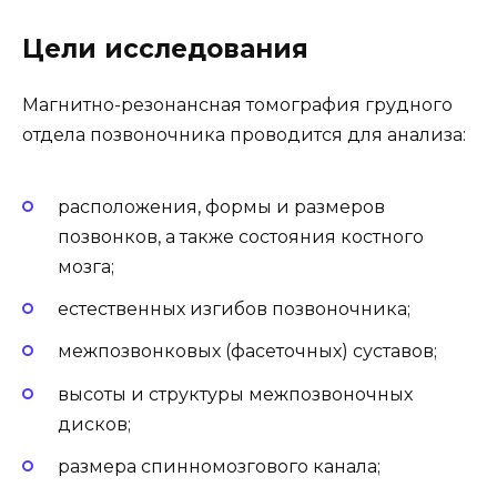
Цели исследования
Магнитно-резонансная томография грудного
отдела позвоночника проводится для анализа:
расположения, формы и размеров
позвонков, а также состояния костного
мозга;
естественных изгибов позвоночника;
межпозвонковых (фасеточных) суставов;
высоты и структуры межпозвоночных
дисков;
размера спинномозгового канала;