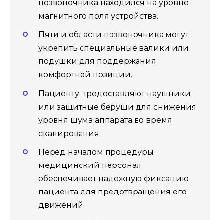
позвоночника находился на уровне
магнитного поля устройства.
Пяти и области позвоночника могут
укрепить специальные валики или
подушки для поддержания
комфортной позиции.
Пациенту предоставляют наушники
или защитные беруши для снижения
уровня шума аппарата во время
сканирования.
Перед началом процедуры
медицинский персонал
обеспечивает надежную фиксацию
пациента для предотвращения его
движений.