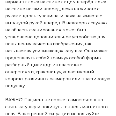
варианты: лежа на спине лицом вперёд, лежа
на спине ногами вперед, лежа на животе с
руками вдоль туловища, и лежа на животе с
вытянутой рукой вперед. В некоторых случаях
на область сканирования может быть
установлено дополнительное устройство для
повышения качества изображения, так
называемая усиливающая катушка. Она может
представлять собой «рамку» особой формы,
разборный цилиндр из пластика с
отверстиями, «раковину», «пластиковый
коврик» различных размеров или пластиковую
подушку.
ВАЖНО! Пациент не сможет самостоятельно
снять катушку и покинуть тоннель магнитного
поля! В экстренной ситуации используйте