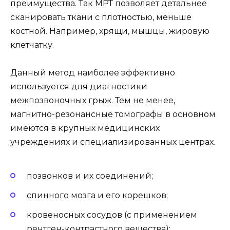
преимущества. Так МРТ позволяет детальнее
сканировать ткани с плотностью, меньше
костной. Например, хрящи, мышцы, жировую
клетчатку.
Данный метод наиболее эффективно
используется для диагностики
межпозвоночных грыж. Тем не менее,
магнитно-резонансные томографы в основном
имеются в крупных медицинских
учреждениях и специализированных центрах.
позвонков и их соединений;
спинного мозга и его корешков;
кровеносных сосудов (с применением
рентген-контрастного вещества);