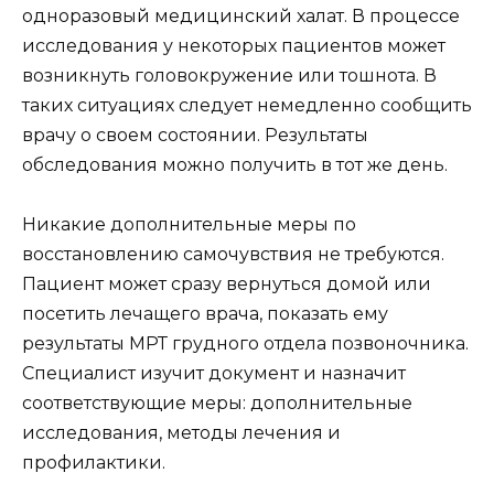
одноразовый медицинский халат. В процессе
исследования у некоторых пациентов может
возникнуть головокружение или тошнота. В
таких ситуациях следует немедленно сообщить
врачу о своем состоянии. Результаты
обследования можно получить в тот же день.
Никакие дополнительные меры по
восстановлению самочувствия не требуются.
Пациент может сразу вернуться домой или
посетить лечащего врача, показать ему
результаты МРТ грудного отдела позвоночника.
Специалист изучит документ и назначит
соответствующие меры: дополнительные
исследования, методы лечения и
профилактики.