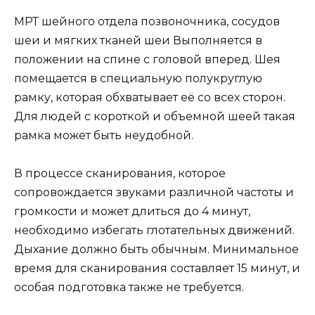
МРТ шейного отдела позвоночника, сосудов
шеи и мягких тканей шеи Выполняется в
положении на спине с головой вперед. Шея
помещается в специальную полукруглую
рамку, которая обхватывает её со всех сторон.
Для людей с короткой и объемной шеей такая
рамка может быть неудобной.
В процессе сканирования, которое
сопровождается звуками различной частоты и
громкости и может длиться до 4 минут,
необходимо избегать глотательных движений.
Дыхание должно быть обычным. Минимальное
время для сканирования составляет 15 минут, и
особая подготовка также не требуется.