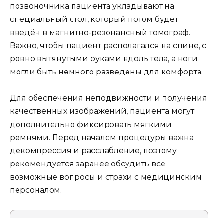
позвоночника пациента укладывают на
специальный стол, который потом будет
введён в магнитно-резонансный томограф.
Важно, чтобы пациент располагался на спине, с
ровно вытянутыми руками вдоль тела, а ноги
могли быть немного разведены для комфорта.
Для обеспечения неподвижности и получения
качественных изображений, пациента могут
дополнительно фиксировать мягкими
ремнями. Перед началом процедуры важна
декомпрессия и расслабление, поэтому
рекомендуется заранее обсудить все
возможные вопросы и страхи с медицинским
персоналом.