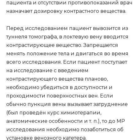
пациента и отсутствии противопоказаний врач
назначает дозировку контрастного вещества.
Перед исследованием пациент вывозится из
туннеля томографа, в локтевую вену вводится
контрастирующее вещество. Запрещается
менять положение тела и двигаться во время
всего исследования. Если пациент поступает
на исследование с введением
контрастирующего вещества планово,
необходимо убедиться в доступности и
проходимости поверхностных вен. Если
обычно пункция вены вызывает затруднение
(был проведён курс химиотерапии,
анатомические особенности и т. п.), то до МР
исследования необходимо позаботиться об
установке венозного катетера.