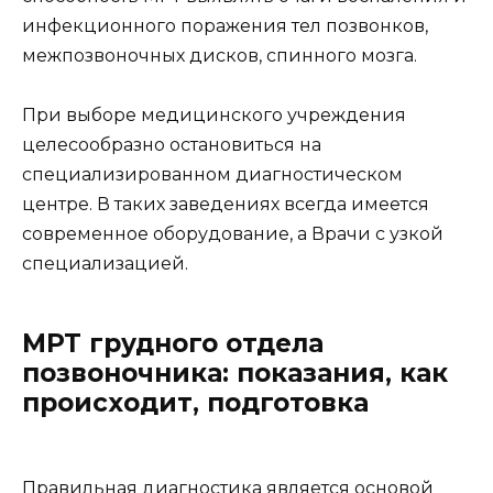
инфекционного поражения тел позвонков,
межпозвоночных дисков, спинного мозга.
При выборе медицинского учреждения
целесообразно остановиться на
специализированном диагностическом
центре. В таких заведениях всегда имеется
современное оборудование, а Врачи с узкой
специализацией.
МРТ грудного отдела
позвоночника: показания, как
происходит, подготовка
Правильная диагностика является основой