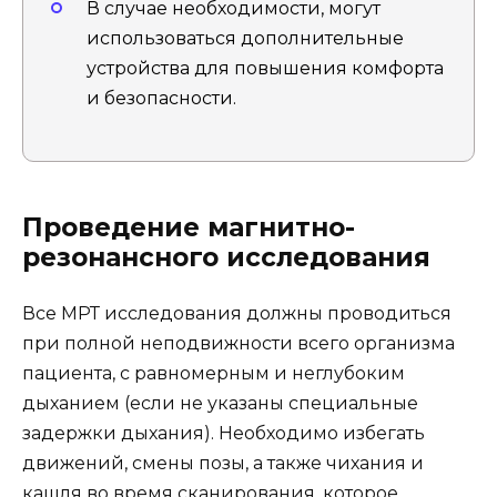
В случае необходимости, могут
использоваться дополнительные
устройства для повышения комфорта
и безопасности.
Проведение магнитно-
резонансного исследования
Все МРТ исследования должны проводиться
при полной неподвижности всего организма
пациента, с равномерным и неглубоким
дыханием (если не указаны специальные
задержки дыхания). Необходимо избегать
движений, смены позы, а также чихания и
кашля во время сканирования, которое