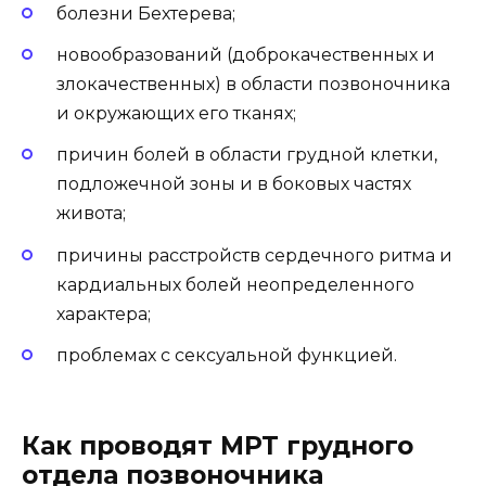
болезни Бехтерева;
новообразований (доброкачественных и
злокачественных) в области позвоночника
и окружающих его тканях;
причин болей в области грудной клетки,
подложечной зоны и в боковых частях
живота;
причины расстройств сердечного ритма и
кардиальных болей неопределенного
характера;
проблемах с сексуальной функцией.
Как проводят МРТ грудного
отдела позвоночника