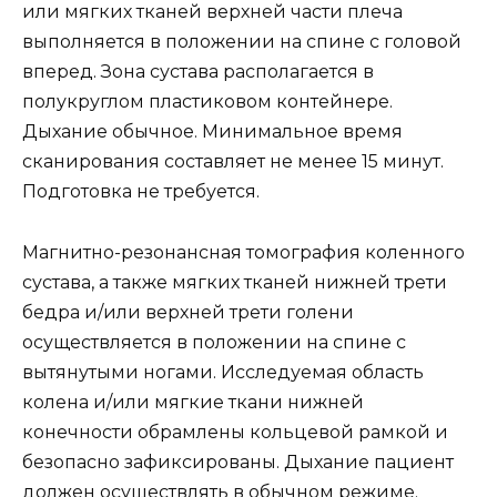
или мягких тканей верхней части плеча
выполняется в положении на спине с головой
вперед. Зона сустава располагается в
полукруглом пластиковом контейнере.
Дыхание обычное. Минимальное время
сканирования составляет не менее 15 минут.
Подготовка не требуется.
Магнитно-резонансная томография коленного
сустава, а также мягких тканей нижней трети
бедра и/или верхней трети голени
осуществляется в положении на спине с
вытянутыми ногами. Исследуемая область
колена и/или мягкие ткани нижней
конечности обрамлены кольцевой рамкой и
безопасно зафиксированы. Дыхание пациент
должен осуществлять в обычном режиме.