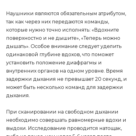
Наушники являются обязательным атрибутом,
так как через них передаются команды,
которые нужно точно исполнять: «Вдохните
поверхностно и не дышите», «Теперь можно
дышать». Особое внимание следует уделить
одинаковой глубине вдохов, что поможет
установить положение диафрагмы и
внутренних органов на одном уровне. Время
задержки дыхания не превышает 20 секунд, и
может быть несколько команд для задержки
дыхания.
При сканировании на свободном дыхании
необходимо совершать равномерные вдохи и
выдохи. Исследование проводится натощак,