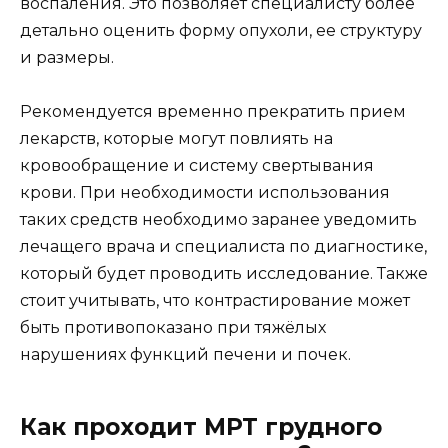
воспаления. Это позволяет специалисту более
детально оценить форму опухоли, ее структуру
и размеры.
Рекомендуется временно прекратить прием
лекарств, которые могут повлиять на
кровообращение и систему свертывания
крови. При необходимости использования
таких средств необходимо заранее уведомить
лечащего врача и специалиста по диагностике,
который будет проводить исследование. Также
стоит учитывать, что контрастирование может
быть противопоказано при тяжёлых
нарушениях функций печени и почек.
Как проходит МРТ грудного