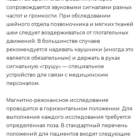
сопровождается звуковыми сигналами разных
частот и громкости. При обследовании
шейного отдела позвоночника и мягких тканей
шеи следует воздерживаться от глотательных
движений. В большинстве случаев
рекомендуется надевать наушники (иногда это
является обязательным) и держать в руках
сигнальную «грушу» — специальное
устройство для связи с медицинским
персоналом.
Магнитно-резонансное исследование
проводится в горизонтальном положении. Для
выполнения каждого исследования требуется
определённая поза. В стандартный перечень
положений для пациентов входят следующие