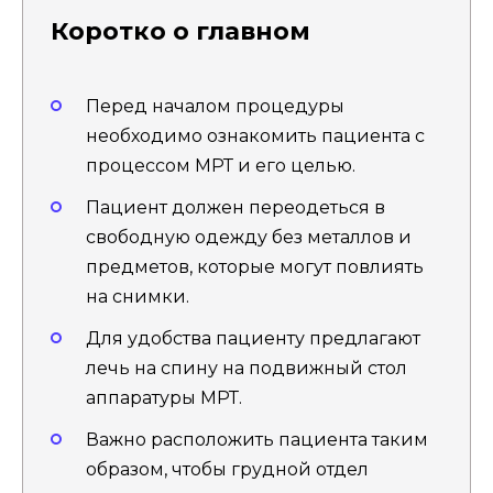
Коротко о главном
Перед началом процедуры
необходимо ознакомить пациента с
процессом МРТ и его целью.
Пациент должен переодеться в
свободную одежду без металлов и
предметов, которые могут повлиять
на снимки.
Для удобства пациенту предлагают
лечь на спину на подвижный стол
аппаратуры МРТ.
Важно расположить пациента таким
образом, чтобы грудной отдел