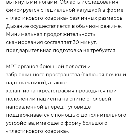
вытянутыми ногами. Область исследования
фиксируется специальной катушкой в форме
«пластикового коврика» различных размеров.
Дыхание осуществляется в обычном режиме.
Минимальная продолжительность
сканирования составляет 30 минут,
предварительная подготовка не требуется.
МРТ органов брюшной полости и
забрюшинного пространства (включая почки и
надпочечники), а также
холангиопанкреатография проводятся при
положении пациента на спине с головой
направленной вперёд. Туловище
поддерживается с помощью дополнительного
устройства, имеющего форму большого
«пластикового коврика».