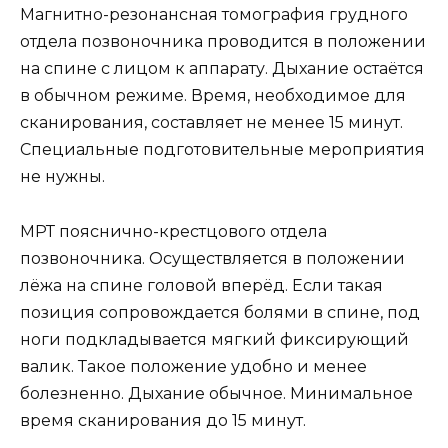
Магнитно-резонансная томография грудного
отдела позвоночника проводится в положении
на спине с лицом к аппарату. Дыхание остаётся
в обычном режиме. Время, необходимое для
сканирования, составляет не менее 15 минут.
Специальные подготовительные мероприятия
не нужны.
МРТ пояснично-крестцового отдела
позвоночника. Осуществляется в положении
лёжа на спине головой вперёд. Если такая
позиция сопровождается болями в спине, под
ноги подкладывается мягкий фиксирующий
валик. Такое положение удобно и менее
болезненно. Дыхание обычное. Минимальное
время сканирования до 15 минут.