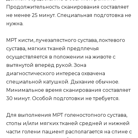
Продолжительность сканирования составляет
не менее 25 минут. Специальная подготовка не
нужна.
МРТ кисти, лучезапястного сустава, локтевого
сустава, мягких тканей предплечья
осуществляется в положении на животе с
вытянутой вперёд рукой. Зона
диагностического интереса охвачена
специальной катушкой. Дыхание обычное.
Минимальное время сканирования составляет
30 минут. Особой подготовки не требуется.
Для выполнения МРТ голеностопного сустава,
стопы и/или мягких тканей средней и нижней
части голени пациент располагается на спине с