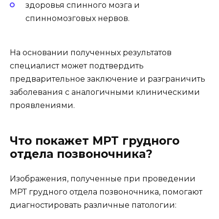
здоровья спинного мозга и
спинномозговых нервов.
На основании полученных результатов
специалист может подтвердить
предварительное заключение и разграничить
заболевания с аналогичными клиническими
проявлениями.
Что покажет МРТ грудного
отдела позвоночника?
Изображения, полученные при проведении
МРТ грудного отдела позвоночника, помогают
диагностировать различные патологии: