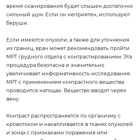
время сканирования будет слышен достаточно
сильный шум. Если он неприятен, используют
беруши.
Если имеются опухоли, а также для уточнения
их границ, врач может рекомендовать пройти
МРТ грудного отдела с контрастированием. Эта
процедура безопасна и значительно
увеличивает информативность исследования.
МРТ с применением контрастного вещества
проводится натощак. Вещество вводят через
вену.
Контраст распространяется по организму с
кровотоком и накапливается в тканях опухолей
и зонах с признаками поражения или