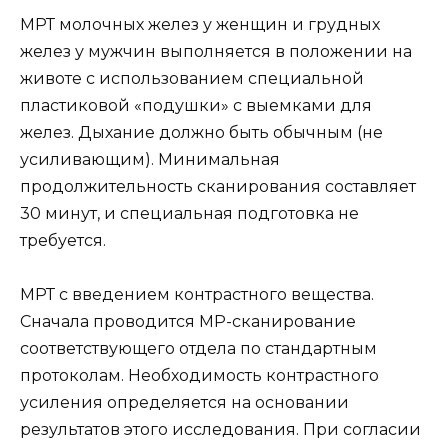
МРТ молочных желез у женщин и грудных
желез у мужчин выполняется в положении на
животе с использованием специальной
пластиковой «подушки» с выемками для
желез. Дыхание должно быть обычным (не
усиливающим). Минимальная
продолжительность сканирования составляет
30 минут, и специальная подготовка не
требуется.
МРТ с введением контрастного вещества.
Сначала проводится МР-сканирование
соответствующего отдела по стандартным
протоколам. Необходимость контрастного
усиления определяется на основании
результатов этого исследования. При согласии