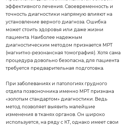
эффективного лечения. Своевременность и
точность диагностики напрямую влияют на
установление верного диагноза. Ошибка
может стоить здоровья или даже жизни
пациента. Наиболее надежным
диагностическим методом признается МРТ
(магнитно-резонансная томография). Хотя сама
процедура довольно безопасна, для пациента
требуется предварительная подготовка.
При заболеваниях и патологиях грудного
отдела позвоночника именно МРТ признана
«золотым стандартом» диагностики. Ведь
метод позволяет выявить малейшие
изменения в тканях органов. Он широко
используется, на ряду с КТ, однако имеет свои