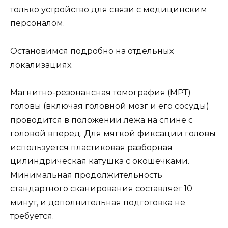
только устройство для связи с медицинским
персоналом.
Остановимся подробно на отдельных
локализациях.
Магнитно-резонансная томография (МРТ)
головы (включая головной мозг и его сосуды)
проводится в положении лежа на спине с
головой вперед. Для мягкой фиксации головы
используется пластиковая разборная
цилиндрическая катушка с окошечками.
Минимальная продолжительность
стандартного сканирования составляет 10
минут, и дополнительная подготовка не
требуется.