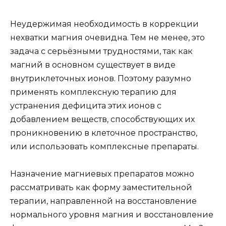
Неудержимая необходимость в коррекции
нехватки магния очевидна. Тем не менее, это
задача с серьёзными трудностями, так как
магний в основном существует в виде
внутриклеточных ионов. Поэтому разумно
применять комплексную терапию для
устранения дефицита этих ионов с
добавлением веществ, способствующих их
проникновению в клеточное пространство,
или использовать комплексные препараты.
Назначение магниевых препаратов можно
рассматривать как форму заместительной
терапии, направленной на восстановление
нормального уровня магния и восстановление