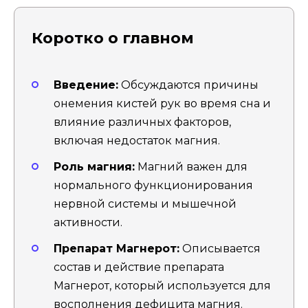
Коротко о главном
Введение:
Обсуждаются причины
онемения кистей рук во время сна и
влияние различных факторов,
включая недостаток магния.
Роль магния:
Магний важен для
нормального функционирования
нервной системы и мышечной
активности.
Препарат Магнерот:
Описывается
состав и действие препарата
Магнерот, который используется для
восполнения дефицита магния.