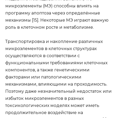
микроэлементы (МЭ) способны влиять на
программу апоптоза через определённые
механизмы [15]. Некоторые МЭ играют важную
роль в клеточном росте и метаболизме.
Транспортировка и накопление различных
микроэлементов в клеточных структурах
осуществляются в соответствии с
функциональными требованиями клеточных
компонентов, а также генетическими
факторами или патологическими
механизмами, влияющими на проходимость.
Поэтому даже незначительный недостаток или
избыток микроэлементов в разных
токсикологических моделях может иметь
продолжительное воздействие на