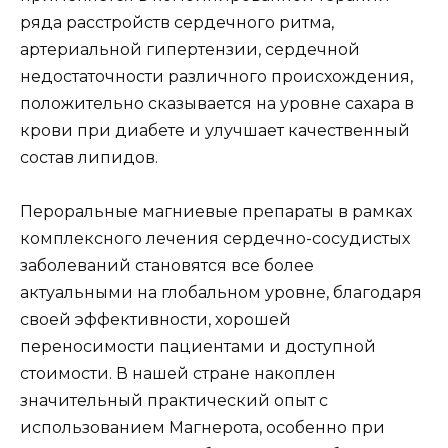
ряда расстройств сердечного ритма,
артериальной гипертензии, сердечной
недостаточности различного происхождения,
положительно сказывается на уровне сахара в
крови при диабете и улучшает качественный
состав липидов.
Пероральные магниевые препараты в рамках
комплексного лечения сердечно-сосудистых
заболеваний становятся все более
актуальными на глобальном уровне, благодаря
своей эффективности, хорошей
переносимости пациентами и доступной
стоимости. В нашей стране накоплен
значительный практический опыт с
использованием Магнерота, особенно при