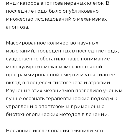
индикаторов апоптоза нервных клеток. В
последние годы было опубликовано
множество исследований о механизмах
апоптоза.
Массированное количество научных
изысканий, проведённых в последние годы,
существенно обогатило наше понимание
молекулярных механизмов клеточной
программированной смерти и уточнило её
вклад в процессы гистогенеза и атрофии.
Изучение этих механизмов позволило учёным
лучше осознать терапевтические подходы к
управлению апоптозом и применению
биотехнологических методов в лечении.
Недавние исследования выявили, что