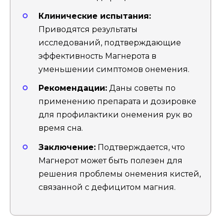
Клинические испытания:
Приводятся результаты
исследований, подтверждающие
эффективность Магнерота в
уменьшении симптомов онемения.
Рекомендации:
Даны советы по
применению препарата и дозировке
для профилактики онемения рук во
время сна.
Заключение:
Подтверждается, что
Магнерот может быть полезен для
решения проблемы онемения кистей,
связанной с дефицитом магния.