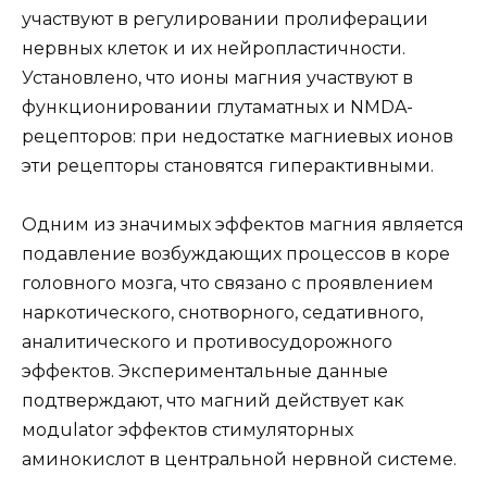
участвуют в регулировании пролиферации
нервных клеток и их нейропластичности.
Установлено, что ионы магния участвуют в
функционировании глутаматных и NMDA-
рецепторов: при недостатке магниевых ионов
эти рецепторы становятся гиперактивными.
Одним из значимых эффектов магния является
подавление возбуждающих процессов в коре
головного мозга, что связано с проявлением
наркотического, снотворного, седативного,
аналитического и противосудорожного
эффектов. Экспериментальные данные
подтверждают, что магний действует как
модulator эффектов стимуляторных
аминокислот в центральной нервной системе.