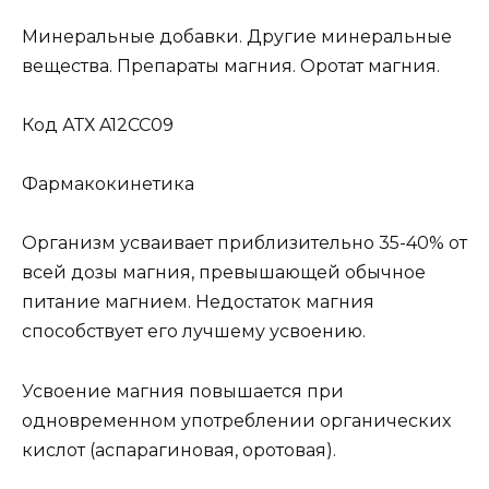
Минеральные добавки. Другие минеральные
вещества. Препараты магния. Оротат магния.
Код АТХ A12CC09
Фармакокинетика
Организм усваивает приблизительно 35-40% от
всей дозы магния, превышающей обычное
питание магнием. Недостаток магния
способствует его лучшему усвоению.
Усвоение магния повышается при
одновременном употреблении органических
кислот (аспарагиновая, оротовая).