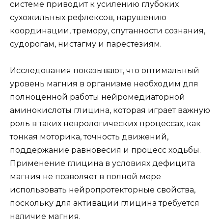
системе приводит к усилению глубоких
сухожильных рефлексов, нарушению
координации, тремору, спутанности сознания,
судорогам, нистагму и парестезиям.
Исследования показывают, что оптимальный
уровень магния в организме необходим для
полноценной работы нейромедиаторной
аминокислоты глицина, которая играет важную
роль в таких неврологических процессах, как
тонкая моторика, точность движений,
поддержание равновесия и процесс ходьбы.
Применение глицина в условиях дефицита
магния не позволяет в полной мере
использовать нейропротекторные свойства,
поскольку для активации глицина требуется
наличие магния.