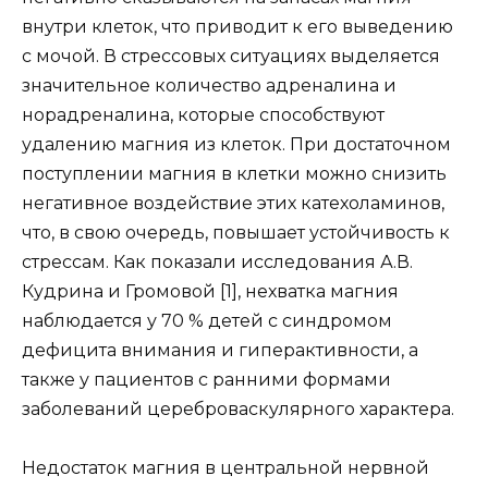
внутри клеток, что приводит к его выведению
с мочой. В стрессовых ситуациях выделяется
значительное количество адреналина и
норадреналина, которые способствуют
удалению магния из клеток. При достаточном
поступлении магния в клетки можно снизить
негативное воздействие этих катехоламинов,
что, в свою очередь, повышает устойчивость к
стрессам. Как показали исследования А.В.
Кудрина и Громовой [1], нехватка магния
наблюдается у 70 % детей с синдромом
дефицита внимания и гиперактивности, а
также у пациентов с ранними формами
заболеваний цереброваскулярного характера.
Недостаток магния в центральной нервной