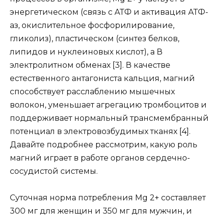
энергетическом (связь с АТФ и активация АТФ-
аз, окислительное фосфорилирование,
гликолиз), пластическом (синтез белков,
липидов и нуклеиновых кислот), а В
электролитном обменах [3]. В качестве
естественного антагониста кальция, магний
способствует расслаблению мышечных
волокон, уменьшает агрегацию тромбоцитов и
поддерживает нормальный трансмембранный
потенциал в электровозбудимых тканях [4].
Давайте подробнее рассмотрим, какую роль
магний играет в работе органов сердечно-
сосудистой системы.
Суточная норма потребления Mg 2+ составляет
300 мг для женщин и 350 мг для мужчин, и