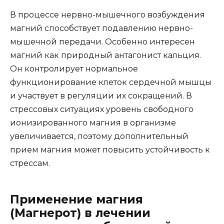
В процессе нервно-мышечного возбуждения
магний способствует подавлению нервно-
мышечной передачи. Особенно интересен
магний как природный антагонист кальция.
Он контролирует нормальное
функционирование клеток сердечной мышцы
и участвует в регуляции их сокращений. В
стрессовых ситуациях уровень свободного
ионизированного магния в организме
увеличивается, поэтому дополнительный
прием магния может повысить устойчивость к
стрессам.
Применение магния
(Магнерот) в лечении