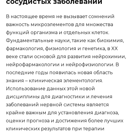
сосудистых заболеваний
В настоящее время не вызывает сомнений
важность микроэлементов для множества
функций организма и отдельных клеток.
Фундаментальные науки, такие как биохимия,
фармакология, физиология и генетика, в XX
веке стали основой для развития нейрохимии,
нейрофармакологии и нейрофизиологии. В
последние годы появилась новая область
знания – клиническая элементология.
Использование данных этой новой
дисциплины для диагностики и лечения
заболеваний нервной системы является
крайне важным для установления диагноза,
оценки прогноза и достижения более лучших
клинических результатов при терапии