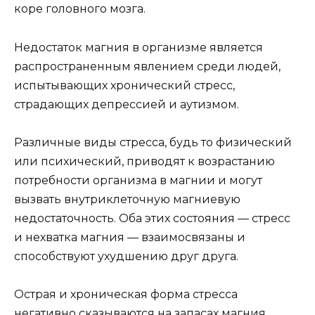
коре головного мозга.
Недостаток магния в организме является
распространенным явлением среди людей,
испытывающих хронический стресс,
страдающих депрессией и аутизмом.
Различные виды стресса, будь то физический
или психический, приводят к возрастанию
потребности организма в магнии и могут
вызвать внутриклеточную магниевую
недостаточность. Оба этих состояния — стресс
и нехватка магния — взаимосвязаны и
способствуют ухудшению друг друга.
Острая и хроническая форма стресса
негативно сказываются на запасах магния