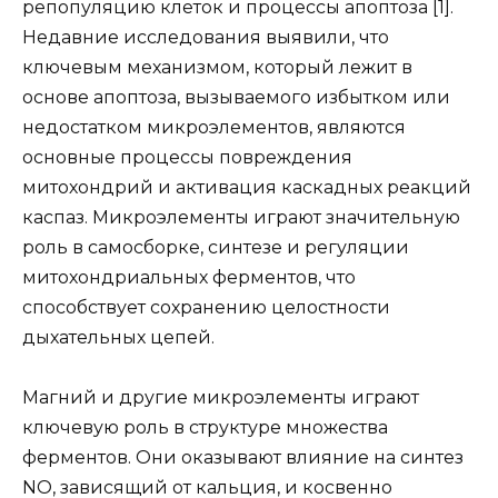
репопуляцию клеток и процессы апоптоза [1].
Недавние исследования выявили, что
ключевым механизмом, который лежит в
основе апоптоза, вызываемого избытком или
недостатком микроэлементов, являются
основные процессы повреждения
митохондрий и активация каскадных реакций
каспаз. Микроэлементы играют значительную
роль в самосборке, синтезе и регуляции
митохондриальных ферментов, что
способствует сохранению целостности
дыхательных цепей.
Магний и другие микроэлементы играют
ключевую роль в структуре множества
ферментов. Они оказывают влияние на синтез
NO, зависящий от кальция, и косвенно