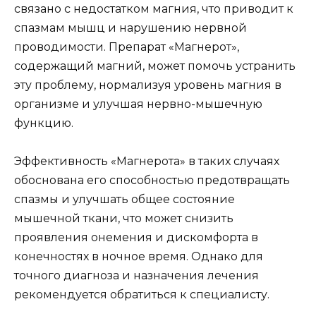
связано с недостатком магния, что приводит к
спазмам мышц и нарушению нервной
проводимости. Препарат «Магнерот»,
содержащий магний, может помочь устранить
эту проблему, нормализуя уровень магния в
организме и улучшая нервно-мышечную
функцию.
Эффективность «Магнерота» в таких случаях
обоснована его способностью предотвращать
спазмы и улучшать общее состояние
мышечной ткани, что может снизить
проявления онемения и дискомфорта в
конечностях в ночное время. Однако для
точного диагноза и назначения лечения
рекомендуется обратиться к специалисту.