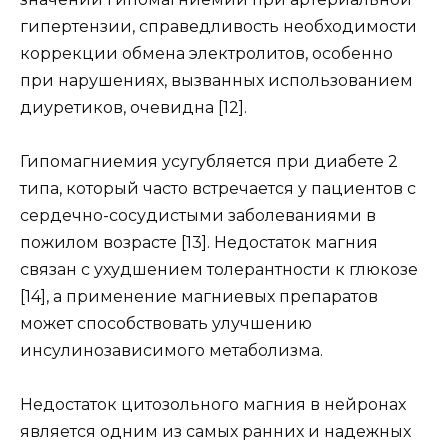
гипертензии, справедливость необходимости
коррекции обмена электролитов, особенно
при нарушениях, вызванных использованием
диуретиков, очевидна [12].
Гипомагниемия усугубляется при диабете 2
типа, который часто встречается у пациентов с
сердечно-сосудистыми заболеваниями в
пожилом возрасте [13]. Недостаток магния
связан с ухудшением толерантности к глюкозе
[14], а применение магниевых препаратов
может способствовать улучшению
инсулинозависимого метаболизма.
Недостаток цитозольного магния в нейронах
является одним из самых ранних и надежных