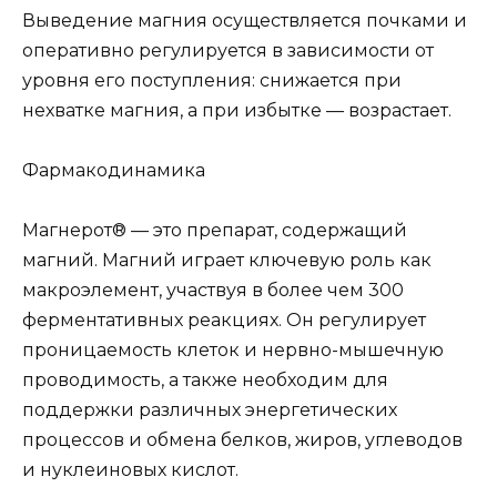
Выведение магния осуществляется почками и
оперативно регулируется в зависимости от
уровня его поступления: снижается при
нехватке магния, а при избытке — возрастает.
Фармакодинамика
Магнерот® — это препарат, содержащий
магний. Магний играет ключевую роль как
макроэлемент, участвуя в более чем 300
ферментативных реакциях. Он регулирует
проницаемость клеток и нервно-мышечную
проводимость, а также необходим для
поддержки различных энергетических
процессов и обмена белков, жиров, углеводов
и нуклеиновых кислот.