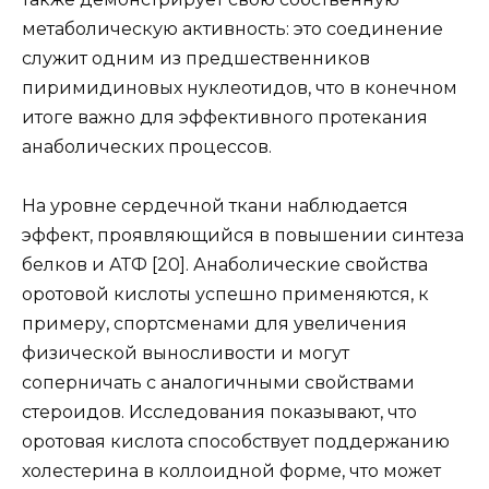
метаболическую активность: это соединение
служит одним из предшественников
пиримидиновых нуклеотидов, что в конечном
итоге важно для эффективного протекания
анаболических процессов.
На уровне сердечной ткани наблюдается
эффект, проявляющийся в повышении синтеза
белков и АТФ [20]. Анаболические свойства
оротовой кислоты успешно применяются, к
примеру, спортсменами для увеличения
физической выносливости и могут
соперничать с аналогичными свойствами
стероидов. Исследования показывают, что
оротовая кислота способствует поддержанию
холестерина в коллоидной форме, что может