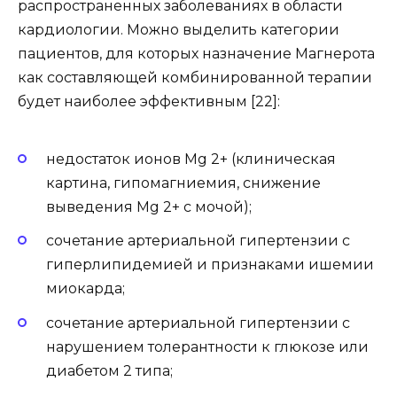
распространенных заболеваниях в области
кардиологии. Можно выделить категории
пациентов, для которых назначение Магнерота
как составляющей комбинированной терапии
будет наиболее эффективным [22]:
недостаток ионов Mg 2+ (клиническая
картина, гипомагниемия, снижение
выведения Mg 2+ с мочой);
сочетание артериальной гипертензии с
гиперлипидемией и признаками ишемии
миокарда;
сочетание артериальной гипертензии с
нарушением толерантности к глюкозе или
диабетом 2 типа;