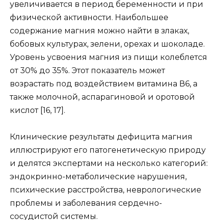
увеличивается в период беременности и при
физической активности. Наибольшее
содержание магния можно найти в злаках,
бобовых культурах, зелени, орехах и шоколаде.
Уровень усвоения магния из пищи колеблется
от 30% до 35%. Этот показатель может
возрастать под воздействием витамина В6, а
также молочной, аспарагиновой и оротовой
кислот [16, 17].
Клинические результаты дефицита магния
иллюстрируют его патогенетическую природу
и делятся экспертами на несколько категорий:
эндокринно-метаболические нарушения,
психические расстройства, неврологические
проблемы и заболевания сердечно-
сосудистой системы.